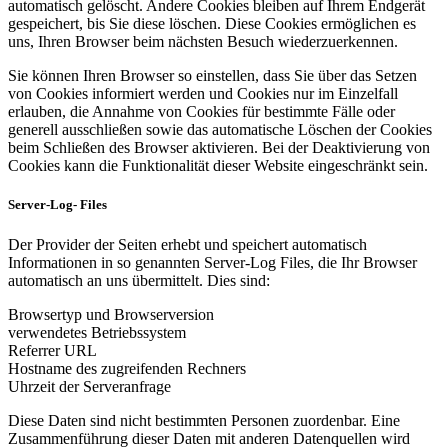
automatisch gelöscht. Andere Cookies bleiben auf Ihrem Endgerät
gespeichert, bis Sie diese löschen. Diese Cookies ermöglichen es
uns, Ihren Browser beim nächsten Besuch wiederzuerkennen.
Sie können Ihren Browser so einstellen, dass Sie über das Setzen
von Cookies informiert werden und Cookies nur im Einzelfall
erlauben, die Annahme von Cookies für bestimmte Fälle oder
generell ausschließen sowie das automatische Löschen der Cookies
beim Schließen des Browser aktivieren. Bei der Deaktivierung von
Cookies kann die Funktionalität dieser Website eingeschränkt sein.
Server-Log- Files
Der Provider der Seiten erhebt und speichert automatisch
Informationen in so genannten Server-Log Files, die Ihr Browser
automatisch an uns übermittelt. Dies sind:
Browsertyp und Browserversion
verwendetes Betriebssystem
Referrer URL
Hostname des zugreifenden Rechners
Uhrzeit der Serveranfrage
Diese Daten sind nicht bestimmten Personen zuordenbar. Eine
Zusammenführung dieser Daten mit anderen Datenquellen wird