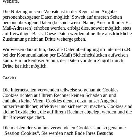
Website.
Die Nutzung unserer Website ist in der Regel ohne Angabe
personenbezogener Daten möglich. Soweit auf unseren Seiten
personenbezogene Daten (beispielsweise Name, Anschrift oder E-
Mail-Adressen) erhoben werden, erfolgt dies, soweit möglich, stets
auf freiwilliger Basis. Diese Daten werden ohne Ihre ausdrückliche
Zustimmung nicht an Dritte weitergegeben.
Wir weisen darauf hin, dass die Datenübertragung im Internet (z.B.
bei der Kommunikation per E-Mail) Sicherheitslücken aufweisen
kann. Ein lückenloser Schutz der Daten vor dem Zugriff durch
Dritte ist nicht möglich.
Cookies
Die Internetseiten verwenden teilweise so genannte Cookies.
Cookies richten auf Ihrem Rechner keinen Schaden an und
enthalten keine Viren. Cookies dienen dazu, unser Angebot
nutzerfreundlicher, effektiver und sicherer zu machen. Cookies sind
kleine Textdateien, die auf Ihrem Rechner abgelegt werden und die
Ihr Browser speichert.
Die meisten der von uns verwendeten Cookies sind so genannte
„Session-Cookies“. Sie werden nach Ende Ihres Besuchs