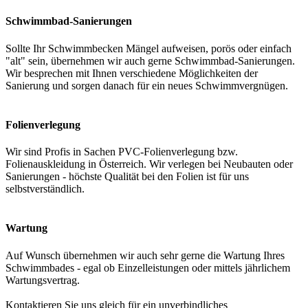
Schwimmbad-Sanierungen
Sollte Ihr Schwimmbecken Mängel aufweisen, porös oder einfach
"alt" sein, übernehmen wir auch gerne Schwimmbad-Sanierungen.
Wir besprechen mit Ihnen verschiedene Möglichkeiten der
Sanierung und sorgen danach für ein neues Schwimmvergnügen.
Folienverlegung
Wir sind Profis in Sachen PVC-Folienverlegung bzw.
Folienauskleidung in Österreich. Wir verlegen bei Neubauten oder
Sanierungen - höchste Qualität bei den Folien ist für uns
selbstverständlich.
Wartung
Auf Wunsch übernehmen wir auch sehr gerne die Wartung Ihres
Schwimmbades - egal ob Einzelleistungen oder mittels jährlichem
Wartungsvertrag.
Kontaktieren Sie uns gleich für ein unverbindliches