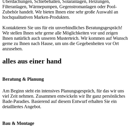
Überdachungen, Schiebehallen, Solaranlagen, Heizungen,
Filteranlagen, Wärmepumpen, Gegenstromanlagen oder Pool-
Zubehör handelt. Wir bieten Ihnen eine sehr große Auswahl an
hochqualitativen Marken-Produkten.
Kontaktieren Sie uns für ein unverbindliches Beratungsgespräch!
Wir stellen Ihnen sehr gerne alle Möglichkeiten vor und zeigen
Ihnen natürlich auch unseren Musterteich. Wir kommen auf Wunsch
gerne zu Ihnen nach Hause, um uns die Gegebenheiten vor Ort
anzusehen.
alles aus einer hand
Beratung & Planung
Am Beginn steht ein intensives Planungsgespräch, für das wir uns
viel Zeit nehmen. Zusammen entwickeln wir Ihr ganz persönliches
Bade-Paradies. Basierend auf diesem Entwurf erhalten Sie ein
detailliertes Angebot.
Bau & Montage