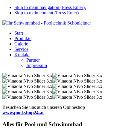
Skip to main navigation (Press Enter).
Skip to main content (Press Enter).
Start
Produkte
Galerie
Service
Kontakt
Partner
Impressum
Besuchen Sie uns auch unseren Onlineshop »
www.pool-shop24.at
Alles für Pool und Schwimmbad