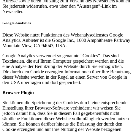
Adresse sowie deren Nutzung zum Versand des Newsletters können
Sie jederzeit widerrufen, etwa über den “Austragen”-Link im
Newsletter.
Google Analytics
Diese Website nutzt Funktionen des Webanalysedienstes Google
Analytics. Anbieter ist die Google Inc., 1600 Amphitheatre Parkway
Mountain View, CA 94043, USA.
Google Analytics verwendet so genannte “Cookies”. Das sind
Textdateien, die auf Ihrem Computer gespeichert werden und die
eine Analyse der Benutzung der Website durch Sie ermöglichen.
Die durch den Cookie erzeugten Informationen über Ihre Benutzung
dieser Website werden in der Regel an einen Server von Google in
den USA übertragen und dort gespeichert.
Browser Plugin
Sie können die Speicherung der Cookies durch eine entsprechende
Einstellung Ihrer Browser-Software verhindern; wir weisen Sie
jedoch darauf hin, dass Sie in diesem Fall gegebenenfalls nicht
sämtliche Funktionen dieser Website vollumfänglich werden nutzen
können. Sie können darüber hinaus die Erfassung der durch den
Cookie erzeugten und auf Ihre Nutzung der Website bezogenen