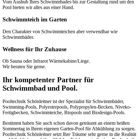
Vom Aushub Ihres Schwimmbades bis zur Gestaltung rund um den
Pool bieten wir alles aus einer Hand.
Schwimmteich im Garten
Den Charakter von Schwimmteichen aber verwendbar wie
Schwimmbäder.
Wellness für Ihr Zuhause
Ob Sauna oder Infrarot Wärmekabine/Liege.
Wir beraten Sie gerne.
Ihr kompetenter Partner für
Schwimmbad und Pool.
Pooltechnik Schönleitner ist der Spezialist für Schwimmbäder,
Swimming-Pools, Polyesterpools, Polypropylen-Becken, Niveko-
Fertigbecken, Schwimmteiche, Biopools und Biodesign-Pools.
Bestimmt haben Sie auch schon davon geträumt an einem heißen
Sommertag in Ihrem eigenen Garten-Pool für Abkühlung zu sorgen.
Pooltechnik Schönleitner setzt Ihre Träume sehr gerne in die Realität