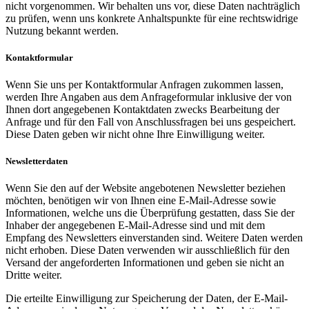
nicht vorgenommen. Wir behalten uns vor, diese Daten nachträglich
zu prüfen, wenn uns konkrete Anhaltspunkte für eine rechtswidrige
Nutzung bekannt werden.
Kontaktformular
Wenn Sie uns per Kontaktformular Anfragen zukommen lassen,
werden Ihre Angaben aus dem Anfrageformular inklusive der von
Ihnen dort angegebenen Kontaktdaten zwecks Bearbeitung der
Anfrage und für den Fall von Anschlussfragen bei uns gespeichert.
Diese Daten geben wir nicht ohne Ihre Einwilligung weiter.
Newsletterdaten
Wenn Sie den auf der Website angebotenen Newsletter beziehen
möchten, benötigen wir von Ihnen eine E-Mail-Adresse sowie
Informationen, welche uns die Überprüfung gestatten, dass Sie der
Inhaber der angegebenen E-Mail-Adresse sind und mit dem
Empfang des Newsletters einverstanden sind. Weitere Daten werden
nicht erhoben. Diese Daten verwenden wir ausschließlich für den
Versand der angeforderten Informationen und geben sie nicht an
Dritte weiter.
Die erteilte Einwilligung zur Speicherung der Daten, der E-Mail-