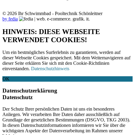
© 2026 Ihr Schwimmbad - Pooltechnik Schönleitner
by fedia
HINWEIS: DIESE WEBSEITE
VERWENDET COOKIES!
Um ein bestmögliches Surferlebnis zu garantieren, werden auf
dieser Webseite Cookies gespeichert. Mit dem Weiternavigieren auf
dieser Seite erklären Sie sich mit den Cookie-Richtlinien
einverstanden.
Datenschutzhinweis
OK
Datenschutzerklärung
Datenschutz
Der Schutz Ihrer persönlichen Daten ist uns ein besonderes
Anliegen. Wir verarbeiten Ihre Daten daher ausschließlich auf
Grundlage der gesetzlichen Bestimmungen (DSGVO, TKG 2003).
In diesen Datenschutzinformationen informieren wir Sie über die
wichtigsten Aspekte der Datenverarbeitung im Rahmen unserer