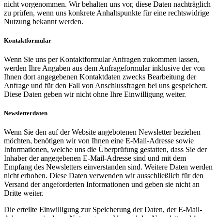
nicht vorgenommen. Wir behalten uns vor, diese Daten nachträglich
zu prüfen, wenn uns konkrete Anhaltspunkte für eine rechtswidrige
Nutzung bekannt werden.
Kontaktformular
Wenn Sie uns per Kontaktformular Anfragen zukommen lassen,
werden Ihre Angaben aus dem Anfrageformular inklusive der von
Ihnen dort angegebenen Kontaktdaten zwecks Bearbeitung der
Anfrage und für den Fall von Anschlussfragen bei uns gespeichert.
Diese Daten geben wir nicht ohne Ihre Einwilligung weiter.
Newsletterdaten
Wenn Sie den auf der Website angebotenen Newsletter beziehen
möchten, benötigen wir von Ihnen eine E-Mail-Adresse sowie
Informationen, welche uns die Überprüfung gestatten, dass Sie der
Inhaber der angegebenen E-Mail-Adresse sind und mit dem
Empfang des Newsletters einverstanden sind. Weitere Daten werden
nicht erhoben. Diese Daten verwenden wir ausschließlich für den
Versand der angeforderten Informationen und geben sie nicht an
Dritte weiter.
Die erteilte Einwilligung zur Speicherung der Daten, der E-Mail-