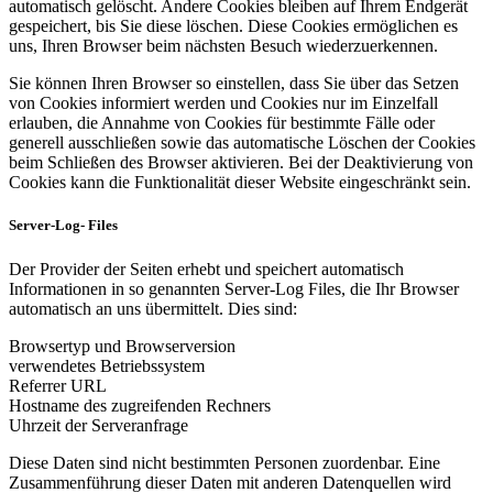
automatisch gelöscht. Andere Cookies bleiben auf Ihrem Endgerät
gespeichert, bis Sie diese löschen. Diese Cookies ermöglichen es
uns, Ihren Browser beim nächsten Besuch wiederzuerkennen.
Sie können Ihren Browser so einstellen, dass Sie über das Setzen
von Cookies informiert werden und Cookies nur im Einzelfall
erlauben, die Annahme von Cookies für bestimmte Fälle oder
generell ausschließen sowie das automatische Löschen der Cookies
beim Schließen des Browser aktivieren. Bei der Deaktivierung von
Cookies kann die Funktionalität dieser Website eingeschränkt sein.
Server-Log- Files
Der Provider der Seiten erhebt und speichert automatisch
Informationen in so genannten Server-Log Files, die Ihr Browser
automatisch an uns übermittelt. Dies sind:
Browsertyp und Browserversion
verwendetes Betriebssystem
Referrer URL
Hostname des zugreifenden Rechners
Uhrzeit der Serveranfrage
Diese Daten sind nicht bestimmten Personen zuordenbar. Eine
Zusammenführung dieser Daten mit anderen Datenquellen wird