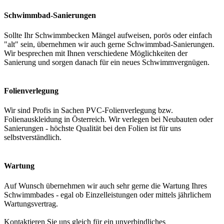
Schwimmbad-Sanierungen
Sollte Ihr Schwimmbecken Mängel aufweisen, porös oder einfach
"alt" sein, übernehmen wir auch gerne Schwimmbad-Sanierungen.
Wir besprechen mit Ihnen verschiedene Möglichkeiten der
Sanierung und sorgen danach für ein neues Schwimmvergnügen.
Folienverlegung
Wir sind Profis in Sachen PVC-Folienverlegung bzw.
Folienauskleidung in Österreich. Wir verlegen bei Neubauten oder
Sanierungen - höchste Qualität bei den Folien ist für uns
selbstverständlich.
Wartung
Auf Wunsch übernehmen wir auch sehr gerne die Wartung Ihres
Schwimmbades - egal ob Einzelleistungen oder mittels jährlichem
Wartungsvertrag.
Kontaktieren Sie uns gleich für ein unverbindliches