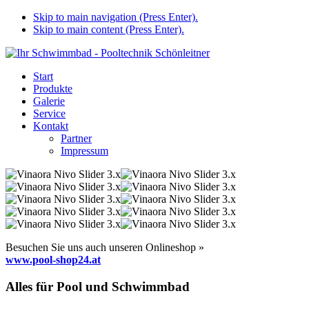
Skip to main navigation (Press Enter).
Skip to main content (Press Enter).
Start
Produkte
Galerie
Service
Kontakt
Partner
Impressum
Besuchen Sie uns auch unseren Onlineshop »
www.pool-shop24.at
Alles für Pool und Schwimmbad