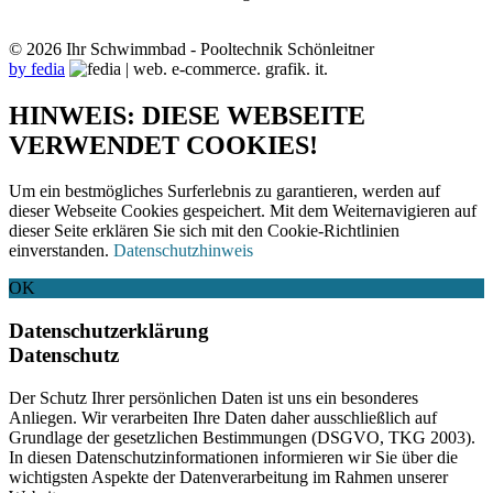
© 2026 Ihr Schwimmbad - Pooltechnik Schönleitner
by fedia
HINWEIS: DIESE WEBSEITE
VERWENDET COOKIES!
Um ein bestmögliches Surferlebnis zu garantieren, werden auf
dieser Webseite Cookies gespeichert. Mit dem Weiternavigieren auf
dieser Seite erklären Sie sich mit den Cookie-Richtlinien
einverstanden.
Datenschutzhinweis
OK
Datenschutzerklärung
Datenschutz
Der Schutz Ihrer persönlichen Daten ist uns ein besonderes
Anliegen. Wir verarbeiten Ihre Daten daher ausschließlich auf
Grundlage der gesetzlichen Bestimmungen (DSGVO, TKG 2003).
In diesen Datenschutzinformationen informieren wir Sie über die
wichtigsten Aspekte der Datenverarbeitung im Rahmen unserer