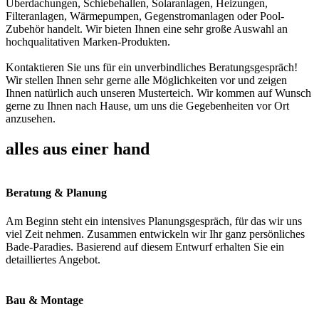
Überdachungen, Schiebehallen, Solaranlagen, Heizungen,
Filteranlagen, Wärmepumpen, Gegenstromanlagen oder Pool-
Zubehör handelt. Wir bieten Ihnen eine sehr große Auswahl an
hochqualitativen Marken-Produkten.
Kontaktieren Sie uns für ein unverbindliches Beratungsgespräch!
Wir stellen Ihnen sehr gerne alle Möglichkeiten vor und zeigen
Ihnen natürlich auch unseren Musterteich. Wir kommen auf Wunsch
gerne zu Ihnen nach Hause, um uns die Gegebenheiten vor Ort
anzusehen.
alles aus einer hand
Beratung & Planung
Am Beginn steht ein intensives Planungsgespräch, für das wir uns
viel Zeit nehmen. Zusammen entwickeln wir Ihr ganz persönliches
Bade-Paradies. Basierend auf diesem Entwurf erhalten Sie ein
detailliertes Angebot.
Bau & Montage