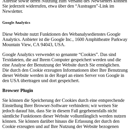
Adresse sowie deren Nutzung zum Versand des Newsletters können
Sie jederzeit widerrufen, etwa über den “Austragen”-Link im
Newsletter.
Google Analytics
Diese Website nutzt Funktionen des Webanalysedienstes Google
Analytics. Anbieter ist die Google Inc., 1600 Amphitheatre Parkway
Mountain View, CA 94043, USA.
Google Analytics verwendet so genannte “Cookies”. Das sind
Textdateien, die auf Ihrem Computer gespeichert werden und die
eine Analyse der Benutzung der Website durch Sie ermöglichen.
Die durch den Cookie erzeugten Informationen über Ihre Benutzung
dieser Website werden in der Regel an einen Server von Google in
den USA übertragen und dort gespeichert.
Browser Plugin
Sie können die Speicherung der Cookies durch eine entsprechende
Einstellung Ihrer Browser-Software verhindern; wir weisen Sie
jedoch darauf hin, dass Sie in diesem Fall gegebenenfalls nicht
sämtliche Funktionen dieser Website vollumfänglich werden nutzen
können. Sie können darüber hinaus die Erfassung der durch den
Cookie erzeugten und auf Ihre Nutzung der Website bezogenen