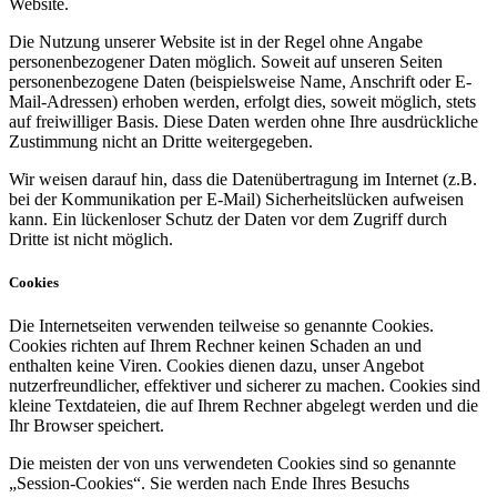
Website.
Die Nutzung unserer Website ist in der Regel ohne Angabe
personenbezogener Daten möglich. Soweit auf unseren Seiten
personenbezogene Daten (beispielsweise Name, Anschrift oder E-
Mail-Adressen) erhoben werden, erfolgt dies, soweit möglich, stets
auf freiwilliger Basis. Diese Daten werden ohne Ihre ausdrückliche
Zustimmung nicht an Dritte weitergegeben.
Wir weisen darauf hin, dass die Datenübertragung im Internet (z.B.
bei der Kommunikation per E-Mail) Sicherheitslücken aufweisen
kann. Ein lückenloser Schutz der Daten vor dem Zugriff durch
Dritte ist nicht möglich.
Cookies
Die Internetseiten verwenden teilweise so genannte Cookies.
Cookies richten auf Ihrem Rechner keinen Schaden an und
enthalten keine Viren. Cookies dienen dazu, unser Angebot
nutzerfreundlicher, effektiver und sicherer zu machen. Cookies sind
kleine Textdateien, die auf Ihrem Rechner abgelegt werden und die
Ihr Browser speichert.
Die meisten der von uns verwendeten Cookies sind so genannte
„Session-Cookies“. Sie werden nach Ende Ihres Besuchs