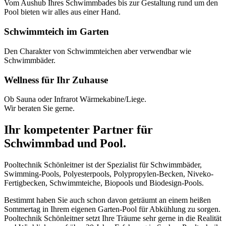
Vom Aushub Ihres Schwimmbades bis zur Gestaltung rund um den
Pool bieten wir alles aus einer Hand.
Schwimmteich im Garten
Den Charakter von Schwimmteichen aber verwendbar wie
Schwimmbäder.
Wellness für Ihr Zuhause
Ob Sauna oder Infrarot Wärmekabine/Liege.
Wir beraten Sie gerne.
Ihr kompetenter Partner für
Schwimmbad und Pool.
Pooltechnik Schönleitner ist der Spezialist für Schwimmbäder,
Swimming-Pools, Polyesterpools, Polypropylen-Becken, Niveko-
Fertigbecken, Schwimmteiche, Biopools und Biodesign-Pools.
Bestimmt haben Sie auch schon davon geträumt an einem heißen
Sommertag in Ihrem eigenen Garten-Pool für Abkühlung zu sorgen.
Pooltechnik Schönleitner setzt Ihre Träume sehr gerne in die Realität