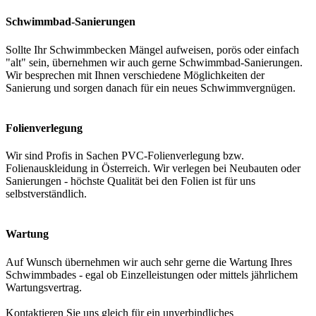
Schwimmbad-Sanierungen
Sollte Ihr Schwimmbecken Mängel aufweisen, porös oder einfach
"alt" sein, übernehmen wir auch gerne Schwimmbad-Sanierungen.
Wir besprechen mit Ihnen verschiedene Möglichkeiten der
Sanierung und sorgen danach für ein neues Schwimmvergnügen.
Folienverlegung
Wir sind Profis in Sachen PVC-Folienverlegung bzw.
Folienauskleidung in Österreich. Wir verlegen bei Neubauten oder
Sanierungen - höchste Qualität bei den Folien ist für uns
selbstverständlich.
Wartung
Auf Wunsch übernehmen wir auch sehr gerne die Wartung Ihres
Schwimmbades - egal ob Einzelleistungen oder mittels jährlichem
Wartungsvertrag.
Kontaktieren Sie uns gleich für ein unverbindliches