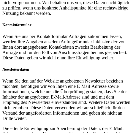
nicht vorgenommen. Wir behalten uns vor, diese Daten nachträglich
zu prüfen, wenn uns konkrete Anhaltspunkte für eine rechtswidrige
Nutzung bekannt werden.
Kontaktformular
Wenn Sie uns per Kontaktformular Anfragen zukommen lassen,
werden Ihre Angaben aus dem Anfrageformular inklusive der von
Ihnen dort angegebenen Kontaktdaten zwecks Bearbeitung der
Anfrage und für den Fall von Anschlussfragen bei uns gespeichert.
Diese Daten geben wir nicht ohne Ihre Einwilligung weiter.
Newsletterdaten
Wenn Sie den auf der Website angebotenen Newsletter beziehen
möchten, benötigen wir von Ihnen eine E-Mail-Adresse sowie
Informationen, welche uns die Überprüfung gestatten, dass Sie der
Inhaber der angegebenen E-Mail-Adresse sind und mit dem
Empfang des Newsletters einverstanden sind. Weitere Daten werden
nicht erhoben. Diese Daten verwenden wir ausschließlich für den
Versand der angeforderten Informationen und geben sie nicht an
Dritte weiter.
Die erteilte Einwilligung zur Speicherung der Daten, der E-Mail-