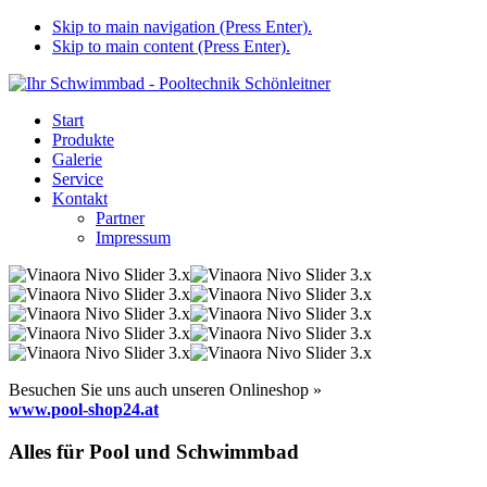
Skip to main navigation (Press Enter).
Skip to main content (Press Enter).
Start
Produkte
Galerie
Service
Kontakt
Partner
Impressum
Besuchen Sie uns auch unseren Onlineshop »
www.pool-shop24.at
Alles für Pool und Schwimmbad