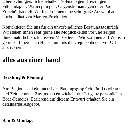
Überdachungen, Schiebehallen, Solaranlagen, Heizungen,
Filteranlagen, Wärmepumpen, Gegenstromanlagen oder Pool-
Zubehör handelt. Wir bieten Ihnen eine sehr große Auswahl an
hochqualitativen Marken-Produkten.
Kontaktieren Sie uns für ein unverbindliches Beratungsgespräch!
Wir stellen Ihnen sehr gerne alle Möglichkeiten vor und zeigen
Ihnen natürlich auch unseren Musterteich. Wir kommen auf Wunsch
gerne zu Ihnen nach Hause, um uns die Gegebenheiten vor Ort
anzusehen.
alles aus einer hand
Beratung & Planung
Am Beginn steht ein intensives Planungsgespräch, für das wir uns
viel Zeit nehmen. Zusammen entwickeln wir Ihr ganz persönliches
Bade-Paradies. Basierend auf diesem Entwurf erhalten Sie ein
detailliertes Angebot.
Bau & Montage