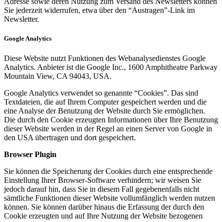
Adresse sowie deren Nutzung zum Versand des Newsletters können
Sie jederzeit widerrufen, etwa über den “Austragen”-Link im
Newsletter.
Google Analytics
Diese Website nutzt Funktionen des Webanalysedienstes Google
Analytics. Anbieter ist die Google Inc., 1600 Amphitheatre Parkway
Mountain View, CA 94043, USA.
Google Analytics verwendet so genannte “Cookies”. Das sind
Textdateien, die auf Ihrem Computer gespeichert werden und die
eine Analyse der Benutzung der Website durch Sie ermöglichen.
Die durch den Cookie erzeugten Informationen über Ihre Benutzung
dieser Website werden in der Regel an einen Server von Google in
den USA übertragen und dort gespeichert.
Browser Plugin
Sie können die Speicherung der Cookies durch eine entsprechende
Einstellung Ihrer Browser-Software verhindern; wir weisen Sie
jedoch darauf hin, dass Sie in diesem Fall gegebenenfalls nicht
sämtliche Funktionen dieser Website vollumfänglich werden nutzen
können. Sie können darüber hinaus die Erfassung der durch den
Cookie erzeugten und auf Ihre Nutzung der Website bezogenen