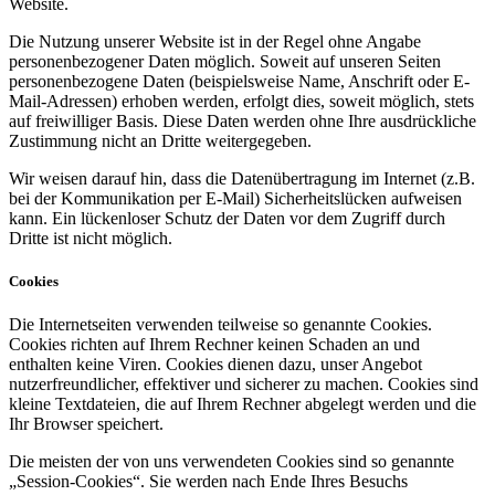
Website.
Die Nutzung unserer Website ist in der Regel ohne Angabe
personenbezogener Daten möglich. Soweit auf unseren Seiten
personenbezogene Daten (beispielsweise Name, Anschrift oder E-
Mail-Adressen) erhoben werden, erfolgt dies, soweit möglich, stets
auf freiwilliger Basis. Diese Daten werden ohne Ihre ausdrückliche
Zustimmung nicht an Dritte weitergegeben.
Wir weisen darauf hin, dass die Datenübertragung im Internet (z.B.
bei der Kommunikation per E-Mail) Sicherheitslücken aufweisen
kann. Ein lückenloser Schutz der Daten vor dem Zugriff durch
Dritte ist nicht möglich.
Cookies
Die Internetseiten verwenden teilweise so genannte Cookies.
Cookies richten auf Ihrem Rechner keinen Schaden an und
enthalten keine Viren. Cookies dienen dazu, unser Angebot
nutzerfreundlicher, effektiver und sicherer zu machen. Cookies sind
kleine Textdateien, die auf Ihrem Rechner abgelegt werden und die
Ihr Browser speichert.
Die meisten der von uns verwendeten Cookies sind so genannte
„Session-Cookies“. Sie werden nach Ende Ihres Besuchs