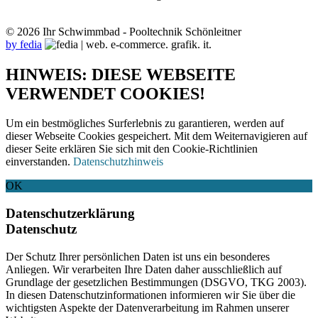
© 2026 Ihr Schwimmbad - Pooltechnik Schönleitner
by fedia
HINWEIS: DIESE WEBSEITE
VERWENDET COOKIES!
Um ein bestmögliches Surferlebnis zu garantieren, werden auf
dieser Webseite Cookies gespeichert. Mit dem Weiternavigieren auf
dieser Seite erklären Sie sich mit den Cookie-Richtlinien
einverstanden.
Datenschutzhinweis
OK
Datenschutzerklärung
Datenschutz
Der Schutz Ihrer persönlichen Daten ist uns ein besonderes
Anliegen. Wir verarbeiten Ihre Daten daher ausschließlich auf
Grundlage der gesetzlichen Bestimmungen (DSGVO, TKG 2003).
In diesen Datenschutzinformationen informieren wir Sie über die
wichtigsten Aspekte der Datenverarbeitung im Rahmen unserer