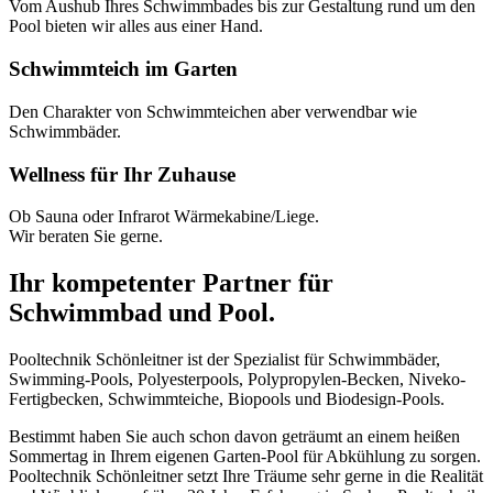
Vom Aushub Ihres Schwimmbades bis zur Gestaltung rund um den
Pool bieten wir alles aus einer Hand.
Schwimmteich im Garten
Den Charakter von Schwimmteichen aber verwendbar wie
Schwimmbäder.
Wellness für Ihr Zuhause
Ob Sauna oder Infrarot Wärmekabine/Liege.
Wir beraten Sie gerne.
Ihr kompetenter Partner für
Schwimmbad und Pool.
Pooltechnik Schönleitner ist der Spezialist für Schwimmbäder,
Swimming-Pools, Polyesterpools, Polypropylen-Becken, Niveko-
Fertigbecken, Schwimmteiche, Biopools und Biodesign-Pools.
Bestimmt haben Sie auch schon davon geträumt an einem heißen
Sommertag in Ihrem eigenen Garten-Pool für Abkühlung zu sorgen.
Pooltechnik Schönleitner setzt Ihre Träume sehr gerne in die Realität