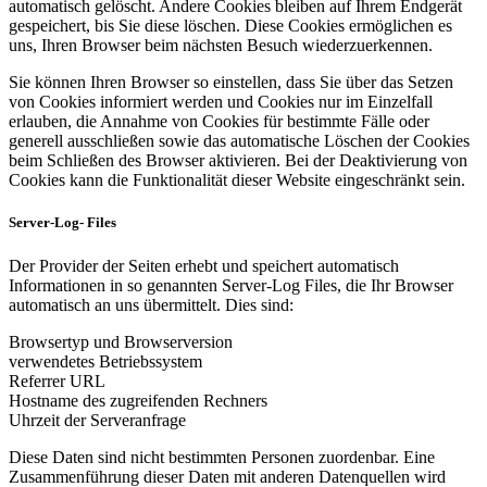
automatisch gelöscht. Andere Cookies bleiben auf Ihrem Endgerät
gespeichert, bis Sie diese löschen. Diese Cookies ermöglichen es
uns, Ihren Browser beim nächsten Besuch wiederzuerkennen.
Sie können Ihren Browser so einstellen, dass Sie über das Setzen
von Cookies informiert werden und Cookies nur im Einzelfall
erlauben, die Annahme von Cookies für bestimmte Fälle oder
generell ausschließen sowie das automatische Löschen der Cookies
beim Schließen des Browser aktivieren. Bei der Deaktivierung von
Cookies kann die Funktionalität dieser Website eingeschränkt sein.
Server-Log- Files
Der Provider der Seiten erhebt und speichert automatisch
Informationen in so genannten Server-Log Files, die Ihr Browser
automatisch an uns übermittelt. Dies sind:
Browsertyp und Browserversion
verwendetes Betriebssystem
Referrer URL
Hostname des zugreifenden Rechners
Uhrzeit der Serveranfrage
Diese Daten sind nicht bestimmten Personen zuordenbar. Eine
Zusammenführung dieser Daten mit anderen Datenquellen wird