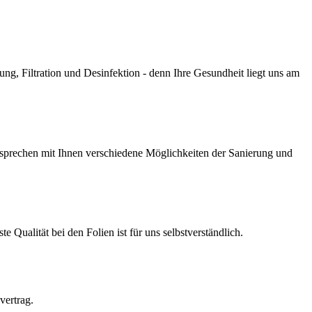
g, Filtration und Desinfektion - denn Ihre Gesundheit liegt uns am
prechen mit Ihnen verschiedene Möglichkeiten der Sanierung und
Qualität bei den Folien ist für uns selbstverständlich.
vertrag.