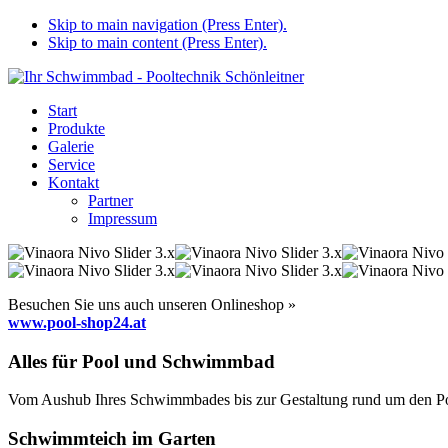
Skip to main navigation (Press Enter).
Skip to main content (Press Enter).
Start
Produkte
Galerie
Service
Kontakt
Partner
Impressum
Besuchen Sie uns auch unseren Onlineshop »
www.pool-shop24.at
Alles für Pool und Schwimmbad
Vom Aushub Ihres Schwimmbades bis zur Gestaltung rund um den Pool
Schwimmteich im Garten