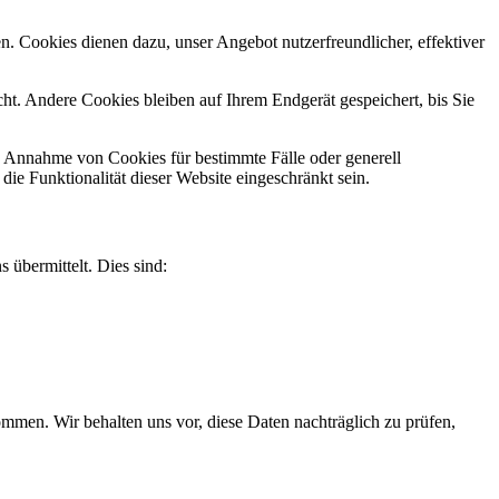
n. Cookies dienen dazu, unser Angebot nutzerfreundlicher, effektiver
t. Andere Cookies bleiben auf Ihrem Endgerät gespeichert, bis Sie
ie Annahme von Cookies für bestimmte Fälle oder generell
e Funktionalität dieser Website eingeschränkt sein.
 übermittelt. Dies sind:
men. Wir behalten uns vor, diese Daten nachträglich zu prüfen,