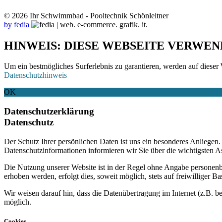
© 2026 Ihr Schwimmbad - Pooltechnik Schönleitner
by fedia
HINWEIS: DIESE WEBSEITE VERWEN
Um ein bestmögliches Surferlebnis zu garantieren, werden auf dieser 
Datenschutzhinweis
OK
Datenschutzerklärung
Datenschutz
Der Schutz Ihrer persönlichen Daten ist uns ein besonderes Anliege
Datenschutzinformationen informieren wir Sie über die wichtigsten 
Die Nutzung unserer Website ist in der Regel ohne Angabe personen
erhoben werden, erfolgt dies, soweit möglich, stets auf freiwilliger
Wir weisen darauf hin, dass die Datenübertragung im Internet (z.B. b
möglich.
Cookies