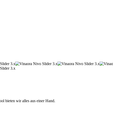
 bieten wir alles aus einer Hand.