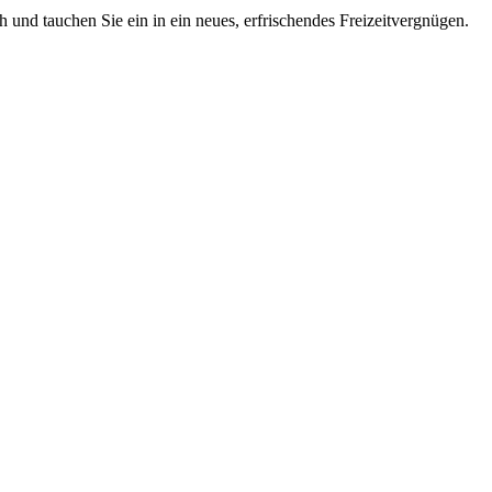
 und tauchen Sie ein in ein neues, erfrischendes Freizeitvergnügen.