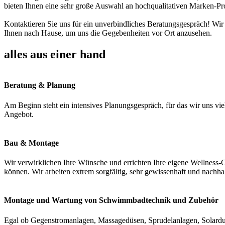
bieten Ihnen eine sehr große Auswahl an hochqualitativen Marken-Pr
Kontaktieren Sie uns für ein unverbindliches Beratungsgespräch! Wir
Ihnen nach Hause, um uns die Gegebenheiten vor Ort anzusehen.
alles aus einer hand
Beratung & Planung
Am Beginn steht ein intensives Planungsgespräch, für das wir uns vie
Angebot.
Bau & Montage
Wir verwirklichen Ihre Wünsche und errichten Ihre eigene Wellness-O
können. Wir arbeiten extrem sorgfältig, sehr gewissenhaft und nachha
Montage und Wartung von Schwimmbadtechnik und Zubehör
Egal ob Gegenstromanlagen, Massagedüsen, Sprudelanlagen, Solardus