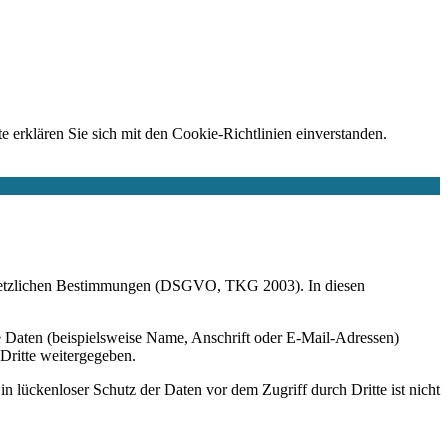
e erklären Sie sich mit den Cookie-Richtlinien einverstanden.
r gesetzlichen Bestimmungen (DSGVO, TKG 2003). In diesen
 Daten (beispielsweise Name, Anschrift oder E-Mail-Adressen)
 Dritte weitergegeben.
n lückenloser Schutz der Daten vor dem Zugriff durch Dritte ist nicht