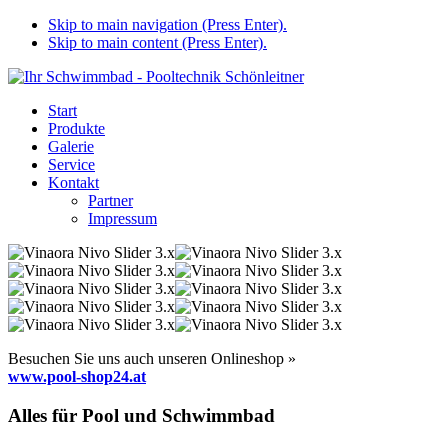
Skip to main navigation (Press Enter).
Skip to main content (Press Enter).
Start
Produkte
Galerie
Service
Kontakt
Partner
Impressum
Besuchen Sie uns auch unseren Onlineshop »
www.pool-shop24.at
Alles für Pool und Schwimmbad