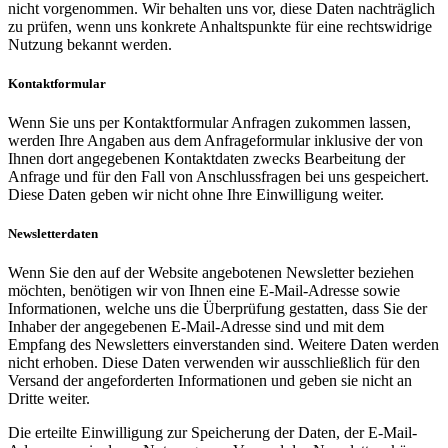
nicht vorgenommen. Wir behalten uns vor, diese Daten nachträglich
zu prüfen, wenn uns konkrete Anhaltspunkte für eine rechtswidrige
Nutzung bekannt werden.
Kontaktformular
Wenn Sie uns per Kontaktformular Anfragen zukommen lassen,
werden Ihre Angaben aus dem Anfrageformular inklusive der von
Ihnen dort angegebenen Kontaktdaten zwecks Bearbeitung der
Anfrage und für den Fall von Anschlussfragen bei uns gespeichert.
Diese Daten geben wir nicht ohne Ihre Einwilligung weiter.
Newsletterdaten
Wenn Sie den auf der Website angebotenen Newsletter beziehen
möchten, benötigen wir von Ihnen eine E-Mail-Adresse sowie
Informationen, welche uns die Überprüfung gestatten, dass Sie der
Inhaber der angegebenen E-Mail-Adresse sind und mit dem
Empfang des Newsletters einverstanden sind. Weitere Daten werden
nicht erhoben. Diese Daten verwenden wir ausschließlich für den
Versand der angeforderten Informationen und geben sie nicht an
Dritte weiter.
Die erteilte Einwilligung zur Speicherung der Daten, der E-Mail-