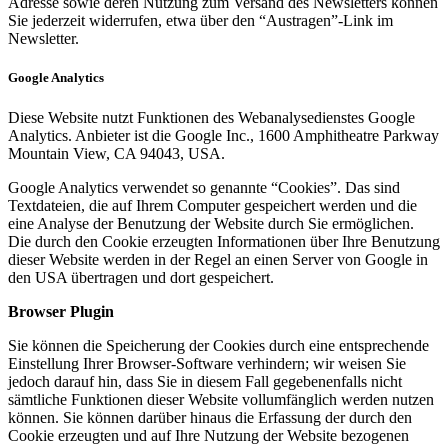
Adresse sowie deren Nutzung zum Versand des Newsletters können
Sie jederzeit widerrufen, etwa über den “Austragen”-Link im
Newsletter.
Google Analytics
Diese Website nutzt Funktionen des Webanalysedienstes Google
Analytics. Anbieter ist die Google Inc., 1600 Amphitheatre Parkway
Mountain View, CA 94043, USA.
Google Analytics verwendet so genannte “Cookies”. Das sind
Textdateien, die auf Ihrem Computer gespeichert werden und die
eine Analyse der Benutzung der Website durch Sie ermöglichen.
Die durch den Cookie erzeugten Informationen über Ihre Benutzung
dieser Website werden in der Regel an einen Server von Google in
den USA übertragen und dort gespeichert.
Browser Plugin
Sie können die Speicherung der Cookies durch eine entsprechende
Einstellung Ihrer Browser-Software verhindern; wir weisen Sie
jedoch darauf hin, dass Sie in diesem Fall gegebenenfalls nicht
sämtliche Funktionen dieser Website vollumfänglich werden nutzen
können. Sie können darüber hinaus die Erfassung der durch den
Cookie erzeugten und auf Ihre Nutzung der Website bezogenen