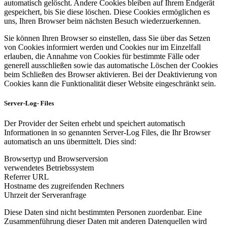
automatisch gelöscht. Andere Cookies bleiben auf Ihrem Endgerät
gespeichert, bis Sie diese löschen. Diese Cookies ermöglichen es
uns, Ihren Browser beim nächsten Besuch wiederzuerkennen.
Sie können Ihren Browser so einstellen, dass Sie über das Setzen
von Cookies informiert werden und Cookies nur im Einzelfall
erlauben, die Annahme von Cookies für bestimmte Fälle oder
generell ausschließen sowie das automatische Löschen der Cookies
beim Schließen des Browser aktivieren. Bei der Deaktivierung von
Cookies kann die Funktionalität dieser Website eingeschränkt sein.
Server-Log- Files
Der Provider der Seiten erhebt und speichert automatisch
Informationen in so genannten Server-Log Files, die Ihr Browser
automatisch an uns übermittelt. Dies sind:
Browsertyp und Browserversion
verwendetes Betriebssystem
Referrer URL
Hostname des zugreifenden Rechners
Uhrzeit der Serveranfrage
Diese Daten sind nicht bestimmten Personen zuordenbar. Eine
Zusammenführung dieser Daten mit anderen Datenquellen wird