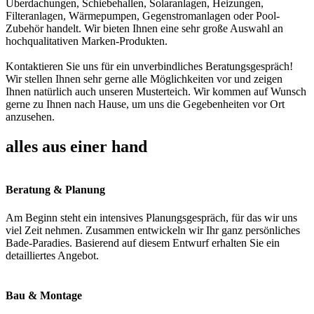
Überdachungen, Schiebehallen, Solaranlagen, Heizungen,
Filteranlagen, Wärmepumpen, Gegenstromanlagen oder Pool-
Zubehör handelt. Wir bieten Ihnen eine sehr große Auswahl an
hochqualitativen Marken-Produkten.
Kontaktieren Sie uns für ein unverbindliches Beratungsgespräch!
Wir stellen Ihnen sehr gerne alle Möglichkeiten vor und zeigen
Ihnen natürlich auch unseren Musterteich. Wir kommen auf Wunsch
gerne zu Ihnen nach Hause, um uns die Gegebenheiten vor Ort
anzusehen.
alles aus einer hand
Beratung & Planung
Am Beginn steht ein intensives Planungsgespräch, für das wir uns
viel Zeit nehmen. Zusammen entwickeln wir Ihr ganz persönliches
Bade-Paradies. Basierend auf diesem Entwurf erhalten Sie ein
detailliertes Angebot.
Bau & Montage