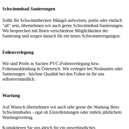
Schwimmbad-Sanierungen
Sollte Ihr Schwimmbecken Mängel aufweisen, porös oder einfach
"alt" sein, übernehmen wir auch gerne Schwimmbad-Sanierungen.
Wir besprechen mit Ihnen verschiedene Möglichkeiten der
Sanierung und sorgen danach für ein neues Schwimmvergnügen.
Folienverlegung
Wir sind Profis in Sachen PVC-Folienverlegung bzw.
Folienauskleidung in Österreich. Wir verlegen bei Neubauten oder
Sanierungen - höchste Qualität bei den Folien ist für uns
selbstverständlich.
Wartung
Auf Wunsch übernehmen wir auch sehr gerne die Wartung Ihres
Schwimmbades - egal ob Einzelleistungen oder mittels jährlichem
Wartungsvertrag.
Kontaktieren Sie uns gleich für ein unverbindliches