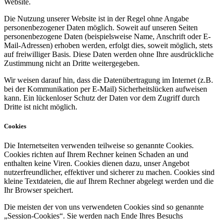
Website.
Die Nutzung unserer Website ist in der Regel ohne Angabe
personenbezogener Daten möglich. Soweit auf unseren Seiten
personenbezogene Daten (beispielsweise Name, Anschrift oder E-
Mail-Adressen) erhoben werden, erfolgt dies, soweit möglich, stets
auf freiwilliger Basis. Diese Daten werden ohne Ihre ausdrückliche
Zustimmung nicht an Dritte weitergegeben.
Wir weisen darauf hin, dass die Datenübertragung im Internet (z.B.
bei der Kommunikation per E-Mail) Sicherheitslücken aufweisen
kann. Ein lückenloser Schutz der Daten vor dem Zugriff durch
Dritte ist nicht möglich.
Cookies
Die Internetseiten verwenden teilweise so genannte Cookies.
Cookies richten auf Ihrem Rechner keinen Schaden an und
enthalten keine Viren. Cookies dienen dazu, unser Angebot
nutzerfreundlicher, effektiver und sicherer zu machen. Cookies sind
kleine Textdateien, die auf Ihrem Rechner abgelegt werden und die
Ihr Browser speichert.
Die meisten der von uns verwendeten Cookies sind so genannte
„Session-Cookies“. Sie werden nach Ende Ihres Besuchs