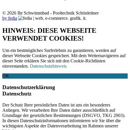
© 2026 Ihr Schwimmbad - Pooltechnik Schönleitner
by fedia
HINWEIS: DIESE WEBSEITE
VERWENDET COOKIES!
Um ein bestmögliches Surferlebnis zu garantieren, werden auf
dieser Webseite Cookies gespeichert. Mit dem Weiternavigieren auf
dieser Seite erklären Sie sich mit den Cookie-Richtlinien
einverstanden.
Datenschutzhinweis
OK
Datenschutzerklärung
Datenschutz
Der Schutz Ihrer persönlichen Daten ist uns ein besonderes
Anliegen. Wir verarbeiten Ihre Daten daher ausschließlich auf
Grundlage der gesetzlichen Bestimmungen (DSGVO, TKG 2003).
In diesen Datenschutzinformationen informieren wir Sie über die
wichtigsten Aspekte der Datenverarbeitung im Rahmen unserer