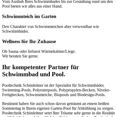
Vom Aushub Ihres Schwimmbades bis zur Gestaltung rund um den
Pool bieten wir alles aus einer Hand.
Schwimmteich im Garten
Den Charakter von Schwimmteichen aber verwendbar wie
Schwimmbäder.
Wellness für Ihr Zuhause
Ob Sauna oder Infrarot Wärmekabine/Liege.
Wir beraten Sie gerne.
Ihr kompetenter Partner für
Schwimmbad und Pool.
Pooltechnik Schönleitner ist der Spezialist für Schwimmbäder,
Swimming-Pools, Polyesterpools, Polypropylen-Becken, Niveko-
Fertigbecken, Schwimmteiche, Biopools und Biodesign-Pools.
Bestimmt haben Sie auch schon davon geträumt an einem heißen
Sommertag in Ihrem eigenen Garten-Pool für Abkühlung zu sorgen.
Pooltechnik Schönleitner setzt Ihre Träume sehr gerne in die Realität