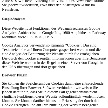
Adresse sowie deren Nutzung zum Versand des Newsletters können
Sie jederzeit widerrufen, etwa über den “Austragen”-Link im
Newsletter.
Google Analytics
Diese Website nutzt Funktionen des Webanalysedienstes Google
Analytics. Anbieter ist die Google Inc., 1600 Amphitheatre Parkway
Mountain View, CA 94043, USA.
Google Analytics verwendet so genannte “Cookies”. Das sind
Textdateien, die auf Ihrem Computer gespeichert werden und die
eine Analyse der Benutzung der Website durch Sie ermöglichen.
Die durch den Cookie erzeugten Informationen über Ihre Benutzung
dieser Website werden in der Regel an einen Server von Google in
den USA übertragen und dort gespeichert.
Browser Plugin
Sie können die Speicherung der Cookies durch eine entsprechende
Einstellung Ihrer Browser-Software verhindern; wir weisen Sie
jedoch darauf hin, dass Sie in diesem Fall gegebenenfalls nicht
sämtliche Funktionen dieser Website vollumfänglich werden nutzen
können. Sie können darüber hinaus die Erfassung der durch den
Cookie erzeugten und auf Ihre Nutzung der Website bezogenen