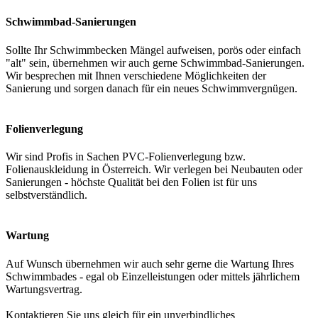
Schwimmbad-Sanierungen
Sollte Ihr Schwimmbecken Mängel aufweisen, porös oder einfach
"alt" sein, übernehmen wir auch gerne Schwimmbad-Sanierungen.
Wir besprechen mit Ihnen verschiedene Möglichkeiten der
Sanierung und sorgen danach für ein neues Schwimmvergnügen.
Folienverlegung
Wir sind Profis in Sachen PVC-Folienverlegung bzw.
Folienauskleidung in Österreich. Wir verlegen bei Neubauten oder
Sanierungen - höchste Qualität bei den Folien ist für uns
selbstverständlich.
Wartung
Auf Wunsch übernehmen wir auch sehr gerne die Wartung Ihres
Schwimmbades - egal ob Einzelleistungen oder mittels jährlichem
Wartungsvertrag.
Kontaktieren Sie uns gleich für ein unverbindliches