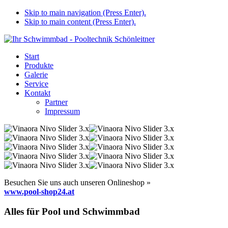
Skip to main navigation (Press Enter).
Skip to main content (Press Enter).
Start
Produkte
Galerie
Service
Kontakt
Partner
Impressum
Besuchen Sie uns auch unseren Onlineshop »
www.pool-shop24.at
Alles für Pool und Schwimmbad