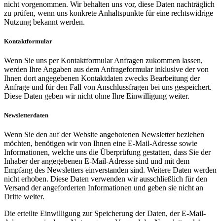
nicht vorgenommen. Wir behalten uns vor, diese Daten nachträglich
zu prüfen, wenn uns konkrete Anhaltspunkte für eine rechtswidrige
Nutzung bekannt werden.
Kontaktformular
Wenn Sie uns per Kontaktformular Anfragen zukommen lassen,
werden Ihre Angaben aus dem Anfrageformular inklusive der von
Ihnen dort angegebenen Kontaktdaten zwecks Bearbeitung der
Anfrage und für den Fall von Anschlussfragen bei uns gespeichert.
Diese Daten geben wir nicht ohne Ihre Einwilligung weiter.
Newsletterdaten
Wenn Sie den auf der Website angebotenen Newsletter beziehen
möchten, benötigen wir von Ihnen eine E-Mail-Adresse sowie
Informationen, welche uns die Überprüfung gestatten, dass Sie der
Inhaber der angegebenen E-Mail-Adresse sind und mit dem
Empfang des Newsletters einverstanden sind. Weitere Daten werden
nicht erhoben. Diese Daten verwenden wir ausschließlich für den
Versand der angeforderten Informationen und geben sie nicht an
Dritte weiter.
Die erteilte Einwilligung zur Speicherung der Daten, der E-Mail-