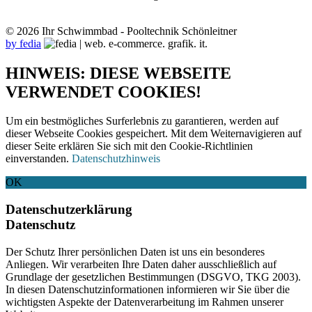
© 2026 Ihr Schwimmbad - Pooltechnik Schönleitner
by fedia
HINWEIS: DIESE WEBSEITE
VERWENDET COOKIES!
Um ein bestmögliches Surferlebnis zu garantieren, werden auf
dieser Webseite Cookies gespeichert. Mit dem Weiternavigieren auf
dieser Seite erklären Sie sich mit den Cookie-Richtlinien
einverstanden.
Datenschutzhinweis
OK
Datenschutzerklärung
Datenschutz
Der Schutz Ihrer persönlichen Daten ist uns ein besonderes
Anliegen. Wir verarbeiten Ihre Daten daher ausschließlich auf
Grundlage der gesetzlichen Bestimmungen (DSGVO, TKG 2003).
In diesen Datenschutzinformationen informieren wir Sie über die
wichtigsten Aspekte der Datenverarbeitung im Rahmen unserer