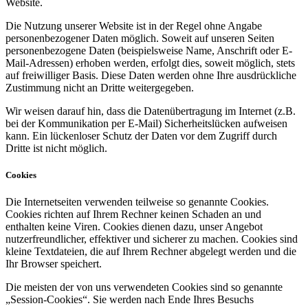
Website.
Die Nutzung unserer Website ist in der Regel ohne Angabe
personenbezogener Daten möglich. Soweit auf unseren Seiten
personenbezogene Daten (beispielsweise Name, Anschrift oder E-
Mail-Adressen) erhoben werden, erfolgt dies, soweit möglich, stets
auf freiwilliger Basis. Diese Daten werden ohne Ihre ausdrückliche
Zustimmung nicht an Dritte weitergegeben.
Wir weisen darauf hin, dass die Datenübertragung im Internet (z.B.
bei der Kommunikation per E-Mail) Sicherheitslücken aufweisen
kann. Ein lückenloser Schutz der Daten vor dem Zugriff durch
Dritte ist nicht möglich.
Cookies
Die Internetseiten verwenden teilweise so genannte Cookies.
Cookies richten auf Ihrem Rechner keinen Schaden an und
enthalten keine Viren. Cookies dienen dazu, unser Angebot
nutzerfreundlicher, effektiver und sicherer zu machen. Cookies sind
kleine Textdateien, die auf Ihrem Rechner abgelegt werden und die
Ihr Browser speichert.
Die meisten der von uns verwendeten Cookies sind so genannte
„Session-Cookies“. Sie werden nach Ende Ihres Besuchs