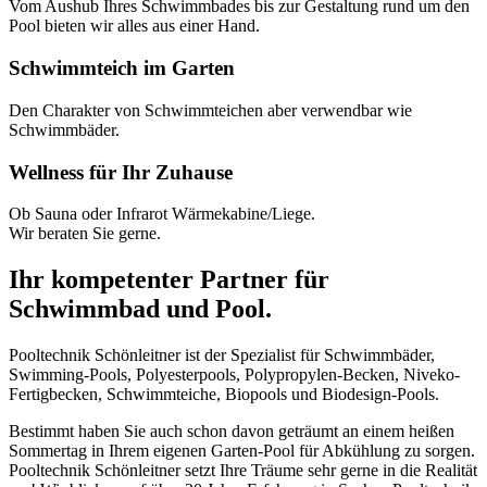
Vom Aushub Ihres Schwimmbades bis zur Gestaltung rund um den
Pool bieten wir alles aus einer Hand.
Schwimmteich im Garten
Den Charakter von Schwimmteichen aber verwendbar wie
Schwimmbäder.
Wellness für Ihr Zuhause
Ob Sauna oder Infrarot Wärmekabine/Liege.
Wir beraten Sie gerne.
Ihr kompetenter Partner für
Schwimmbad und Pool.
Pooltechnik Schönleitner ist der Spezialist für Schwimmbäder,
Swimming-Pools, Polyesterpools, Polypropylen-Becken, Niveko-
Fertigbecken, Schwimmteiche, Biopools und Biodesign-Pools.
Bestimmt haben Sie auch schon davon geträumt an einem heißen
Sommertag in Ihrem eigenen Garten-Pool für Abkühlung zu sorgen.
Pooltechnik Schönleitner setzt Ihre Träume sehr gerne in die Realität