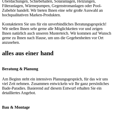
Überdachungen, Schiebehallen, Solaranlagen, Heizungen,
Filteranlagen, Wärmepumpen, Gegenstromanlagen oder Pool-
Zubehör handelt. Wir bieten Ihnen eine sehr große Auswahl an
hochqualitativen Marken-Produkten.
Kontaktieren Sie uns für ein unverbindliches Beratungsgespräch!
Wir stellen Ihnen sehr gerne alle Möglichkeiten vor und zeigen
Ihnen natürlich auch unseren Musterteich. Wir kommen auf Wunsch
gerne zu Ihnen nach Hause, um uns die Gegebenheiten vor Ort
anzusehen.
alles aus einer hand
Beratung & Planung
Am Beginn steht ein intensives Planungsgespräch, für das wir uns
viel Zeit nehmen. Zusammen entwickeln wir Ihr ganz persönliches
Bade-Paradies. Basierend auf diesem Entwurf erhalten Sie ein
detailliertes Angebot.
Bau & Montage