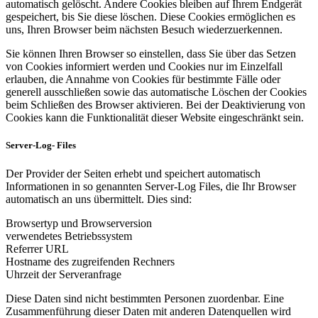
automatisch gelöscht. Andere Cookies bleiben auf Ihrem Endgerät
gespeichert, bis Sie diese löschen. Diese Cookies ermöglichen es
uns, Ihren Browser beim nächsten Besuch wiederzuerkennen.
Sie können Ihren Browser so einstellen, dass Sie über das Setzen
von Cookies informiert werden und Cookies nur im Einzelfall
erlauben, die Annahme von Cookies für bestimmte Fälle oder
generell ausschließen sowie das automatische Löschen der Cookies
beim Schließen des Browser aktivieren. Bei der Deaktivierung von
Cookies kann die Funktionalität dieser Website eingeschränkt sein.
Server-Log- Files
Der Provider der Seiten erhebt und speichert automatisch
Informationen in so genannten Server-Log Files, die Ihr Browser
automatisch an uns übermittelt. Dies sind:
Browsertyp und Browserversion
verwendetes Betriebssystem
Referrer URL
Hostname des zugreifenden Rechners
Uhrzeit der Serveranfrage
Diese Daten sind nicht bestimmten Personen zuordenbar. Eine
Zusammenführung dieser Daten mit anderen Datenquellen wird