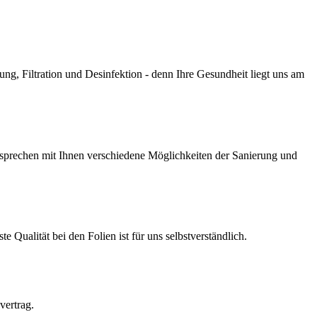
g, Filtration und Desinfektion - denn Ihre Gesundheit liegt uns am
prechen mit Ihnen verschiedene Möglichkeiten der Sanierung und
Qualität bei den Folien ist für uns selbstverständlich.
vertrag.