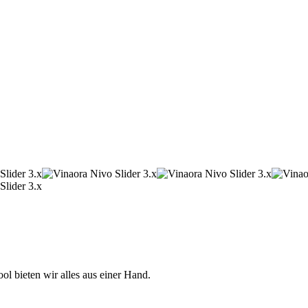
 bieten wir alles aus einer Hand.