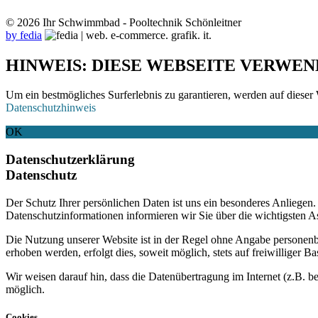
© 2026 Ihr Schwimmbad - Pooltechnik Schönleitner
by fedia
HINWEIS: DIESE WEBSEITE VERWEN
Um ein bestmögliches Surferlebnis zu garantieren, werden auf dieser 
Datenschutzhinweis
OK
Datenschutzerklärung
Datenschutz
Der Schutz Ihrer persönlichen Daten ist uns ein besonderes Anliege
Datenschutzinformationen informieren wir Sie über die wichtigsten 
Die Nutzung unserer Website ist in der Regel ohne Angabe personen
erhoben werden, erfolgt dies, soweit möglich, stets auf freiwilliger
Wir weisen darauf hin, dass die Datenübertragung im Internet (z.B. b
möglich.
Cookies