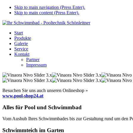
Skip to main navigation (Press Enter).
Skip to main content (Press Enter).
Start
Produkte
Galerie
Service
Kontakt
Partner
Impressum
Besuchen Sie uns auch unseren Onlineshop »
www.pool-shop24.at
Alles für Pool und Schwimmbad
Vom Aushub Ihres Schwimmbades bis zur Gestaltung rund um den Pool
Schwimmteich im Garten