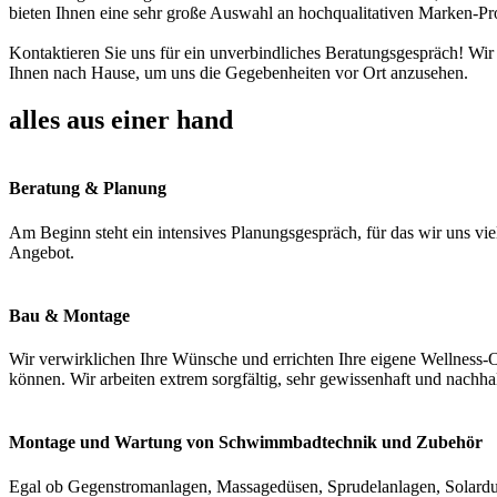
bieten Ihnen eine sehr große Auswahl an hochqualitativen Marken-Pr
Kontaktieren Sie uns für ein unverbindliches Beratungsgespräch! Wir
Ihnen nach Hause, um uns die Gegebenheiten vor Ort anzusehen.
alles aus einer hand
Beratung & Planung
Am Beginn steht ein intensives Planungsgespräch, für das wir uns vie
Angebot.
Bau & Montage
Wir verwirklichen Ihre Wünsche und errichten Ihre eigene Wellness-O
können. Wir arbeiten extrem sorgfältig, sehr gewissenhaft und nachha
Montage und Wartung von Schwimmbadtechnik und Zubehör
Egal ob Gegenstromanlagen, Massagedüsen, Sprudelanlagen, Solardus