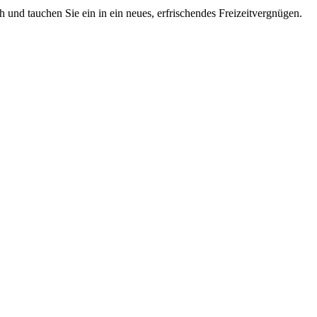
 und tauchen Sie ein in ein neues, erfrischendes Freizeitvergnügen.