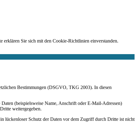
e erklären Sie sich mit den Cookie-Richtlinien einverstanden.
r gesetzlichen Bestimmungen (DSGVO, TKG 2003). In diesen
 Daten (beispielsweise Name, Anschrift oder E-Mail-Adressen)
 Dritte weitergegeben.
n lückenloser Schutz der Daten vor dem Zugriff durch Dritte ist nicht