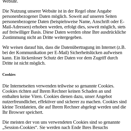
Website.
Die Nutzung unserer Website ist in der Regel ohne Angabe
personenbezogener Daten möglich. Soweit auf unseren Seiten
personenbezogene Daten (beispielsweise Name, Anschrift oder E-
Mail-Adressen) erhoben werden, erfolgt dies, soweit möglich, stets
auf freiwilliger Basis. Diese Daten werden ohne Ihre ausdrückliche
Zustimmung nicht an Dritte weitergegeben.
Wir weisen darauf hin, dass die Datenübertragung im Internet (z.B.
bei der Kommunikation per E-Mail) Sicherheitslücken aufweisen
kann. Ein lückenloser Schutz der Daten vor dem Zugriff durch
Dritte ist nicht möglich.
Cookies
Die Internetseiten verwenden teilweise so genannte Cookies.
Cookies richten auf Ihrem Rechner keinen Schaden an und
enthalten keine Viren. Cookies dienen dazu, unser Angebot
nutzerfreundlicher, effektiver und sicherer zu machen. Cookies sind
kleine Textdateien, die auf Ihrem Rechner abgelegt werden und die
Ihr Browser speichert.
Die meisten der von uns verwendeten Cookies sind so genannte
„Session-Cookies“. Sie werden nach Ende Ihres Besuchs