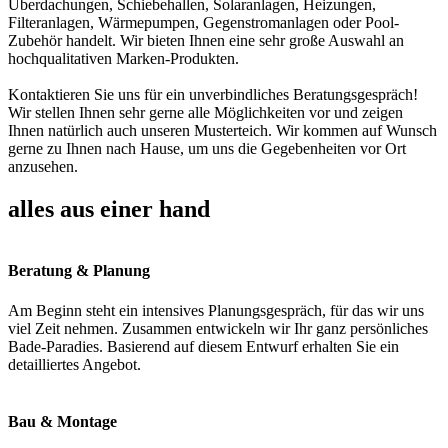
Überdachungen, Schiebehallen, Solaranlagen, Heizungen,
Filteranlagen, Wärmepumpen, Gegenstromanlagen oder Pool-
Zubehör handelt. Wir bieten Ihnen eine sehr große Auswahl an
hochqualitativen Marken-Produkten.
Kontaktieren Sie uns für ein unverbindliches Beratungsgespräch!
Wir stellen Ihnen sehr gerne alle Möglichkeiten vor und zeigen
Ihnen natürlich auch unseren Musterteich. Wir kommen auf Wunsch
gerne zu Ihnen nach Hause, um uns die Gegebenheiten vor Ort
anzusehen.
alles aus einer hand
Beratung & Planung
Am Beginn steht ein intensives Planungsgespräch, für das wir uns
viel Zeit nehmen. Zusammen entwickeln wir Ihr ganz persönliches
Bade-Paradies. Basierend auf diesem Entwurf erhalten Sie ein
detailliertes Angebot.
Bau & Montage