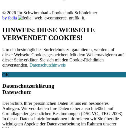
© 2026 Ihr Schwimmbad - Pooltechnik Schönleitner
by fedia
HINWEIS: DIESE WEBSEITE
VERWENDET COOKIES!
Um ein bestmögliches Surferlebnis zu garantieren, werden auf
dieser Webseite Cookies gespeichert. Mit dem Weiternavigieren auf
dieser Seite erklären Sie sich mit den Cookie-Richtlinien
einverstanden.
Datenschutzhinweis
OK
Datenschutzerklärung
Datenschutz
Der Schutz Ihrer persönlichen Daten ist uns ein besonderes
Anliegen. Wir verarbeiten Ihre Daten daher ausschließlich auf
Grundlage der gesetzlichen Bestimmungen (DSGVO, TKG 2003).
In diesen Datenschutzinformationen informieren wir Sie über die
wichtigsten Aspekte der Datenverarbeitung im Rahmen unserer