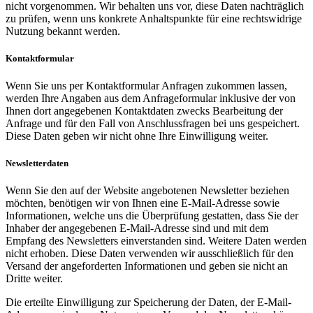
nicht vorgenommen. Wir behalten uns vor, diese Daten nachträglich
zu prüfen, wenn uns konkrete Anhaltspunkte für eine rechtswidrige
Nutzung bekannt werden.
Kontaktformular
Wenn Sie uns per Kontaktformular Anfragen zukommen lassen,
werden Ihre Angaben aus dem Anfrageformular inklusive der von
Ihnen dort angegebenen Kontaktdaten zwecks Bearbeitung der
Anfrage und für den Fall von Anschlussfragen bei uns gespeichert.
Diese Daten geben wir nicht ohne Ihre Einwilligung weiter.
Newsletterdaten
Wenn Sie den auf der Website angebotenen Newsletter beziehen
möchten, benötigen wir von Ihnen eine E-Mail-Adresse sowie
Informationen, welche uns die Überprüfung gestatten, dass Sie der
Inhaber der angegebenen E-Mail-Adresse sind und mit dem
Empfang des Newsletters einverstanden sind. Weitere Daten werden
nicht erhoben. Diese Daten verwenden wir ausschließlich für den
Versand der angeforderten Informationen und geben sie nicht an
Dritte weiter.
Die erteilte Einwilligung zur Speicherung der Daten, der E-Mail-