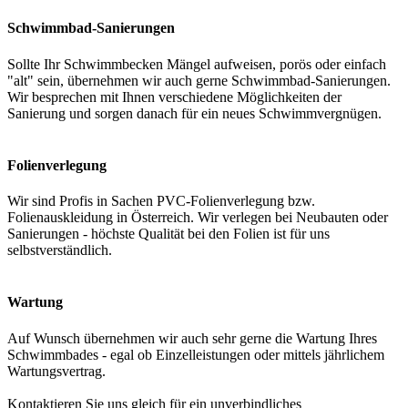
Schwimmbad-Sanierungen
Sollte Ihr Schwimmbecken Mängel aufweisen, porös oder einfach
"alt" sein, übernehmen wir auch gerne Schwimmbad-Sanierungen.
Wir besprechen mit Ihnen verschiedene Möglichkeiten der
Sanierung und sorgen danach für ein neues Schwimmvergnügen.
Folienverlegung
Wir sind Profis in Sachen PVC-Folienverlegung bzw.
Folienauskleidung in Österreich. Wir verlegen bei Neubauten oder
Sanierungen - höchste Qualität bei den Folien ist für uns
selbstverständlich.
Wartung
Auf Wunsch übernehmen wir auch sehr gerne die Wartung Ihres
Schwimmbades - egal ob Einzelleistungen oder mittels jährlichem
Wartungsvertrag.
Kontaktieren Sie uns gleich für ein unverbindliches