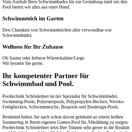
Vom Aushub Ihres Schwimmbades bis zur Gestaltung rund um den
Pool bieten wir alles aus einer Hand.
Schwimmteich im Garten
Den Charakter von Schwimmteichen aber verwendbar wie
Schwimmbäder.
Wellness für Ihr Zuhause
Ob Sauna oder Infrarot Wärmekabine/Liege.
Wir beraten Sie gerne.
Ihr kompetenter Partner für
Schwimmbad und Pool.
Pooltechnik Schönleitner ist der Spezialist für Schwimmbäder,
Swimming-Pools, Polyesterpools, Polypropylen-Becken, Niveko-
Fertigbecken, Schwimmteiche, Biopools und Biodesign-Pools.
Bestimmt haben Sie auch schon davon geträumt an einem heißen
Sommertag in Ihrem eigenen Garten-Pool für Abkühlung zu sorgen.
Pooltechnik Schönleitner setzt Ihre Träume sehr gerne in die Realität