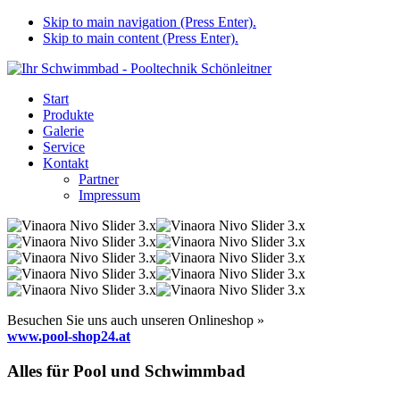
Skip to main navigation (Press Enter).
Skip to main content (Press Enter).
Start
Produkte
Galerie
Service
Kontakt
Partner
Impressum
Besuchen Sie uns auch unseren Onlineshop »
www.pool-shop24.at
Alles für Pool und Schwimmbad