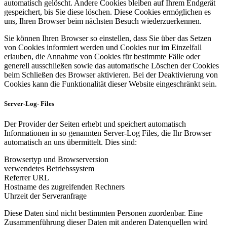
automatisch gelöscht. Andere Cookies bleiben auf Ihrem Endgerät
gespeichert, bis Sie diese löschen. Diese Cookies ermöglichen es
uns, Ihren Browser beim nächsten Besuch wiederzuerkennen.
Sie können Ihren Browser so einstellen, dass Sie über das Setzen
von Cookies informiert werden und Cookies nur im Einzelfall
erlauben, die Annahme von Cookies für bestimmte Fälle oder
generell ausschließen sowie das automatische Löschen der Cookies
beim Schließen des Browser aktivieren. Bei der Deaktivierung von
Cookies kann die Funktionalität dieser Website eingeschränkt sein.
Server-Log- Files
Der Provider der Seiten erhebt und speichert automatisch
Informationen in so genannten Server-Log Files, die Ihr Browser
automatisch an uns übermittelt. Dies sind:
Browsertyp und Browserversion
verwendetes Betriebssystem
Referrer URL
Hostname des zugreifenden Rechners
Uhrzeit der Serveranfrage
Diese Daten sind nicht bestimmten Personen zuordenbar. Eine
Zusammenführung dieser Daten mit anderen Datenquellen wird