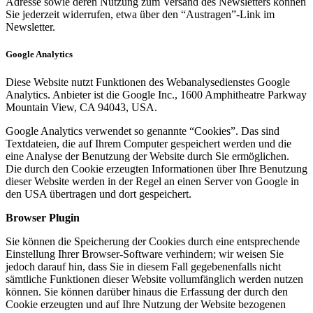
Adresse sowie deren Nutzung zum Versand des Newsletters können
Sie jederzeit widerrufen, etwa über den “Austragen”-Link im
Newsletter.
Google Analytics
Diese Website nutzt Funktionen des Webanalysedienstes Google
Analytics. Anbieter ist die Google Inc., 1600 Amphitheatre Parkway
Mountain View, CA 94043, USA.
Google Analytics verwendet so genannte “Cookies”. Das sind
Textdateien, die auf Ihrem Computer gespeichert werden und die
eine Analyse der Benutzung der Website durch Sie ermöglichen.
Die durch den Cookie erzeugten Informationen über Ihre Benutzung
dieser Website werden in der Regel an einen Server von Google in
den USA übertragen und dort gespeichert.
Browser Plugin
Sie können die Speicherung der Cookies durch eine entsprechende
Einstellung Ihrer Browser-Software verhindern; wir weisen Sie
jedoch darauf hin, dass Sie in diesem Fall gegebenenfalls nicht
sämtliche Funktionen dieser Website vollumfänglich werden nutzen
können. Sie können darüber hinaus die Erfassung der durch den
Cookie erzeugten und auf Ihre Nutzung der Website bezogenen