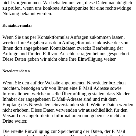
nicht vorgenommen. Wir behalten uns vor, diese Daten nachträglich
zu prüfen, wenn uns konkrete Anhaltspunkte für eine rechtswidrige
Nutzung bekannt werden.
Kontaktformular
Wenn Sie uns per Kontaktformular Anfragen zukommen lassen,
werden Ihre Angaben aus dem Anfrageformular inklusive der von
Ihnen dort angegebenen Kontaktdaten zwecks Bearbeitung der
Anfrage und für den Fall von Anschlussfragen bei uns gespeichert.
Diese Daten geben wir nicht ohne Ihre Einwilligung weiter.
Newsletterdaten
Wenn Sie den auf der Website angebotenen Newsletter beziehen
möchten, benötigen wir von Ihnen eine E-Mail-Adresse sowie
Informationen, welche uns die Überprüfung gestatten, dass Sie der
Inhaber der angegebenen E-Mail-Adresse sind und mit dem
Empfang des Newsletters einverstanden sind. Weitere Daten werden
nicht erhoben. Diese Daten verwenden wir ausschließlich für den
Versand der angeforderten Informationen und geben sie nicht an
Dritte weiter.
Die erteilte Einwilligung zur Speicherung der Daten, der E-Mail-