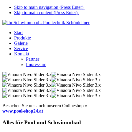
Skip to main navigation (Press Enter).
Skip to main content (Press Enter).
Start
Produkte
Galerie
Service
Kontakt
Partner
Impressum
Besuchen Sie uns auch unseren Onlineshop »
www.pool-shop24.at
Alles für Pool und Schwimmbad