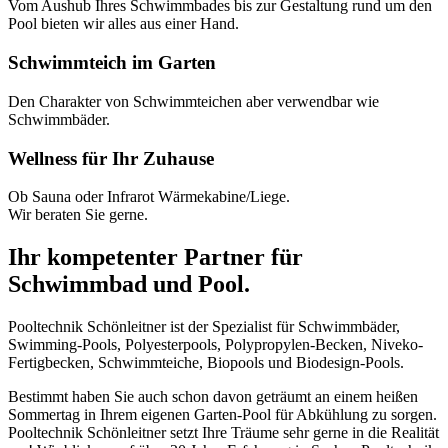
Vom Aushub Ihres Schwimmbades bis zur Gestaltung rund um den
Pool bieten wir alles aus einer Hand.
Schwimmteich im Garten
Den Charakter von Schwimmteichen aber verwendbar wie
Schwimmbäder.
Wellness für Ihr Zuhause
Ob Sauna oder Infrarot Wärmekabine/Liege.
Wir beraten Sie gerne.
Ihr kompetenter Partner für
Schwimmbad und Pool.
Pooltechnik Schönleitner ist der Spezialist für Schwimmbäder,
Swimming-Pools, Polyesterpools, Polypropylen-Becken, Niveko-
Fertigbecken, Schwimmteiche, Biopools und Biodesign-Pools.
Bestimmt haben Sie auch schon davon geträumt an einem heißen
Sommertag in Ihrem eigenen Garten-Pool für Abkühlung zu sorgen.
Pooltechnik Schönleitner setzt Ihre Träume sehr gerne in die Realität