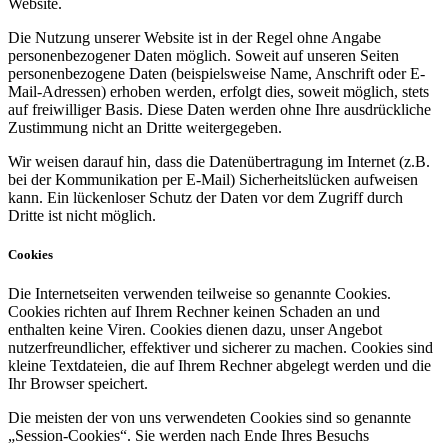
Website.
Die Nutzung unserer Website ist in der Regel ohne Angabe
personenbezogener Daten möglich. Soweit auf unseren Seiten
personenbezogene Daten (beispielsweise Name, Anschrift oder E-
Mail-Adressen) erhoben werden, erfolgt dies, soweit möglich, stets
auf freiwilliger Basis. Diese Daten werden ohne Ihre ausdrückliche
Zustimmung nicht an Dritte weitergegeben.
Wir weisen darauf hin, dass die Datenübertragung im Internet (z.B.
bei der Kommunikation per E-Mail) Sicherheitslücken aufweisen
kann. Ein lückenloser Schutz der Daten vor dem Zugriff durch
Dritte ist nicht möglich.
Cookies
Die Internetseiten verwenden teilweise so genannte Cookies.
Cookies richten auf Ihrem Rechner keinen Schaden an und
enthalten keine Viren. Cookies dienen dazu, unser Angebot
nutzerfreundlicher, effektiver und sicherer zu machen. Cookies sind
kleine Textdateien, die auf Ihrem Rechner abgelegt werden und die
Ihr Browser speichert.
Die meisten der von uns verwendeten Cookies sind so genannte
„Session-Cookies“. Sie werden nach Ende Ihres Besuchs