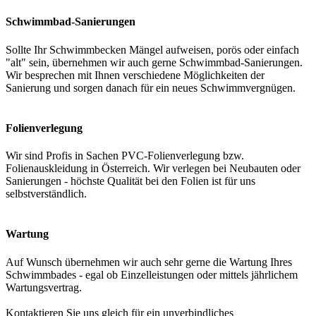
Schwimmbad-Sanierungen
Sollte Ihr Schwimmbecken Mängel aufweisen, porös oder einfach
"alt" sein, übernehmen wir auch gerne Schwimmbad-Sanierungen.
Wir besprechen mit Ihnen verschiedene Möglichkeiten der
Sanierung und sorgen danach für ein neues Schwimmvergnügen.
Folienverlegung
Wir sind Profis in Sachen PVC-Folienverlegung bzw.
Folienauskleidung in Österreich. Wir verlegen bei Neubauten oder
Sanierungen - höchste Qualität bei den Folien ist für uns
selbstverständlich.
Wartung
Auf Wunsch übernehmen wir auch sehr gerne die Wartung Ihres
Schwimmbades - egal ob Einzelleistungen oder mittels jährlichem
Wartungsvertrag.
Kontaktieren Sie uns gleich für ein unverbindliches