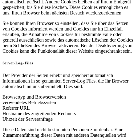
automatisch gelöscht. Andere Cookies bleiben auf Ihrem Endgerät
gespeichert, bis Sie diese löschen. Diese Cookies ermöglichen es
uns, Ihren Browser beim nächsten Besuch wiederzuerkennen.
Sie können Ihren Browser so einstellen, dass Sie über das Setzen
von Cookies informiert werden und Cookies nur im Einzelfall
erlauben, die Annahme von Cookies für bestimmte Fälle oder
generell ausschließen sowie das automatische Löschen der Cookies
beim Schließen des Browser aktivieren. Bei der Deaktivierung von
Cookies kann die Funktionalität dieser Website eingeschränkt sein.
Server-Log- Files
Der Provider der Seiten erhebt und speichert automatisch
Informationen in so genannten Server-Log Files, die Ihr Browser
automatisch an uns übermittelt. Dies sind:
Browsertyp und Browserversion
verwendetes Betriebssystem
Referrer URL
Hostname des zugreifenden Rechners
Uhrzeit der Serveranfrage
Diese Daten sind nicht bestimmten Personen zuordenbar. Eine
Zusammenführung dieser Daten mit anderen Datenquellen wird