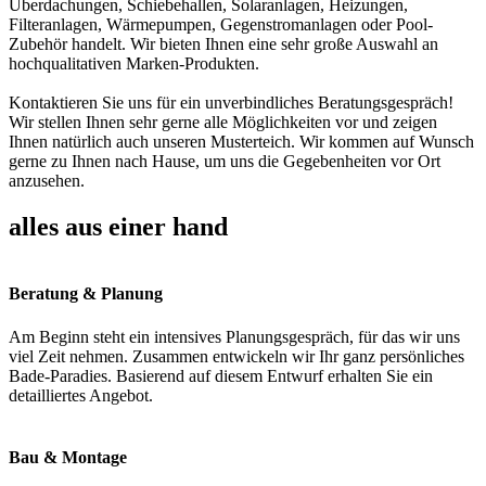
Überdachungen, Schiebehallen, Solaranlagen, Heizungen,
Filteranlagen, Wärmepumpen, Gegenstromanlagen oder Pool-
Zubehör handelt. Wir bieten Ihnen eine sehr große Auswahl an
hochqualitativen Marken-Produkten.
Kontaktieren Sie uns für ein unverbindliches Beratungsgespräch!
Wir stellen Ihnen sehr gerne alle Möglichkeiten vor und zeigen
Ihnen natürlich auch unseren Musterteich. Wir kommen auf Wunsch
gerne zu Ihnen nach Hause, um uns die Gegebenheiten vor Ort
anzusehen.
alles aus einer hand
Beratung & Planung
Am Beginn steht ein intensives Planungsgespräch, für das wir uns
viel Zeit nehmen. Zusammen entwickeln wir Ihr ganz persönliches
Bade-Paradies. Basierend auf diesem Entwurf erhalten Sie ein
detailliertes Angebot.
Bau & Montage