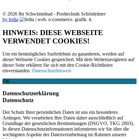
© 2026 Ihr Schwimmbad - Pooltechnik Schönleitner
by fedia
HINWEIS: DIESE WEBSEITE
VERWENDET COOKIES!
Um ein bestmögliches Surferlebnis zu garantieren, werden auf
dieser Webseite Cookies gespeichert. Mit dem Weiternavigieren auf
dieser Seite erklären Sie sich mit den Cookie-Richtlinien
einverstanden.
Datenschutzhinweis
OK
Datenschutzerklärung
Datenschutz
Der Schutz Ihrer persönlichen Daten ist uns ein besonderes
Anliegen. Wir verarbeiten Ihre Daten daher ausschließlich auf
Grundlage der gesetzlichen Bestimmungen (DSGVO, TKG 2003).
In diesen Datenschutzinformationen informieren wir Sie über die
wichtigsten Aspekte der Datenverarbeitung im Rahmen unserer