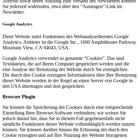
Adresse sowie deren Nutzung zum Versand des Newsletters können
Sie jederzeit widerrufen, etwa über den “Austragen”-Link im
Newsletter.
Google Analytics
Diese Website nutzt Funktionen des Webanalysedienstes Google
Analytics. Anbieter ist die Google Inc., 1600 Amphitheatre Parkway
Mountain View, CA 94043, USA.
Google Analytics verwendet so genannte “Cookies”. Das sind
Textdateien, die auf Ihrem Computer gespeichert werden und die
eine Analyse der Benutzung der Website durch Sie ermöglichen.
Die durch den Cookie erzeugten Informationen über Ihre Benutzung
dieser Website werden in der Regel an einen Server von Google in
den USA übertragen und dort gespeichert.
Browser Plugin
Sie können die Speicherung der Cookies durch eine entsprechende
Einstellung Ihrer Browser-Software verhindern; wir weisen Sie
jedoch darauf hin, dass Sie in diesem Fall gegebenenfalls nicht
sämtliche Funktionen dieser Website vollumfänglich werden nutzen
können. Sie können darüber hinaus die Erfassung der durch den
Cookie erzeugten und auf Ihre Nutzung der Website bezogenen