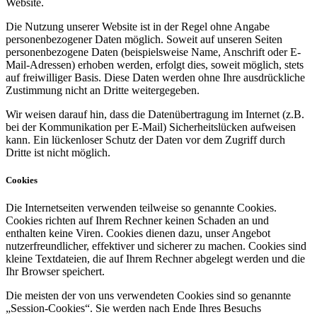
Website.
Die Nutzung unserer Website ist in der Regel ohne Angabe
personenbezogener Daten möglich. Soweit auf unseren Seiten
personenbezogene Daten (beispielsweise Name, Anschrift oder E-
Mail-Adressen) erhoben werden, erfolgt dies, soweit möglich, stets
auf freiwilliger Basis. Diese Daten werden ohne Ihre ausdrückliche
Zustimmung nicht an Dritte weitergegeben.
Wir weisen darauf hin, dass die Datenübertragung im Internet (z.B.
bei der Kommunikation per E-Mail) Sicherheitslücken aufweisen
kann. Ein lückenloser Schutz der Daten vor dem Zugriff durch
Dritte ist nicht möglich.
Cookies
Die Internetseiten verwenden teilweise so genannte Cookies.
Cookies richten auf Ihrem Rechner keinen Schaden an und
enthalten keine Viren. Cookies dienen dazu, unser Angebot
nutzerfreundlicher, effektiver und sicherer zu machen. Cookies sind
kleine Textdateien, die auf Ihrem Rechner abgelegt werden und die
Ihr Browser speichert.
Die meisten der von uns verwendeten Cookies sind so genannte
„Session-Cookies“. Sie werden nach Ende Ihres Besuchs