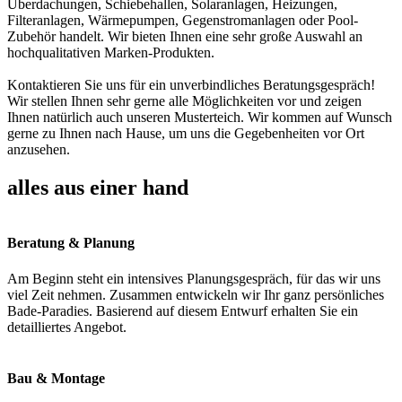
Überdachungen, Schiebehallen, Solaranlagen, Heizungen,
Filteranlagen, Wärmepumpen, Gegenstromanlagen oder Pool-
Zubehör handelt. Wir bieten Ihnen eine sehr große Auswahl an
hochqualitativen Marken-Produkten.
Kontaktieren Sie uns für ein unverbindliches Beratungsgespräch!
Wir stellen Ihnen sehr gerne alle Möglichkeiten vor und zeigen
Ihnen natürlich auch unseren Musterteich. Wir kommen auf Wunsch
gerne zu Ihnen nach Hause, um uns die Gegebenheiten vor Ort
anzusehen.
alles aus einer hand
Beratung & Planung
Am Beginn steht ein intensives Planungsgespräch, für das wir uns
viel Zeit nehmen. Zusammen entwickeln wir Ihr ganz persönliches
Bade-Paradies. Basierend auf diesem Entwurf erhalten Sie ein
detailliertes Angebot.
Bau & Montage