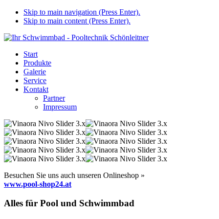
Skip to main navigation (Press Enter).
Skip to main content (Press Enter).
Start
Produkte
Galerie
Service
Kontakt
Partner
Impressum
Besuchen Sie uns auch unseren Onlineshop »
www.pool-shop24.at
Alles für Pool und Schwimmbad