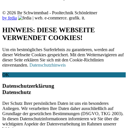
© 2026 Ihr Schwimmbad - Pooltechnik Schönleitner
by fedia
HINWEIS: DIESE WEBSEITE
VERWENDET COOKIES!
Um ein bestmögliches Surferlebnis zu garantieren, werden auf
dieser Webseite Cookies gespeichert. Mit dem Weiternavigieren auf
dieser Seite erklären Sie sich mit den Cookie-Richtlinien
einverstanden.
Datenschutzhinweis
OK
Datenschutzerklärung
Datenschutz
Der Schutz Ihrer persönlichen Daten ist uns ein besonderes
Anliegen. Wir verarbeiten Ihre Daten daher ausschließlich auf
Grundlage der gesetzlichen Bestimmungen (DSGVO, TKG 2003).
In diesen Datenschutzinformationen informieren wir Sie über die
wichtigsten Aspekte der Datenverarbeitung im Rahmen unserer