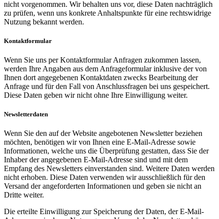
nicht vorgenommen. Wir behalten uns vor, diese Daten nachträglich
zu prüfen, wenn uns konkrete Anhaltspunkte für eine rechtswidrige
Nutzung bekannt werden.
Kontaktformular
Wenn Sie uns per Kontaktformular Anfragen zukommen lassen,
werden Ihre Angaben aus dem Anfrageformular inklusive der von
Ihnen dort angegebenen Kontaktdaten zwecks Bearbeitung der
Anfrage und für den Fall von Anschlussfragen bei uns gespeichert.
Diese Daten geben wir nicht ohne Ihre Einwilligung weiter.
Newsletterdaten
Wenn Sie den auf der Website angebotenen Newsletter beziehen
möchten, benötigen wir von Ihnen eine E-Mail-Adresse sowie
Informationen, welche uns die Überprüfung gestatten, dass Sie der
Inhaber der angegebenen E-Mail-Adresse sind und mit dem
Empfang des Newsletters einverstanden sind. Weitere Daten werden
nicht erhoben. Diese Daten verwenden wir ausschließlich für den
Versand der angeforderten Informationen und geben sie nicht an
Dritte weiter.
Die erteilte Einwilligung zur Speicherung der Daten, der E-Mail-