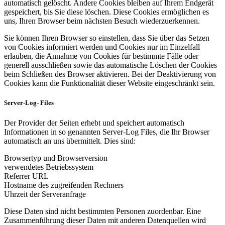
automatisch gelöscht. Andere Cookies bleiben auf Ihrem Endgerät
gespeichert, bis Sie diese löschen. Diese Cookies ermöglichen es
uns, Ihren Browser beim nächsten Besuch wiederzuerkennen.
Sie können Ihren Browser so einstellen, dass Sie über das Setzen
von Cookies informiert werden und Cookies nur im Einzelfall
erlauben, die Annahme von Cookies für bestimmte Fälle oder
generell ausschließen sowie das automatische Löschen der Cookies
beim Schließen des Browser aktivieren. Bei der Deaktivierung von
Cookies kann die Funktionalität dieser Website eingeschränkt sein.
Server-Log- Files
Der Provider der Seiten erhebt und speichert automatisch
Informationen in so genannten Server-Log Files, die Ihr Browser
automatisch an uns übermittelt. Dies sind:
Browsertyp und Browserversion
verwendetes Betriebssystem
Referrer URL
Hostname des zugreifenden Rechners
Uhrzeit der Serveranfrage
Diese Daten sind nicht bestimmten Personen zuordenbar. Eine
Zusammenführung dieser Daten mit anderen Datenquellen wird