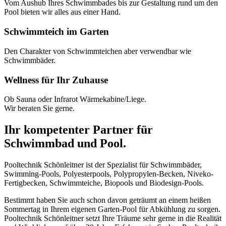
Vom Aushub Ihres Schwimmbades bis zur Gestaltung rund um den
Pool bieten wir alles aus einer Hand.
Schwimmteich im Garten
Den Charakter von Schwimmteichen aber verwendbar wie
Schwimmbäder.
Wellness für Ihr Zuhause
Ob Sauna oder Infrarot Wärmekabine/Liege.
Wir beraten Sie gerne.
Ihr kompetenter Partner für
Schwimmbad und Pool.
Pooltechnik Schönleitner ist der Spezialist für Schwimmbäder,
Swimming-Pools, Polyesterpools, Polypropylen-Becken, Niveko-
Fertigbecken, Schwimmteiche, Biopools und Biodesign-Pools.
Bestimmt haben Sie auch schon davon geträumt an einem heißen
Sommertag in Ihrem eigenen Garten-Pool für Abkühlung zu sorgen.
Pooltechnik Schönleitner setzt Ihre Träume sehr gerne in die Realität