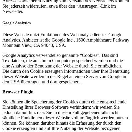
Adresse sowie deren Nutzung zum Versand des Newsletters können
Sie jederzeit widerrufen, etwa über den “Austragen”-Link im
Newsletter.
Google Analytics
Diese Website nutzt Funktionen des Webanalysedienstes Google
Analytics. Anbieter ist die Google Inc., 1600 Amphitheatre Parkway
Mountain View, CA 94043, USA.
Google Analytics verwendet so genannte “Cookies”. Das sind
Textdateien, die auf Ihrem Computer gespeichert werden und die
eine Analyse der Benutzung der Website durch Sie ermöglichen.
Die durch den Cookie erzeugten Informationen über Ihre Benutzung
dieser Website werden in der Regel an einen Server von Google in
den USA übertragen und dort gespeichert.
Browser Plugin
Sie können die Speicherung der Cookies durch eine entsprechende
Einstellung Ihrer Browser-Software verhindern; wir weisen Sie
jedoch darauf hin, dass Sie in diesem Fall gegebenenfalls nicht
sämtliche Funktionen dieser Website vollumfänglich werden nutzen
können. Sie können darüber hinaus die Erfassung der durch den
Cookie erzeugten und auf Ihre Nutzung der Website bezogenen