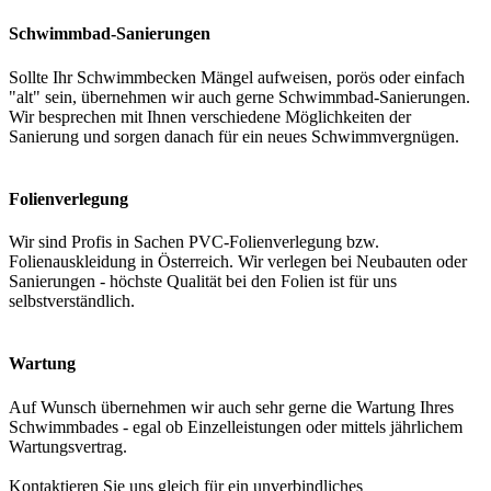
Schwimmbad-Sanierungen
Sollte Ihr Schwimmbecken Mängel aufweisen, porös oder einfach
"alt" sein, übernehmen wir auch gerne Schwimmbad-Sanierungen.
Wir besprechen mit Ihnen verschiedene Möglichkeiten der
Sanierung und sorgen danach für ein neues Schwimmvergnügen.
Folienverlegung
Wir sind Profis in Sachen PVC-Folienverlegung bzw.
Folienauskleidung in Österreich. Wir verlegen bei Neubauten oder
Sanierungen - höchste Qualität bei den Folien ist für uns
selbstverständlich.
Wartung
Auf Wunsch übernehmen wir auch sehr gerne die Wartung Ihres
Schwimmbades - egal ob Einzelleistungen oder mittels jährlichem
Wartungsvertrag.
Kontaktieren Sie uns gleich für ein unverbindliches