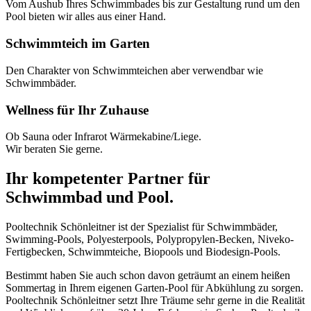
Vom Aushub Ihres Schwimmbades bis zur Gestaltung rund um den
Pool bieten wir alles aus einer Hand.
Schwimmteich im Garten
Den Charakter von Schwimmteichen aber verwendbar wie
Schwimmbäder.
Wellness für Ihr Zuhause
Ob Sauna oder Infrarot Wärmekabine/Liege.
Wir beraten Sie gerne.
Ihr kompetenter Partner für
Schwimmbad und Pool.
Pooltechnik Schönleitner ist der Spezialist für Schwimmbäder,
Swimming-Pools, Polyesterpools, Polypropylen-Becken, Niveko-
Fertigbecken, Schwimmteiche, Biopools und Biodesign-Pools.
Bestimmt haben Sie auch schon davon geträumt an einem heißen
Sommertag in Ihrem eigenen Garten-Pool für Abkühlung zu sorgen.
Pooltechnik Schönleitner setzt Ihre Träume sehr gerne in die Realität