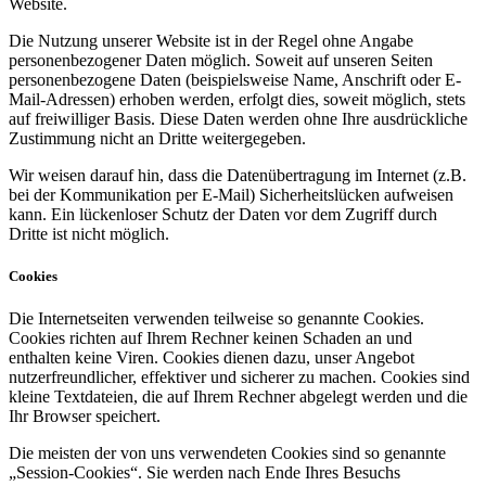
Website.
Die Nutzung unserer Website ist in der Regel ohne Angabe
personenbezogener Daten möglich. Soweit auf unseren Seiten
personenbezogene Daten (beispielsweise Name, Anschrift oder E-
Mail-Adressen) erhoben werden, erfolgt dies, soweit möglich, stets
auf freiwilliger Basis. Diese Daten werden ohne Ihre ausdrückliche
Zustimmung nicht an Dritte weitergegeben.
Wir weisen darauf hin, dass die Datenübertragung im Internet (z.B.
bei der Kommunikation per E-Mail) Sicherheitslücken aufweisen
kann. Ein lückenloser Schutz der Daten vor dem Zugriff durch
Dritte ist nicht möglich.
Cookies
Die Internetseiten verwenden teilweise so genannte Cookies.
Cookies richten auf Ihrem Rechner keinen Schaden an und
enthalten keine Viren. Cookies dienen dazu, unser Angebot
nutzerfreundlicher, effektiver und sicherer zu machen. Cookies sind
kleine Textdateien, die auf Ihrem Rechner abgelegt werden und die
Ihr Browser speichert.
Die meisten der von uns verwendeten Cookies sind so genannte
„Session-Cookies“. Sie werden nach Ende Ihres Besuchs