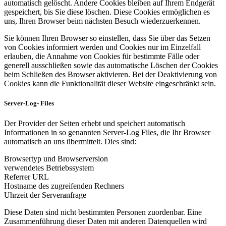
automatisch gelöscht. Andere Cookies bleiben auf Ihrem Endgerät
gespeichert, bis Sie diese löschen. Diese Cookies ermöglichen es
uns, Ihren Browser beim nächsten Besuch wiederzuerkennen.
Sie können Ihren Browser so einstellen, dass Sie über das Setzen
von Cookies informiert werden und Cookies nur im Einzelfall
erlauben, die Annahme von Cookies für bestimmte Fälle oder
generell ausschließen sowie das automatische Löschen der Cookies
beim Schließen des Browser aktivieren. Bei der Deaktivierung von
Cookies kann die Funktionalität dieser Website eingeschränkt sein.
Server-Log- Files
Der Provider der Seiten erhebt und speichert automatisch
Informationen in so genannten Server-Log Files, die Ihr Browser
automatisch an uns übermittelt. Dies sind:
Browsertyp und Browserversion
verwendetes Betriebssystem
Referrer URL
Hostname des zugreifenden Rechners
Uhrzeit der Serveranfrage
Diese Daten sind nicht bestimmten Personen zuordenbar. Eine
Zusammenführung dieser Daten mit anderen Datenquellen wird