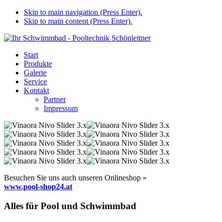
Skip to main navigation (Press Enter).
Skip to main content (Press Enter).
Start
Produkte
Galerie
Service
Kontakt
Partner
Impressum
Besuchen Sie uns auch unseren Onlineshop »
www.pool-shop24.at
Alles für Pool und Schwimmbad