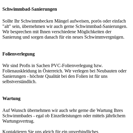
Schwimmbad-Sanierungen
Sollte Ihr Schwimmbecken Mängel aufweisen, porös oder einfach
"alt" sein, übernehmen wir auch gerne Schwimmbad-Sanierungen.
Wir besprechen mit Ihnen verschiedene Möglichkeiten der
Sanierung und sorgen danach für ein neues Schwimmvergnügen.
Folienverlegung
Wir sind Profis in Sachen PVC-Folienverlegung bzw.
Folienauskleidung in Österreich. Wir verlegen bei Neubauten oder
Sanierungen - höchste Qualität bei den Folien ist für uns
selbstverständlich.
Wartung
Auf Wunsch übernehmen wir auch sehr gerne die Wartung Ihres
Schwimmbades - egal ob Einzelleistungen oder mittels jährlichem
Wartungsvertrag.
Kontaktieren Sie uns gleich für ein unverbindliches