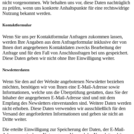
nicht vorgenommen. Wir behalten uns vor, diese Daten nachträglich
zu prüfen, wenn uns konkrete Anhaltspunkte für eine rechtswidrige
Nutzung bekannt werden.
Kontaktformular
Wenn Sie uns per Kontaktformular Anfragen zukommen lassen,
werden Ihre Angaben aus dem Anfrageformular inklusive der von
Ihnen dort angegebenen Kontaktdaten zwecks Bearbeitung der
Anfrage und für den Fall von Anschlussfragen bei uns gespeichert.
Diese Daten geben wir nicht ohne Ihre Einwilligung weiter.
Newsletterdaten
Wenn Sie den auf der Website angebotenen Newsletter beziehen
möchten, benötigen wir von Ihnen eine E-Mail-Adresse sowie
Informationen, welche uns die Überprüfung gestatten, dass Sie der
Inhaber der angegebenen E-Mail-Adresse sind und mit dem
Empfang des Newsletters einverstanden sind. Weitere Daten werden
nicht erhoben. Diese Daten verwenden wir ausschließlich für den
Versand der angeforderten Informationen und geben sie nicht an
Dritte weiter.
Die erteilte Einwilligung zur Speicherung der Daten, der E-Mail-