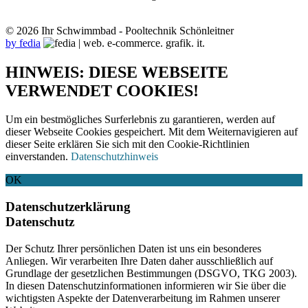
© 2026 Ihr Schwimmbad - Pooltechnik Schönleitner
by fedia
HINWEIS: DIESE WEBSEITE
VERWENDET COOKIES!
Um ein bestmögliches Surferlebnis zu garantieren, werden auf
dieser Webseite Cookies gespeichert. Mit dem Weiternavigieren auf
dieser Seite erklären Sie sich mit den Cookie-Richtlinien
einverstanden.
Datenschutzhinweis
OK
Datenschutzerklärung
Datenschutz
Der Schutz Ihrer persönlichen Daten ist uns ein besonderes
Anliegen. Wir verarbeiten Ihre Daten daher ausschließlich auf
Grundlage der gesetzlichen Bestimmungen (DSGVO, TKG 2003).
In diesen Datenschutzinformationen informieren wir Sie über die
wichtigsten Aspekte der Datenverarbeitung im Rahmen unserer