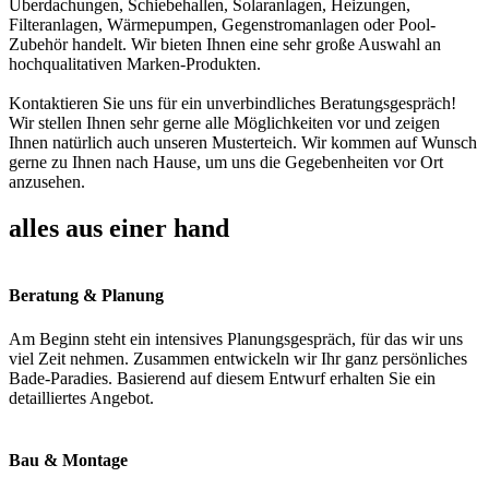
Überdachungen, Schiebehallen, Solaranlagen, Heizungen,
Filteranlagen, Wärmepumpen, Gegenstromanlagen oder Pool-
Zubehör handelt. Wir bieten Ihnen eine sehr große Auswahl an
hochqualitativen Marken-Produkten.
Kontaktieren Sie uns für ein unverbindliches Beratungsgespräch!
Wir stellen Ihnen sehr gerne alle Möglichkeiten vor und zeigen
Ihnen natürlich auch unseren Musterteich. Wir kommen auf Wunsch
gerne zu Ihnen nach Hause, um uns die Gegebenheiten vor Ort
anzusehen.
alles aus einer hand
Beratung & Planung
Am Beginn steht ein intensives Planungsgespräch, für das wir uns
viel Zeit nehmen. Zusammen entwickeln wir Ihr ganz persönliches
Bade-Paradies. Basierend auf diesem Entwurf erhalten Sie ein
detailliertes Angebot.
Bau & Montage