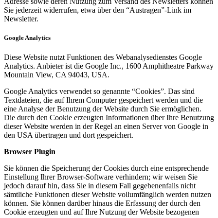
Adresse sowie deren Nutzung zum Versand des Newsletters können
Sie jederzeit widerrufen, etwa über den “Austragen”-Link im
Newsletter.
Google Analytics
Diese Website nutzt Funktionen des Webanalysedienstes Google
Analytics. Anbieter ist die Google Inc., 1600 Amphitheatre Parkway
Mountain View, CA 94043, USA.
Google Analytics verwendet so genannte “Cookies”. Das sind
Textdateien, die auf Ihrem Computer gespeichert werden und die
eine Analyse der Benutzung der Website durch Sie ermöglichen.
Die durch den Cookie erzeugten Informationen über Ihre Benutzung
dieser Website werden in der Regel an einen Server von Google in
den USA übertragen und dort gespeichert.
Browser Plugin
Sie können die Speicherung der Cookies durch eine entsprechende
Einstellung Ihrer Browser-Software verhindern; wir weisen Sie
jedoch darauf hin, dass Sie in diesem Fall gegebenenfalls nicht
sämtliche Funktionen dieser Website vollumfänglich werden nutzen
können. Sie können darüber hinaus die Erfassung der durch den
Cookie erzeugten und auf Ihre Nutzung der Website bezogenen