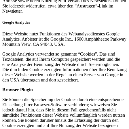
Adresse sowie deren Nutzung zum Versand des Newsletters können
Sie jederzeit widerrufen, etwa über den “Austragen”-Link im
Newsletter.
Google Analytics
Diese Website nutzt Funktionen des Webanalysedienstes Google
Analytics. Anbieter ist die Google Inc., 1600 Amphitheatre Parkway
Mountain View, CA 94043, USA.
Google Analytics verwendet so genannte “Cookies”. Das sind
Textdateien, die auf Ihrem Computer gespeichert werden und die
eine Analyse der Benutzung der Website durch Sie ermöglichen.
Die durch den Cookie erzeugten Informationen über Ihre Benutzung
dieser Website werden in der Regel an einen Server von Google in
den USA übertragen und dort gespeichert.
Browser Plugin
Sie können die Speicherung der Cookies durch eine entsprechende
Einstellung Ihrer Browser-Software verhindern; wir weisen Sie
jedoch darauf hin, dass Sie in diesem Fall gegebenenfalls nicht
sämtliche Funktionen dieser Website vollumfänglich werden nutzen
können. Sie können darüber hinaus die Erfassung der durch den
Cookie erzeugten und auf Ihre Nutzung der Website bezogenen