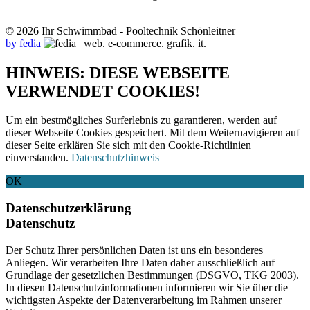
© 2026 Ihr Schwimmbad - Pooltechnik Schönleitner
by fedia
HINWEIS: DIESE WEBSEITE
VERWENDET COOKIES!
Um ein bestmögliches Surferlebnis zu garantieren, werden auf
dieser Webseite Cookies gespeichert. Mit dem Weiternavigieren auf
dieser Seite erklären Sie sich mit den Cookie-Richtlinien
einverstanden.
Datenschutzhinweis
OK
Datenschutzerklärung
Datenschutz
Der Schutz Ihrer persönlichen Daten ist uns ein besonderes
Anliegen. Wir verarbeiten Ihre Daten daher ausschließlich auf
Grundlage der gesetzlichen Bestimmungen (DSGVO, TKG 2003).
In diesen Datenschutzinformationen informieren wir Sie über die
wichtigsten Aspekte der Datenverarbeitung im Rahmen unserer