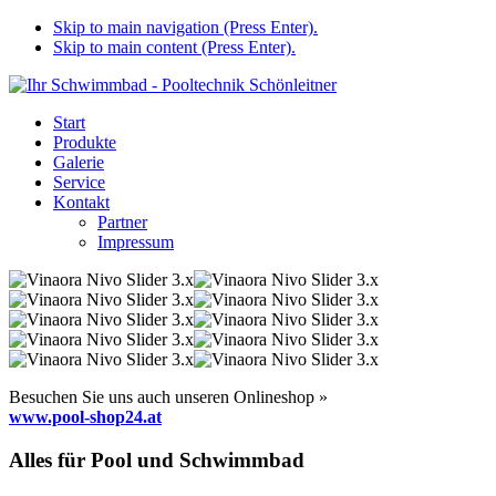
Skip to main navigation (Press Enter).
Skip to main content (Press Enter).
Start
Produkte
Galerie
Service
Kontakt
Partner
Impressum
Besuchen Sie uns auch unseren Onlineshop »
www.pool-shop24.at
Alles für Pool und Schwimmbad