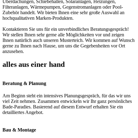
Überdachungen, Schiebehallen, Solaranlagen, Heizungen,
Filteranlagen, Wärmepumpen, Gegenstromanlagen oder Pool-
Zubehör handelt. Wir bieten Ihnen eine sehr große Auswahl an
hochqualitativen Marken-Produkten.
Kontaktieren Sie uns für ein unverbindliches Beratungsgespräch!
Wir stellen Ihnen sehr gerne alle Möglichkeiten vor und zeigen
Ihnen natürlich auch unseren Musterteich. Wir kommen auf Wunsch
gerne zu Ihnen nach Hause, um uns die Gegebenheiten vor Ort
anzusehen.
alles aus einer hand
Beratung & Planung
Am Beginn steht ein intensives Planungsgespräch, für das wir uns
viel Zeit nehmen. Zusammen entwickeln wir Ihr ganz persönliches
Bade-Paradies. Basierend auf diesem Entwurf erhalten Sie ein
detailliertes Angebot.
Bau & Montage