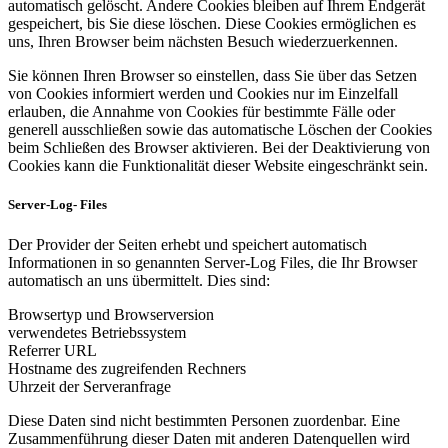
automatisch gelöscht. Andere Cookies bleiben auf Ihrem Endgerät
gespeichert, bis Sie diese löschen. Diese Cookies ermöglichen es
uns, Ihren Browser beim nächsten Besuch wiederzuerkennen.
Sie können Ihren Browser so einstellen, dass Sie über das Setzen
von Cookies informiert werden und Cookies nur im Einzelfall
erlauben, die Annahme von Cookies für bestimmte Fälle oder
generell ausschließen sowie das automatische Löschen der Cookies
beim Schließen des Browser aktivieren. Bei der Deaktivierung von
Cookies kann die Funktionalität dieser Website eingeschränkt sein.
Server-Log- Files
Der Provider der Seiten erhebt und speichert automatisch
Informationen in so genannten Server-Log Files, die Ihr Browser
automatisch an uns übermittelt. Dies sind:
Browsertyp und Browserversion
verwendetes Betriebssystem
Referrer URL
Hostname des zugreifenden Rechners
Uhrzeit der Serveranfrage
Diese Daten sind nicht bestimmten Personen zuordenbar. Eine
Zusammenführung dieser Daten mit anderen Datenquellen wird