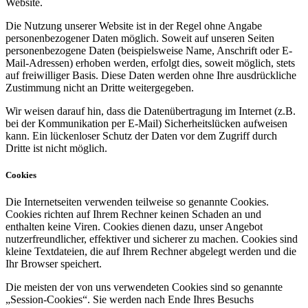
Website.
Die Nutzung unserer Website ist in der Regel ohne Angabe
personenbezogener Daten möglich. Soweit auf unseren Seiten
personenbezogene Daten (beispielsweise Name, Anschrift oder E-
Mail-Adressen) erhoben werden, erfolgt dies, soweit möglich, stets
auf freiwilliger Basis. Diese Daten werden ohne Ihre ausdrückliche
Zustimmung nicht an Dritte weitergegeben.
Wir weisen darauf hin, dass die Datenübertragung im Internet (z.B.
bei der Kommunikation per E-Mail) Sicherheitslücken aufweisen
kann. Ein lückenloser Schutz der Daten vor dem Zugriff durch
Dritte ist nicht möglich.
Cookies
Die Internetseiten verwenden teilweise so genannte Cookies.
Cookies richten auf Ihrem Rechner keinen Schaden an und
enthalten keine Viren. Cookies dienen dazu, unser Angebot
nutzerfreundlicher, effektiver und sicherer zu machen. Cookies sind
kleine Textdateien, die auf Ihrem Rechner abgelegt werden und die
Ihr Browser speichert.
Die meisten der von uns verwendeten Cookies sind so genannte
„Session-Cookies“. Sie werden nach Ende Ihres Besuchs