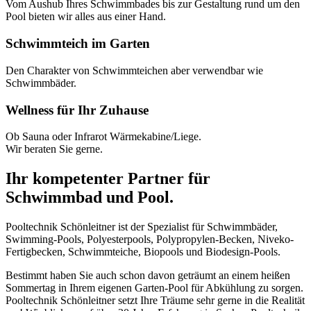
Vom Aushub Ihres Schwimmbades bis zur Gestaltung rund um den
Pool bieten wir alles aus einer Hand.
Schwimmteich im Garten
Den Charakter von Schwimmteichen aber verwendbar wie
Schwimmbäder.
Wellness für Ihr Zuhause
Ob Sauna oder Infrarot Wärmekabine/Liege.
Wir beraten Sie gerne.
Ihr kompetenter Partner für
Schwimmbad und Pool.
Pooltechnik Schönleitner ist der Spezialist für Schwimmbäder,
Swimming-Pools, Polyesterpools, Polypropylen-Becken, Niveko-
Fertigbecken, Schwimmteiche, Biopools und Biodesign-Pools.
Bestimmt haben Sie auch schon davon geträumt an einem heißen
Sommertag in Ihrem eigenen Garten-Pool für Abkühlung zu sorgen.
Pooltechnik Schönleitner setzt Ihre Träume sehr gerne in die Realität