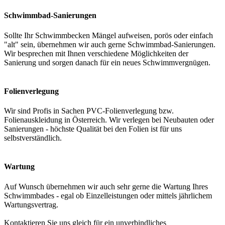
Schwimmbad-Sanierungen
Sollte Ihr Schwimmbecken Mängel aufweisen, porös oder einfach
"alt" sein, übernehmen wir auch gerne Schwimmbad-Sanierungen.
Wir besprechen mit Ihnen verschiedene Möglichkeiten der
Sanierung und sorgen danach für ein neues Schwimmvergnügen.
Folienverlegung
Wir sind Profis in Sachen PVC-Folienverlegung bzw.
Folienauskleidung in Österreich. Wir verlegen bei Neubauten oder
Sanierungen - höchste Qualität bei den Folien ist für uns
selbstverständlich.
Wartung
Auf Wunsch übernehmen wir auch sehr gerne die Wartung Ihres
Schwimmbades - egal ob Einzelleistungen oder mittels jährlichem
Wartungsvertrag.
Kontaktieren Sie uns gleich für ein unverbindliches