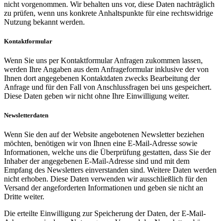
nicht vorgenommen. Wir behalten uns vor, diese Daten nachträglich
zu prüfen, wenn uns konkrete Anhaltspunkte für eine rechtswidrige
Nutzung bekannt werden.
Kontaktformular
Wenn Sie uns per Kontaktformular Anfragen zukommen lassen,
werden Ihre Angaben aus dem Anfrageformular inklusive der von
Ihnen dort angegebenen Kontaktdaten zwecks Bearbeitung der
Anfrage und für den Fall von Anschlussfragen bei uns gespeichert.
Diese Daten geben wir nicht ohne Ihre Einwilligung weiter.
Newsletterdaten
Wenn Sie den auf der Website angebotenen Newsletter beziehen
möchten, benötigen wir von Ihnen eine E-Mail-Adresse sowie
Informationen, welche uns die Überprüfung gestatten, dass Sie der
Inhaber der angegebenen E-Mail-Adresse sind und mit dem
Empfang des Newsletters einverstanden sind. Weitere Daten werden
nicht erhoben. Diese Daten verwenden wir ausschließlich für den
Versand der angeforderten Informationen und geben sie nicht an
Dritte weiter.
Die erteilte Einwilligung zur Speicherung der Daten, der E-Mail-