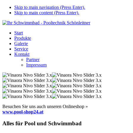
Skip to main navigation (Press Enter).
Skip to main content (Press Enter).
Start
Produkte
Galerie
Service
Kontakt
Partner
Impressum
Besuchen Sie uns auch unseren Onlineshop »
www.pool-shop24.at
Alles für Pool und Schwimmbad