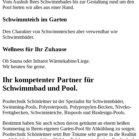
Vom Aushub Ihres Schwimmbades bis zur Gestaltung rund um den
Pool bieten wir alles aus einer Hand.
Schwimmteich im Garten
Den Charakter von Schwimmteichen aber verwendbar wie
Schwimmbäder.
Wellness für Ihr Zuhause
Ob Sauna oder Infrarot Wärmekabine/Liege.
Wir beraten Sie gerne.
Ihr kompetenter Partner für
Schwimmbad und Pool.
Pooltechnik Schönleitner ist der Spezialist für Schwimmbäder,
Swimming-Pools, Polyesterpools, Polypropylen-Becken, Niveko-
Fertigbecken, Schwimmteiche, Biopools und Biodesign-Pools.
Bestimmt haben Sie auch schon davon geträumt an einem heißen
Sommertag in Ihrem eigenen Garten-Pool für Abkühlung zu sorgen.
Pooltechnik Schönleitner setzt Ihre Träume sehr gerne in die Realität