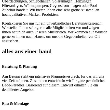
Überdachungen, Schiebehallen, Solaranlagen, Heizungen,
Filteranlagen, Wärmepumpen, Gegenstromanlagen oder Pool-
Zubehör handelt. Wir bieten Ihnen eine sehr große Auswahl an
hochqualitativen Marken-Produkten.
Kontaktieren Sie uns für ein unverbindliches Beratungsgespräch!
Wir stellen Ihnen sehr gerne alle Möglichkeiten vor und zeigen
Ihnen natürlich auch unseren Musterteich. Wir kommen auf Wunsch
gerne zu Ihnen nach Hause, um uns die Gegebenheiten vor Ort
anzusehen.
alles aus einer hand
Beratung & Planung
Am Beginn steht ein intensives Planungsgespräch, für das wir uns
viel Zeit nehmen. Zusammen entwickeln wir Ihr ganz persönliches
Bade-Paradies. Basierend auf diesem Entwurf erhalten Sie ein
detailliertes Angebot.
Bau & Montage