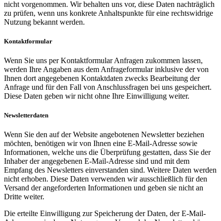
nicht vorgenommen. Wir behalten uns vor, diese Daten nachträglich
zu prüfen, wenn uns konkrete Anhaltspunkte für eine rechtswidrige
Nutzung bekannt werden.
Kontaktformular
Wenn Sie uns per Kontaktformular Anfragen zukommen lassen,
werden Ihre Angaben aus dem Anfrageformular inklusive der von
Ihnen dort angegebenen Kontaktdaten zwecks Bearbeitung der
Anfrage und für den Fall von Anschlussfragen bei uns gespeichert.
Diese Daten geben wir nicht ohne Ihre Einwilligung weiter.
Newsletterdaten
Wenn Sie den auf der Website angebotenen Newsletter beziehen
möchten, benötigen wir von Ihnen eine E-Mail-Adresse sowie
Informationen, welche uns die Überprüfung gestatten, dass Sie der
Inhaber der angegebenen E-Mail-Adresse sind und mit dem
Empfang des Newsletters einverstanden sind. Weitere Daten werden
nicht erhoben. Diese Daten verwenden wir ausschließlich für den
Versand der angeforderten Informationen und geben sie nicht an
Dritte weiter.
Die erteilte Einwilligung zur Speicherung der Daten, der E-Mail-