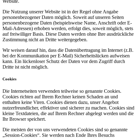
Website.
Die Nutzung unserer Website ist in der Regel ohne Angabe
personenbezogener Daten möglich. Soweit auf unseren Seiten
personenbezogene Daten (beispielsweise Name, Anschrift oder E-
Mail-Adressen) erhoben werden, erfolgt dies, soweit möglich, stets
auf freiwilliger Basis. Diese Daten werden ohne Ihre ausdrückliche
Zustimmung nicht an Dritte weitergegeben.
Wir weisen darauf hin, dass die Datenübertragung im Internet (z.B.
bei der Kommunikation per E-Mail) Sicherheitslücken aufweisen
kann. Ein lückenloser Schutz der Daten vor dem Zugriff durch
Dritte ist nicht möglich.
Cookies
Die Internetseiten verwenden teilweise so genannte Cookies.
Cookies richten auf Ihrem Rechner keinen Schaden an und
enthalten keine Viren. Cookies dienen dazu, unser Angebot
nutzerfreundlicher, effektiver und sicherer zu machen. Cookies sind
kleine Textdateien, die auf Ihrem Rechner abgelegt werden und die
Ihr Browser speichert.
Die meisten der von uns verwendeten Cookies sind so genannte
„Session-Cookies“. Sie werden nach Ende Ihres Besuchs