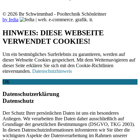
© 2026 Ihr Schwimmbad - Pooltechnik Schönleitner
by fedia
HINWEIS: DIESE WEBSEITE
VERWENDET COOKIES!
Um ein bestmögliches Surferlebnis zu garantieren, werden auf
dieser Webseite Cookies gespeichert. Mit dem Weiternavigieren auf
dieser Seite erklären Sie sich mit den Cookie-Richtlinien
einverstanden.
Datenschutzhinweis
OK
Datenschutzerklärung
Datenschutz
Der Schutz Ihrer persönlichen Daten ist uns ein besonderes
Anliegen. Wir verarbeiten Ihre Daten daher ausschließlich auf
Grundlage der gesetzlichen Bestimmungen (DSGVO, TKG 2003).
In diesen Datenschutzinformationen informieren wir Sie über die
wichtigsten Aspekte der Datenverarbeitung im Rahmen unserer