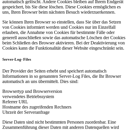
automatisch gelöscht. Andere Cookies bleiben auf Ihrem Endgerät
gespeichert, bis Sie diese löschen. Diese Cookies ermöglichen es
uns, Ihren Browser beim nächsten Besuch wiederzuerkennen.
Sie können Ihren Browser so einstellen, dass Sie über das Setzen
von Cookies informiert werden und Cookies nur im Einzelfall
erlauben, die Annahme von Cookies für bestimmte Fälle oder
generell ausschließen sowie das automatische Löschen der Cookies
beim Schließen des Browser aktivieren. Bei der Deaktivierung von
Cookies kann die Funktionalität dieser Website eingeschränkt sein.
Server-Log- Files
Der Provider der Seiten erhebt und speichert automatisch
Informationen in so genannten Server-Log Files, die Ihr Browser
automatisch an uns übermittelt. Dies sind:
Browsertyp und Browserversion
verwendetes Betriebssystem
Referrer URL
Hostname des zugreifenden Rechners
Uhrzeit der Serveranfrage
Diese Daten sind nicht bestimmten Personen zuordenbar. Eine
Zusammenführung dieser Daten mit anderen Datenquellen wird