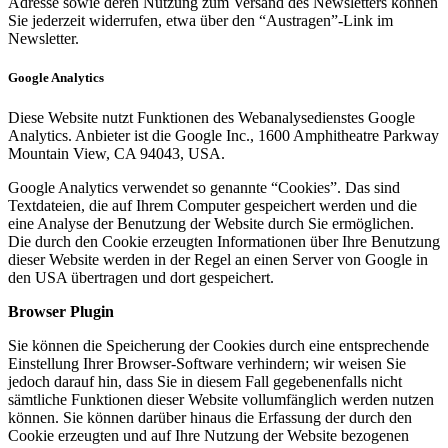
Adresse sowie deren Nutzung zum Versand des Newsletters können
Sie jederzeit widerrufen, etwa über den “Austragen”-Link im
Newsletter.
Google Analytics
Diese Website nutzt Funktionen des Webanalysedienstes Google
Analytics. Anbieter ist die Google Inc., 1600 Amphitheatre Parkway
Mountain View, CA 94043, USA.
Google Analytics verwendet so genannte “Cookies”. Das sind
Textdateien, die auf Ihrem Computer gespeichert werden und die
eine Analyse der Benutzung der Website durch Sie ermöglichen.
Die durch den Cookie erzeugten Informationen über Ihre Benutzung
dieser Website werden in der Regel an einen Server von Google in
den USA übertragen und dort gespeichert.
Browser Plugin
Sie können die Speicherung der Cookies durch eine entsprechende
Einstellung Ihrer Browser-Software verhindern; wir weisen Sie
jedoch darauf hin, dass Sie in diesem Fall gegebenenfalls nicht
sämtliche Funktionen dieser Website vollumfänglich werden nutzen
können. Sie können darüber hinaus die Erfassung der durch den
Cookie erzeugten und auf Ihre Nutzung der Website bezogenen