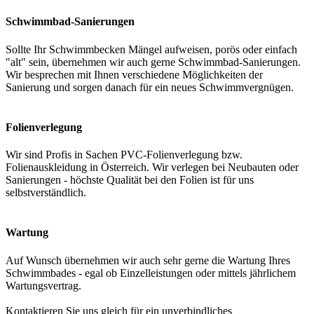
Schwimmbad-Sanierungen
Sollte Ihr Schwimmbecken Mängel aufweisen, porös oder einfach
"alt" sein, übernehmen wir auch gerne Schwimmbad-Sanierungen.
Wir besprechen mit Ihnen verschiedene Möglichkeiten der
Sanierung und sorgen danach für ein neues Schwimmvergnügen.
Folienverlegung
Wir sind Profis in Sachen PVC-Folienverlegung bzw.
Folienauskleidung in Österreich. Wir verlegen bei Neubauten oder
Sanierungen - höchste Qualität bei den Folien ist für uns
selbstverständlich.
Wartung
Auf Wunsch übernehmen wir auch sehr gerne die Wartung Ihres
Schwimmbades - egal ob Einzelleistungen oder mittels jährlichem
Wartungsvertrag.
Kontaktieren Sie uns gleich für ein unverbindliches