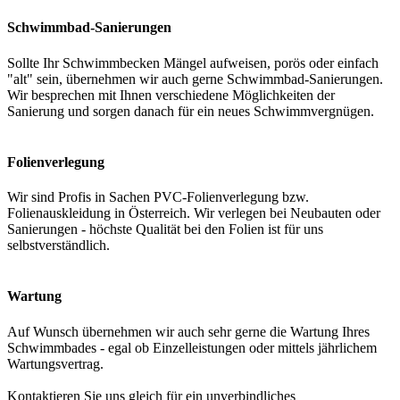
Schwimmbad-Sanierungen
Sollte Ihr Schwimmbecken Mängel aufweisen, porös oder einfach
"alt" sein, übernehmen wir auch gerne Schwimmbad-Sanierungen.
Wir besprechen mit Ihnen verschiedene Möglichkeiten der
Sanierung und sorgen danach für ein neues Schwimmvergnügen.
Folienverlegung
Wir sind Profis in Sachen PVC-Folienverlegung bzw.
Folienauskleidung in Österreich. Wir verlegen bei Neubauten oder
Sanierungen - höchste Qualität bei den Folien ist für uns
selbstverständlich.
Wartung
Auf Wunsch übernehmen wir auch sehr gerne die Wartung Ihres
Schwimmbades - egal ob Einzelleistungen oder mittels jährlichem
Wartungsvertrag.
Kontaktieren Sie uns gleich für ein unverbindliches