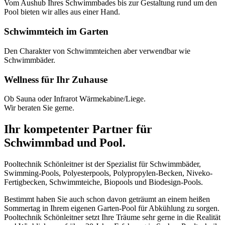
Vom Aushub Ihres Schwimmbades bis zur Gestaltung rund um den
Pool bieten wir alles aus einer Hand.
Schwimmteich im Garten
Den Charakter von Schwimmteichen aber verwendbar wie
Schwimmbäder.
Wellness für Ihr Zuhause
Ob Sauna oder Infrarot Wärmekabine/Liege.
Wir beraten Sie gerne.
Ihr kompetenter Partner für
Schwimmbad und Pool.
Pooltechnik Schönleitner ist der Spezialist für Schwimmbäder,
Swimming-Pools, Polyesterpools, Polypropylen-Becken, Niveko-
Fertigbecken, Schwimmteiche, Biopools und Biodesign-Pools.
Bestimmt haben Sie auch schon davon geträumt an einem heißen
Sommertag in Ihrem eigenen Garten-Pool für Abkühlung zu sorgen.
Pooltechnik Schönleitner setzt Ihre Träume sehr gerne in die Realität