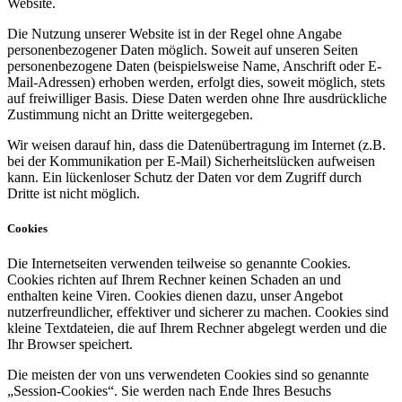
Website.
Die Nutzung unserer Website ist in der Regel ohne Angabe
personenbezogener Daten möglich. Soweit auf unseren Seiten
personenbezogene Daten (beispielsweise Name, Anschrift oder E-
Mail-Adressen) erhoben werden, erfolgt dies, soweit möglich, stets
auf freiwilliger Basis. Diese Daten werden ohne Ihre ausdrückliche
Zustimmung nicht an Dritte weitergegeben.
Wir weisen darauf hin, dass die Datenübertragung im Internet (z.B.
bei der Kommunikation per E-Mail) Sicherheitslücken aufweisen
kann. Ein lückenloser Schutz der Daten vor dem Zugriff durch
Dritte ist nicht möglich.
Cookies
Die Internetseiten verwenden teilweise so genannte Cookies.
Cookies richten auf Ihrem Rechner keinen Schaden an und
enthalten keine Viren. Cookies dienen dazu, unser Angebot
nutzerfreundlicher, effektiver und sicherer zu machen. Cookies sind
kleine Textdateien, die auf Ihrem Rechner abgelegt werden und die
Ihr Browser speichert.
Die meisten der von uns verwendeten Cookies sind so genannte
„Session-Cookies“. Sie werden nach Ende Ihres Besuchs