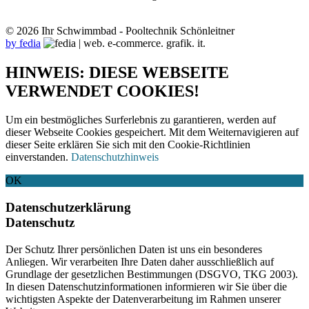
© 2026 Ihr Schwimmbad - Pooltechnik Schönleitner
by fedia
HINWEIS: DIESE WEBSEITE
VERWENDET COOKIES!
Um ein bestmögliches Surferlebnis zu garantieren, werden auf
dieser Webseite Cookies gespeichert. Mit dem Weiternavigieren auf
dieser Seite erklären Sie sich mit den Cookie-Richtlinien
einverstanden.
Datenschutzhinweis
OK
Datenschutzerklärung
Datenschutz
Der Schutz Ihrer persönlichen Daten ist uns ein besonderes
Anliegen. Wir verarbeiten Ihre Daten daher ausschließlich auf
Grundlage der gesetzlichen Bestimmungen (DSGVO, TKG 2003).
In diesen Datenschutzinformationen informieren wir Sie über die
wichtigsten Aspekte der Datenverarbeitung im Rahmen unserer