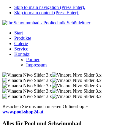
Skip to main navigation (Press Enter).
Skip to main content (Press Enter).
Start
Produkte
Galerie
Service
Kontakt
Partner
Impressum
Besuchen Sie uns auch unseren Onlineshop »
www.pool-shop24.at
Alles für Pool und Schwimmbad