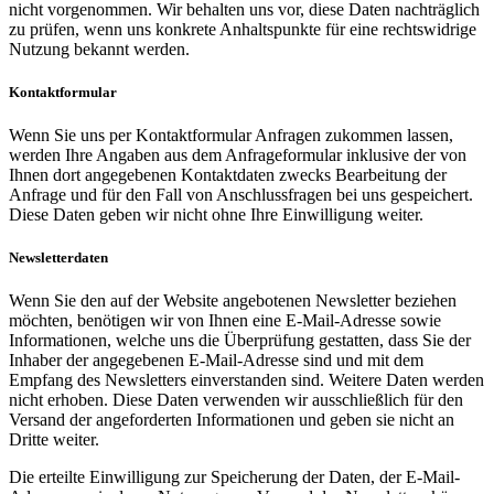
nicht vorgenommen. Wir behalten uns vor, diese Daten nachträglich
zu prüfen, wenn uns konkrete Anhaltspunkte für eine rechtswidrige
Nutzung bekannt werden.
Kontaktformular
Wenn Sie uns per Kontaktformular Anfragen zukommen lassen,
werden Ihre Angaben aus dem Anfrageformular inklusive der von
Ihnen dort angegebenen Kontaktdaten zwecks Bearbeitung der
Anfrage und für den Fall von Anschlussfragen bei uns gespeichert.
Diese Daten geben wir nicht ohne Ihre Einwilligung weiter.
Newsletterdaten
Wenn Sie den auf der Website angebotenen Newsletter beziehen
möchten, benötigen wir von Ihnen eine E-Mail-Adresse sowie
Informationen, welche uns die Überprüfung gestatten, dass Sie der
Inhaber der angegebenen E-Mail-Adresse sind und mit dem
Empfang des Newsletters einverstanden sind. Weitere Daten werden
nicht erhoben. Diese Daten verwenden wir ausschließlich für den
Versand der angeforderten Informationen und geben sie nicht an
Dritte weiter.
Die erteilte Einwilligung zur Speicherung der Daten, der E-Mail-