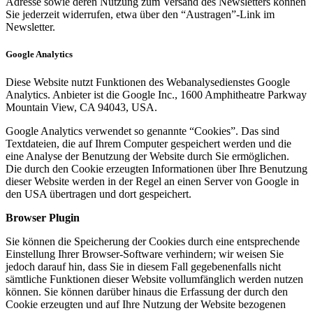
Adresse sowie deren Nutzung zum Versand des Newsletters können
Sie jederzeit widerrufen, etwa über den “Austragen”-Link im
Newsletter.
Google Analytics
Diese Website nutzt Funktionen des Webanalysedienstes Google
Analytics. Anbieter ist die Google Inc., 1600 Amphitheatre Parkway
Mountain View, CA 94043, USA.
Google Analytics verwendet so genannte “Cookies”. Das sind
Textdateien, die auf Ihrem Computer gespeichert werden und die
eine Analyse der Benutzung der Website durch Sie ermöglichen.
Die durch den Cookie erzeugten Informationen über Ihre Benutzung
dieser Website werden in der Regel an einen Server von Google in
den USA übertragen und dort gespeichert.
Browser Plugin
Sie können die Speicherung der Cookies durch eine entsprechende
Einstellung Ihrer Browser-Software verhindern; wir weisen Sie
jedoch darauf hin, dass Sie in diesem Fall gegebenenfalls nicht
sämtliche Funktionen dieser Website vollumfänglich werden nutzen
können. Sie können darüber hinaus die Erfassung der durch den
Cookie erzeugten und auf Ihre Nutzung der Website bezogenen