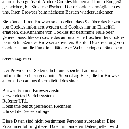
automatisch gelöscht. Andere Cookies bleiben auf Ihrem Endgerät
gespeichert, bis Sie diese löschen. Diese Cookies ermöglichen es
uns, Ihren Browser beim nächsten Besuch wiederzuerkennen.
Sie können Ihren Browser so einstellen, dass Sie über das Setzen
von Cookies informiert werden und Cookies nur im Einzelfall
erlauben, die Annahme von Cookies für bestimmte Fälle oder
generell ausschließen sowie das automatische Löschen der Cookies
beim Schließen des Browser aktivieren. Bei der Deaktivierung von
Cookies kann die Funktionalität dieser Website eingeschränkt sein.
Server-Log- Files
Der Provider der Seiten erhebt und speichert automatisch
Informationen in so genannten Server-Log Files, die Ihr Browser
automatisch an uns übermittelt. Dies sind:
Browsertyp und Browserversion
verwendetes Betriebssystem
Referrer URL
Hostname des zugreifenden Rechners
Uhrzeit der Serveranfrage
Diese Daten sind nicht bestimmten Personen zuordenbar. Eine
Zusammenführung dieser Daten mit anderen Datenquellen wird