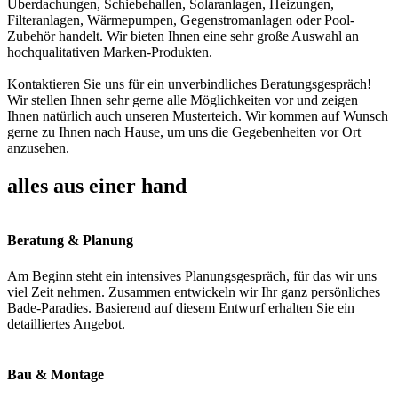
Überdachungen, Schiebehallen, Solaranlagen, Heizungen,
Filteranlagen, Wärmepumpen, Gegenstromanlagen oder Pool-
Zubehör handelt. Wir bieten Ihnen eine sehr große Auswahl an
hochqualitativen Marken-Produkten.
Kontaktieren Sie uns für ein unverbindliches Beratungsgespräch!
Wir stellen Ihnen sehr gerne alle Möglichkeiten vor und zeigen
Ihnen natürlich auch unseren Musterteich. Wir kommen auf Wunsch
gerne zu Ihnen nach Hause, um uns die Gegebenheiten vor Ort
anzusehen.
alles aus einer hand
Beratung & Planung
Am Beginn steht ein intensives Planungsgespräch, für das wir uns
viel Zeit nehmen. Zusammen entwickeln wir Ihr ganz persönliches
Bade-Paradies. Basierend auf diesem Entwurf erhalten Sie ein
detailliertes Angebot.
Bau & Montage