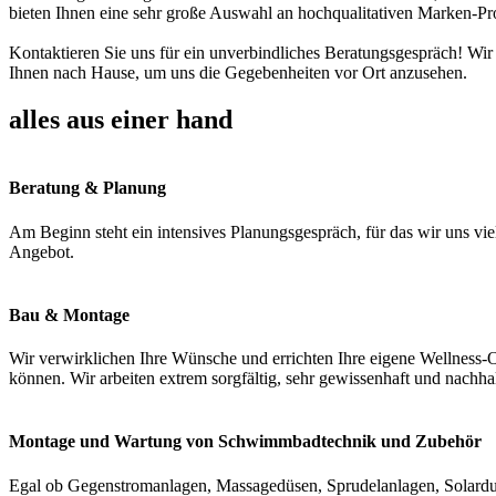
bieten Ihnen eine sehr große Auswahl an hochqualitativen Marken-Pr
Kontaktieren Sie uns für ein unverbindliches Beratungsgespräch! Wir
Ihnen nach Hause, um uns die Gegebenheiten vor Ort anzusehen.
alles aus einer hand
Beratung & Planung
Am Beginn steht ein intensives Planungsgespräch, für das wir uns vie
Angebot.
Bau & Montage
Wir verwirklichen Ihre Wünsche und errichten Ihre eigene Wellness-O
können. Wir arbeiten extrem sorgfältig, sehr gewissenhaft und nachha
Montage und Wartung von Schwimmbadtechnik und Zubehör
Egal ob Gegenstromanlagen, Massagedüsen, Sprudelanlagen, Solardus