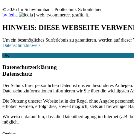
© 2026 Ihr Schwimmbad - Pooltechnik Schönleitner
by fedia
HINWEIS: DIESE WEBSEITE VERWEN
Um ein bestmögliches Surferlebnis zu garantieren, werden auf dieser 
Datenschutzhinweis
OK
Datenschutzerklärung
Datenschutz
Der Schutz Ihrer persönlichen Daten ist uns ein besonderes Anliege
Datenschutzinformationen informieren wir Sie über die wichtigsten 
Die Nutzung unserer Website ist in der Regel ohne Angabe personen
erhoben werden, erfolgt dies, soweit möglich, stets auf freiwilliger
Wir weisen darauf hin, dass die Datenübertragung im Internet (z.B. b
möglich.
Cookies