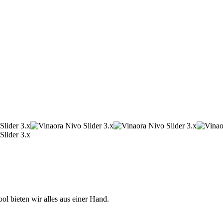
 bieten wir alles aus einer Hand.