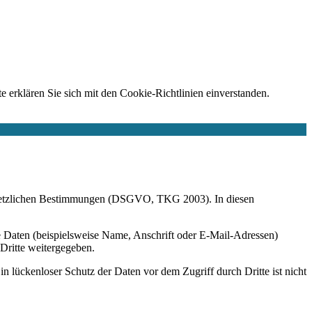
e erklären Sie sich mit den Cookie-Richtlinien einverstanden.
r gesetzlichen Bestimmungen (DSGVO, TKG 2003). In diesen
 Daten (beispielsweise Name, Anschrift oder E-Mail-Adressen)
 Dritte weitergegeben.
n lückenloser Schutz der Daten vor dem Zugriff durch Dritte ist nicht