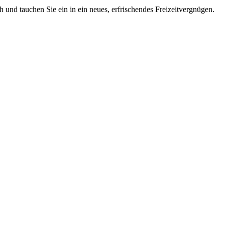
 und tauchen Sie ein in ein neues, erfrischendes Freizeitvergnügen.