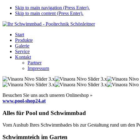
Skip to main navigation (Press Enter).
Skip to main content (Press Enter).
Start
Produkte
Galerie
Service
Kontakt
Partner
Impressum
Besuchen Sie uns auch unseren Onlineshop »
www.pool-shop24.at
Alles für Pool und Schwimmbad
Vom Aushub Ihres Schwimmbades bis zur Gestaltung rund um den Pool
Schwimmteich im Garten