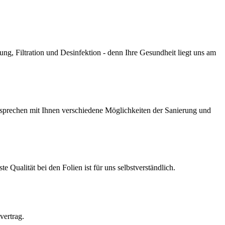
g, Filtration und Desinfektion - denn Ihre Gesundheit liegt uns am
prechen mit Ihnen verschiedene Möglichkeiten der Sanierung und
Qualität bei den Folien ist für uns selbstverständlich.
vertrag.