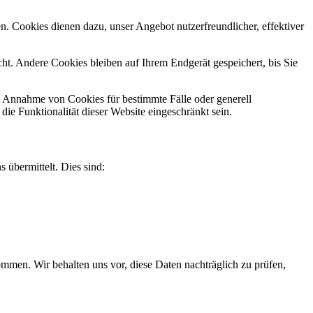
n. Cookies dienen dazu, unser Angebot nutzerfreundlicher, effektiver
t. Andere Cookies bleiben auf Ihrem Endgerät gespeichert, bis Sie
ie Annahme von Cookies für bestimmte Fälle oder generell
e Funktionalität dieser Website eingeschränkt sein.
 übermittelt. Dies sind:
men. Wir behalten uns vor, diese Daten nachträglich zu prüfen,