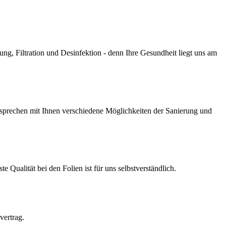
g, Filtration und Desinfektion - denn Ihre Gesundheit liegt uns am
prechen mit Ihnen verschiedene Möglichkeiten der Sanierung und
Qualität bei den Folien ist für uns selbstverständlich.
vertrag.