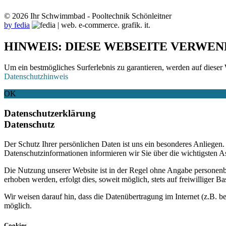
© 2026 Ihr Schwimmbad - Pooltechnik Schönleitner
by fedia
HINWEIS: DIESE WEBSEITE VERWEN
Um ein bestmögliches Surferlebnis zu garantieren, werden auf dieser 
Datenschutzhinweis
OK
Datenschutzerklärung
Datenschutz
Der Schutz Ihrer persönlichen Daten ist uns ein besonderes Anliege
Datenschutzinformationen informieren wir Sie über die wichtigsten 
Die Nutzung unserer Website ist in der Regel ohne Angabe personen
erhoben werden, erfolgt dies, soweit möglich, stets auf freiwilliger
Wir weisen darauf hin, dass die Datenübertragung im Internet (z.B. b
möglich.
Cookies