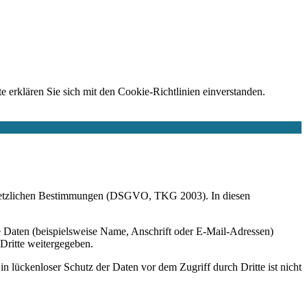
e erklären Sie sich mit den Cookie-Richtlinien einverstanden.
r gesetzlichen Bestimmungen (DSGVO, TKG 2003). In diesen
 Daten (beispielsweise Name, Anschrift oder E-Mail-Adressen)
 Dritte weitergegeben.
n lückenloser Schutz der Daten vor dem Zugriff durch Dritte ist nicht