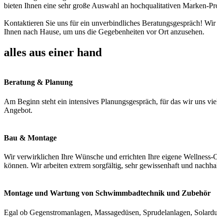
bieten Ihnen eine sehr große Auswahl an hochqualitativen Marken-Pr
Kontaktieren Sie uns für ein unverbindliches Beratungsgespräch! Wir
Ihnen nach Hause, um uns die Gegebenheiten vor Ort anzusehen.
alles aus einer hand
Beratung & Planung
Am Beginn steht ein intensives Planungsgespräch, für das wir uns vie
Angebot.
Bau & Montage
Wir verwirklichen Ihre Wünsche und errichten Ihre eigene Wellness-O
können. Wir arbeiten extrem sorgfältig, sehr gewissenhaft und nachha
Montage und Wartung von Schwimmbadtechnik und Zubehör
Egal ob Gegenstromanlagen, Massagedüsen, Sprudelanlagen, Solardus