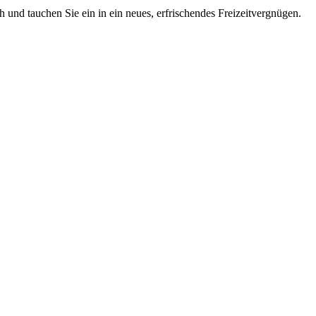
 und tauchen Sie ein in ein neues, erfrischendes Freizeitvergnügen.