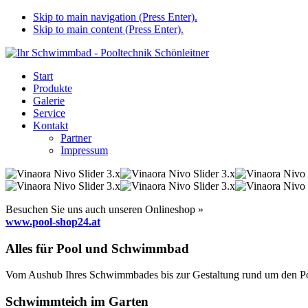
Skip to main navigation (Press Enter).
Skip to main content (Press Enter).
Start
Produkte
Galerie
Service
Kontakt
Partner
Impressum
Besuchen Sie uns auch unseren Onlineshop »
www.pool-shop24.at
Alles für Pool und Schwimmbad
Vom Aushub Ihres Schwimmbades bis zur Gestaltung rund um den Pool
Schwimmteich im Garten