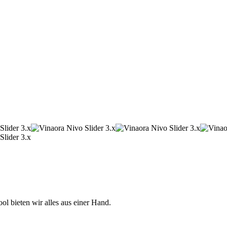
 bieten wir alles aus einer Hand.