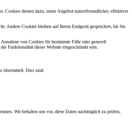
n. Cookies dienen dazu, unser Angebot nutzerfreundlicher, effektiver
t. Andere Cookies bleiben auf Ihrem Endgerät gespeichert, bis Sie
ie Annahme von Cookies für bestimmte Fälle oder generell
e Funktionalität dieser Website eingeschränkt sein.
 übermittelt. Dies sind:
men. Wir behalten uns vor, diese Daten nachträglich zu prüfen,