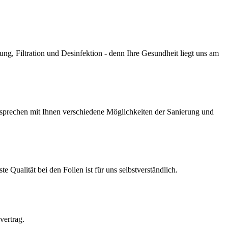
g, Filtration und Desinfektion - denn Ihre Gesundheit liegt uns am
prechen mit Ihnen verschiedene Möglichkeiten der Sanierung und
Qualität bei den Folien ist für uns selbstverständlich.
vertrag.