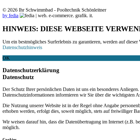
© 2026 Ihr Schwimmbad - Pooltechnik Schönleitner
by fedia
HINWEIS: DIESE WEBSEITE VERWEN
Um ein bestmögliches Surferlebnis zu garantieren, werden auf dieser 
Datenschutzhinweis
OK
Datenschutzerklärung
Datenschutz
Der Schutz Ihrer persönlichen Daten ist uns ein besonderes Anliege
Datenschutzinformationen informieren wir Sie über die wichtigsten 
Die Nutzung unserer Website ist in der Regel ohne Angabe personen
erhoben werden, erfolgt dies, soweit möglich, stets auf freiwilliger
Wir weisen darauf hin, dass die Datenübertragung im Internet (z.B. b
möglich.
Cookies