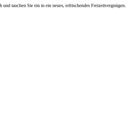
 und tauchen Sie ein in ein neues, erfrischendes Freizeitvergnügen.