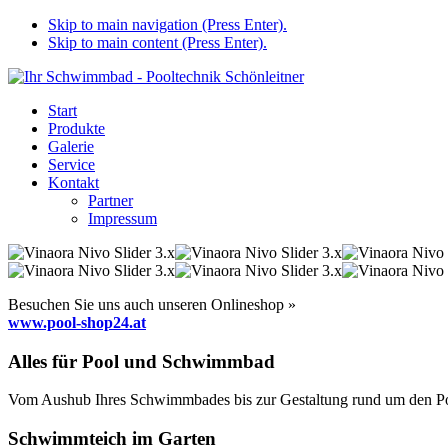
Skip to main navigation (Press Enter).
Skip to main content (Press Enter).
Start
Produkte
Galerie
Service
Kontakt
Partner
Impressum
Besuchen Sie uns auch unseren Onlineshop »
www.pool-shop24.at
Alles für Pool und Schwimmbad
Vom Aushub Ihres Schwimmbades bis zur Gestaltung rund um den Pool
Schwimmteich im Garten