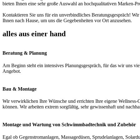
bieten Ihnen eine sehr große Auswahl an hochqualitativen Marken-Pr
Kontaktieren Sie uns für ein unverbindliches Beratungsgespräch! Wir
Ihnen nach Hause, um uns die Gegebenheiten vor Ort anzusehen.
alles aus einer hand
Beratung & Planung
Am Beginn steht ein intensives Planungsgespräch, für das wir uns vie
Angebot.
Bau & Montage
Wir verwirklichen Ihre Wünsche und errichten Ihre eigene Wellness-O
können. Wir arbeiten extrem sorgfältig, sehr gewissenhaft und nachha
Montage und Wartung von Schwimmbadtechnik und Zubehör
Egal ob Gegenstromanlagen, Massagedüsen, Sprudelanlagen, Solardus