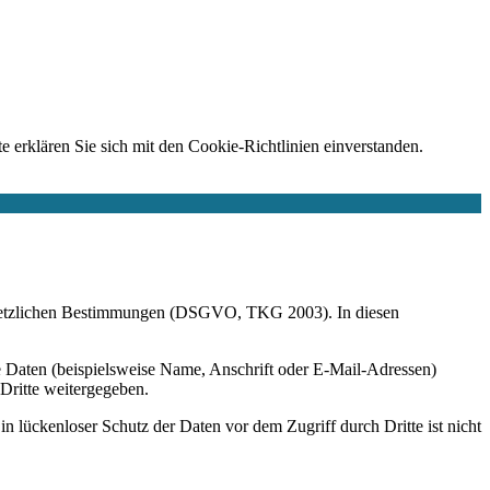
e erklären Sie sich mit den Cookie-Richtlinien einverstanden.
r gesetzlichen Bestimmungen (DSGVO, TKG 2003). In diesen
 Daten (beispielsweise Name, Anschrift oder E-Mail-Adressen)
 Dritte weitergegeben.
n lückenloser Schutz der Daten vor dem Zugriff durch Dritte ist nicht