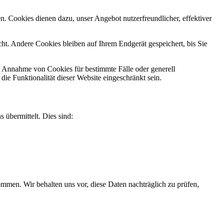
n. Cookies dienen dazu, unser Angebot nutzerfreundlicher, effektiver
t. Andere Cookies bleiben auf Ihrem Endgerät gespeichert, bis Sie
ie Annahme von Cookies für bestimmte Fälle oder generell
e Funktionalität dieser Website eingeschränkt sein.
 übermittelt. Dies sind:
men. Wir behalten uns vor, diese Daten nachträglich zu prüfen,