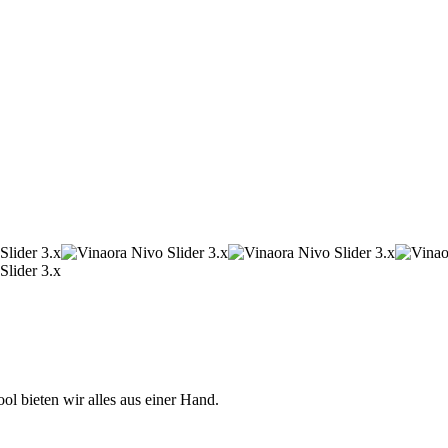
 bieten wir alles aus einer Hand.