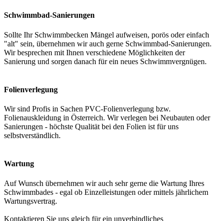
Schwimmbad-Sanierungen
Sollte Ihr Schwimmbecken Mängel aufweisen, porös oder einfach
"alt" sein, übernehmen wir auch gerne Schwimmbad-Sanierungen.
Wir besprechen mit Ihnen verschiedene Möglichkeiten der
Sanierung und sorgen danach für ein neues Schwimmvergnügen.
Folienverlegung
Wir sind Profis in Sachen PVC-Folienverlegung bzw.
Folienauskleidung in Österreich. Wir verlegen bei Neubauten oder
Sanierungen - höchste Qualität bei den Folien ist für uns
selbstverständlich.
Wartung
Auf Wunsch übernehmen wir auch sehr gerne die Wartung Ihres
Schwimmbades - egal ob Einzelleistungen oder mittels jährlichem
Wartungsvertrag.
Kontaktieren Sie uns gleich für ein unverbindliches