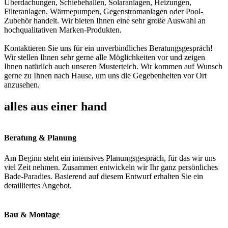
Überdachungen, Schiebehallen, Solaranlagen, Heizungen,
Filteranlagen, Wärmepumpen, Gegenstromanlagen oder Pool-
Zubehör handelt. Wir bieten Ihnen eine sehr große Auswahl an
hochqualitativen Marken-Produkten.
Kontaktieren Sie uns für ein unverbindliches Beratungsgespräch!
Wir stellen Ihnen sehr gerne alle Möglichkeiten vor und zeigen
Ihnen natürlich auch unseren Musterteich. Wir kommen auf Wunsch
gerne zu Ihnen nach Hause, um uns die Gegebenheiten vor Ort
anzusehen.
alles aus einer hand
Beratung & Planung
Am Beginn steht ein intensives Planungsgespräch, für das wir uns
viel Zeit nehmen. Zusammen entwickeln wir Ihr ganz persönliches
Bade-Paradies. Basierend auf diesem Entwurf erhalten Sie ein
detailliertes Angebot.
Bau & Montage