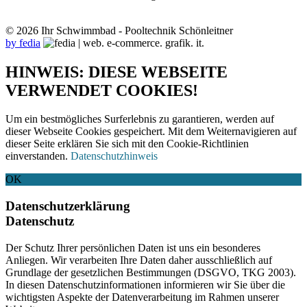
© 2026 Ihr Schwimmbad - Pooltechnik Schönleitner
by fedia
HINWEIS: DIESE WEBSEITE
VERWENDET COOKIES!
Um ein bestmögliches Surferlebnis zu garantieren, werden auf
dieser Webseite Cookies gespeichert. Mit dem Weiternavigieren auf
dieser Seite erklären Sie sich mit den Cookie-Richtlinien
einverstanden.
Datenschutzhinweis
OK
Datenschutzerklärung
Datenschutz
Der Schutz Ihrer persönlichen Daten ist uns ein besonderes
Anliegen. Wir verarbeiten Ihre Daten daher ausschließlich auf
Grundlage der gesetzlichen Bestimmungen (DSGVO, TKG 2003).
In diesen Datenschutzinformationen informieren wir Sie über die
wichtigsten Aspekte der Datenverarbeitung im Rahmen unserer