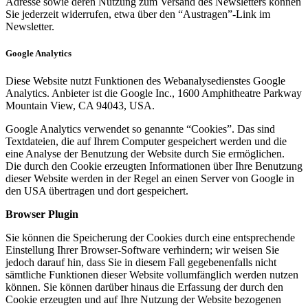
Adresse sowie deren Nutzung zum Versand des Newsletters können
Sie jederzeit widerrufen, etwa über den “Austragen”-Link im
Newsletter.
Google Analytics
Diese Website nutzt Funktionen des Webanalysedienstes Google
Analytics. Anbieter ist die Google Inc., 1600 Amphitheatre Parkway
Mountain View, CA 94043, USA.
Google Analytics verwendet so genannte “Cookies”. Das sind
Textdateien, die auf Ihrem Computer gespeichert werden und die
eine Analyse der Benutzung der Website durch Sie ermöglichen.
Die durch den Cookie erzeugten Informationen über Ihre Benutzung
dieser Website werden in der Regel an einen Server von Google in
den USA übertragen und dort gespeichert.
Browser Plugin
Sie können die Speicherung der Cookies durch eine entsprechende
Einstellung Ihrer Browser-Software verhindern; wir weisen Sie
jedoch darauf hin, dass Sie in diesem Fall gegebenenfalls nicht
sämtliche Funktionen dieser Website vollumfänglich werden nutzen
können. Sie können darüber hinaus die Erfassung der durch den
Cookie erzeugten und auf Ihre Nutzung der Website bezogenen