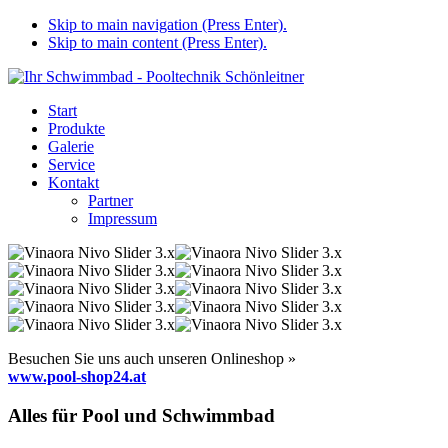
Skip to main navigation (Press Enter).
Skip to main content (Press Enter).
Start
Produkte
Galerie
Service
Kontakt
Partner
Impressum
Besuchen Sie uns auch unseren Onlineshop »
www.pool-shop24.at
Alles für Pool und Schwimmbad