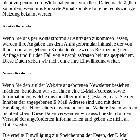
nicht vorgenommen. Wir behalten uns vor, diese Daten nachträglich
zu prüfen, wenn uns konkrete Anhaltspunkte für eine rechtswidrige
Nutzung bekannt werden.
Kontaktformular
Wenn Sie uns per Kontaktformular Anfragen zukommen lassen,
werden Ihre Angaben aus dem Anfrageformular inklusive der von
Ihnen dort angegebenen Kontaktdaten zwecks Bearbeitung der
Anfrage und für den Fall von Anschlussfragen bei uns gespeichert.
Diese Daten geben wir nicht ohne Ihre Einwilligung weiter.
Newsletterdaten
Wenn Sie den auf der Website angebotenen Newsletter beziehen
möchten, benötigen wir von Ihnen eine E-Mail-Adresse sowie
Informationen, welche uns die Überprüfung gestatten, dass Sie der
Inhaber der angegebenen E-Mail-Adresse sind und mit dem
Empfang des Newsletters einverstanden sind. Weitere Daten werden
nicht erhoben. Diese Daten verwenden wir ausschließlich für den
Versand der angeforderten Informationen und geben sie nicht an
Dritte weiter.
Die erteilte Einwilligung zur Speicherung der Daten, der E-Mail-