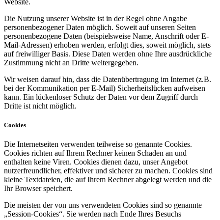
Website.
Die Nutzung unserer Website ist in der Regel ohne Angabe
personenbezogener Daten möglich. Soweit auf unseren Seiten
personenbezogene Daten (beispielsweise Name, Anschrift oder E-
Mail-Adressen) erhoben werden, erfolgt dies, soweit möglich, stets
auf freiwilliger Basis. Diese Daten werden ohne Ihre ausdrückliche
Zustimmung nicht an Dritte weitergegeben.
Wir weisen darauf hin, dass die Datenübertragung im Internet (z.B.
bei der Kommunikation per E-Mail) Sicherheitslücken aufweisen
kann. Ein lückenloser Schutz der Daten vor dem Zugriff durch
Dritte ist nicht möglich.
Cookies
Die Internetseiten verwenden teilweise so genannte Cookies.
Cookies richten auf Ihrem Rechner keinen Schaden an und
enthalten keine Viren. Cookies dienen dazu, unser Angebot
nutzerfreundlicher, effektiver und sicherer zu machen. Cookies sind
kleine Textdateien, die auf Ihrem Rechner abgelegt werden und die
Ihr Browser speichert.
Die meisten der von uns verwendeten Cookies sind so genannte
„Session-Cookies“. Sie werden nach Ende Ihres Besuchs