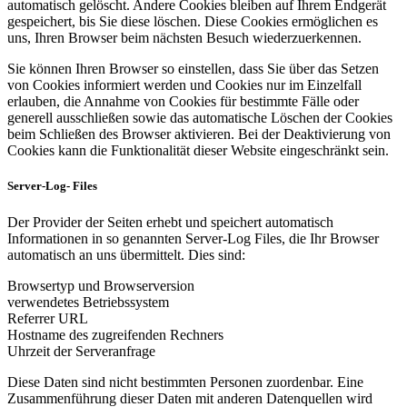
automatisch gelöscht. Andere Cookies bleiben auf Ihrem Endgerät
gespeichert, bis Sie diese löschen. Diese Cookies ermöglichen es
uns, Ihren Browser beim nächsten Besuch wiederzuerkennen.
Sie können Ihren Browser so einstellen, dass Sie über das Setzen
von Cookies informiert werden und Cookies nur im Einzelfall
erlauben, die Annahme von Cookies für bestimmte Fälle oder
generell ausschließen sowie das automatische Löschen der Cookies
beim Schließen des Browser aktivieren. Bei der Deaktivierung von
Cookies kann die Funktionalität dieser Website eingeschränkt sein.
Server-Log- Files
Der Provider der Seiten erhebt und speichert automatisch
Informationen in so genannten Server-Log Files, die Ihr Browser
automatisch an uns übermittelt. Dies sind:
Browsertyp und Browserversion
verwendetes Betriebssystem
Referrer URL
Hostname des zugreifenden Rechners
Uhrzeit der Serveranfrage
Diese Daten sind nicht bestimmten Personen zuordenbar. Eine
Zusammenführung dieser Daten mit anderen Datenquellen wird