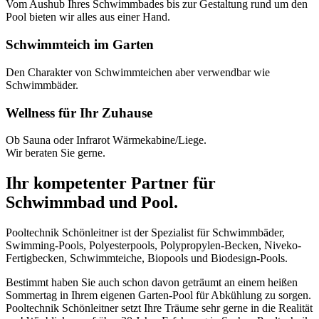
Vom Aushub Ihres Schwimmbades bis zur Gestaltung rund um den
Pool bieten wir alles aus einer Hand.
Schwimmteich im Garten
Den Charakter von Schwimmteichen aber verwendbar wie
Schwimmbäder.
Wellness für Ihr Zuhause
Ob Sauna oder Infrarot Wärmekabine/Liege.
Wir beraten Sie gerne.
Ihr kompetenter Partner für
Schwimmbad und Pool.
Pooltechnik Schönleitner ist der Spezialist für Schwimmbäder,
Swimming-Pools, Polyesterpools, Polypropylen-Becken, Niveko-
Fertigbecken, Schwimmteiche, Biopools und Biodesign-Pools.
Bestimmt haben Sie auch schon davon geträumt an einem heißen
Sommertag in Ihrem eigenen Garten-Pool für Abkühlung zu sorgen.
Pooltechnik Schönleitner setzt Ihre Träume sehr gerne in die Realität