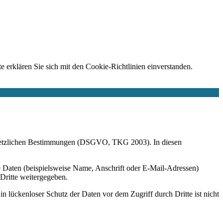
e erklären Sie sich mit den Cookie-Richtlinien einverstanden.
r gesetzlichen Bestimmungen (DSGVO, TKG 2003). In diesen
 Daten (beispielsweise Name, Anschrift oder E-Mail-Adressen)
 Dritte weitergegeben.
n lückenloser Schutz der Daten vor dem Zugriff durch Dritte ist nicht