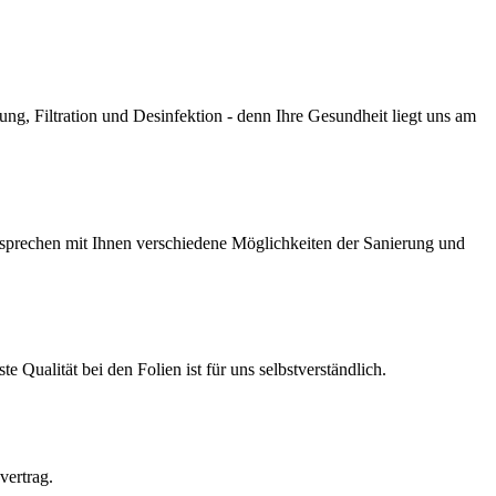
g, Filtration und Desinfektion - denn Ihre Gesundheit liegt uns am
prechen mit Ihnen verschiedene Möglichkeiten der Sanierung und
Qualität bei den Folien ist für uns selbstverständlich.
vertrag.