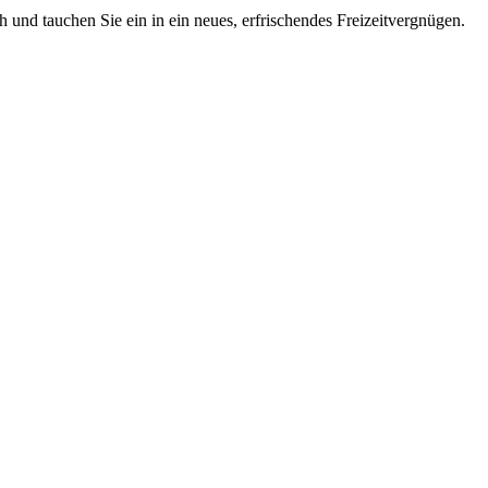
 und tauchen Sie ein in ein neues, erfrischendes Freizeitvergnügen.