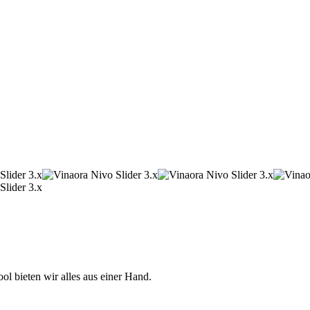
 bieten wir alles aus einer Hand.