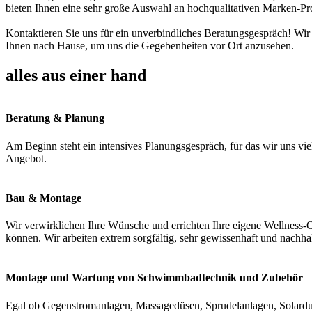
bieten Ihnen eine sehr große Auswahl an hochqualitativen Marken-Pr
Kontaktieren Sie uns für ein unverbindliches Beratungsgespräch! Wir
Ihnen nach Hause, um uns die Gegebenheiten vor Ort anzusehen.
alles aus einer hand
Beratung & Planung
Am Beginn steht ein intensives Planungsgespräch, für das wir uns vie
Angebot.
Bau & Montage
Wir verwirklichen Ihre Wünsche und errichten Ihre eigene Wellness-O
können. Wir arbeiten extrem sorgfältig, sehr gewissenhaft und nachha
Montage und Wartung von Schwimmbadtechnik und Zubehör
Egal ob Gegenstromanlagen, Massagedüsen, Sprudelanlagen, Solardus