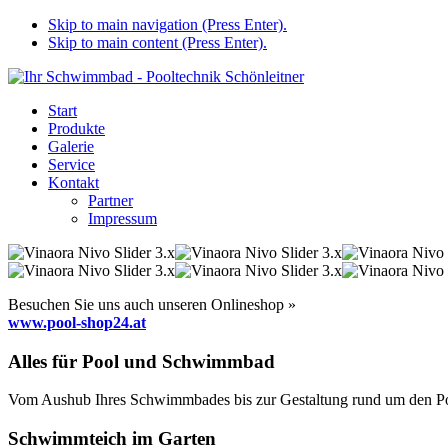
Skip to main navigation (Press Enter).
Skip to main content (Press Enter).
Start
Produkte
Galerie
Service
Kontakt
Partner
Impressum
Besuchen Sie uns auch unseren Onlineshop »
www.pool-shop24.at
Alles für Pool und Schwimmbad
Vom Aushub Ihres Schwimmbades bis zur Gestaltung rund um den Pool
Schwimmteich im Garten