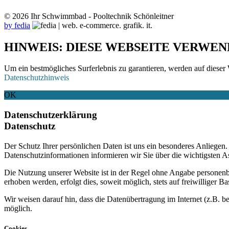
© 2026 Ihr Schwimmbad - Pooltechnik Schönleitner
by fedia
HINWEIS: DIESE WEBSEITE VERWEN
Um ein bestmögliches Surferlebnis zu garantieren, werden auf dieser 
Datenschutzhinweis
OK
Datenschutzerklärung
Datenschutz
Der Schutz Ihrer persönlichen Daten ist uns ein besonderes Anliege
Datenschutzinformationen informieren wir Sie über die wichtigsten 
Die Nutzung unserer Website ist in der Regel ohne Angabe personen
erhoben werden, erfolgt dies, soweit möglich, stets auf freiwilliger
Wir weisen darauf hin, dass die Datenübertragung im Internet (z.B. b
möglich.
Cookies