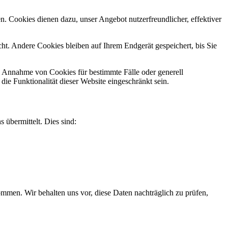
n. Cookies dienen dazu, unser Angebot nutzerfreundlicher, effektiver
t. Andere Cookies bleiben auf Ihrem Endgerät gespeichert, bis Sie
ie Annahme von Cookies für bestimmte Fälle oder generell
e Funktionalität dieser Website eingeschränkt sein.
 übermittelt. Dies sind:
men. Wir behalten uns vor, diese Daten nachträglich zu prüfen,