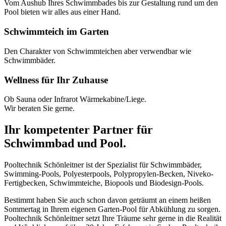
Vom Aushub Ihres Schwimmbades bis zur Gestaltung rund um den
Pool bieten wir alles aus einer Hand.
Schwimmteich im Garten
Den Charakter von Schwimmteichen aber verwendbar wie
Schwimmbäder.
Wellness für Ihr Zuhause
Ob Sauna oder Infrarot Wärmekabine/Liege.
Wir beraten Sie gerne.
Ihr kompetenter Partner für
Schwimmbad und Pool.
Pooltechnik Schönleitner ist der Spezialist für Schwimmbäder,
Swimming-Pools, Polyesterpools, Polypropylen-Becken, Niveko-
Fertigbecken, Schwimmteiche, Biopools und Biodesign-Pools.
Bestimmt haben Sie auch schon davon geträumt an einem heißen
Sommertag in Ihrem eigenen Garten-Pool für Abkühlung zu sorgen.
Pooltechnik Schönleitner setzt Ihre Träume sehr gerne in die Realität