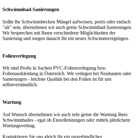
Schwimmbad-Sanierungen
Sollte Ihr Schwimmbecken Mängel aufweisen, porös oder einfach
"alt" sein, übernehmen wir auch gerne Schwimmbad-Sanierungen.
Wir besprechen mit Ihnen verschiedene Möglichkeiten der
Sanierung und sorgen danach für ein neues Schwimmvergnügen.
Folienverlegung
Wir sind Profis in Sachen PVC-Folienverlegung bzw.
Folienauskleidung in Österreich. Wir verlegen bei Neubauten oder
Sanierungen - höchste Qualität bei den Folien ist für uns
selbstverständlich.
Wartung
Auf Wunsch übernehmen wir auch sehr gerne die Wartung Ihres
Schwimmbades - egal ob Einzelleistungen oder mittels jährlichem
Wartungsvertrag.
Kontaktieren Sie uns gleich für ein unverbindliches