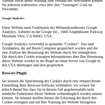
Adresse sowie deren Nutzung zum Versand des Newsletters können
Sie jederzeit widerrufen, etwa über den “Austragen”-Link im
Newsletter.
Google Analytics
Diese Website nutzt Funktionen des Webanalysedienstes Google
Analytics. Anbieter ist die Google Inc., 1600 Amphitheatre Parkway
Mountain View, CA 94043, USA.
Google Analytics verwendet so genannte “Cookies”. Das sind
Textdateien, die auf Ihrem Computer gespeichert werden und die
eine Analyse der Benutzung der Website durch Sie ermöglichen.
Die durch den Cookie erzeugten Informationen über Ihre Benutzung
dieser Website werden in der Regel an einen Server von Google in
den USA übertragen und dort gespeichert.
Browser Plugin
Sie können die Speicherung der Cookies durch eine entsprechende
Einstellung Ihrer Browser-Software verhindern; wir weisen Sie
jedoch darauf hin, dass Sie in diesem Fall gegebenenfalls nicht
sämtliche Funktionen dieser Website vollumfänglich werden nutzen
können. Sie können darüber hinaus die Erfassung der durch den
Cookie erzeugten und auf Ihre Nutzung der Website bezogenen