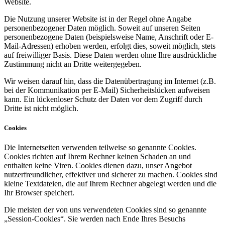
Website.
Die Nutzung unserer Website ist in der Regel ohne Angabe
personenbezogener Daten möglich. Soweit auf unseren Seiten
personenbezogene Daten (beispielsweise Name, Anschrift oder E-
Mail-Adressen) erhoben werden, erfolgt dies, soweit möglich, stets
auf freiwilliger Basis. Diese Daten werden ohne Ihre ausdrückliche
Zustimmung nicht an Dritte weitergegeben.
Wir weisen darauf hin, dass die Datenübertragung im Internet (z.B.
bei der Kommunikation per E-Mail) Sicherheitslücken aufweisen
kann. Ein lückenloser Schutz der Daten vor dem Zugriff durch
Dritte ist nicht möglich.
Cookies
Die Internetseiten verwenden teilweise so genannte Cookies.
Cookies richten auf Ihrem Rechner keinen Schaden an und
enthalten keine Viren. Cookies dienen dazu, unser Angebot
nutzerfreundlicher, effektiver und sicherer zu machen. Cookies sind
kleine Textdateien, die auf Ihrem Rechner abgelegt werden und die
Ihr Browser speichert.
Die meisten der von uns verwendeten Cookies sind so genannte
„Session-Cookies“. Sie werden nach Ende Ihres Besuchs