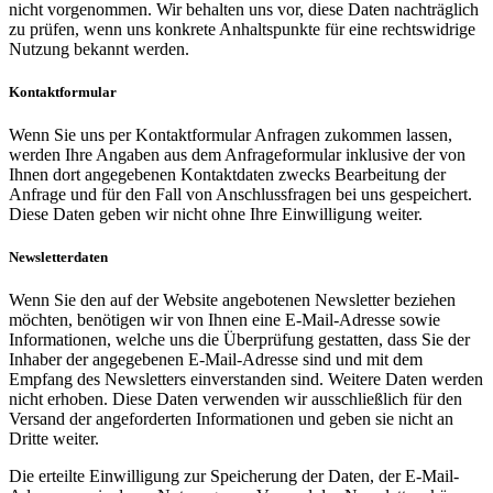
nicht vorgenommen. Wir behalten uns vor, diese Daten nachträglich
zu prüfen, wenn uns konkrete Anhaltspunkte für eine rechtswidrige
Nutzung bekannt werden.
Kontaktformular
Wenn Sie uns per Kontaktformular Anfragen zukommen lassen,
werden Ihre Angaben aus dem Anfrageformular inklusive der von
Ihnen dort angegebenen Kontaktdaten zwecks Bearbeitung der
Anfrage und für den Fall von Anschlussfragen bei uns gespeichert.
Diese Daten geben wir nicht ohne Ihre Einwilligung weiter.
Newsletterdaten
Wenn Sie den auf der Website angebotenen Newsletter beziehen
möchten, benötigen wir von Ihnen eine E-Mail-Adresse sowie
Informationen, welche uns die Überprüfung gestatten, dass Sie der
Inhaber der angegebenen E-Mail-Adresse sind und mit dem
Empfang des Newsletters einverstanden sind. Weitere Daten werden
nicht erhoben. Diese Daten verwenden wir ausschließlich für den
Versand der angeforderten Informationen und geben sie nicht an
Dritte weiter.
Die erteilte Einwilligung zur Speicherung der Daten, der E-Mail-