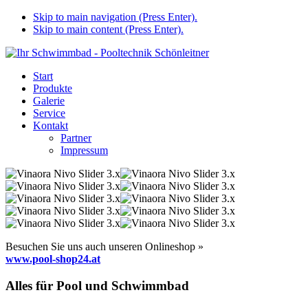
Skip to main navigation (Press Enter).
Skip to main content (Press Enter).
Start
Produkte
Galerie
Service
Kontakt
Partner
Impressum
Besuchen Sie uns auch unseren Onlineshop »
www.pool-shop24.at
Alles für Pool und Schwimmbad