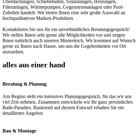
Überdachungen, Schiebehallen, Solaranlagen, Heizungen,
Filteranlagen, Wärmepumpen, Gegenstromanlagen oder Pool-
Zubehör handelt. Wir bieten Ihnen eine sehr große Auswahl an
hochqualitativen Marken-Produkten.
Kontaktieren Sie uns für ein unverbindliches Beratungsgespräch!
Wir stellen Ihnen sehr gerne alle Möglichkeiten vor und zeigen
Ihnen natürlich auch unseren Musterteich. Wir kommen auf Wunsch
gerne zu Ihnen nach Hause, um uns die Gegebenheiten vor Ort
anzusehen.
alles aus einer hand
Beratung & Planung
Am Beginn steht ein intensives Planungsgespräch, für das wir uns
viel Zeit nehmen. Zusammen entwickeln wir Ihr ganz persönliches
Bade-Paradies. Basierend auf diesem Entwurf erhalten Sie ein
detailliertes Angebot.
Bau & Montage