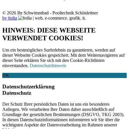
© 2026 Ihr Schwimmbad - Pooltechnik Schönleitner
by fedia
HINWEIS: DIESE WEBSEITE
VERWENDET COOKIES!
Um ein bestmögliches Surferlebnis zu garantieren, werden auf
dieser Webseite Cookies gespeichert. Mit dem Weiternavigieren auf
dieser Seite erklären Sie sich mit den Cookie-Richtlinien
einverstanden.
Datenschutzhinweis
OK
Datenschutzerklärung
Datenschutz
Der Schutz Ihrer persönlichen Daten ist uns ein besonderes
Anliegen. Wir verarbeiten Ihre Daten daher ausschließlich auf
Grundlage der gesetzlichen Bestimmungen (DSGVO, TKG 2003).
In diesen Datenschutzinformationen informieren wir Sie über die
wichtigsten Aspekte der Datenverarbeitung im Rahmen unserer