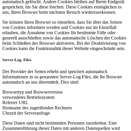
automatisch gelöscht. Andere Cookies bleiben auf Ihrem Endgerät
gespeichert, bis Sie diese löschen. Diese Cookies ermöglichen es
uns, Ihren Browser beim nächsten Besuch wiederzuerkennen.
Sie können Ihren Browser so einstellen, dass Sie über das Setzen
von Cookies informiert werden und Cookies nur im Einzelfall
erlauben, die Annahme von Cookies für bestimmte Fälle oder
generell ausschließen sowie das automatische Löschen der Cookies
beim Schließen des Browser aktivieren. Bei der Deaktivierung von
Cookies kann die Funktionalität dieser Website eingeschränkt sein.
Server-Log- Files
Der Provider der Seiten erhebt und speichert automatisch
Informationen in so genannten Server-Log Files, die Ihr Browser
automatisch an uns übermittelt. Dies sind:
Browsertyp und Browserversion
verwendetes Betriebssystem
Referrer URL
Hostname des zugreifenden Rechners
Uhrzeit der Serveranfrage
Diese Daten sind nicht bestimmten Personen zuordenbar. Eine
Zusammenführung dieser Daten mit anderen Datenquellen wird