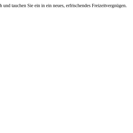
 und tauchen Sie ein in ein neues, erfrischendes Freizeitvergnügen.