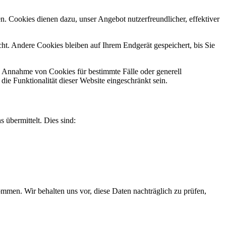
n. Cookies dienen dazu, unser Angebot nutzerfreundlicher, effektiver
t. Andere Cookies bleiben auf Ihrem Endgerät gespeichert, bis Sie
ie Annahme von Cookies für bestimmte Fälle oder generell
e Funktionalität dieser Website eingeschränkt sein.
 übermittelt. Dies sind:
men. Wir behalten uns vor, diese Daten nachträglich zu prüfen,