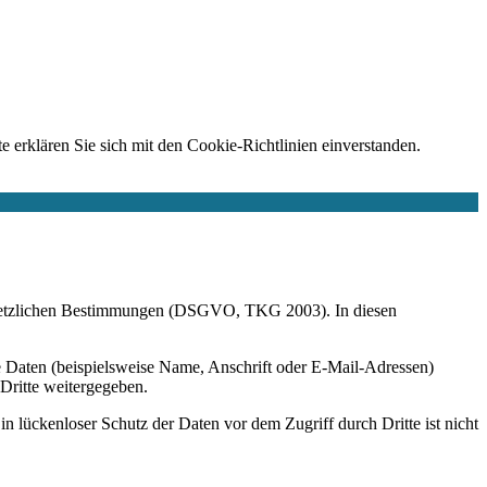
e erklären Sie sich mit den Cookie-Richtlinien einverstanden.
r gesetzlichen Bestimmungen (DSGVO, TKG 2003). In diesen
 Daten (beispielsweise Name, Anschrift oder E-Mail-Adressen)
 Dritte weitergegeben.
n lückenloser Schutz der Daten vor dem Zugriff durch Dritte ist nicht