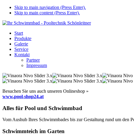
Skip to main navigation (Press Enter).
Skip to main content (Press Enter).
Start
Produkte
Galerie
Service
Kontakt
Partner
Impressum
Besuchen Sie uns auch unseren Onlineshop »
www.pool-shop24.at
Alles für Pool und Schwimmbad
Vom Aushub Ihres Schwimmbades bis zur Gestaltung rund um den Pool
Schwimmteich im Garten