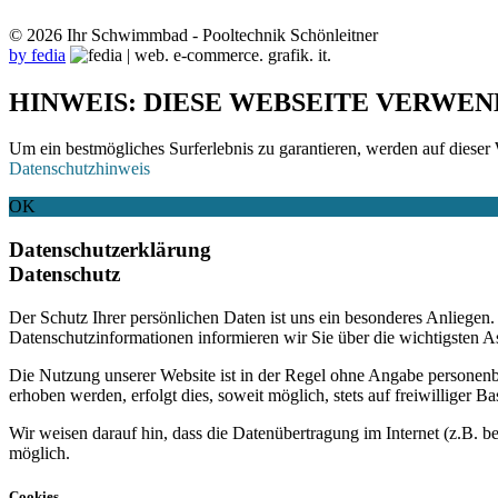
© 2026 Ihr Schwimmbad - Pooltechnik Schönleitner
by fedia
HINWEIS: DIESE WEBSEITE VERWEN
Um ein bestmögliches Surferlebnis zu garantieren, werden auf dieser 
Datenschutzhinweis
OK
Datenschutzerklärung
Datenschutz
Der Schutz Ihrer persönlichen Daten ist uns ein besonderes Anliege
Datenschutzinformationen informieren wir Sie über die wichtigsten 
Die Nutzung unserer Website ist in der Regel ohne Angabe personen
erhoben werden, erfolgt dies, soweit möglich, stets auf freiwilliger
Wir weisen darauf hin, dass die Datenübertragung im Internet (z.B. b
möglich.
Cookies