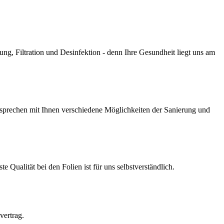
g, Filtration und Desinfektion - denn Ihre Gesundheit liegt uns am
prechen mit Ihnen verschiedene Möglichkeiten der Sanierung und
Qualität bei den Folien ist für uns selbstverständlich.
vertrag.