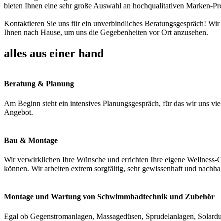
bieten Ihnen eine sehr große Auswahl an hochqualitativen Marken-Pr
Kontaktieren Sie uns für ein unverbindliches Beratungsgespräch! Wir
Ihnen nach Hause, um uns die Gegebenheiten vor Ort anzusehen.
alles aus einer hand
Beratung & Planung
Am Beginn steht ein intensives Planungsgespräch, für das wir uns vie
Angebot.
Bau & Montage
Wir verwirklichen Ihre Wünsche und errichten Ihre eigene Wellness-O
können. Wir arbeiten extrem sorgfältig, sehr gewissenhaft und nachha
Montage und Wartung von Schwimmbadtechnik und Zubehör
Egal ob Gegenstromanlagen, Massagedüsen, Sprudelanlagen, Solardus