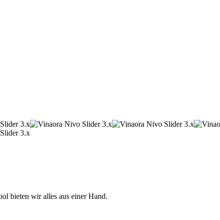
 bieten wir alles aus einer Hand.