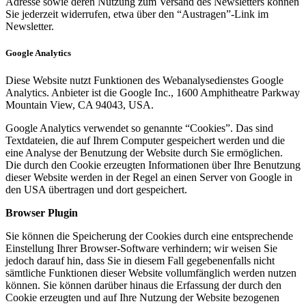
Adresse sowie deren Nutzung zum Versand des Newsletters können
Sie jederzeit widerrufen, etwa über den “Austragen”-Link im
Newsletter.
Google Analytics
Diese Website nutzt Funktionen des Webanalysedienstes Google
Analytics. Anbieter ist die Google Inc., 1600 Amphitheatre Parkway
Mountain View, CA 94043, USA.
Google Analytics verwendet so genannte “Cookies”. Das sind
Textdateien, die auf Ihrem Computer gespeichert werden und die
eine Analyse der Benutzung der Website durch Sie ermöglichen.
Die durch den Cookie erzeugten Informationen über Ihre Benutzung
dieser Website werden in der Regel an einen Server von Google in
den USA übertragen und dort gespeichert.
Browser Plugin
Sie können die Speicherung der Cookies durch eine entsprechende
Einstellung Ihrer Browser-Software verhindern; wir weisen Sie
jedoch darauf hin, dass Sie in diesem Fall gegebenenfalls nicht
sämtliche Funktionen dieser Website vollumfänglich werden nutzen
können. Sie können darüber hinaus die Erfassung der durch den
Cookie erzeugten und auf Ihre Nutzung der Website bezogenen