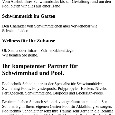
Vom Aushub Ihres Schwimmbades bis zur Gestaltung rund um den
Pool bieten wir alles aus einer Hand.
Schwimmteich im Garten
Den Charakter von Schwimmteichen aber verwendbar wie
Schwimmbäder.
Wellness für Ihr Zuhause
Ob Sauna oder Infrarot Wärmekabine/Liege.
Wir beraten Sie gerne.
Ihr kompetenter Partner für
Schwimmbad und Pool.
Pooltechnik Schönleitner ist der Spezialist für Schwimmbäder,
Swimming-Pools, Polyesterpools, Polypropylen-Becken, Niveko-
Fertigbecken, Schwimmteiche, Biopools und Biodesign-Pools.
Bestimmt haben Sie auch schon davon geträumt an einem heißen
Sommertag in Ihrem eigenen Garten-Pool für Abkühlung zu sorgen.
Pooltechnik Schönleitner setzt Ihre Träume sehr gerne in die Realität