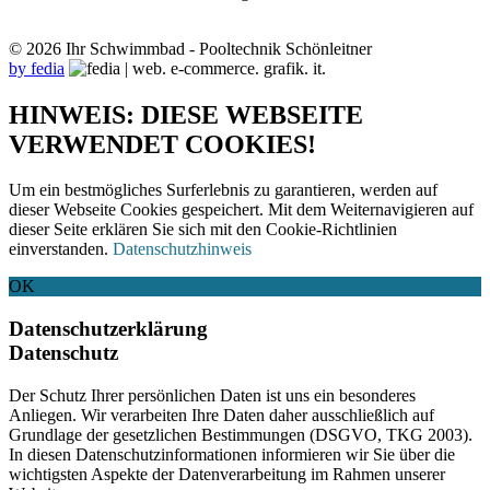
© 2026 Ihr Schwimmbad - Pooltechnik Schönleitner
by fedia
HINWEIS: DIESE WEBSEITE
VERWENDET COOKIES!
Um ein bestmögliches Surferlebnis zu garantieren, werden auf
dieser Webseite Cookies gespeichert. Mit dem Weiternavigieren auf
dieser Seite erklären Sie sich mit den Cookie-Richtlinien
einverstanden.
Datenschutzhinweis
OK
Datenschutzerklärung
Datenschutz
Der Schutz Ihrer persönlichen Daten ist uns ein besonderes
Anliegen. Wir verarbeiten Ihre Daten daher ausschließlich auf
Grundlage der gesetzlichen Bestimmungen (DSGVO, TKG 2003).
In diesen Datenschutzinformationen informieren wir Sie über die
wichtigsten Aspekte der Datenverarbeitung im Rahmen unserer