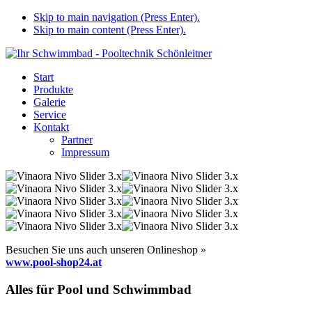
Skip to main navigation (Press Enter).
Skip to main content (Press Enter).
Start
Produkte
Galerie
Service
Kontakt
Partner
Impressum
Besuchen Sie uns auch unseren Onlineshop »
www.pool-shop24.at
Alles für Pool und Schwimmbad