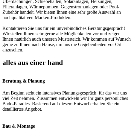
Überdachungen, Schiebehallen, Solaranlagen, Heizungen,
Filteranlagen, Wärmepumpen, Gegenstromanlagen oder Pool-
Zubehör handelt. Wir bieten Ihnen eine sehr große Auswahl an
hochqualitativen Marken-Produkten.
Kontaktieren Sie uns für ein unverbindliches Beratungsgespräch!
Wir stellen Ihnen sehr gerne alle Möglichkeiten vor und zeigen
Ihnen natürlich auch unseren Musterteich. Wir kommen auf Wunsch
gerne zu Ihnen nach Hause, um uns die Gegebenheiten vor Ort
anzusehen.
alles aus einer hand
Beratung & Planung
Am Beginn steht ein intensives Planungsgespräch, für das wir uns
viel Zeit nehmen. Zusammen entwickeln wir Ihr ganz persönliches
Bade-Paradies. Basierend auf diesem Entwurf erhalten Sie ein
detailliertes Angebot.
Bau & Montage