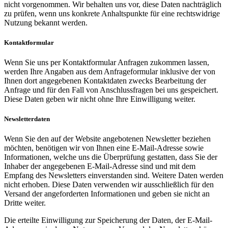
nicht vorgenommen. Wir behalten uns vor, diese Daten nachträglich
zu prüfen, wenn uns konkrete Anhaltspunkte für eine rechtswidrige
Nutzung bekannt werden.
Kontaktformular
Wenn Sie uns per Kontaktformular Anfragen zukommen lassen,
werden Ihre Angaben aus dem Anfrageformular inklusive der von
Ihnen dort angegebenen Kontaktdaten zwecks Bearbeitung der
Anfrage und für den Fall von Anschlussfragen bei uns gespeichert.
Diese Daten geben wir nicht ohne Ihre Einwilligung weiter.
Newsletterdaten
Wenn Sie den auf der Website angebotenen Newsletter beziehen
möchten, benötigen wir von Ihnen eine E-Mail-Adresse sowie
Informationen, welche uns die Überprüfung gestatten, dass Sie der
Inhaber der angegebenen E-Mail-Adresse sind und mit dem
Empfang des Newsletters einverstanden sind. Weitere Daten werden
nicht erhoben. Diese Daten verwenden wir ausschließlich für den
Versand der angeforderten Informationen und geben sie nicht an
Dritte weiter.
Die erteilte Einwilligung zur Speicherung der Daten, der E-Mail-