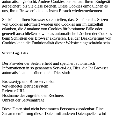
automatisch gelöscht. Andere Cookies bleiben auf Ihrem Endgerät
gespeichert, bis Sie diese löschen. Diese Cookies ermöglichen es
uns, Ihren Browser beim nächsten Besuch wiederzuerkennen.
Sie können Ihren Browser so einstellen, dass Sie über das Setzen
von Cookies informiert werden und Cookies nur im Einzelfall
erlauben, die Annahme von Cookies für bestimmte Fälle oder
generell ausschließen sowie das automatische Löschen der Cookies
beim Schließen des Browser aktivieren. Bei der Deaktivierung von
Cookies kann die Funktionalität dieser Website eingeschränkt sein.
Server-Log- Files
Der Provider der Seiten erhebt und speichert automatisch
Informationen in so genannten Server-Log Files, die Ihr Browser
automatisch an uns übermittelt. Dies sind:
Browsertyp und Browserversion
verwendetes Betriebssystem
Referrer URL
Hostname des zugreifenden Rechners
Uhrzeit der Serveranfrage
Diese Daten sind nicht bestimmten Personen zuordenbar. Eine
Zusammenführung dieser Daten mit anderen Datenquellen wird