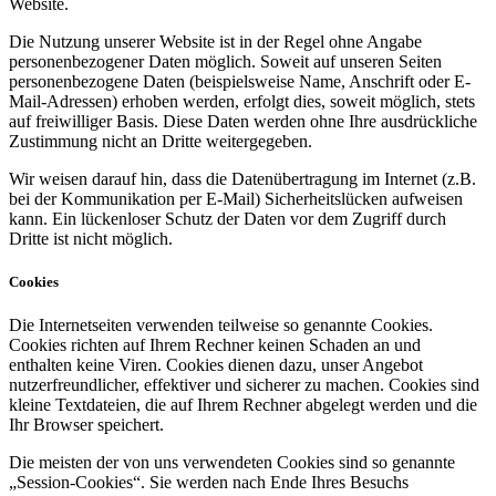
Website.
Die Nutzung unserer Website ist in der Regel ohne Angabe
personenbezogener Daten möglich. Soweit auf unseren Seiten
personenbezogene Daten (beispielsweise Name, Anschrift oder E-
Mail-Adressen) erhoben werden, erfolgt dies, soweit möglich, stets
auf freiwilliger Basis. Diese Daten werden ohne Ihre ausdrückliche
Zustimmung nicht an Dritte weitergegeben.
Wir weisen darauf hin, dass die Datenübertragung im Internet (z.B.
bei der Kommunikation per E-Mail) Sicherheitslücken aufweisen
kann. Ein lückenloser Schutz der Daten vor dem Zugriff durch
Dritte ist nicht möglich.
Cookies
Die Internetseiten verwenden teilweise so genannte Cookies.
Cookies richten auf Ihrem Rechner keinen Schaden an und
enthalten keine Viren. Cookies dienen dazu, unser Angebot
nutzerfreundlicher, effektiver und sicherer zu machen. Cookies sind
kleine Textdateien, die auf Ihrem Rechner abgelegt werden und die
Ihr Browser speichert.
Die meisten der von uns verwendeten Cookies sind so genannte
„Session-Cookies“. Sie werden nach Ende Ihres Besuchs