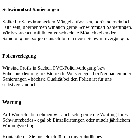
Schwimmbad-Sanierungen
Sollte Ihr Schwimmbecken Mängel aufweisen, porös oder einfach
"alt" sein, übernehmen wir auch gerne Schwimmbad-Sanierungen.
Wir besprechen mit Ihnen verschiedene Möglichkeiten der
Sanierung und sorgen danach für ein neues Schwimmvergnügen.
Folienverlegung
Wir sind Profis in Sachen PVC-Folienverlegung bzw.
Folienauskleidung in Österreich. Wir verlegen bei Neubauten oder
Sanierungen - höchste Qualität bei den Folien ist für uns
selbstverständlich.
Wartung
Auf Wunsch übernehmen wir auch sehr gerne die Wartung Ihres
Schwimmbades - egal ob Einzelleistungen oder mittels jährlichem
Wartungsvertrag.
Kontaktieren Sie uns gleich für ein unverbindliches