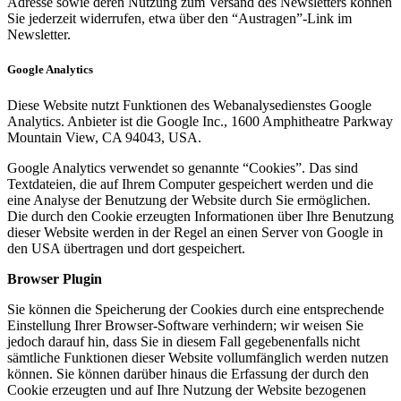
Adresse sowie deren Nutzung zum Versand des Newsletters können
Sie jederzeit widerrufen, etwa über den “Austragen”-Link im
Newsletter.
Google Analytics
Diese Website nutzt Funktionen des Webanalysedienstes Google
Analytics. Anbieter ist die Google Inc., 1600 Amphitheatre Parkway
Mountain View, CA 94043, USA.
Google Analytics verwendet so genannte “Cookies”. Das sind
Textdateien, die auf Ihrem Computer gespeichert werden und die
eine Analyse der Benutzung der Website durch Sie ermöglichen.
Die durch den Cookie erzeugten Informationen über Ihre Benutzung
dieser Website werden in der Regel an einen Server von Google in
den USA übertragen und dort gespeichert.
Browser Plugin
Sie können die Speicherung der Cookies durch eine entsprechende
Einstellung Ihrer Browser-Software verhindern; wir weisen Sie
jedoch darauf hin, dass Sie in diesem Fall gegebenenfalls nicht
sämtliche Funktionen dieser Website vollumfänglich werden nutzen
können. Sie können darüber hinaus die Erfassung der durch den
Cookie erzeugten und auf Ihre Nutzung der Website bezogenen