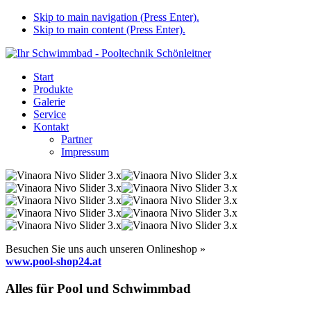
Skip to main navigation (Press Enter).
Skip to main content (Press Enter).
Start
Produkte
Galerie
Service
Kontakt
Partner
Impressum
Besuchen Sie uns auch unseren Onlineshop »
www.pool-shop24.at
Alles für Pool und Schwimmbad