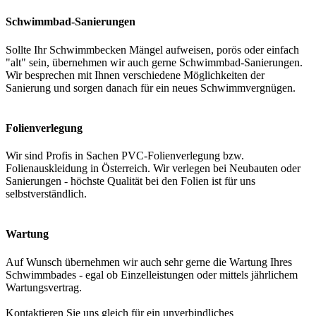
Schwimmbad-Sanierungen
Sollte Ihr Schwimmbecken Mängel aufweisen, porös oder einfach
"alt" sein, übernehmen wir auch gerne Schwimmbad-Sanierungen.
Wir besprechen mit Ihnen verschiedene Möglichkeiten der
Sanierung und sorgen danach für ein neues Schwimmvergnügen.
Folienverlegung
Wir sind Profis in Sachen PVC-Folienverlegung bzw.
Folienauskleidung in Österreich. Wir verlegen bei Neubauten oder
Sanierungen - höchste Qualität bei den Folien ist für uns
selbstverständlich.
Wartung
Auf Wunsch übernehmen wir auch sehr gerne die Wartung Ihres
Schwimmbades - egal ob Einzelleistungen oder mittels jährlichem
Wartungsvertrag.
Kontaktieren Sie uns gleich für ein unverbindliches