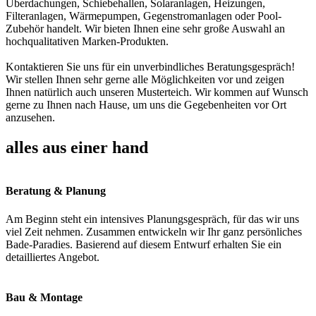
Überdachungen, Schiebehallen, Solaranlagen, Heizungen,
Filteranlagen, Wärmepumpen, Gegenstromanlagen oder Pool-
Zubehör handelt. Wir bieten Ihnen eine sehr große Auswahl an
hochqualitativen Marken-Produkten.
Kontaktieren Sie uns für ein unverbindliches Beratungsgespräch!
Wir stellen Ihnen sehr gerne alle Möglichkeiten vor und zeigen
Ihnen natürlich auch unseren Musterteich. Wir kommen auf Wunsch
gerne zu Ihnen nach Hause, um uns die Gegebenheiten vor Ort
anzusehen.
alles aus einer hand
Beratung & Planung
Am Beginn steht ein intensives Planungsgespräch, für das wir uns
viel Zeit nehmen. Zusammen entwickeln wir Ihr ganz persönliches
Bade-Paradies. Basierend auf diesem Entwurf erhalten Sie ein
detailliertes Angebot.
Bau & Montage