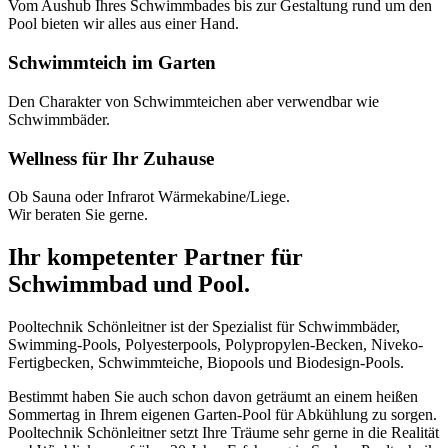
Vom Aushub Ihres Schwimmbades bis zur Gestaltung rund um den
Pool bieten wir alles aus einer Hand.
Schwimmteich im Garten
Den Charakter von Schwimmteichen aber verwendbar wie
Schwimmbäder.
Wellness für Ihr Zuhause
Ob Sauna oder Infrarot Wärmekabine/Liege.
Wir beraten Sie gerne.
Ihr kompetenter Partner für
Schwimmbad und Pool.
Pooltechnik Schönleitner ist der Spezialist für Schwimmbäder,
Swimming-Pools, Polyesterpools, Polypropylen-Becken, Niveko-
Fertigbecken, Schwimmteiche, Biopools und Biodesign-Pools.
Bestimmt haben Sie auch schon davon geträumt an einem heißen
Sommertag in Ihrem eigenen Garten-Pool für Abkühlung zu sorgen.
Pooltechnik Schönleitner setzt Ihre Träume sehr gerne in die Realität