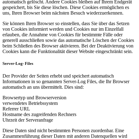
automatisch gelöscht. Andere Cookies bleiben auf Ihrem Endgerät
gespeichert, bis Sie diese löschen. Diese Cookies ermöglichen es
uns, Ihren Browser beim nächsten Besuch wiederzuerkennen.
Sie können Ihren Browser so einstellen, dass Sie über das Setzen
von Cookies informiert werden und Cookies nur im Einzelfall
erlauben, die Annahme von Cookies für bestimmte Fälle oder
generell ausschließen sowie das automatische Löschen der Cookies
beim Schließen des Browser aktivieren. Bei der Deaktivierung von
Cookies kann die Funktionalität dieser Website eingeschränkt sein.
Server-Log- Files
Der Provider der Seiten erhebt und speichert automatisch
Informationen in so genannten Server-Log Files, die Ihr Browser
automatisch an uns übermittelt. Dies sind:
Browsertyp und Browserversion
verwendetes Betriebssystem
Referrer URL
Hostname des zugreifenden Rechners
Uhrzeit der Serveranfrage
Diese Daten sind nicht bestimmten Personen zuordenbar. Eine
Zusammenführung dieser Daten mit anderen Datenquellen wird