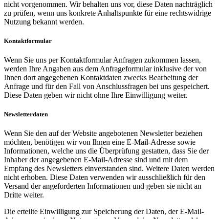
nicht vorgenommen. Wir behalten uns vor, diese Daten nachträglich
zu prüfen, wenn uns konkrete Anhaltspunkte für eine rechtswidrige
Nutzung bekannt werden.
Kontaktformular
Wenn Sie uns per Kontaktformular Anfragen zukommen lassen,
werden Ihre Angaben aus dem Anfrageformular inklusive der von
Ihnen dort angegebenen Kontaktdaten zwecks Bearbeitung der
Anfrage und für den Fall von Anschlussfragen bei uns gespeichert.
Diese Daten geben wir nicht ohne Ihre Einwilligung weiter.
Newsletterdaten
Wenn Sie den auf der Website angebotenen Newsletter beziehen
möchten, benötigen wir von Ihnen eine E-Mail-Adresse sowie
Informationen, welche uns die Überprüfung gestatten, dass Sie der
Inhaber der angegebenen E-Mail-Adresse sind und mit dem
Empfang des Newsletters einverstanden sind. Weitere Daten werden
nicht erhoben. Diese Daten verwenden wir ausschließlich für den
Versand der angeforderten Informationen und geben sie nicht an
Dritte weiter.
Die erteilte Einwilligung zur Speicherung der Daten, der E-Mail-