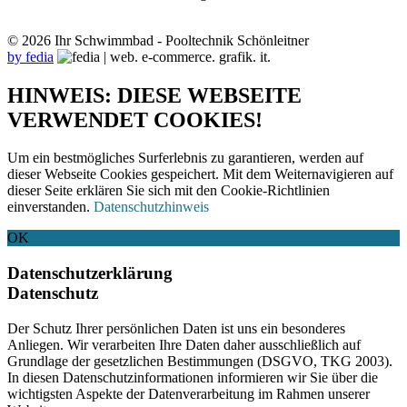
© 2026 Ihr Schwimmbad - Pooltechnik Schönleitner
by fedia
HINWEIS: DIESE WEBSEITE
VERWENDET COOKIES!
Um ein bestmögliches Surferlebnis zu garantieren, werden auf
dieser Webseite Cookies gespeichert. Mit dem Weiternavigieren auf
dieser Seite erklären Sie sich mit den Cookie-Richtlinien
einverstanden.
Datenschutzhinweis
OK
Datenschutzerklärung
Datenschutz
Der Schutz Ihrer persönlichen Daten ist uns ein besonderes
Anliegen. Wir verarbeiten Ihre Daten daher ausschließlich auf
Grundlage der gesetzlichen Bestimmungen (DSGVO, TKG 2003).
In diesen Datenschutzinformationen informieren wir Sie über die
wichtigsten Aspekte der Datenverarbeitung im Rahmen unserer