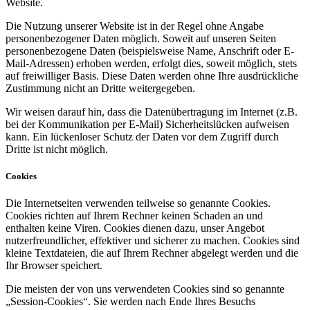
Website.
Die Nutzung unserer Website ist in der Regel ohne Angabe
personenbezogener Daten möglich. Soweit auf unseren Seiten
personenbezogene Daten (beispielsweise Name, Anschrift oder E-
Mail-Adressen) erhoben werden, erfolgt dies, soweit möglich, stets
auf freiwilliger Basis. Diese Daten werden ohne Ihre ausdrückliche
Zustimmung nicht an Dritte weitergegeben.
Wir weisen darauf hin, dass die Datenübertragung im Internet (z.B.
bei der Kommunikation per E-Mail) Sicherheitslücken aufweisen
kann. Ein lückenloser Schutz der Daten vor dem Zugriff durch
Dritte ist nicht möglich.
Cookies
Die Internetseiten verwenden teilweise so genannte Cookies.
Cookies richten auf Ihrem Rechner keinen Schaden an und
enthalten keine Viren. Cookies dienen dazu, unser Angebot
nutzerfreundlicher, effektiver und sicherer zu machen. Cookies sind
kleine Textdateien, die auf Ihrem Rechner abgelegt werden und die
Ihr Browser speichert.
Die meisten der von uns verwendeten Cookies sind so genannte
„Session-Cookies“. Sie werden nach Ende Ihres Besuchs