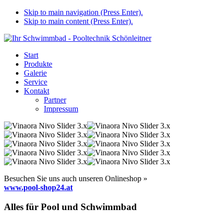
Skip to main navigation (Press Enter).
Skip to main content (Press Enter).
Start
Produkte
Galerie
Service
Kontakt
Partner
Impressum
Besuchen Sie uns auch unseren Onlineshop »
www.pool-shop24.at
Alles für Pool und Schwimmbad