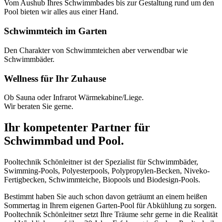
Vom Aushub Ihres Schwimmbades bis zur Gestaltung rund um den
Pool bieten wir alles aus einer Hand.
Schwimmteich im Garten
Den Charakter von Schwimmteichen aber verwendbar wie
Schwimmbäder.
Wellness für Ihr Zuhause
Ob Sauna oder Infrarot Wärmekabine/Liege.
Wir beraten Sie gerne.
Ihr kompetenter Partner für
Schwimmbad und Pool.
Pooltechnik Schönleitner ist der Spezialist für Schwimmbäder,
Swimming-Pools, Polyesterpools, Polypropylen-Becken, Niveko-
Fertigbecken, Schwimmteiche, Biopools und Biodesign-Pools.
Bestimmt haben Sie auch schon davon geträumt an einem heißen
Sommertag in Ihrem eigenen Garten-Pool für Abkühlung zu sorgen.
Pooltechnik Schönleitner setzt Ihre Träume sehr gerne in die Realität