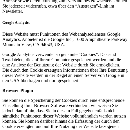
Adresse sowie deren Nutzung zum Versand des Newsletters können
Sie jederzeit widerrufen, etwa über den “Austragen”-Link im
Newsletter.
Google Analytics
Diese Website nutzt Funktionen des Webanalysedienstes Google
Analytics. Anbieter ist die Google Inc., 1600 Amphitheatre Parkway
Mountain View, CA 94043, USA.
Google Analytics verwendet so genannte “Cookies”. Das sind
Textdateien, die auf Ihrem Computer gespeichert werden und die
eine Analyse der Benutzung der Website durch Sie ermöglichen.
Die durch den Cookie erzeugten Informationen über Ihre Benutzung
dieser Website werden in der Regel an einen Server von Google in
den USA übertragen und dort gespeichert.
Browser Plugin
Sie können die Speicherung der Cookies durch eine entsprechende
Einstellung Ihrer Browser-Software verhindern; wir weisen Sie
jedoch darauf hin, dass Sie in diesem Fall gegebenenfalls nicht
sämtliche Funktionen dieser Website vollumfänglich werden nutzen
können. Sie können darüber hinaus die Erfassung der durch den
Cookie erzeugten und auf Ihre Nutzung der Website bezogenen