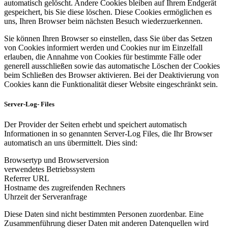
automatisch gelöscht. Andere Cookies bleiben auf Ihrem Endgerät
gespeichert, bis Sie diese löschen. Diese Cookies ermöglichen es
uns, Ihren Browser beim nächsten Besuch wiederzuerkennen.
Sie können Ihren Browser so einstellen, dass Sie über das Setzen
von Cookies informiert werden und Cookies nur im Einzelfall
erlauben, die Annahme von Cookies für bestimmte Fälle oder
generell ausschließen sowie das automatische Löschen der Cookies
beim Schließen des Browser aktivieren. Bei der Deaktivierung von
Cookies kann die Funktionalität dieser Website eingeschränkt sein.
Server-Log- Files
Der Provider der Seiten erhebt und speichert automatisch
Informationen in so genannten Server-Log Files, die Ihr Browser
automatisch an uns übermittelt. Dies sind:
Browsertyp und Browserversion
verwendetes Betriebssystem
Referrer URL
Hostname des zugreifenden Rechners
Uhrzeit der Serveranfrage
Diese Daten sind nicht bestimmten Personen zuordenbar. Eine
Zusammenführung dieser Daten mit anderen Datenquellen wird