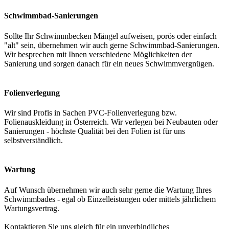
Schwimmbad-Sanierungen
Sollte Ihr Schwimmbecken Mängel aufweisen, porös oder einfach
"alt" sein, übernehmen wir auch gerne Schwimmbad-Sanierungen.
Wir besprechen mit Ihnen verschiedene Möglichkeiten der
Sanierung und sorgen danach für ein neues Schwimmvergnügen.
Folienverlegung
Wir sind Profis in Sachen PVC-Folienverlegung bzw.
Folienauskleidung in Österreich. Wir verlegen bei Neubauten oder
Sanierungen - höchste Qualität bei den Folien ist für uns
selbstverständlich.
Wartung
Auf Wunsch übernehmen wir auch sehr gerne die Wartung Ihres
Schwimmbades - egal ob Einzelleistungen oder mittels jährlichem
Wartungsvertrag.
Kontaktieren Sie uns gleich für ein unverbindliches