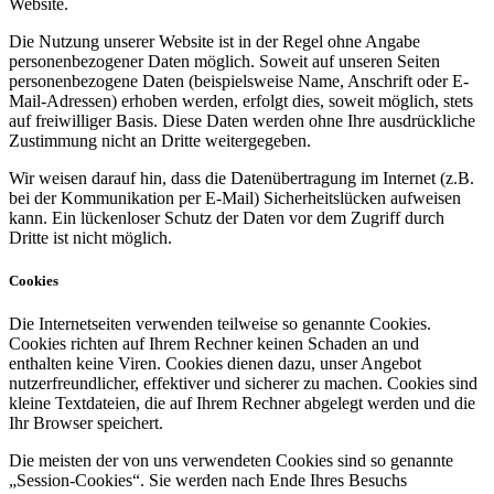
Website.
Die Nutzung unserer Website ist in der Regel ohne Angabe
personenbezogener Daten möglich. Soweit auf unseren Seiten
personenbezogene Daten (beispielsweise Name, Anschrift oder E-
Mail-Adressen) erhoben werden, erfolgt dies, soweit möglich, stets
auf freiwilliger Basis. Diese Daten werden ohne Ihre ausdrückliche
Zustimmung nicht an Dritte weitergegeben.
Wir weisen darauf hin, dass die Datenübertragung im Internet (z.B.
bei der Kommunikation per E-Mail) Sicherheitslücken aufweisen
kann. Ein lückenloser Schutz der Daten vor dem Zugriff durch
Dritte ist nicht möglich.
Cookies
Die Internetseiten verwenden teilweise so genannte Cookies.
Cookies richten auf Ihrem Rechner keinen Schaden an und
enthalten keine Viren. Cookies dienen dazu, unser Angebot
nutzerfreundlicher, effektiver und sicherer zu machen. Cookies sind
kleine Textdateien, die auf Ihrem Rechner abgelegt werden und die
Ihr Browser speichert.
Die meisten der von uns verwendeten Cookies sind so genannte
„Session-Cookies“. Sie werden nach Ende Ihres Besuchs