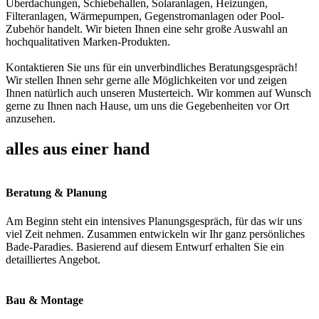
Überdachungen, Schiebehallen, Solaranlagen, Heizungen,
Filteranlagen, Wärmepumpen, Gegenstromanlagen oder Pool-
Zubehör handelt. Wir bieten Ihnen eine sehr große Auswahl an
hochqualitativen Marken-Produkten.
Kontaktieren Sie uns für ein unverbindliches Beratungsgespräch!
Wir stellen Ihnen sehr gerne alle Möglichkeiten vor und zeigen
Ihnen natürlich auch unseren Musterteich. Wir kommen auf Wunsch
gerne zu Ihnen nach Hause, um uns die Gegebenheiten vor Ort
anzusehen.
alles aus einer hand
Beratung & Planung
Am Beginn steht ein intensives Planungsgespräch, für das wir uns
viel Zeit nehmen. Zusammen entwickeln wir Ihr ganz persönliches
Bade-Paradies. Basierend auf diesem Entwurf erhalten Sie ein
detailliertes Angebot.
Bau & Montage