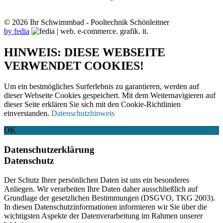
© 2026 Ihr Schwimmbad - Pooltechnik Schönleitner
by fedia
HINWEIS: DIESE WEBSEITE
VERWENDET COOKIES!
Um ein bestmögliches Surferlebnis zu garantieren, werden auf
dieser Webseite Cookies gespeichert. Mit dem Weiternavigieren auf
dieser Seite erklären Sie sich mit den Cookie-Richtlinien
einverstanden.
Datenschutzhinweis
OK
Datenschutzerklärung
Datenschutz
Der Schutz Ihrer persönlichen Daten ist uns ein besonderes
Anliegen. Wir verarbeiten Ihre Daten daher ausschließlich auf
Grundlage der gesetzlichen Bestimmungen (DSGVO, TKG 2003).
In diesen Datenschutzinformationen informieren wir Sie über die
wichtigsten Aspekte der Datenverarbeitung im Rahmen unserer