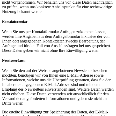
nicht vorgenommen. Wir behalten uns vor, diese Daten nachträglich
zu prüfen, wenn uns konkrete Anhaltspunkte für eine rechtswidrige
Nutzung bekannt werden.
Kontaktformular
Wenn Sie uns per Kontaktformular Anfragen zukommen lassen,
werden Ihre Angaben aus dem Anfrageformular inklusive der von
Ihnen dort angegebenen Kontaktdaten zwecks Bearbeitung der
Anfrage und für den Fall von Anschlussfragen bei uns gespeichert.
Diese Daten geben wir nicht ohne Ihre Einwilligung weiter.
Newsletterdaten
Wenn Sie den auf der Website angebotenen Newsletter beziehen
möchten, benötigen wir von Ihnen eine E-Mail-Adresse sowie
Informationen, welche uns die Überprüfung gestatten, dass Sie der
Inhaber der angegebenen E-Mail-Adresse sind und mit dem
Empfang des Newsletters einverstanden sind. Weitere Daten werden
nicht erhoben. Diese Daten verwenden wir ausschließlich für den
Versand der angeforderten Informationen und geben sie nicht an
Dritte weiter.
Die erteilte Einwilligung zur Speicherung der Daten, der E-Mail-