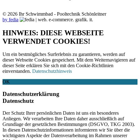
© 2026 Ihr Schwimmbad - Pooltechnik Schönleitner
by fedia
HINWEIS: DIESE WEBSEITE
VERWENDET COOKIES!
Um ein bestmögliches Surferlebnis zu garantieren, werden auf
dieser Webseite Cookies gespeichert. Mit dem Weiternavigieren auf
dieser Seite erklären Sie sich mit den Cookie-Richtlinien
einverstanden.
Datenschutzhinweis
OK
Datenschutzerklärung
Datenschutz
Der Schutz Ihrer persönlichen Daten ist uns ein besonderes
Anliegen. Wir verarbeiten Ihre Daten daher ausschließlich auf
Grundlage der gesetzlichen Bestimmungen (DSGVO, TKG 2003).
In diesen Datenschutzinformationen informieren wir Sie über die
wichtigsten Aspekte der Datenverarbeitung im Rahmen unserer