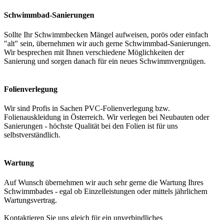
Schwimmbad-Sanierungen
Sollte Ihr Schwimmbecken Mängel aufweisen, porös oder einfach
"alt" sein, übernehmen wir auch gerne Schwimmbad-Sanierungen.
Wir besprechen mit Ihnen verschiedene Möglichkeiten der
Sanierung und sorgen danach für ein neues Schwimmvergnügen.
Folienverlegung
Wir sind Profis in Sachen PVC-Folienverlegung bzw.
Folienauskleidung in Österreich. Wir verlegen bei Neubauten oder
Sanierungen - höchste Qualität bei den Folien ist für uns
selbstverständlich.
Wartung
Auf Wunsch übernehmen wir auch sehr gerne die Wartung Ihres
Schwimmbades - egal ob Einzelleistungen oder mittels jährlichem
Wartungsvertrag.
Kontaktieren Sie uns gleich für ein unverbindliches