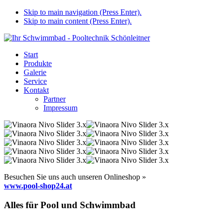
Skip to main navigation (Press Enter).
Skip to main content (Press Enter).
Start
Produkte
Galerie
Service
Kontakt
Partner
Impressum
Besuchen Sie uns auch unseren Onlineshop »
www.pool-shop24.at
Alles für Pool und Schwimmbad