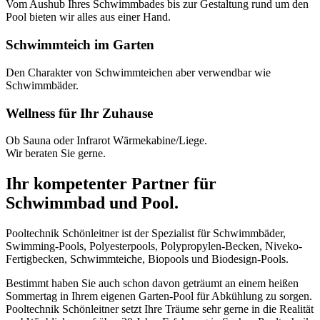
Vom Aushub Ihres Schwimmbades bis zur Gestaltung rund um den
Pool bieten wir alles aus einer Hand.
Schwimmteich im Garten
Den Charakter von Schwimmteichen aber verwendbar wie
Schwimmbäder.
Wellness für Ihr Zuhause
Ob Sauna oder Infrarot Wärmekabine/Liege.
Wir beraten Sie gerne.
Ihr kompetenter Partner für
Schwimmbad und Pool.
Pooltechnik Schönleitner ist der Spezialist für Schwimmbäder,
Swimming-Pools, Polyesterpools, Polypropylen-Becken, Niveko-
Fertigbecken, Schwimmteiche, Biopools und Biodesign-Pools.
Bestimmt haben Sie auch schon davon geträumt an einem heißen
Sommertag in Ihrem eigenen Garten-Pool für Abkühlung zu sorgen.
Pooltechnik Schönleitner setzt Ihre Träume sehr gerne in die Realität