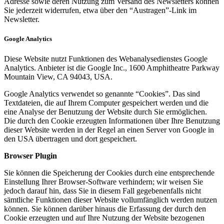
Adresse sowie deren Nutzung zum Versand des Newsletters können
Sie jederzeit widerrufen, etwa über den “Austragen”-Link im
Newsletter.
Google Analytics
Diese Website nutzt Funktionen des Webanalysedienstes Google
Analytics. Anbieter ist die Google Inc., 1600 Amphitheatre Parkway
Mountain View, CA 94043, USA.
Google Analytics verwendet so genannte “Cookies”. Das sind
Textdateien, die auf Ihrem Computer gespeichert werden und die
eine Analyse der Benutzung der Website durch Sie ermöglichen.
Die durch den Cookie erzeugten Informationen über Ihre Benutzung
dieser Website werden in der Regel an einen Server von Google in
den USA übertragen und dort gespeichert.
Browser Plugin
Sie können die Speicherung der Cookies durch eine entsprechende
Einstellung Ihrer Browser-Software verhindern; wir weisen Sie
jedoch darauf hin, dass Sie in diesem Fall gegebenenfalls nicht
sämtliche Funktionen dieser Website vollumfänglich werden nutzen
können. Sie können darüber hinaus die Erfassung der durch den
Cookie erzeugten und auf Ihre Nutzung der Website bezogenen