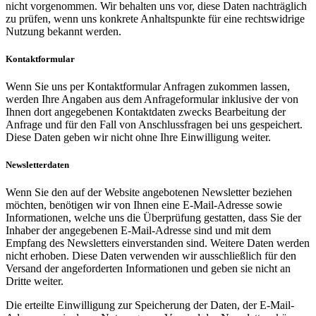
nicht vorgenommen. Wir behalten uns vor, diese Daten nachträglich
zu prüfen, wenn uns konkrete Anhaltspunkte für eine rechtswidrige
Nutzung bekannt werden.
Kontaktformular
Wenn Sie uns per Kontaktformular Anfragen zukommen lassen,
werden Ihre Angaben aus dem Anfrageformular inklusive der von
Ihnen dort angegebenen Kontaktdaten zwecks Bearbeitung der
Anfrage und für den Fall von Anschlussfragen bei uns gespeichert.
Diese Daten geben wir nicht ohne Ihre Einwilligung weiter.
Newsletterdaten
Wenn Sie den auf der Website angebotenen Newsletter beziehen
möchten, benötigen wir von Ihnen eine E-Mail-Adresse sowie
Informationen, welche uns die Überprüfung gestatten, dass Sie der
Inhaber der angegebenen E-Mail-Adresse sind und mit dem
Empfang des Newsletters einverstanden sind. Weitere Daten werden
nicht erhoben. Diese Daten verwenden wir ausschließlich für den
Versand der angeforderten Informationen und geben sie nicht an
Dritte weiter.
Die erteilte Einwilligung zur Speicherung der Daten, der E-Mail-