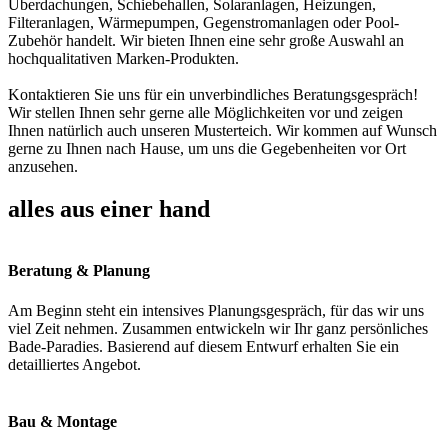
Überdachungen, Schiebehallen, Solaranlagen, Heizungen,
Filteranlagen, Wärmepumpen, Gegenstromanlagen oder Pool-
Zubehör handelt. Wir bieten Ihnen eine sehr große Auswahl an
hochqualitativen Marken-Produkten.
Kontaktieren Sie uns für ein unverbindliches Beratungsgespräch!
Wir stellen Ihnen sehr gerne alle Möglichkeiten vor und zeigen
Ihnen natürlich auch unseren Musterteich. Wir kommen auf Wunsch
gerne zu Ihnen nach Hause, um uns die Gegebenheiten vor Ort
anzusehen.
alles aus einer hand
Beratung & Planung
Am Beginn steht ein intensives Planungsgespräch, für das wir uns
viel Zeit nehmen. Zusammen entwickeln wir Ihr ganz persönliches
Bade-Paradies. Basierend auf diesem Entwurf erhalten Sie ein
detailliertes Angebot.
Bau & Montage