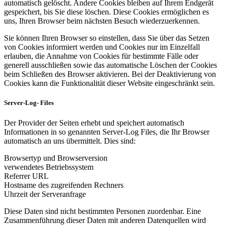
automatisch gelöscht. Andere Cookies bleiben auf Ihrem Endgerät
gespeichert, bis Sie diese löschen. Diese Cookies ermöglichen es
uns, Ihren Browser beim nächsten Besuch wiederzuerkennen.
Sie können Ihren Browser so einstellen, dass Sie über das Setzen
von Cookies informiert werden und Cookies nur im Einzelfall
erlauben, die Annahme von Cookies für bestimmte Fälle oder
generell ausschließen sowie das automatische Löschen der Cookies
beim Schließen des Browser aktivieren. Bei der Deaktivierung von
Cookies kann die Funktionalität dieser Website eingeschränkt sein.
Server-Log- Files
Der Provider der Seiten erhebt und speichert automatisch
Informationen in so genannten Server-Log Files, die Ihr Browser
automatisch an uns übermittelt. Dies sind:
Browsertyp und Browserversion
verwendetes Betriebssystem
Referrer URL
Hostname des zugreifenden Rechners
Uhrzeit der Serveranfrage
Diese Daten sind nicht bestimmten Personen zuordenbar. Eine
Zusammenführung dieser Daten mit anderen Datenquellen wird