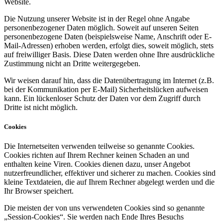
Website.
Die Nutzung unserer Website ist in der Regel ohne Angabe
personenbezogener Daten möglich. Soweit auf unseren Seiten
personenbezogene Daten (beispielsweise Name, Anschrift oder E-
Mail-Adressen) erhoben werden, erfolgt dies, soweit möglich, stets
auf freiwilliger Basis. Diese Daten werden ohne Ihre ausdrückliche
Zustimmung nicht an Dritte weitergegeben.
Wir weisen darauf hin, dass die Datenübertragung im Internet (z.B.
bei der Kommunikation per E-Mail) Sicherheitslücken aufweisen
kann. Ein lückenloser Schutz der Daten vor dem Zugriff durch
Dritte ist nicht möglich.
Cookies
Die Internetseiten verwenden teilweise so genannte Cookies.
Cookies richten auf Ihrem Rechner keinen Schaden an und
enthalten keine Viren. Cookies dienen dazu, unser Angebot
nutzerfreundlicher, effektiver und sicherer zu machen. Cookies sind
kleine Textdateien, die auf Ihrem Rechner abgelegt werden und die
Ihr Browser speichert.
Die meisten der von uns verwendeten Cookies sind so genannte
„Session-Cookies“. Sie werden nach Ende Ihres Besuchs