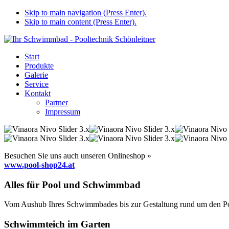
Skip to main navigation (Press Enter).
Skip to main content (Press Enter).
Start
Produkte
Galerie
Service
Kontakt
Partner
Impressum
Besuchen Sie uns auch unseren Onlineshop »
www.pool-shop24.at
Alles für Pool und Schwimmbad
Vom Aushub Ihres Schwimmbades bis zur Gestaltung rund um den Pool
Schwimmteich im Garten