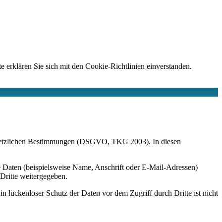
e erklären Sie sich mit den Cookie-Richtlinien einverstanden.
r gesetzlichen Bestimmungen (DSGVO, TKG 2003). In diesen
 Daten (beispielsweise Name, Anschrift oder E-Mail-Adressen)
 Dritte weitergegeben.
n lückenloser Schutz der Daten vor dem Zugriff durch Dritte ist nicht