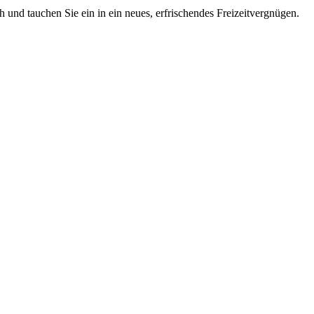
 und tauchen Sie ein in ein neues, erfrischendes Freizeitvergnügen.