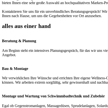
bieten Ihnen eine sehr große Auswahl an hochqualitativen Marken-Pr
Kontaktieren Sie uns für ein unverbindliches Beratungsgespräch! Wir
Ihnen nach Hause, um uns die Gegebenheiten vor Ort anzusehen.
alles aus einer hand
Beratung & Planung
Am Beginn steht ein intensives Planungsgespräch, für das wir uns vie
Angebot.
Bau & Montage
Wir verwirklichen Ihre Wünsche und errichten Ihre eigene Wellness-O
können. Wir arbeiten extrem sorgfältig, sehr gewissenhaft und nachha
Montage und Wartung von Schwimmbadtechnik und Zubehör
Egal ob Gegenstromanlagen, Massagedüsen, Sprudelanlagen, Solardus