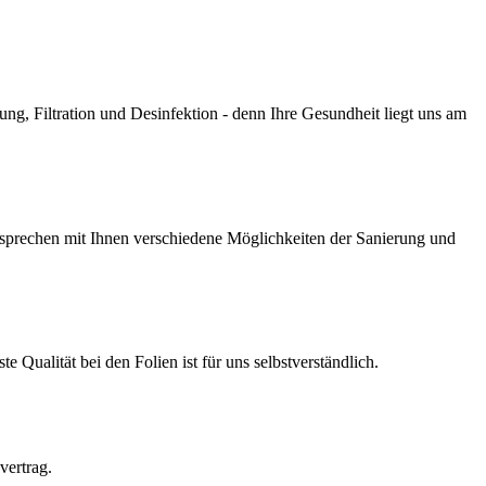
g, Filtration und Desinfektion - denn Ihre Gesundheit liegt uns am
prechen mit Ihnen verschiedene Möglichkeiten der Sanierung und
Qualität bei den Folien ist für uns selbstverständlich.
vertrag.