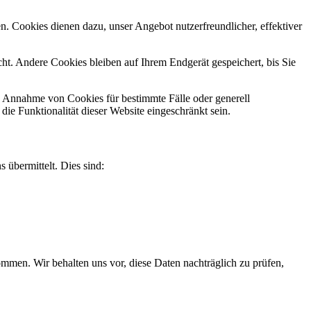
n. Cookies dienen dazu, unser Angebot nutzerfreundlicher, effektiver
t. Andere Cookies bleiben auf Ihrem Endgerät gespeichert, bis Sie
ie Annahme von Cookies für bestimmte Fälle oder generell
e Funktionalität dieser Website eingeschränkt sein.
 übermittelt. Dies sind:
men. Wir behalten uns vor, diese Daten nachträglich zu prüfen,