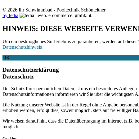
© 2026 Ihr Schwimmbad - Pooltechnik Schönleitner
by fedia
HINWEIS: DIESE WEBSEITE VERWEN
Um ein bestmögliches Surferlebnis zu garantieren, werden auf dieser 
Datenschutzhinweis
OK
Datenschutzerklärung
Datenschutz
Der Schutz Ihrer persönlichen Daten ist uns ein besonderes Anliege
Datenschutzinformationen informieren wir Sie über die wichtigsten 
Die Nutzung unserer Website ist in der Regel ohne Angabe personen
erhoben werden, erfolgt dies, soweit möglich, stets auf freiwilliger
Wir weisen darauf hin, dass die Datenübertragung im Internet (z.B. b
möglich.
Cookies