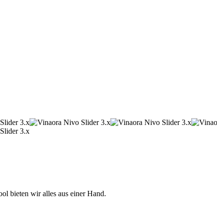
 bieten wir alles aus einer Hand.