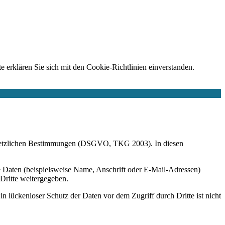
e erklären Sie sich mit den Cookie-Richtlinien einverstanden.
r gesetzlichen Bestimmungen (DSGVO, TKG 2003). In diesen
 Daten (beispielsweise Name, Anschrift oder E-Mail-Adressen)
 Dritte weitergegeben.
n lückenloser Schutz der Daten vor dem Zugriff durch Dritte ist nicht