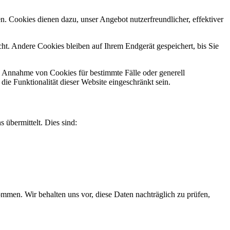
n. Cookies dienen dazu, unser Angebot nutzerfreundlicher, effektiver
t. Andere Cookies bleiben auf Ihrem Endgerät gespeichert, bis Sie
ie Annahme von Cookies für bestimmte Fälle oder generell
e Funktionalität dieser Website eingeschränkt sein.
 übermittelt. Dies sind:
men. Wir behalten uns vor, diese Daten nachträglich zu prüfen,