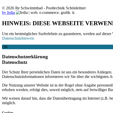
© 2026 Ihr Schwimmbad - Pooltechnik Schönleitner
by fedia
HINWEIS: DIESE WEBSEITE VERWEN
Um ein bestmögliches Surferlebnis zu garantieren, werden auf dieser 
Datenschutzhinweis
OK
Datenschutzerklärung
Datenschutz
Der Schutz Ihrer persönlichen Daten ist uns ein besonderes Anliege
Datenschutzinformationen informieren wir Sie über die wichtigsten 
Die Nutzung unserer Website ist in der Regel ohne Angabe personen
erhoben werden, erfolgt dies, soweit möglich, stets auf freiwilliger
Wir weisen darauf hin, dass die Datenübertragung im Internet (z.B. b
möglich.
Cookies