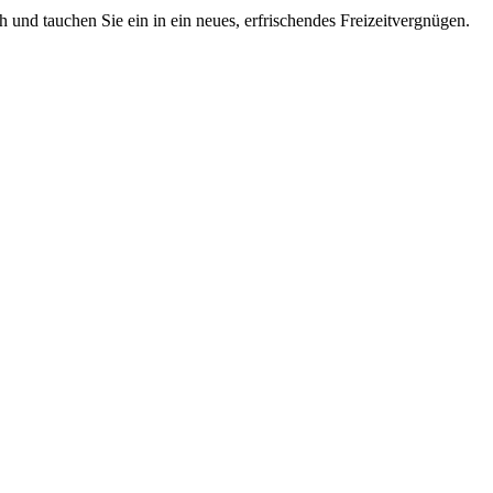
 und tauchen Sie ein in ein neues, erfrischendes Freizeitvergnügen.