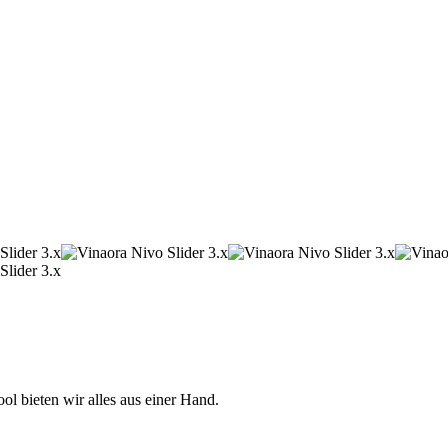
 bieten wir alles aus einer Hand.