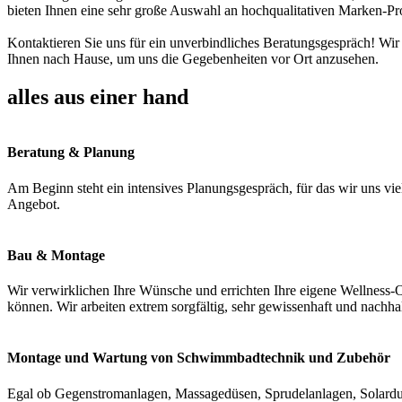
bieten Ihnen eine sehr große Auswahl an hochqualitativen Marken-Pr
Kontaktieren Sie uns für ein unverbindliches Beratungsgespräch! Wir
Ihnen nach Hause, um uns die Gegebenheiten vor Ort anzusehen.
alles aus einer hand
Beratung & Planung
Am Beginn steht ein intensives Planungsgespräch, für das wir uns vie
Angebot.
Bau & Montage
Wir verwirklichen Ihre Wünsche und errichten Ihre eigene Wellness-O
können. Wir arbeiten extrem sorgfältig, sehr gewissenhaft und nachha
Montage und Wartung von Schwimmbadtechnik und Zubehör
Egal ob Gegenstromanlagen, Massagedüsen, Sprudelanlagen, Solardus