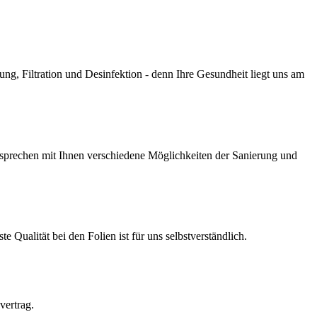
g, Filtration und Desinfektion - denn Ihre Gesundheit liegt uns am
prechen mit Ihnen verschiedene Möglichkeiten der Sanierung und
Qualität bei den Folien ist für uns selbstverständlich.
vertrag.