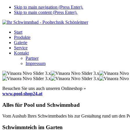
Skip to main navigation (Press Enter).
Skip to main content (Press Enter).
Start
Produkte
Galerie
Service
Kontakt
Partner
Impressum
Besuchen Sie uns auch unseren Onlineshop »
www.pool-shop24.at
Alles für Pool und Schwimmbad
Vom Aushub Ihres Schwimmbades bis zur Gestaltung rund um den Pool
Schwimmteich im Garten