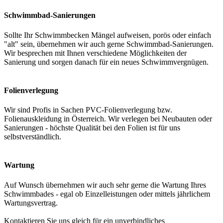
Schwimmbad-Sanierungen
Sollte Ihr Schwimmbecken Mängel aufweisen, porös oder einfach
"alt" sein, übernehmen wir auch gerne Schwimmbad-Sanierungen.
Wir besprechen mit Ihnen verschiedene Möglichkeiten der
Sanierung und sorgen danach für ein neues Schwimmvergnügen.
Folienverlegung
Wir sind Profis in Sachen PVC-Folienverlegung bzw.
Folienauskleidung in Österreich. Wir verlegen bei Neubauten oder
Sanierungen - höchste Qualität bei den Folien ist für uns
selbstverständlich.
Wartung
Auf Wunsch übernehmen wir auch sehr gerne die Wartung Ihres
Schwimmbades - egal ob Einzelleistungen oder mittels jährlichem
Wartungsvertrag.
Kontaktieren Sie uns gleich für ein unverbindliches