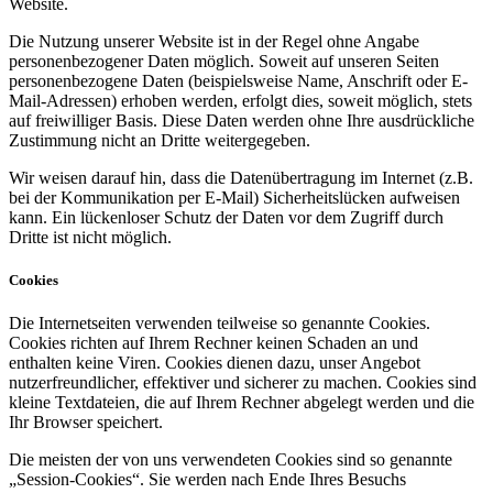
Website.
Die Nutzung unserer Website ist in der Regel ohne Angabe
personenbezogener Daten möglich. Soweit auf unseren Seiten
personenbezogene Daten (beispielsweise Name, Anschrift oder E-
Mail-Adressen) erhoben werden, erfolgt dies, soweit möglich, stets
auf freiwilliger Basis. Diese Daten werden ohne Ihre ausdrückliche
Zustimmung nicht an Dritte weitergegeben.
Wir weisen darauf hin, dass die Datenübertragung im Internet (z.B.
bei der Kommunikation per E-Mail) Sicherheitslücken aufweisen
kann. Ein lückenloser Schutz der Daten vor dem Zugriff durch
Dritte ist nicht möglich.
Cookies
Die Internetseiten verwenden teilweise so genannte Cookies.
Cookies richten auf Ihrem Rechner keinen Schaden an und
enthalten keine Viren. Cookies dienen dazu, unser Angebot
nutzerfreundlicher, effektiver und sicherer zu machen. Cookies sind
kleine Textdateien, die auf Ihrem Rechner abgelegt werden und die
Ihr Browser speichert.
Die meisten der von uns verwendeten Cookies sind so genannte
„Session-Cookies“. Sie werden nach Ende Ihres Besuchs