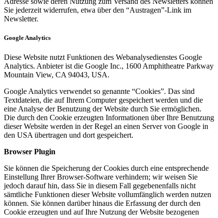
Adresse sowie deren Nutzung zum Versand des Newsletters können
Sie jederzeit widerrufen, etwa über den “Austragen”-Link im
Newsletter.
Google Analytics
Diese Website nutzt Funktionen des Webanalysedienstes Google
Analytics. Anbieter ist die Google Inc., 1600 Amphitheatre Parkway
Mountain View, CA 94043, USA.
Google Analytics verwendet so genannte “Cookies”. Das sind
Textdateien, die auf Ihrem Computer gespeichert werden und die
eine Analyse der Benutzung der Website durch Sie ermöglichen.
Die durch den Cookie erzeugten Informationen über Ihre Benutzung
dieser Website werden in der Regel an einen Server von Google in
den USA übertragen und dort gespeichert.
Browser Plugin
Sie können die Speicherung der Cookies durch eine entsprechende
Einstellung Ihrer Browser-Software verhindern; wir weisen Sie
jedoch darauf hin, dass Sie in diesem Fall gegebenenfalls nicht
sämtliche Funktionen dieser Website vollumfänglich werden nutzen
können. Sie können darüber hinaus die Erfassung der durch den
Cookie erzeugten und auf Ihre Nutzung der Website bezogenen