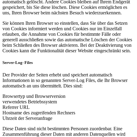
automatisch gelöscht. Andere Cookies bleiben auf Ihrem Endgerät
gespeichert, bis Sie diese löschen. Diese Cookies ermöglichen es
uns, Ihren Browser beim nächsten Besuch wiederzuerkennen.
Sie können Ihren Browser so einstellen, dass Sie über das Setzen
von Cookies informiert werden und Cookies nur im Einzelfall
erlauben, die Annahme von Cookies für bestimmte Fälle oder
generell ausschließen sowie das automatische Löschen der Cookies
beim Schließen des Browser aktivieren. Bei der Deaktivierung von
Cookies kann die Funktionalität dieser Website eingeschränkt sein.
Server-Log- Files
Der Provider der Seiten erhebt und speichert automatisch
Informationen in so genannten Server-Log Files, die Ihr Browser
automatisch an uns übermittelt. Dies sind:
Browsertyp und Browserversion
verwendetes Betriebssystem
Referrer URL
Hostname des zugreifenden Rechners
Uhrzeit der Serveranfrage
Diese Daten sind nicht bestimmten Personen zuordenbar. Eine
Zusammenführung dieser Daten mit anderen Datenquellen wird