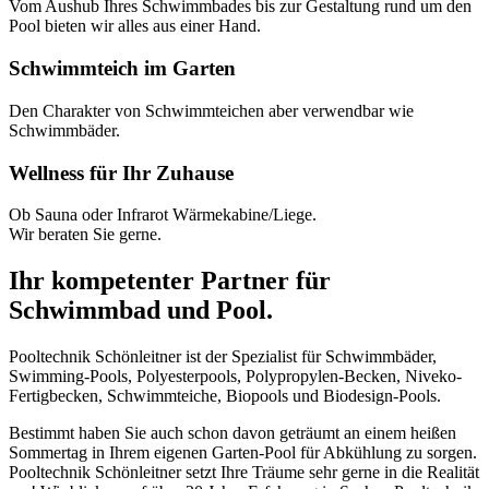
Vom Aushub Ihres Schwimmbades bis zur Gestaltung rund um den
Pool bieten wir alles aus einer Hand.
Schwimmteich im Garten
Den Charakter von Schwimmteichen aber verwendbar wie
Schwimmbäder.
Wellness für Ihr Zuhause
Ob Sauna oder Infrarot Wärmekabine/Liege.
Wir beraten Sie gerne.
Ihr kompetenter Partner für
Schwimmbad und Pool.
Pooltechnik Schönleitner ist der Spezialist für Schwimmbäder,
Swimming-Pools, Polyesterpools, Polypropylen-Becken, Niveko-
Fertigbecken, Schwimmteiche, Biopools und Biodesign-Pools.
Bestimmt haben Sie auch schon davon geträumt an einem heißen
Sommertag in Ihrem eigenen Garten-Pool für Abkühlung zu sorgen.
Pooltechnik Schönleitner setzt Ihre Träume sehr gerne in die Realität