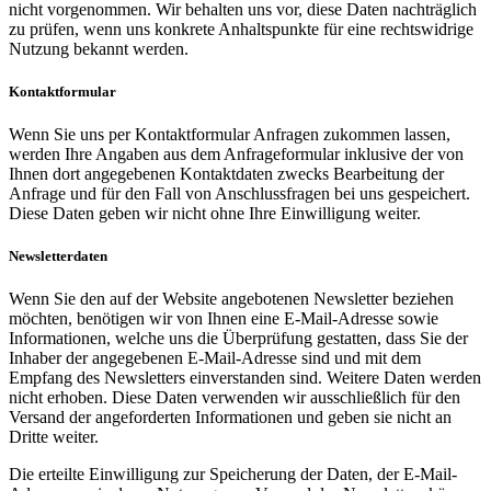
nicht vorgenommen. Wir behalten uns vor, diese Daten nachträglich
zu prüfen, wenn uns konkrete Anhaltspunkte für eine rechtswidrige
Nutzung bekannt werden.
Kontaktformular
Wenn Sie uns per Kontaktformular Anfragen zukommen lassen,
werden Ihre Angaben aus dem Anfrageformular inklusive der von
Ihnen dort angegebenen Kontaktdaten zwecks Bearbeitung der
Anfrage und für den Fall von Anschlussfragen bei uns gespeichert.
Diese Daten geben wir nicht ohne Ihre Einwilligung weiter.
Newsletterdaten
Wenn Sie den auf der Website angebotenen Newsletter beziehen
möchten, benötigen wir von Ihnen eine E-Mail-Adresse sowie
Informationen, welche uns die Überprüfung gestatten, dass Sie der
Inhaber der angegebenen E-Mail-Adresse sind und mit dem
Empfang des Newsletters einverstanden sind. Weitere Daten werden
nicht erhoben. Diese Daten verwenden wir ausschließlich für den
Versand der angeforderten Informationen und geben sie nicht an
Dritte weiter.
Die erteilte Einwilligung zur Speicherung der Daten, der E-Mail-