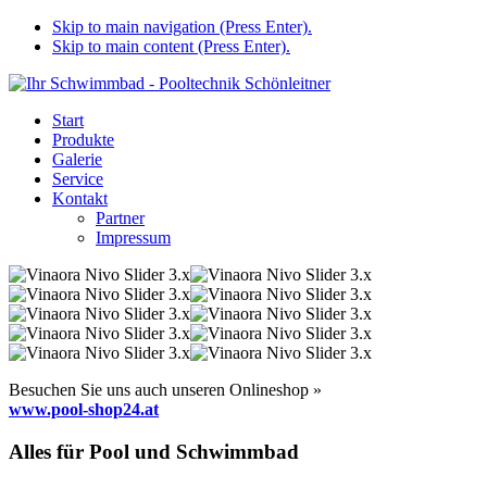
Skip to main navigation (Press Enter).
Skip to main content (Press Enter).
Start
Produkte
Galerie
Service
Kontakt
Partner
Impressum
Besuchen Sie uns auch unseren Onlineshop »
www.pool-shop24.at
Alles für Pool und Schwimmbad