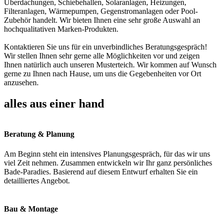
Überdachungen, Schiebehallen, Solaranlagen, Heizungen,
Filteranlagen, Wärmepumpen, Gegenstromanlagen oder Pool-
Zubehör handelt. Wir bieten Ihnen eine sehr große Auswahl an
hochqualitativen Marken-Produkten.
Kontaktieren Sie uns für ein unverbindliches Beratungsgespräch!
Wir stellen Ihnen sehr gerne alle Möglichkeiten vor und zeigen
Ihnen natürlich auch unseren Musterteich. Wir kommen auf Wunsch
gerne zu Ihnen nach Hause, um uns die Gegebenheiten vor Ort
anzusehen.
alles aus einer hand
Beratung & Planung
Am Beginn steht ein intensives Planungsgespräch, für das wir uns
viel Zeit nehmen. Zusammen entwickeln wir Ihr ganz persönliches
Bade-Paradies. Basierend auf diesem Entwurf erhalten Sie ein
detailliertes Angebot.
Bau & Montage