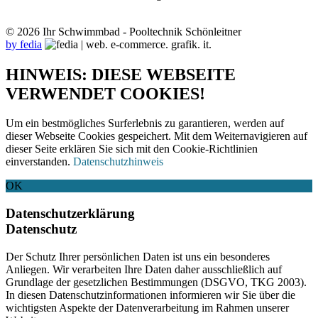
© 2026 Ihr Schwimmbad - Pooltechnik Schönleitner
by fedia
HINWEIS: DIESE WEBSEITE
VERWENDET COOKIES!
Um ein bestmögliches Surferlebnis zu garantieren, werden auf
dieser Webseite Cookies gespeichert. Mit dem Weiternavigieren auf
dieser Seite erklären Sie sich mit den Cookie-Richtlinien
einverstanden.
Datenschutzhinweis
OK
Datenschutzerklärung
Datenschutz
Der Schutz Ihrer persönlichen Daten ist uns ein besonderes
Anliegen. Wir verarbeiten Ihre Daten daher ausschließlich auf
Grundlage der gesetzlichen Bestimmungen (DSGVO, TKG 2003).
In diesen Datenschutzinformationen informieren wir Sie über die
wichtigsten Aspekte der Datenverarbeitung im Rahmen unserer