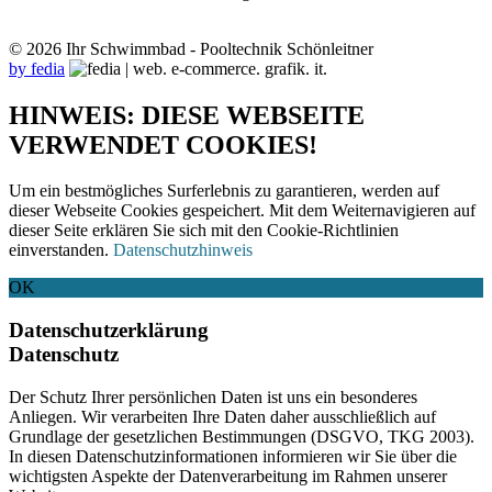
© 2026 Ihr Schwimmbad - Pooltechnik Schönleitner
by fedia
HINWEIS: DIESE WEBSEITE
VERWENDET COOKIES!
Um ein bestmögliches Surferlebnis zu garantieren, werden auf
dieser Webseite Cookies gespeichert. Mit dem Weiternavigieren auf
dieser Seite erklären Sie sich mit den Cookie-Richtlinien
einverstanden.
Datenschutzhinweis
OK
Datenschutzerklärung
Datenschutz
Der Schutz Ihrer persönlichen Daten ist uns ein besonderes
Anliegen. Wir verarbeiten Ihre Daten daher ausschließlich auf
Grundlage der gesetzlichen Bestimmungen (DSGVO, TKG 2003).
In diesen Datenschutzinformationen informieren wir Sie über die
wichtigsten Aspekte der Datenverarbeitung im Rahmen unserer