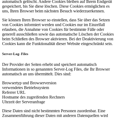
automatisch gelöscht. Andere Cookies bleiben auf Ihrem Endgerät
gespeichert, bis Sie diese löschen. Diese Cookies ermöglichen es
uns, Ihren Browser beim nächsten Besuch wiederzuerkennen.
Sie können Ihren Browser so einstellen, dass Sie über das Setzen
von Cookies informiert werden und Cookies nur im Einzelfall
erlauben, die Annahme von Cookies für bestimmte Fälle oder
generell ausschließen sowie das automatische Löschen der Cookies
beim Schließen des Browser aktivieren. Bei der Deaktivierung von
Cookies kann die Funktionalität dieser Website eingeschränkt sein.
Server-Log- Files
Der Provider der Seiten erhebt und speichert automatisch
Informationen in so genannten Server-Log Files, die Ihr Browser
automatisch an uns übermittelt. Dies sind:
Browsertyp und Browserversion
verwendetes Betriebssystem
Referrer URL
Hostname des zugreifenden Rechners
Uhrzeit der Serveranfrage
Diese Daten sind nicht bestimmten Personen zuordenbar. Eine
Zusammenführung dieser Daten mit anderen Datenquellen wird