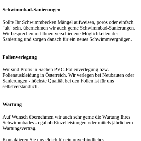
Schwimmbad-Sanierungen
Sollte Ihr Schwimmbecken Mängel aufweisen, porös oder einfach
"alt" sein, übernehmen wir auch gerne Schwimmbad-Sanierungen.
Wir besprechen mit Ihnen verschiedene Möglichkeiten der
Sanierung und sorgen danach für ein neues Schwimmvergnügen.
Folienverlegung
Wir sind Profis in Sachen PVC-Folienverlegung bzw.
Folienauskleidung in Österreich. Wir verlegen bei Neubauten oder
Sanierungen - höchste Qualität bei den Folien ist für uns
selbstverständlich.
Wartung
Auf Wunsch übernehmen wir auch sehr gerne die Wartung Ihres
Schwimmbades - egal ob Einzelleistungen oder mittels jährlichem
Wartungsvertrag.
Kontaktieren Sie uns gleich für ein unverbindliches