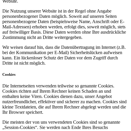
Website.
Die Nutzung unserer Website ist in der Regel ohne Angabe
personenbezogener Daten möglich. Soweit auf unseren Seiten
personenbezogene Daten (beispielsweise Name, Anschrift oder E-
Mail-Adressen) erhoben werden, erfolgt dies, soweit möglich, stets
auf freiwilliger Basis. Diese Daten werden ohne Ihre ausdrückliche
Zustimmung nicht an Dritte weitergegeben.
Wir weisen darauf hin, dass die Datenübertragung im Internet (z.B.
bei der Kommunikation per E-Mail) Sicherheitslücken aufweisen
kann. Ein lückenloser Schutz der Daten vor dem Zugriff durch
Dritte ist nicht möglich.
Cookies
Die Internetseiten verwenden teilweise so genannte Cookies.
Cookies richten auf Ihrem Rechner keinen Schaden an und
enthalten keine Viren. Cookies dienen dazu, unser Angebot
nutzerfreundlicher, effektiver und sicherer zu machen. Cookies sind
kleine Textdateien, die auf Ihrem Rechner abgelegt werden und die
Ihr Browser speichert.
Die meisten der von uns verwendeten Cookies sind so genannte
„Session-Cookies“. Sie werden nach Ende Ihres Besuchs