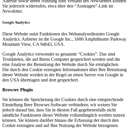
Adresse sowie deren Nutzung zum Versand des Newsletters können
Sie jederzeit widerrufen, etwa über den “Austragen”-Link im
Newsletter.
Google Analytics
Diese Website nutzt Funktionen des Webanalysedienstes Google
Analytics. Anbieter ist die Google Inc., 1600 Amphitheatre Parkway
Mountain View, CA 94043, USA.
Google Analytics verwendet so genannte “Cookies”. Das sind
Textdateien, die auf Ihrem Computer gespeichert werden und die
eine Analyse der Benutzung der Website durch Sie ermöglichen.
Die durch den Cookie erzeugten Informationen über Ihre Benutzung
dieser Website werden in der Regel an einen Server von Google in
den USA übertragen und dort gespeichert.
Browser Plugin
Sie können die Speicherung der Cookies durch eine entsprechende
Einstellung Ihrer Browser-Software verhindern; wir weisen Sie
jedoch darauf hin, dass Sie in diesem Fall gegebenenfalls nicht
sämtliche Funktionen dieser Website vollumfänglich werden nutzen
können. Sie können darüber hinaus die Erfassung der durch den
Cookie erzeugten und auf Ihre Nutzung der Website bezogenen