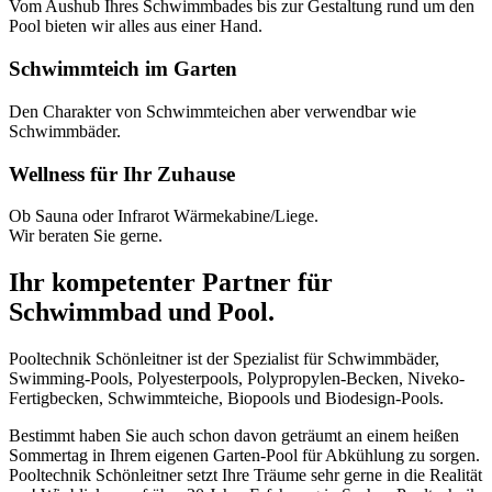
Vom Aushub Ihres Schwimmbades bis zur Gestaltung rund um den
Pool bieten wir alles aus einer Hand.
Schwimmteich im Garten
Den Charakter von Schwimmteichen aber verwendbar wie
Schwimmbäder.
Wellness für Ihr Zuhause
Ob Sauna oder Infrarot Wärmekabine/Liege.
Wir beraten Sie gerne.
Ihr kompetenter Partner für
Schwimmbad und Pool.
Pooltechnik Schönleitner ist der Spezialist für Schwimmbäder,
Swimming-Pools, Polyesterpools, Polypropylen-Becken, Niveko-
Fertigbecken, Schwimmteiche, Biopools und Biodesign-Pools.
Bestimmt haben Sie auch schon davon geträumt an einem heißen
Sommertag in Ihrem eigenen Garten-Pool für Abkühlung zu sorgen.
Pooltechnik Schönleitner setzt Ihre Träume sehr gerne in die Realität