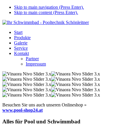
Skip to main navigation (Press Enter).
Skip to main content (Press Enter).
Start
Produkte
Galerie
Service
Kontakt
Partner
Impressum
Besuchen Sie uns auch unseren Onlineshop »
www.pool-shop24.at
Alles für Pool und Schwimmbad