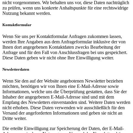
nicht vorgenommen. Wir behalten uns vor, diese Daten nachträglich
zu prüfen, wenn uns konkrete Anhaltspunkte für eine rechtswidrige
Nutzung bekannt werden.
Kontaktformular
Wenn Sie uns per Kontaktformular Anfragen zukommen lassen,
werden Ihre Angaben aus dem Anfrageformular inklusive der von
Ihnen dort angegebenen Kontaktdaten zwecks Bearbeitung der
Anfrage und für den Fall von Anschlussfragen bei uns gespeichert.
Diese Daten geben wir nicht ohne Ihre Einwilligung weiter.
Newsletterdaten
Wenn Sie den auf der Website angebotenen Newsletter beziehen
möchten, benötigen wir von Ihnen eine E-Mail-Adresse sowie
Informationen, welche uns die Überprüfung gestatten, dass Sie der
Inhaber der angegebenen E-Mail-Adresse sind und mit dem
Empfang des Newsletters einverstanden sind. Weitere Daten werden
nicht erhoben. Diese Daten verwenden wir ausschließlich für den
Versand der angeforderten Informationen und geben sie nicht an
Dritte weiter.
Die erteilte Einwilligung zur Speicherung der Daten, der E-Mail-