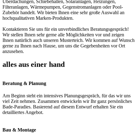
Überdachungen, Schiebehallen, Solaranlagen, Heizungen,
Filteranlagen, Wärmepumpen, Gegenstromanlagen oder Pool-
Zubehör handelt. Wir bieten Ihnen eine sehr große Auswahl an
hochqualitativen Marken-Produkten.
Kontaktieren Sie uns für ein unverbindliches Beratungsgespräch!
Wir stellen Ihnen sehr gerne alle Möglichkeiten vor und zeigen
Ihnen natürlich auch unseren Musterteich. Wir kommen auf Wunsch
gerne zu Ihnen nach Hause, um uns die Gegebenheiten vor Ort
anzusehen.
alles aus einer hand
Beratung & Planung
Am Beginn steht ein intensives Planungsgespräch, für das wir uns
viel Zeit nehmen. Zusammen entwickeln wir Ihr ganz persönliches
Bade-Paradies. Basierend auf diesem Entwurf erhalten Sie ein
detailliertes Angebot.
Bau & Montage