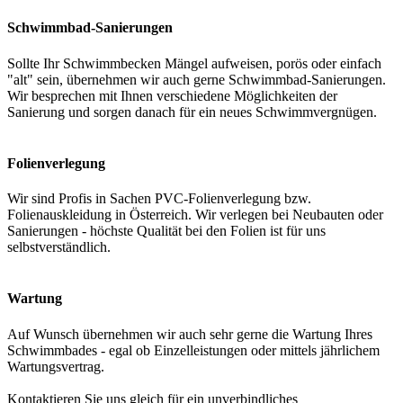
Schwimmbad-Sanierungen
Sollte Ihr Schwimmbecken Mängel aufweisen, porös oder einfach
"alt" sein, übernehmen wir auch gerne Schwimmbad-Sanierungen.
Wir besprechen mit Ihnen verschiedene Möglichkeiten der
Sanierung und sorgen danach für ein neues Schwimmvergnügen.
Folienverlegung
Wir sind Profis in Sachen PVC-Folienverlegung bzw.
Folienauskleidung in Österreich. Wir verlegen bei Neubauten oder
Sanierungen - höchste Qualität bei den Folien ist für uns
selbstverständlich.
Wartung
Auf Wunsch übernehmen wir auch sehr gerne die Wartung Ihres
Schwimmbades - egal ob Einzelleistungen oder mittels jährlichem
Wartungsvertrag.
Kontaktieren Sie uns gleich für ein unverbindliches