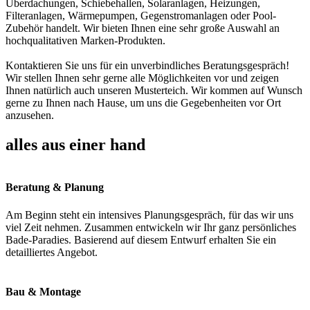
Überdachungen, Schiebehallen, Solaranlagen, Heizungen,
Filteranlagen, Wärmepumpen, Gegenstromanlagen oder Pool-
Zubehör handelt. Wir bieten Ihnen eine sehr große Auswahl an
hochqualitativen Marken-Produkten.
Kontaktieren Sie uns für ein unverbindliches Beratungsgespräch!
Wir stellen Ihnen sehr gerne alle Möglichkeiten vor und zeigen
Ihnen natürlich auch unseren Musterteich. Wir kommen auf Wunsch
gerne zu Ihnen nach Hause, um uns die Gegebenheiten vor Ort
anzusehen.
alles aus einer hand
Beratung & Planung
Am Beginn steht ein intensives Planungsgespräch, für das wir uns
viel Zeit nehmen. Zusammen entwickeln wir Ihr ganz persönliches
Bade-Paradies. Basierend auf diesem Entwurf erhalten Sie ein
detailliertes Angebot.
Bau & Montage