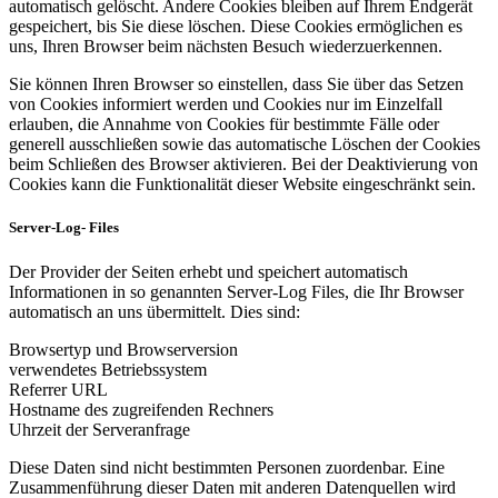
automatisch gelöscht. Andere Cookies bleiben auf Ihrem Endgerät
gespeichert, bis Sie diese löschen. Diese Cookies ermöglichen es
uns, Ihren Browser beim nächsten Besuch wiederzuerkennen.
Sie können Ihren Browser so einstellen, dass Sie über das Setzen
von Cookies informiert werden und Cookies nur im Einzelfall
erlauben, die Annahme von Cookies für bestimmte Fälle oder
generell ausschließen sowie das automatische Löschen der Cookies
beim Schließen des Browser aktivieren. Bei der Deaktivierung von
Cookies kann die Funktionalität dieser Website eingeschränkt sein.
Server-Log- Files
Der Provider der Seiten erhebt und speichert automatisch
Informationen in so genannten Server-Log Files, die Ihr Browser
automatisch an uns übermittelt. Dies sind:
Browsertyp und Browserversion
verwendetes Betriebssystem
Referrer URL
Hostname des zugreifenden Rechners
Uhrzeit der Serveranfrage
Diese Daten sind nicht bestimmten Personen zuordenbar. Eine
Zusammenführung dieser Daten mit anderen Datenquellen wird