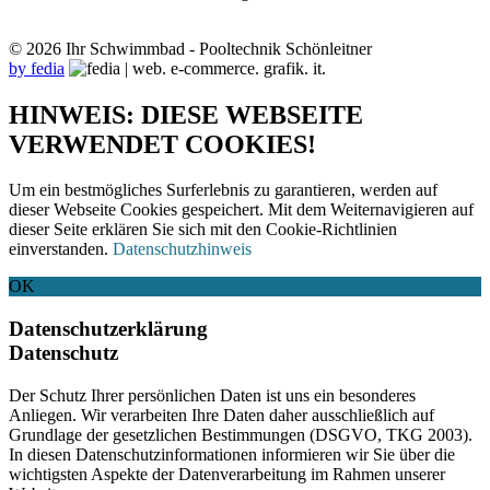
© 2026 Ihr Schwimmbad - Pooltechnik Schönleitner
by fedia
HINWEIS: DIESE WEBSEITE
VERWENDET COOKIES!
Um ein bestmögliches Surferlebnis zu garantieren, werden auf
dieser Webseite Cookies gespeichert. Mit dem Weiternavigieren auf
dieser Seite erklären Sie sich mit den Cookie-Richtlinien
einverstanden.
Datenschutzhinweis
OK
Datenschutzerklärung
Datenschutz
Der Schutz Ihrer persönlichen Daten ist uns ein besonderes
Anliegen. Wir verarbeiten Ihre Daten daher ausschließlich auf
Grundlage der gesetzlichen Bestimmungen (DSGVO, TKG 2003).
In diesen Datenschutzinformationen informieren wir Sie über die
wichtigsten Aspekte der Datenverarbeitung im Rahmen unserer