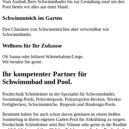
Vom Aushub Ihres Schwimmbades bis zur Gestaltung rund um den
Pool bieten wir alles aus einer Hand.
Schwimmteich im Garten
Den Charakter von Schwimmteichen aber verwendbar wie
Schwimmbäder.
Wellness für Ihr Zuhause
Ob Sauna oder Infrarot Wärmekabine/Liege.
Wir beraten Sie gerne.
Ihr kompetenter Partner für
Schwimmbad und Pool.
Pooltechnik Schönleitner ist der Spezialist für Schwimmbäder,
Swimming-Pools, Polyesterpools, Polypropylen-Becken, Niveko-
Fertigbecken, Schwimmteiche, Biopools und Biodesign-Pools.
Bestimmt haben Sie auch schon davon geträumt an einem heißen
Sommertag in Ihrem eigenen Garten-Pool für Abkühlung zu sorgen.
Pooltechnik Schönleitner setzt Ihre Träume sehr gerne in die Realität