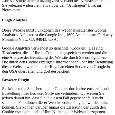
Adresse sowie deren Nutzung zum Versand des Newsletters können
Sie jederzeit widerrufen, etwa über den “Austragen”-Link im
Newsletter.
Google Analytics
Diese Website nutzt Funktionen des Webanalysedienstes Google
Analytics. Anbieter ist die Google Inc., 1600 Amphitheatre Parkway
Mountain View, CA 94043, USA.
Google Analytics verwendet so genannte “Cookies”. Das sind
Textdateien, die auf Ihrem Computer gespeichert werden und die
eine Analyse der Benutzung der Website durch Sie ermöglichen.
Die durch den Cookie erzeugten Informationen über Ihre Benutzung
dieser Website werden in der Regel an einen Server von Google in
den USA übertragen und dort gespeichert.
Browser Plugin
Sie können die Speicherung der Cookies durch eine entsprechende
Einstellung Ihrer Browser-Software verhindern; wir weisen Sie
jedoch darauf hin, dass Sie in diesem Fall gegebenenfalls nicht
sämtliche Funktionen dieser Website vollumfänglich werden nutzen
können. Sie können darüber hinaus die Erfassung der durch den
Cookie erzeugten und auf Ihre Nutzung der Website bezogenen