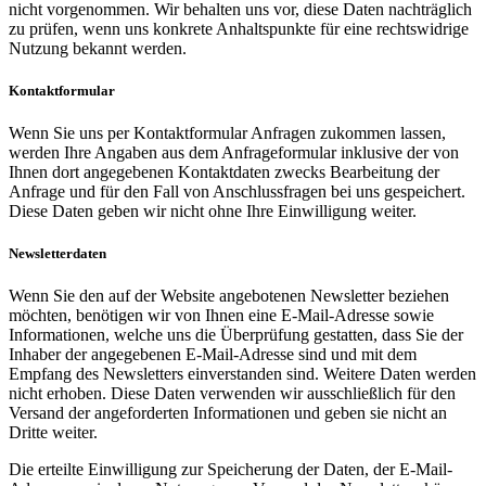
nicht vorgenommen. Wir behalten uns vor, diese Daten nachträglich
zu prüfen, wenn uns konkrete Anhaltspunkte für eine rechtswidrige
Nutzung bekannt werden.
Kontaktformular
Wenn Sie uns per Kontaktformular Anfragen zukommen lassen,
werden Ihre Angaben aus dem Anfrageformular inklusive der von
Ihnen dort angegebenen Kontaktdaten zwecks Bearbeitung der
Anfrage und für den Fall von Anschlussfragen bei uns gespeichert.
Diese Daten geben wir nicht ohne Ihre Einwilligung weiter.
Newsletterdaten
Wenn Sie den auf der Website angebotenen Newsletter beziehen
möchten, benötigen wir von Ihnen eine E-Mail-Adresse sowie
Informationen, welche uns die Überprüfung gestatten, dass Sie der
Inhaber der angegebenen E-Mail-Adresse sind und mit dem
Empfang des Newsletters einverstanden sind. Weitere Daten werden
nicht erhoben. Diese Daten verwenden wir ausschließlich für den
Versand der angeforderten Informationen und geben sie nicht an
Dritte weiter.
Die erteilte Einwilligung zur Speicherung der Daten, der E-Mail-