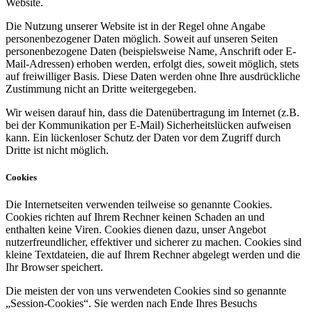
Website.
Die Nutzung unserer Website ist in der Regel ohne Angabe
personenbezogener Daten möglich. Soweit auf unseren Seiten
personenbezogene Daten (beispielsweise Name, Anschrift oder E-
Mail-Adressen) erhoben werden, erfolgt dies, soweit möglich, stets
auf freiwilliger Basis. Diese Daten werden ohne Ihre ausdrückliche
Zustimmung nicht an Dritte weitergegeben.
Wir weisen darauf hin, dass die Datenübertragung im Internet (z.B.
bei der Kommunikation per E-Mail) Sicherheitslücken aufweisen
kann. Ein lückenloser Schutz der Daten vor dem Zugriff durch
Dritte ist nicht möglich.
Cookies
Die Internetseiten verwenden teilweise so genannte Cookies.
Cookies richten auf Ihrem Rechner keinen Schaden an und
enthalten keine Viren. Cookies dienen dazu, unser Angebot
nutzerfreundlicher, effektiver und sicherer zu machen. Cookies sind
kleine Textdateien, die auf Ihrem Rechner abgelegt werden und die
Ihr Browser speichert.
Die meisten der von uns verwendeten Cookies sind so genannte
„Session-Cookies“. Sie werden nach Ende Ihres Besuchs