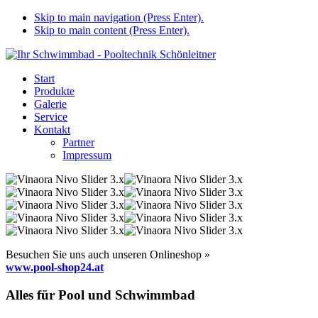
Skip to main navigation (Press Enter).
Skip to main content (Press Enter).
Start
Produkte
Galerie
Service
Kontakt
Partner
Impressum
Besuchen Sie uns auch unseren Onlineshop »
www.pool-shop24.at
Alles für Pool und Schwimmbad