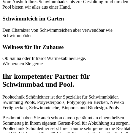
Vom Aushub Ihres Schwimmbades bis zur Gestaltung rund um den
Pool bieten wir alles aus einer Hand.
Schwimmteich im Garten
Den Charakter von Schwimmteichen aber verwendbar wie
Schwimmbäder.
Wellness für Ihr Zuhause
Ob Sauna oder Infrarot Wärmekabine/Liege.
Wir beraten Sie gerne.
Ihr kompetenter Partner für
Schwimmbad und Pool.
Pooltechnik Schönleitner ist der Spezialist für Schwimmbäder,
Swimming-Pools, Polyesterpools, Polypropylen-Becken, Niveko-
Fertigbecken, Schwimmteiche, Biopools und Biodesign-Pools.
Bestimmt haben Sie auch schon davon geträumt an einem heißen
Sommertag in Ihrem eigenen Garten-Pool für Abkühlung zu sorgen.
Pooltechnik Schönleitner setzt Ihre Träume sehr gerne in die Realität