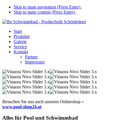
Skip to main navigation (Press Enter).
Skip to main content (Press Enter).
Start
Produkte
Galerie
Service
Kontakt
Partner
Impressum
Besuchen Sie uns auch unseren Onlineshop »
www.pool-shop24.at
Alles für Pool und Schwimmbad