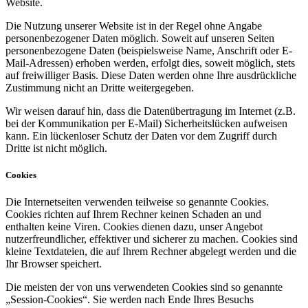
Website.
Die Nutzung unserer Website ist in der Regel ohne Angabe
personenbezogener Daten möglich. Soweit auf unseren Seiten
personenbezogene Daten (beispielsweise Name, Anschrift oder E-
Mail-Adressen) erhoben werden, erfolgt dies, soweit möglich, stets
auf freiwilliger Basis. Diese Daten werden ohne Ihre ausdrückliche
Zustimmung nicht an Dritte weitergegeben.
Wir weisen darauf hin, dass die Datenübertragung im Internet (z.B.
bei der Kommunikation per E-Mail) Sicherheitslücken aufweisen
kann. Ein lückenloser Schutz der Daten vor dem Zugriff durch
Dritte ist nicht möglich.
Cookies
Die Internetseiten verwenden teilweise so genannte Cookies.
Cookies richten auf Ihrem Rechner keinen Schaden an und
enthalten keine Viren. Cookies dienen dazu, unser Angebot
nutzerfreundlicher, effektiver und sicherer zu machen. Cookies sind
kleine Textdateien, die auf Ihrem Rechner abgelegt werden und die
Ihr Browser speichert.
Die meisten der von uns verwendeten Cookies sind so genannte
„Session-Cookies“. Sie werden nach Ende Ihres Besuchs