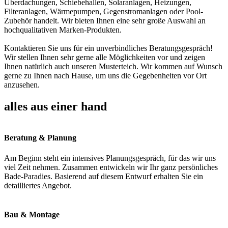
Überdachungen, Schiebehallen, Solaranlagen, Heizungen,
Filteranlagen, Wärmepumpen, Gegenstromanlagen oder Pool-
Zubehör handelt. Wir bieten Ihnen eine sehr große Auswahl an
hochqualitativen Marken-Produkten.
Kontaktieren Sie uns für ein unverbindliches Beratungsgespräch!
Wir stellen Ihnen sehr gerne alle Möglichkeiten vor und zeigen
Ihnen natürlich auch unseren Musterteich. Wir kommen auf Wunsch
gerne zu Ihnen nach Hause, um uns die Gegebenheiten vor Ort
anzusehen.
alles aus einer hand
Beratung & Planung
Am Beginn steht ein intensives Planungsgespräch, für das wir uns
viel Zeit nehmen. Zusammen entwickeln wir Ihr ganz persönliches
Bade-Paradies. Basierend auf diesem Entwurf erhalten Sie ein
detailliertes Angebot.
Bau & Montage