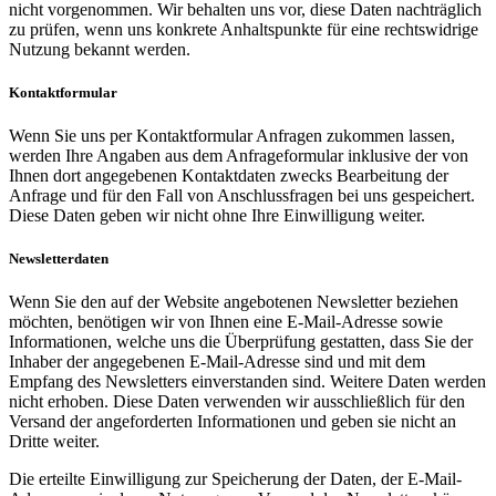
nicht vorgenommen. Wir behalten uns vor, diese Daten nachträglich
zu prüfen, wenn uns konkrete Anhaltspunkte für eine rechtswidrige
Nutzung bekannt werden.
Kontaktformular
Wenn Sie uns per Kontaktformular Anfragen zukommen lassen,
werden Ihre Angaben aus dem Anfrageformular inklusive der von
Ihnen dort angegebenen Kontaktdaten zwecks Bearbeitung der
Anfrage und für den Fall von Anschlussfragen bei uns gespeichert.
Diese Daten geben wir nicht ohne Ihre Einwilligung weiter.
Newsletterdaten
Wenn Sie den auf der Website angebotenen Newsletter beziehen
möchten, benötigen wir von Ihnen eine E-Mail-Adresse sowie
Informationen, welche uns die Überprüfung gestatten, dass Sie der
Inhaber der angegebenen E-Mail-Adresse sind und mit dem
Empfang des Newsletters einverstanden sind. Weitere Daten werden
nicht erhoben. Diese Daten verwenden wir ausschließlich für den
Versand der angeforderten Informationen und geben sie nicht an
Dritte weiter.
Die erteilte Einwilligung zur Speicherung der Daten, der E-Mail-