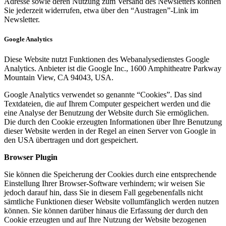
Adresse sowie deren Nutzung zum Versand des Newsletters können
Sie jederzeit widerrufen, etwa über den “Austragen”-Link im
Newsletter.
Google Analytics
Diese Website nutzt Funktionen des Webanalysedienstes Google
Analytics. Anbieter ist die Google Inc., 1600 Amphitheatre Parkway
Mountain View, CA 94043, USA.
Google Analytics verwendet so genannte “Cookies”. Das sind
Textdateien, die auf Ihrem Computer gespeichert werden und die
eine Analyse der Benutzung der Website durch Sie ermöglichen.
Die durch den Cookie erzeugten Informationen über Ihre Benutzung
dieser Website werden in der Regel an einen Server von Google in
den USA übertragen und dort gespeichert.
Browser Plugin
Sie können die Speicherung der Cookies durch eine entsprechende
Einstellung Ihrer Browser-Software verhindern; wir weisen Sie
jedoch darauf hin, dass Sie in diesem Fall gegebenenfalls nicht
sämtliche Funktionen dieser Website vollumfänglich werden nutzen
können. Sie können darüber hinaus die Erfassung der durch den
Cookie erzeugten und auf Ihre Nutzung der Website bezogenen