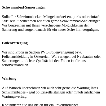
Schwimmbad-Sanierungen
Sollte Ihr Schwimmbecken Mängel aufweisen, porös oder einfach
"alt" sein, übernehmen wir auch gerne Schwimmbad-Sanierungen.
Wir besprechen mit Ihnen verschiedene Möglichkeiten der
Sanierung und sorgen danach für ein neues Schwimmvergnügen.
Folienverlegung
Wir sind Profis in Sachen PVC-Folienverlegung bzw.
Folienauskleidung in Österreich. Wir verlegen bei Neubauten oder
Sanierungen - höchste Qualität bei den Folien ist für uns
selbstverständlich.
Wartung
Auf Wunsch übernehmen wir auch sehr gerne die Wartung Ihres
Schwimmbades - egal ob Einzelleistungen oder mittels jährlichem
Wartungsvertrag.
Kontaktieren Sie uns gleich für ein unverbindliches