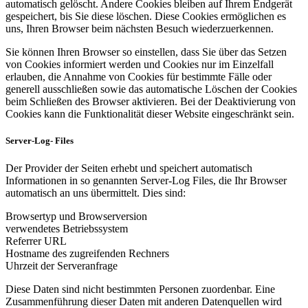
automatisch gelöscht. Andere Cookies bleiben auf Ihrem Endgerät
gespeichert, bis Sie diese löschen. Diese Cookies ermöglichen es
uns, Ihren Browser beim nächsten Besuch wiederzuerkennen.
Sie können Ihren Browser so einstellen, dass Sie über das Setzen
von Cookies informiert werden und Cookies nur im Einzelfall
erlauben, die Annahme von Cookies für bestimmte Fälle oder
generell ausschließen sowie das automatische Löschen der Cookies
beim Schließen des Browser aktivieren. Bei der Deaktivierung von
Cookies kann die Funktionalität dieser Website eingeschränkt sein.
Server-Log- Files
Der Provider der Seiten erhebt und speichert automatisch
Informationen in so genannten Server-Log Files, die Ihr Browser
automatisch an uns übermittelt. Dies sind:
Browsertyp und Browserversion
verwendetes Betriebssystem
Referrer URL
Hostname des zugreifenden Rechners
Uhrzeit der Serveranfrage
Diese Daten sind nicht bestimmten Personen zuordenbar. Eine
Zusammenführung dieser Daten mit anderen Datenquellen wird