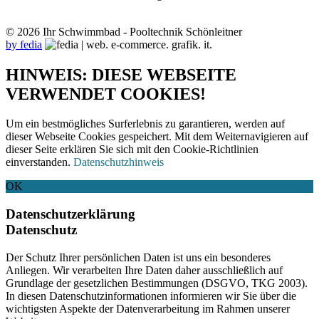
© 2026 Ihr Schwimmbad - Pooltechnik Schönleitner
by fedia
HINWEIS: DIESE WEBSEITE
VERWENDET COOKIES!
Um ein bestmögliches Surferlebnis zu garantieren, werden auf
dieser Webseite Cookies gespeichert. Mit dem Weiternavigieren auf
dieser Seite erklären Sie sich mit den Cookie-Richtlinien
einverstanden.
Datenschutzhinweis
OK
Datenschutzerklärung
Datenschutz
Der Schutz Ihrer persönlichen Daten ist uns ein besonderes
Anliegen. Wir verarbeiten Ihre Daten daher ausschließlich auf
Grundlage der gesetzlichen Bestimmungen (DSGVO, TKG 2003).
In diesen Datenschutzinformationen informieren wir Sie über die
wichtigsten Aspekte der Datenverarbeitung im Rahmen unserer