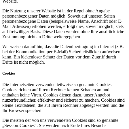
Website.
Die Nutzung unserer Website ist in der Regel ohne Angabe
personenbezogener Daten möglich. Soweit auf unseren Seiten
personenbezogene Daten (beispielsweise Name, Anschrift oder E-
Mail-Adressen) erhoben werden, erfolgt dies, soweit möglich, stets
auf freiwilliger Basis. Diese Daten werden ohne Ihre ausdrückliche
Zustimmung nicht an Dritte weitergegeben.
Wir weisen darauf hin, dass die Datenübertragung im Internet (z.B.
bei der Kommunikation per E-Mail) Sicherheitslücken aufweisen
kann. Ein lückenloser Schutz der Daten vor dem Zugriff durch
Dritte ist nicht möglich.
Cookies
Die Internetseiten verwenden teilweise so genannte Cookies.
Cookies richten auf Ihrem Rechner keinen Schaden an und
enthalten keine Viren. Cookies dienen dazu, unser Angebot
nutzerfreundlicher, effektiver und sicherer zu machen. Cookies sind
kleine Textdateien, die auf Ihrem Rechner abgelegt werden und die
Ihr Browser speichert.
Die meisten der von uns verwendeten Cookies sind so genannte
„Session-Cookies“. Sie werden nach Ende Ihres Besuchs