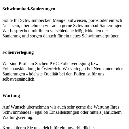
Schwimmbad-Sanierungen
Sollte Ihr Schwimmbecken Mängel aufweisen, porös oder einfach
"alt" sein, übernehmen wir auch gerne Schwimmbad-Sanierungen.
Wir besprechen mit Ihnen verschiedene Möglichkeiten der
Sanierung und sorgen danach für ein neues Schwimmvergnügen.
Folienverlegung
Wir sind Profis in Sachen PVC-Folienverlegung bzw.
Folienauskleidung in Österreich. Wir verlegen bei Neubauten oder
Sanierungen - höchste Qualität bei den Folien ist für uns
selbstverständlich.
Wartung
Auf Wunsch übernehmen wir auch sehr gerne die Wartung Ihres
Schwimmbades - egal ob Einzelleistungen oder mittels jährlichem
Wartungsvertrag.
Kontaktieren Sie uns gleich für ein unverbindliches