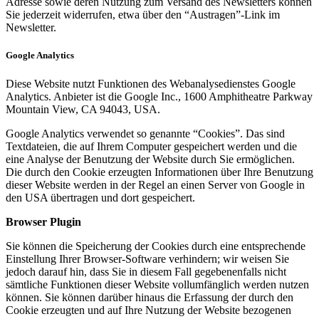
Adresse sowie deren Nutzung zum Versand des Newsletters können
Sie jederzeit widerrufen, etwa über den “Austragen”-Link im
Newsletter.
Google Analytics
Diese Website nutzt Funktionen des Webanalysedienstes Google
Analytics. Anbieter ist die Google Inc., 1600 Amphitheatre Parkway
Mountain View, CA 94043, USA.
Google Analytics verwendet so genannte “Cookies”. Das sind
Textdateien, die auf Ihrem Computer gespeichert werden und die
eine Analyse der Benutzung der Website durch Sie ermöglichen.
Die durch den Cookie erzeugten Informationen über Ihre Benutzung
dieser Website werden in der Regel an einen Server von Google in
den USA übertragen und dort gespeichert.
Browser Plugin
Sie können die Speicherung der Cookies durch eine entsprechende
Einstellung Ihrer Browser-Software verhindern; wir weisen Sie
jedoch darauf hin, dass Sie in diesem Fall gegebenenfalls nicht
sämtliche Funktionen dieser Website vollumfänglich werden nutzen
können. Sie können darüber hinaus die Erfassung der durch den
Cookie erzeugten und auf Ihre Nutzung der Website bezogenen