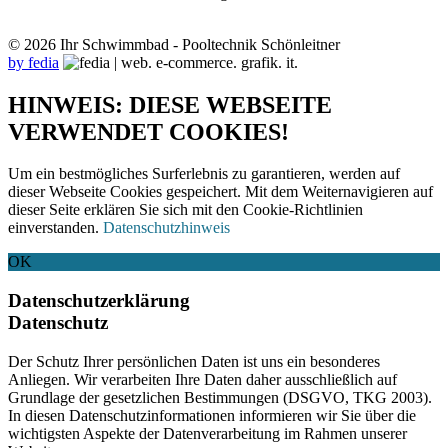
© 2026 Ihr Schwimmbad - Pooltechnik Schönleitner
by fedia
HINWEIS: DIESE WEBSEITE
VERWENDET COOKIES!
Um ein bestmögliches Surferlebnis zu garantieren, werden auf
dieser Webseite Cookies gespeichert. Mit dem Weiternavigieren auf
dieser Seite erklären Sie sich mit den Cookie-Richtlinien
einverstanden.
Datenschutzhinweis
OK
Datenschutzerklärung
Datenschutz
Der Schutz Ihrer persönlichen Daten ist uns ein besonderes
Anliegen. Wir verarbeiten Ihre Daten daher ausschließlich auf
Grundlage der gesetzlichen Bestimmungen (DSGVO, TKG 2003).
In diesen Datenschutzinformationen informieren wir Sie über die
wichtigsten Aspekte der Datenverarbeitung im Rahmen unserer