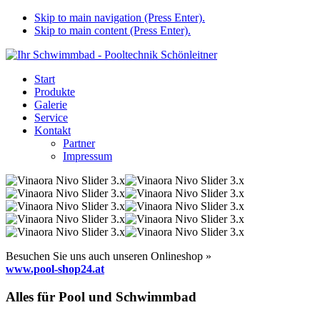
Skip to main navigation (Press Enter).
Skip to main content (Press Enter).
Start
Produkte
Galerie
Service
Kontakt
Partner
Impressum
Besuchen Sie uns auch unseren Onlineshop »
www.pool-shop24.at
Alles für Pool und Schwimmbad