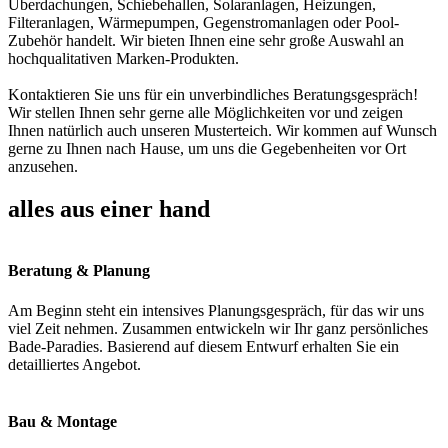
Überdachungen, Schiebehallen, Solaranlagen, Heizungen,
Filteranlagen, Wärmepumpen, Gegenstromanlagen oder Pool-
Zubehör handelt. Wir bieten Ihnen eine sehr große Auswahl an
hochqualitativen Marken-Produkten.
Kontaktieren Sie uns für ein unverbindliches Beratungsgespräch!
Wir stellen Ihnen sehr gerne alle Möglichkeiten vor und zeigen
Ihnen natürlich auch unseren Musterteich. Wir kommen auf Wunsch
gerne zu Ihnen nach Hause, um uns die Gegebenheiten vor Ort
anzusehen.
alles aus einer hand
Beratung & Planung
Am Beginn steht ein intensives Planungsgespräch, für das wir uns
viel Zeit nehmen. Zusammen entwickeln wir Ihr ganz persönliches
Bade-Paradies. Basierend auf diesem Entwurf erhalten Sie ein
detailliertes Angebot.
Bau & Montage