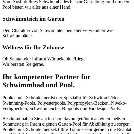
Vom Aushub Ihres Schwimmbades bis zur Gestaltung rund um den
Pool bieten wir alles aus einer Hand.
Schwimmteich im Garten
Den Charakter von Schwimmteichen aber verwendbar wie
Schwimmbäder.
Wellness für Ihr Zuhause
Ob Sauna oder Infrarot Wärmekabine/Liege.
Wir beraten Sie gerne.
Ihr kompetenter Partner für
Schwimmbad und Pool.
Pooltechnik Schönleitner ist der Spezialist für Schwimmbäder,
Swimming-Pools, Polyesterpools, Polypropylen-Becken, Niveko-
Fertigbecken, Schwimmteiche, Biopools und Biodesign-Pools.
Bestimmt haben Sie auch schon davon geträumt an einem heißen
Sommertag in Ihrem eigenen Garten-Pool für Abkühlung zu sorgen.
Pooltechnik Schönleitner setzt Ihre Träume sehr gerne in die Realität