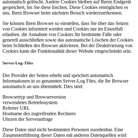
automatisch gelöscht. Andere Cookies bleiben auf Ihrem Endgerät
gespeichert, bis Sie diese löschen. Diese Cookies ermöglichen es
uns, Ihren Browser beim nächsten Besuch wiederzuerkennen.
Sie können Ihren Browser so einstellen, dass Sie über das Setzen
von Cookies informiert werden und Cookies nur im Einzelfall
erlauben, die Annahme von Cookies für bestimmte Fälle oder
generell ausschließen sowie das automatische Löschen der Cookies
beim Schließen des Browser aktivieren. Bei der Deaktivierung von
Cookies kann die Funktionalität dieser Website eingeschränkt sein.
Server-Log- Files
Der Provider der Seiten erhebt und speichert automatisch
Informationen in so genannten Server-Log Files, die Ihr Browser
automatisch an uns übermittelt. Dies sind:
Browsertyp und Browserversion
verwendetes Betriebssystem
Referrer URL
Hostname des zugreifenden Rechners
Uhrzeit der Serveranfrage
Diese Daten sind nicht bestimmten Personen zuordenbar. Eine
Zusammenführung dieser Daten mit anderen Datenquellen wird