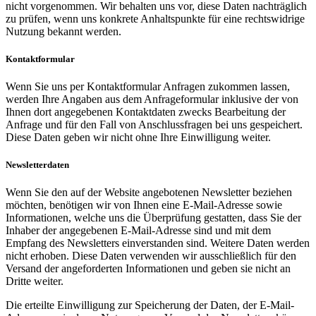
nicht vorgenommen. Wir behalten uns vor, diese Daten nachträglich
zu prüfen, wenn uns konkrete Anhaltspunkte für eine rechtswidrige
Nutzung bekannt werden.
Kontaktformular
Wenn Sie uns per Kontaktformular Anfragen zukommen lassen,
werden Ihre Angaben aus dem Anfrageformular inklusive der von
Ihnen dort angegebenen Kontaktdaten zwecks Bearbeitung der
Anfrage und für den Fall von Anschlussfragen bei uns gespeichert.
Diese Daten geben wir nicht ohne Ihre Einwilligung weiter.
Newsletterdaten
Wenn Sie den auf der Website angebotenen Newsletter beziehen
möchten, benötigen wir von Ihnen eine E-Mail-Adresse sowie
Informationen, welche uns die Überprüfung gestatten, dass Sie der
Inhaber der angegebenen E-Mail-Adresse sind und mit dem
Empfang des Newsletters einverstanden sind. Weitere Daten werden
nicht erhoben. Diese Daten verwenden wir ausschließlich für den
Versand der angeforderten Informationen und geben sie nicht an
Dritte weiter.
Die erteilte Einwilligung zur Speicherung der Daten, der E-Mail-