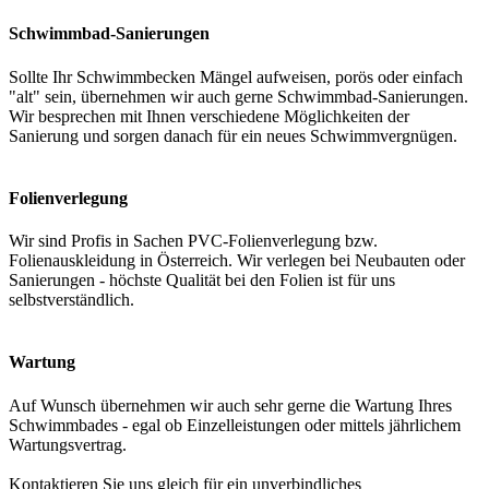
Schwimmbad-Sanierungen
Sollte Ihr Schwimmbecken Mängel aufweisen, porös oder einfach
"alt" sein, übernehmen wir auch gerne Schwimmbad-Sanierungen.
Wir besprechen mit Ihnen verschiedene Möglichkeiten der
Sanierung und sorgen danach für ein neues Schwimmvergnügen.
Folienverlegung
Wir sind Profis in Sachen PVC-Folienverlegung bzw.
Folienauskleidung in Österreich. Wir verlegen bei Neubauten oder
Sanierungen - höchste Qualität bei den Folien ist für uns
selbstverständlich.
Wartung
Auf Wunsch übernehmen wir auch sehr gerne die Wartung Ihres
Schwimmbades - egal ob Einzelleistungen oder mittels jährlichem
Wartungsvertrag.
Kontaktieren Sie uns gleich für ein unverbindliches