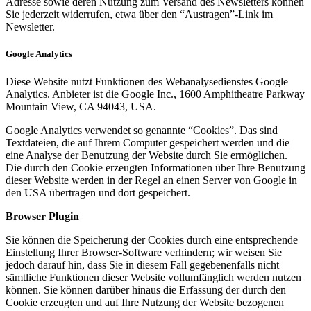
Adresse sowie deren Nutzung zum Versand des Newsletters können
Sie jederzeit widerrufen, etwa über den “Austragen”-Link im
Newsletter.
Google Analytics
Diese Website nutzt Funktionen des Webanalysedienstes Google
Analytics. Anbieter ist die Google Inc., 1600 Amphitheatre Parkway
Mountain View, CA 94043, USA.
Google Analytics verwendet so genannte “Cookies”. Das sind
Textdateien, die auf Ihrem Computer gespeichert werden und die
eine Analyse der Benutzung der Website durch Sie ermöglichen.
Die durch den Cookie erzeugten Informationen über Ihre Benutzung
dieser Website werden in der Regel an einen Server von Google in
den USA übertragen und dort gespeichert.
Browser Plugin
Sie können die Speicherung der Cookies durch eine entsprechende
Einstellung Ihrer Browser-Software verhindern; wir weisen Sie
jedoch darauf hin, dass Sie in diesem Fall gegebenenfalls nicht
sämtliche Funktionen dieser Website vollumfänglich werden nutzen
können. Sie können darüber hinaus die Erfassung der durch den
Cookie erzeugten und auf Ihre Nutzung der Website bezogenen