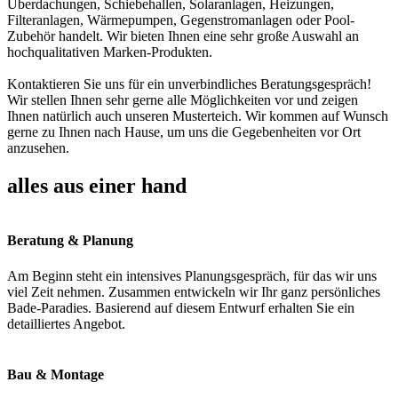
Überdachungen, Schiebehallen, Solaranlagen, Heizungen,
Filteranlagen, Wärmepumpen, Gegenstromanlagen oder Pool-
Zubehör handelt. Wir bieten Ihnen eine sehr große Auswahl an
hochqualitativen Marken-Produkten.
Kontaktieren Sie uns für ein unverbindliches Beratungsgespräch!
Wir stellen Ihnen sehr gerne alle Möglichkeiten vor und zeigen
Ihnen natürlich auch unseren Musterteich. Wir kommen auf Wunsch
gerne zu Ihnen nach Hause, um uns die Gegebenheiten vor Ort
anzusehen.
alles aus einer hand
Beratung & Planung
Am Beginn steht ein intensives Planungsgespräch, für das wir uns
viel Zeit nehmen. Zusammen entwickeln wir Ihr ganz persönliches
Bade-Paradies. Basierend auf diesem Entwurf erhalten Sie ein
detailliertes Angebot.
Bau & Montage