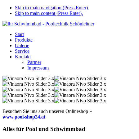
Skip to main navigation (Press Enter).
Skip to main content (Press Enter).
Start
Produkte
Galerie
Service
Kontakt
Partner
Impressum
Besuchen Sie uns auch unseren Onlineshop »
www.pool-shop24.at
Alles für Pool und Schwimmbad