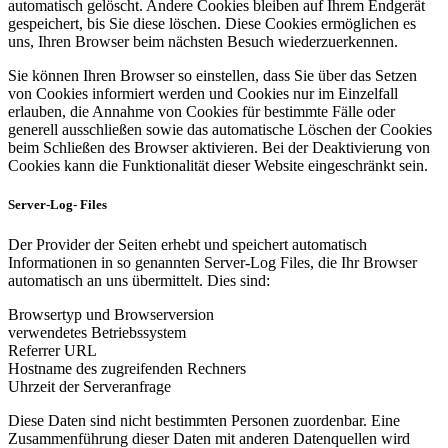
automatisch gelöscht. Andere Cookies bleiben auf Ihrem Endgerät
gespeichert, bis Sie diese löschen. Diese Cookies ermöglichen es
uns, Ihren Browser beim nächsten Besuch wiederzuerkennen.
Sie können Ihren Browser so einstellen, dass Sie über das Setzen
von Cookies informiert werden und Cookies nur im Einzelfall
erlauben, die Annahme von Cookies für bestimmte Fälle oder
generell ausschließen sowie das automatische Löschen der Cookies
beim Schließen des Browser aktivieren. Bei der Deaktivierung von
Cookies kann die Funktionalität dieser Website eingeschränkt sein.
Server-Log- Files
Der Provider der Seiten erhebt und speichert automatisch
Informationen in so genannten Server-Log Files, die Ihr Browser
automatisch an uns übermittelt. Dies sind:
Browsertyp und Browserversion
verwendetes Betriebssystem
Referrer URL
Hostname des zugreifenden Rechners
Uhrzeit der Serveranfrage
Diese Daten sind nicht bestimmten Personen zuordenbar. Eine
Zusammenführung dieser Daten mit anderen Datenquellen wird