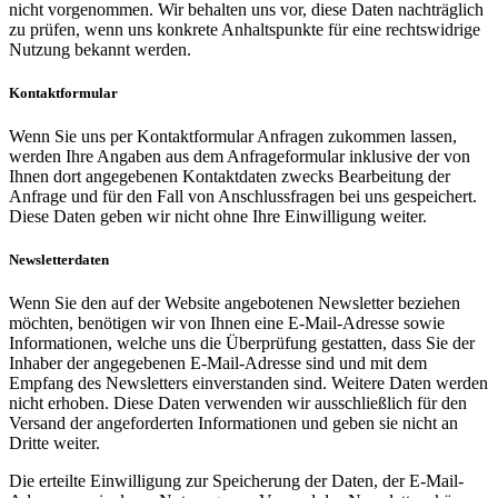
nicht vorgenommen. Wir behalten uns vor, diese Daten nachträglich
zu prüfen, wenn uns konkrete Anhaltspunkte für eine rechtswidrige
Nutzung bekannt werden.
Kontaktformular
Wenn Sie uns per Kontaktformular Anfragen zukommen lassen,
werden Ihre Angaben aus dem Anfrageformular inklusive der von
Ihnen dort angegebenen Kontaktdaten zwecks Bearbeitung der
Anfrage und für den Fall von Anschlussfragen bei uns gespeichert.
Diese Daten geben wir nicht ohne Ihre Einwilligung weiter.
Newsletterdaten
Wenn Sie den auf der Website angebotenen Newsletter beziehen
möchten, benötigen wir von Ihnen eine E-Mail-Adresse sowie
Informationen, welche uns die Überprüfung gestatten, dass Sie der
Inhaber der angegebenen E-Mail-Adresse sind und mit dem
Empfang des Newsletters einverstanden sind. Weitere Daten werden
nicht erhoben. Diese Daten verwenden wir ausschließlich für den
Versand der angeforderten Informationen und geben sie nicht an
Dritte weiter.
Die erteilte Einwilligung zur Speicherung der Daten, der E-Mail-