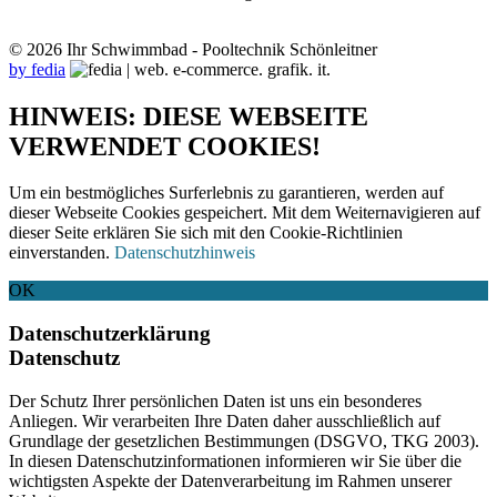
© 2026 Ihr Schwimmbad - Pooltechnik Schönleitner
by fedia
HINWEIS: DIESE WEBSEITE
VERWENDET COOKIES!
Um ein bestmögliches Surferlebnis zu garantieren, werden auf
dieser Webseite Cookies gespeichert. Mit dem Weiternavigieren auf
dieser Seite erklären Sie sich mit den Cookie-Richtlinien
einverstanden.
Datenschutzhinweis
OK
Datenschutzerklärung
Datenschutz
Der Schutz Ihrer persönlichen Daten ist uns ein besonderes
Anliegen. Wir verarbeiten Ihre Daten daher ausschließlich auf
Grundlage der gesetzlichen Bestimmungen (DSGVO, TKG 2003).
In diesen Datenschutzinformationen informieren wir Sie über die
wichtigsten Aspekte der Datenverarbeitung im Rahmen unserer