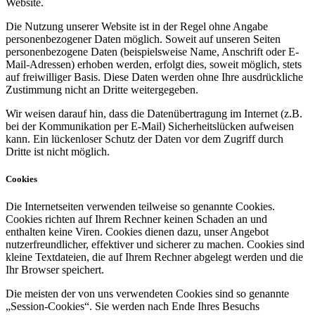
Website.
Die Nutzung unserer Website ist in der Regel ohne Angabe
personenbezogener Daten möglich. Soweit auf unseren Seiten
personenbezogene Daten (beispielsweise Name, Anschrift oder E-
Mail-Adressen) erhoben werden, erfolgt dies, soweit möglich, stets
auf freiwilliger Basis. Diese Daten werden ohne Ihre ausdrückliche
Zustimmung nicht an Dritte weitergegeben.
Wir weisen darauf hin, dass die Datenübertragung im Internet (z.B.
bei der Kommunikation per E-Mail) Sicherheitslücken aufweisen
kann. Ein lückenloser Schutz der Daten vor dem Zugriff durch
Dritte ist nicht möglich.
Cookies
Die Internetseiten verwenden teilweise so genannte Cookies.
Cookies richten auf Ihrem Rechner keinen Schaden an und
enthalten keine Viren. Cookies dienen dazu, unser Angebot
nutzerfreundlicher, effektiver und sicherer zu machen. Cookies sind
kleine Textdateien, die auf Ihrem Rechner abgelegt werden und die
Ihr Browser speichert.
Die meisten der von uns verwendeten Cookies sind so genannte
„Session-Cookies“. Sie werden nach Ende Ihres Besuchs