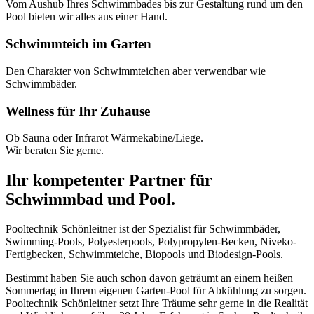
Vom Aushub Ihres Schwimmbades bis zur Gestaltung rund um den
Pool bieten wir alles aus einer Hand.
Schwimmteich im Garten
Den Charakter von Schwimmteichen aber verwendbar wie
Schwimmbäder.
Wellness für Ihr Zuhause
Ob Sauna oder Infrarot Wärmekabine/Liege.
Wir beraten Sie gerne.
Ihr kompetenter Partner für
Schwimmbad und Pool.
Pooltechnik Schönleitner ist der Spezialist für Schwimmbäder,
Swimming-Pools, Polyesterpools, Polypropylen-Becken, Niveko-
Fertigbecken, Schwimmteiche, Biopools und Biodesign-Pools.
Bestimmt haben Sie auch schon davon geträumt an einem heißen
Sommertag in Ihrem eigenen Garten-Pool für Abkühlung zu sorgen.
Pooltechnik Schönleitner setzt Ihre Träume sehr gerne in die Realität