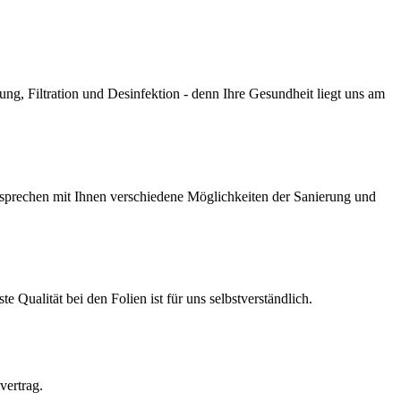
g, Filtration und Desinfektion - denn Ihre Gesundheit liegt uns am
prechen mit Ihnen verschiedene Möglichkeiten der Sanierung und
Qualität bei den Folien ist für uns selbstverständlich.
vertrag.