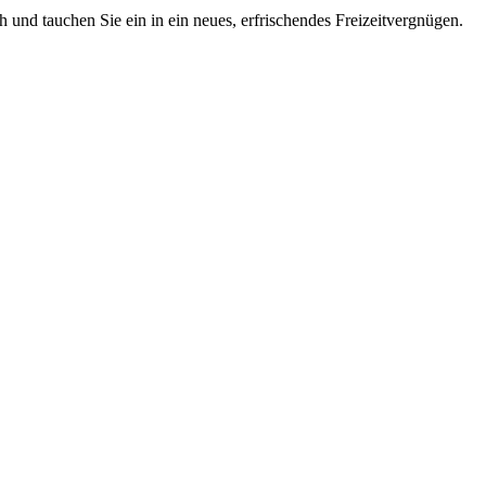
 und tauchen Sie ein in ein neues, erfrischendes Freizeitvergnügen.