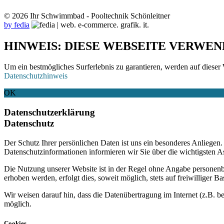
© 2026 Ihr Schwimmbad - Pooltechnik Schönleitner
by fedia
HINWEIS: DIESE WEBSEITE VERWEN
Um ein bestmögliches Surferlebnis zu garantieren, werden auf dieser 
Datenschutzhinweis
OK
Datenschutzerklärung
Datenschutz
Der Schutz Ihrer persönlichen Daten ist uns ein besonderes Anliege
Datenschutzinformationen informieren wir Sie über die wichtigsten 
Die Nutzung unserer Website ist in der Regel ohne Angabe personen
erhoben werden, erfolgt dies, soweit möglich, stets auf freiwilliger
Wir weisen darauf hin, dass die Datenübertragung im Internet (z.B. b
möglich.
Cookies