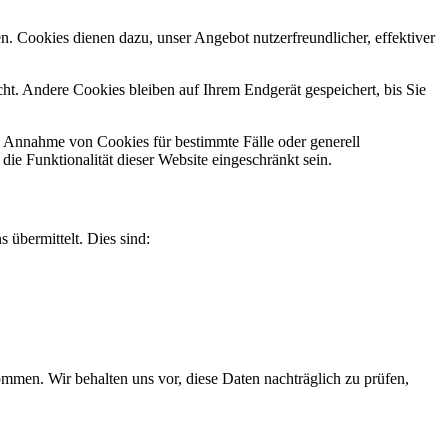
n. Cookies dienen dazu, unser Angebot nutzerfreundlicher, effektiver
t. Andere Cookies bleiben auf Ihrem Endgerät gespeichert, bis Sie
ie Annahme von Cookies für bestimmte Fälle oder generell
e Funktionalität dieser Website eingeschränkt sein.
 übermittelt. Dies sind:
men. Wir behalten uns vor, diese Daten nachträglich zu prüfen,