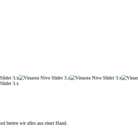
 bieten wir alles aus einer Hand.