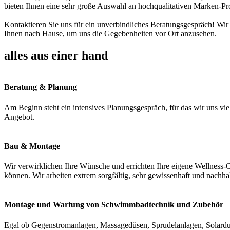
bieten Ihnen eine sehr große Auswahl an hochqualitativen Marken-Pr
Kontaktieren Sie uns für ein unverbindliches Beratungsgespräch! Wir
Ihnen nach Hause, um uns die Gegebenheiten vor Ort anzusehen.
alles aus einer hand
Beratung & Planung
Am Beginn steht ein intensives Planungsgespräch, für das wir uns vie
Angebot.
Bau & Montage
Wir verwirklichen Ihre Wünsche und errichten Ihre eigene Wellness-O
können. Wir arbeiten extrem sorgfältig, sehr gewissenhaft und nachha
Montage und Wartung von Schwimmbadtechnik und Zubehör
Egal ob Gegenstromanlagen, Massagedüsen, Sprudelanlagen, Solardus