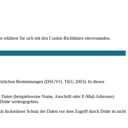
e erklären Sie sich mit den Cookie-Richtlinien einverstanden.
r gesetzlichen Bestimmungen (DSGVO, TKG 2003). In diesen
 Daten (beispielsweise Name, Anschrift oder E-Mail-Adressen)
 Dritte weitergegeben.
n lückenloser Schutz der Daten vor dem Zugriff durch Dritte ist nicht