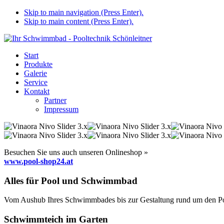
Skip to main navigation (Press Enter).
Skip to main content (Press Enter).
Start
Produkte
Galerie
Service
Kontakt
Partner
Impressum
Besuchen Sie uns auch unseren Onlineshop »
www.pool-shop24.at
Alles für Pool und Schwimmbad
Vom Aushub Ihres Schwimmbades bis zur Gestaltung rund um den Pool
Schwimmteich im Garten