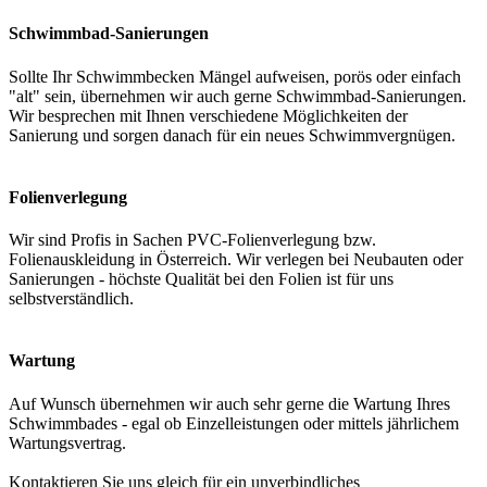
Schwimmbad-Sanierungen
Sollte Ihr Schwimmbecken Mängel aufweisen, porös oder einfach
"alt" sein, übernehmen wir auch gerne Schwimmbad-Sanierungen.
Wir besprechen mit Ihnen verschiedene Möglichkeiten der
Sanierung und sorgen danach für ein neues Schwimmvergnügen.
Folienverlegung
Wir sind Profis in Sachen PVC-Folienverlegung bzw.
Folienauskleidung in Österreich. Wir verlegen bei Neubauten oder
Sanierungen - höchste Qualität bei den Folien ist für uns
selbstverständlich.
Wartung
Auf Wunsch übernehmen wir auch sehr gerne die Wartung Ihres
Schwimmbades - egal ob Einzelleistungen oder mittels jährlichem
Wartungsvertrag.
Kontaktieren Sie uns gleich für ein unverbindliches