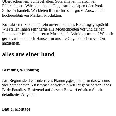
Überdachungen, Schiebehallen, Solaranlagen, Heizungen,
Filteranlagen, Wärmepumpen, Gegenstromanlagen oder Pool-
Zubehör handelt. Wir bieten Ihnen eine sehr große Auswahl an
hochqualitativen Marken-Produkten.
Kontaktieren Sie uns für ein unverbindliches Beratungsgespräch!
Wir stellen Ihnen sehr gerne alle Möglichkeiten vor und zeigen
Ihnen natürlich auch unseren Musterteich. Wir kommen auf Wunsch
gerne zu Ihnen nach Hause, um uns die Gegebenheiten vor Ort
anzusehen.
alles aus einer hand
Beratung & Planung
Am Beginn steht ein intensives Planungsgespräch, für das wir uns
viel Zeit nehmen. Zusammen entwickeln wir Ihr ganz persönliches
Bade-Paradies. Basierend auf diesem Entwurf erhalten Sie ein
detailliertes Angebot.
Bau & Montage