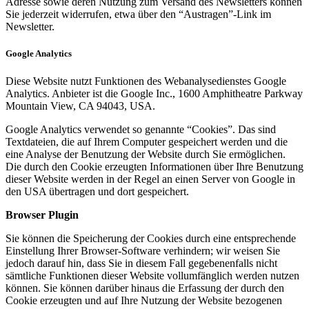
Adresse sowie deren Nutzung zum Versand des Newsletters können
Sie jederzeit widerrufen, etwa über den “Austragen”-Link im
Newsletter.
Google Analytics
Diese Website nutzt Funktionen des Webanalysedienstes Google
Analytics. Anbieter ist die Google Inc., 1600 Amphitheatre Parkway
Mountain View, CA 94043, USA.
Google Analytics verwendet so genannte “Cookies”. Das sind
Textdateien, die auf Ihrem Computer gespeichert werden und die
eine Analyse der Benutzung der Website durch Sie ermöglichen.
Die durch den Cookie erzeugten Informationen über Ihre Benutzung
dieser Website werden in der Regel an einen Server von Google in
den USA übertragen und dort gespeichert.
Browser Plugin
Sie können die Speicherung der Cookies durch eine entsprechende
Einstellung Ihrer Browser-Software verhindern; wir weisen Sie
jedoch darauf hin, dass Sie in diesem Fall gegebenenfalls nicht
sämtliche Funktionen dieser Website vollumfänglich werden nutzen
können. Sie können darüber hinaus die Erfassung der durch den
Cookie erzeugten und auf Ihre Nutzung der Website bezogenen