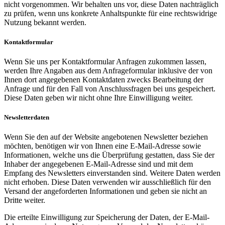
nicht vorgenommen. Wir behalten uns vor, diese Daten nachträglich
zu prüfen, wenn uns konkrete Anhaltspunkte für eine rechtswidrige
Nutzung bekannt werden.
Kontaktformular
Wenn Sie uns per Kontaktformular Anfragen zukommen lassen,
werden Ihre Angaben aus dem Anfrageformular inklusive der von
Ihnen dort angegebenen Kontaktdaten zwecks Bearbeitung der
Anfrage und für den Fall von Anschlussfragen bei uns gespeichert.
Diese Daten geben wir nicht ohne Ihre Einwilligung weiter.
Newsletterdaten
Wenn Sie den auf der Website angebotenen Newsletter beziehen
möchten, benötigen wir von Ihnen eine E-Mail-Adresse sowie
Informationen, welche uns die Überprüfung gestatten, dass Sie der
Inhaber der angegebenen E-Mail-Adresse sind und mit dem
Empfang des Newsletters einverstanden sind. Weitere Daten werden
nicht erhoben. Diese Daten verwenden wir ausschließlich für den
Versand der angeforderten Informationen und geben sie nicht an
Dritte weiter.
Die erteilte Einwilligung zur Speicherung der Daten, der E-Mail-