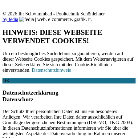
© 2026 Ihr Schwimmbad - Pooltechnik Schönleitner
by fedia
HINWEIS: DIESE WEBSEITE
VERWENDET COOKIES!
Um ein bestmögliches Surferlebnis zu garantieren, werden auf
dieser Webseite Cookies gespeichert. Mit dem Weiternavigieren auf
dieser Seite erklären Sie sich mit den Cookie-Richtlinien
einverstanden.
Datenschutzhinweis
OK
Datenschutzerklärung
Datenschutz
Der Schutz Ihrer persönlichen Daten ist uns ein besonderes
Anliegen. Wir verarbeiten Ihre Daten daher ausschließlich auf
Grundlage der gesetzlichen Bestimmungen (DSGVO, TKG 2003).
In diesen Datenschutzinformationen informieren wir Sie über die
wichtigsten Aspekte der Datenverarbeitung im Rahmen unserer