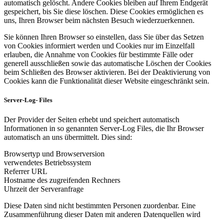
automatisch gelöscht. Andere Cookies bleiben auf Ihrem Endgerät
gespeichert, bis Sie diese löschen. Diese Cookies ermöglichen es
uns, Ihren Browser beim nächsten Besuch wiederzuerkennen.
Sie können Ihren Browser so einstellen, dass Sie über das Setzen
von Cookies informiert werden und Cookies nur im Einzelfall
erlauben, die Annahme von Cookies für bestimmte Fälle oder
generell ausschließen sowie das automatische Löschen der Cookies
beim Schließen des Browser aktivieren. Bei der Deaktivierung von
Cookies kann die Funktionalität dieser Website eingeschränkt sein.
Server-Log- Files
Der Provider der Seiten erhebt und speichert automatisch
Informationen in so genannten Server-Log Files, die Ihr Browser
automatisch an uns übermittelt. Dies sind:
Browsertyp und Browserversion
verwendetes Betriebssystem
Referrer URL
Hostname des zugreifenden Rechners
Uhrzeit der Serveranfrage
Diese Daten sind nicht bestimmten Personen zuordenbar. Eine
Zusammenführung dieser Daten mit anderen Datenquellen wird