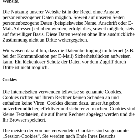
Website.
Die Nutzung unserer Website ist in der Regel ohne Angabe
personenbezogener Daten möglich. Soweit auf unseren Seiten
personenbezogene Daten (beispielsweise Name, Anschrift oder E-
Mail-Adressen) erhoben werden, erfolgt dies, soweit möglich, stets
auf freiwilliger Basis. Diese Daten werden ohne Ihre ausdrückliche
Zustimmung nicht an Dritte weitergegeben.
Wir weisen darauf hin, dass die Datenübertragung im Internet (z.B.
bei der Kommunikation per E-Mail) Sicherheitslücken aufweisen
kann. Ein lückenloser Schutz der Daten vor dem Zugriff durch
Dritte ist nicht möglich.
Cookies
Die Internetseiten verwenden teilweise so genannte Cookies.
Cookies richten auf Ihrem Rechner keinen Schaden an und
enthalten keine Viren. Cookies dienen dazu, unser Angebot
nutzerfreundlicher, effektiver und sicherer zu machen. Cookies sind
kleine Textdateien, die auf Ihrem Rechner abgelegt werden und die
Ihr Browser speichert.
Die meisten der von uns verwendeten Cookies sind so genannte
„Session-Cookies“. Sie werden nach Ende Ihres Besuchs