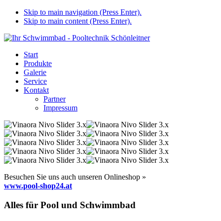
Skip to main navigation (Press Enter).
Skip to main content (Press Enter).
Start
Produkte
Galerie
Service
Kontakt
Partner
Impressum
Besuchen Sie uns auch unseren Onlineshop »
www.pool-shop24.at
Alles für Pool und Schwimmbad