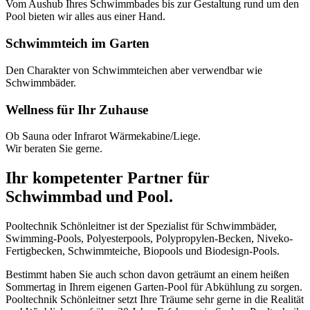
Vom Aushub Ihres Schwimmbades bis zur Gestaltung rund um den
Pool bieten wir alles aus einer Hand.
Schwimmteich im Garten
Den Charakter von Schwimmteichen aber verwendbar wie
Schwimmbäder.
Wellness für Ihr Zuhause
Ob Sauna oder Infrarot Wärmekabine/Liege.
Wir beraten Sie gerne.
Ihr kompetenter Partner für
Schwimmbad und Pool.
Pooltechnik Schönleitner ist der Spezialist für Schwimmbäder,
Swimming-Pools, Polyesterpools, Polypropylen-Becken, Niveko-
Fertigbecken, Schwimmteiche, Biopools und Biodesign-Pools.
Bestimmt haben Sie auch schon davon geträumt an einem heißen
Sommertag in Ihrem eigenen Garten-Pool für Abkühlung zu sorgen.
Pooltechnik Schönleitner setzt Ihre Träume sehr gerne in die Realität