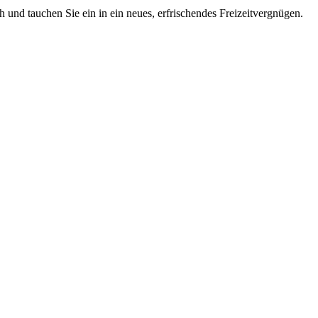
 und tauchen Sie ein in ein neues, erfrischendes Freizeitvergnügen.