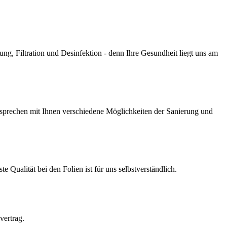
g, Filtration und Desinfektion - denn Ihre Gesundheit liegt uns am
prechen mit Ihnen verschiedene Möglichkeiten der Sanierung und
Qualität bei den Folien ist für uns selbstverständlich.
vertrag.