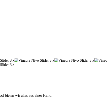
 bieten wir alles aus einer Hand.