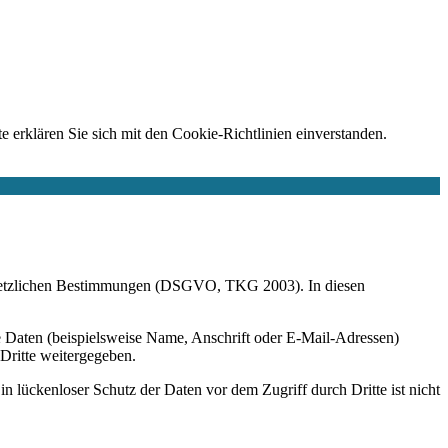
e erklären Sie sich mit den Cookie-Richtlinien einverstanden.
r gesetzlichen Bestimmungen (DSGVO, TKG 2003). In diesen
 Daten (beispielsweise Name, Anschrift oder E-Mail-Adressen)
 Dritte weitergegeben.
n lückenloser Schutz der Daten vor dem Zugriff durch Dritte ist nicht