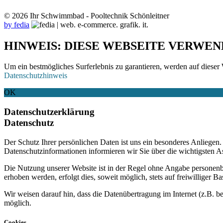
© 2026 Ihr Schwimmbad - Pooltechnik Schönleitner
by fedia
HINWEIS: DIESE WEBSEITE VERWEN
Um ein bestmögliches Surferlebnis zu garantieren, werden auf dieser 
Datenschutzhinweis
OK
Datenschutzerklärung
Datenschutz
Der Schutz Ihrer persönlichen Daten ist uns ein besonderes Anliege
Datenschutzinformationen informieren wir Sie über die wichtigsten 
Die Nutzung unserer Website ist in der Regel ohne Angabe personen
erhoben werden, erfolgt dies, soweit möglich, stets auf freiwilliger
Wir weisen darauf hin, dass die Datenübertragung im Internet (z.B. b
möglich.
Cookies