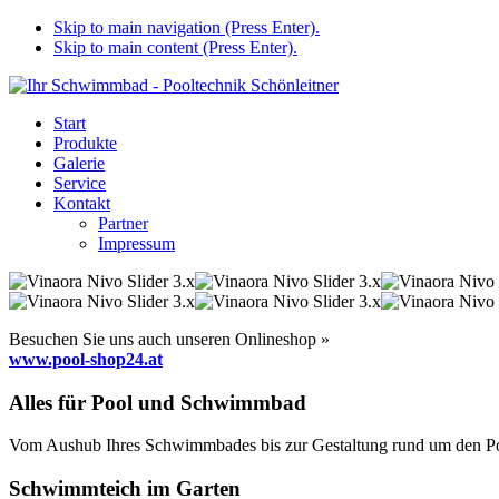
Skip to main navigation (Press Enter).
Skip to main content (Press Enter).
Start
Produkte
Galerie
Service
Kontakt
Partner
Impressum
Besuchen Sie uns auch unseren Onlineshop »
www.pool-shop24.at
Alles für Pool und Schwimmbad
Vom Aushub Ihres Schwimmbades bis zur Gestaltung rund um den Pool
Schwimmteich im Garten