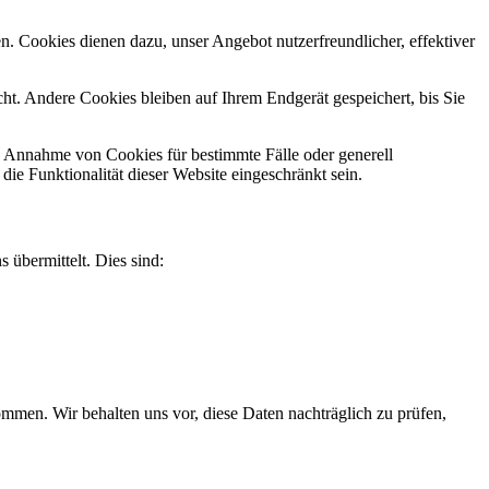
n. Cookies dienen dazu, unser Angebot nutzerfreundlicher, effektiver
t. Andere Cookies bleiben auf Ihrem Endgerät gespeichert, bis Sie
ie Annahme von Cookies für bestimmte Fälle oder generell
e Funktionalität dieser Website eingeschränkt sein.
 übermittelt. Dies sind:
men. Wir behalten uns vor, diese Daten nachträglich zu prüfen,