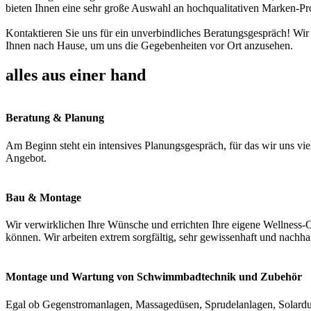
bieten Ihnen eine sehr große Auswahl an hochqualitativen Marken-Pr
Kontaktieren Sie uns für ein unverbindliches Beratungsgespräch! Wir
Ihnen nach Hause, um uns die Gegebenheiten vor Ort anzusehen.
alles aus einer hand
Beratung & Planung
Am Beginn steht ein intensives Planungsgespräch, für das wir uns vie
Angebot.
Bau & Montage
Wir verwirklichen Ihre Wünsche und errichten Ihre eigene Wellness-O
können. Wir arbeiten extrem sorgfältig, sehr gewissenhaft und nachha
Montage und Wartung von Schwimmbadtechnik und Zubehör
Egal ob Gegenstromanlagen, Massagedüsen, Sprudelanlagen, Solardus