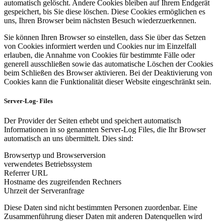
automatisch gelöscht. Andere Cookies bleiben auf Ihrem Endgerät
gespeichert, bis Sie diese löschen. Diese Cookies ermöglichen es
uns, Ihren Browser beim nächsten Besuch wiederzuerkennen.
Sie können Ihren Browser so einstellen, dass Sie über das Setzen
von Cookies informiert werden und Cookies nur im Einzelfall
erlauben, die Annahme von Cookies für bestimmte Fälle oder
generell ausschließen sowie das automatische Löschen der Cookies
beim Schließen des Browser aktivieren. Bei der Deaktivierung von
Cookies kann die Funktionalität dieser Website eingeschränkt sein.
Server-Log- Files
Der Provider der Seiten erhebt und speichert automatisch
Informationen in so genannten Server-Log Files, die Ihr Browser
automatisch an uns übermittelt. Dies sind:
Browsertyp und Browserversion
verwendetes Betriebssystem
Referrer URL
Hostname des zugreifenden Rechners
Uhrzeit der Serveranfrage
Diese Daten sind nicht bestimmten Personen zuordenbar. Eine
Zusammenführung dieser Daten mit anderen Datenquellen wird