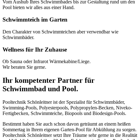
Vom Aushub Ihres Schwimmbades bis zur Gestaltung rund um den
Pool bieten wir alles aus einer Hand.
Schwimmteich im Garten
Den Charakter von Schwimmteichen aber verwendbar wie
Schwimmbäder.
Wellness für Ihr Zuhause
Ob Sauna oder Infrarot Wärmekabine/Liege.
Wir beraten Sie gerne.
Ihr kompetenter Partner für
Schwimmbad und Pool.
Pooltechnik Schönleitner ist der Spezialist für Schwimmbäder,
Swimming-Pools, Polyesterpools, Polypropylen-Becken, Niveko-
Fertigbecken, Schwimmteiche, Biopools und Biodesign-Pools.
Bestimmt haben Sie auch schon davon geträumt an einem heißen
Sommertag in Ihrem eigenen Garten-Pool für Abkühlung zu sorgen.
Pooltechnik Schönleitner setzt Ihre Träume sehr gerne in die Realität