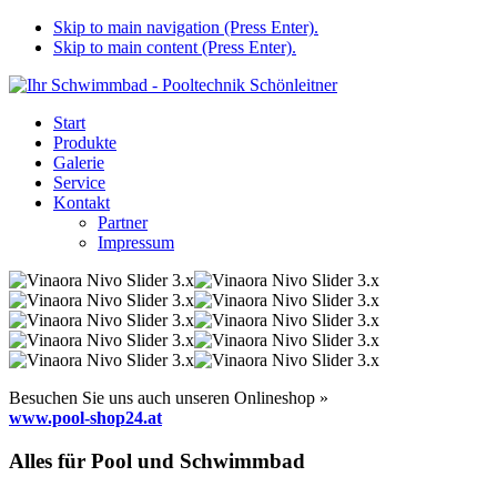
Skip to main navigation (Press Enter).
Skip to main content (Press Enter).
Start
Produkte
Galerie
Service
Kontakt
Partner
Impressum
Besuchen Sie uns auch unseren Onlineshop »
www.pool-shop24.at
Alles für Pool und Schwimmbad