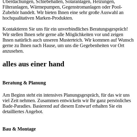
Überdachungen, Schiebehallen, Solaranlagen, Heizungen,
Filteranlagen, Wärmepumpen, Gegenstromanlagen oder Pool-
Zubehör handelt. Wir bieten Ihnen eine sehr große Auswahl an
hochqualitativen Marken-Produkten.
Kontaktieren Sie uns für ein unverbindliches Beratungsgespräch!
Wir stellen Ihnen sehr gerne alle Möglichkeiten vor und zeigen
Ihnen natürlich auch unseren Musterteich. Wir kommen auf Wunsch
gerne zu Ihnen nach Hause, um uns die Gegebenheiten vor Ort
anzusehen.
alles aus einer hand
Beratung & Planung
Am Beginn steht ein intensives Planungsgespräch, für das wir uns
viel Zeit nehmen. Zusammen entwickeln wir Ihr ganz persönliches
Bade-Paradies. Basierend auf diesem Entwurf erhalten Sie ein
detailliertes Angebot.
Bau & Montage