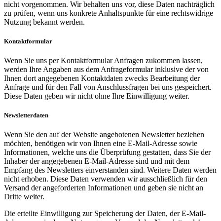
nicht vorgenommen. Wir behalten uns vor, diese Daten nachträglich
zu prüfen, wenn uns konkrete Anhaltspunkte für eine rechtswidrige
Nutzung bekannt werden.
Kontaktformular
Wenn Sie uns per Kontaktformular Anfragen zukommen lassen,
werden Ihre Angaben aus dem Anfrageformular inklusive der von
Ihnen dort angegebenen Kontaktdaten zwecks Bearbeitung der
Anfrage und für den Fall von Anschlussfragen bei uns gespeichert.
Diese Daten geben wir nicht ohne Ihre Einwilligung weiter.
Newsletterdaten
Wenn Sie den auf der Website angebotenen Newsletter beziehen
möchten, benötigen wir von Ihnen eine E-Mail-Adresse sowie
Informationen, welche uns die Überprüfung gestatten, dass Sie der
Inhaber der angegebenen E-Mail-Adresse sind und mit dem
Empfang des Newsletters einverstanden sind. Weitere Daten werden
nicht erhoben. Diese Daten verwenden wir ausschließlich für den
Versand der angeforderten Informationen und geben sie nicht an
Dritte weiter.
Die erteilte Einwilligung zur Speicherung der Daten, der E-Mail-