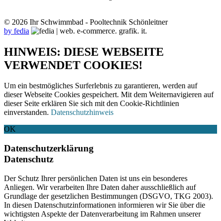
© 2026 Ihr Schwimmbad - Pooltechnik Schönleitner
by fedia
HINWEIS: DIESE WEBSEITE
VERWENDET COOKIES!
Um ein bestmögliches Surferlebnis zu garantieren, werden auf
dieser Webseite Cookies gespeichert. Mit dem Weiternavigieren auf
dieser Seite erklären Sie sich mit den Cookie-Richtlinien
einverstanden.
Datenschutzhinweis
OK
Datenschutzerklärung
Datenschutz
Der Schutz Ihrer persönlichen Daten ist uns ein besonderes
Anliegen. Wir verarbeiten Ihre Daten daher ausschließlich auf
Grundlage der gesetzlichen Bestimmungen (DSGVO, TKG 2003).
In diesen Datenschutzinformationen informieren wir Sie über die
wichtigsten Aspekte der Datenverarbeitung im Rahmen unserer