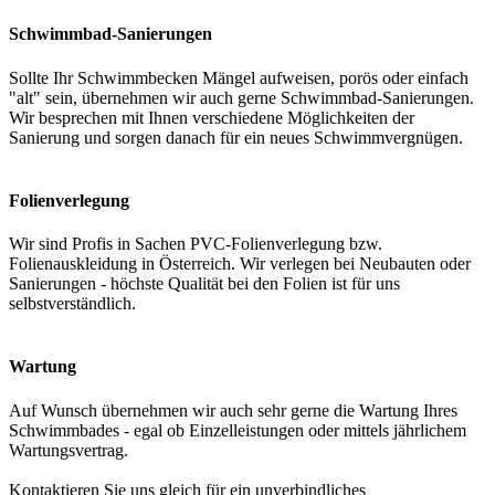
Schwimmbad-Sanierungen
Sollte Ihr Schwimmbecken Mängel aufweisen, porös oder einfach
"alt" sein, übernehmen wir auch gerne Schwimmbad-Sanierungen.
Wir besprechen mit Ihnen verschiedene Möglichkeiten der
Sanierung und sorgen danach für ein neues Schwimmvergnügen.
Folienverlegung
Wir sind Profis in Sachen PVC-Folienverlegung bzw.
Folienauskleidung in Österreich. Wir verlegen bei Neubauten oder
Sanierungen - höchste Qualität bei den Folien ist für uns
selbstverständlich.
Wartung
Auf Wunsch übernehmen wir auch sehr gerne die Wartung Ihres
Schwimmbades - egal ob Einzelleistungen oder mittels jährlichem
Wartungsvertrag.
Kontaktieren Sie uns gleich für ein unverbindliches