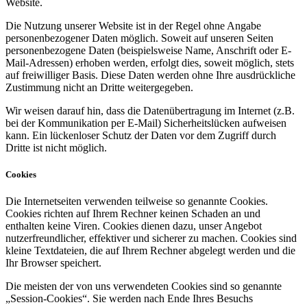
Website.
Die Nutzung unserer Website ist in der Regel ohne Angabe
personenbezogener Daten möglich. Soweit auf unseren Seiten
personenbezogene Daten (beispielsweise Name, Anschrift oder E-
Mail-Adressen) erhoben werden, erfolgt dies, soweit möglich, stets
auf freiwilliger Basis. Diese Daten werden ohne Ihre ausdrückliche
Zustimmung nicht an Dritte weitergegeben.
Wir weisen darauf hin, dass die Datenübertragung im Internet (z.B.
bei der Kommunikation per E-Mail) Sicherheitslücken aufweisen
kann. Ein lückenloser Schutz der Daten vor dem Zugriff durch
Dritte ist nicht möglich.
Cookies
Die Internetseiten verwenden teilweise so genannte Cookies.
Cookies richten auf Ihrem Rechner keinen Schaden an und
enthalten keine Viren. Cookies dienen dazu, unser Angebot
nutzerfreundlicher, effektiver und sicherer zu machen. Cookies sind
kleine Textdateien, die auf Ihrem Rechner abgelegt werden und die
Ihr Browser speichert.
Die meisten der von uns verwendeten Cookies sind so genannte
„Session-Cookies“. Sie werden nach Ende Ihres Besuchs