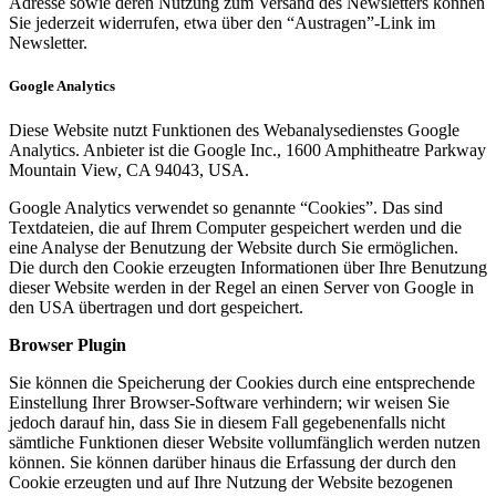
Adresse sowie deren Nutzung zum Versand des Newsletters können
Sie jederzeit widerrufen, etwa über den “Austragen”-Link im
Newsletter.
Google Analytics
Diese Website nutzt Funktionen des Webanalysedienstes Google
Analytics. Anbieter ist die Google Inc., 1600 Amphitheatre Parkway
Mountain View, CA 94043, USA.
Google Analytics verwendet so genannte “Cookies”. Das sind
Textdateien, die auf Ihrem Computer gespeichert werden und die
eine Analyse der Benutzung der Website durch Sie ermöglichen.
Die durch den Cookie erzeugten Informationen über Ihre Benutzung
dieser Website werden in der Regel an einen Server von Google in
den USA übertragen und dort gespeichert.
Browser Plugin
Sie können die Speicherung der Cookies durch eine entsprechende
Einstellung Ihrer Browser-Software verhindern; wir weisen Sie
jedoch darauf hin, dass Sie in diesem Fall gegebenenfalls nicht
sämtliche Funktionen dieser Website vollumfänglich werden nutzen
können. Sie können darüber hinaus die Erfassung der durch den
Cookie erzeugten und auf Ihre Nutzung der Website bezogenen