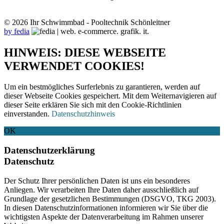
© 2026 Ihr Schwimmbad - Pooltechnik Schönleitner
by fedia
HINWEIS: DIESE WEBSEITE
VERWENDET COOKIES!
Um ein bestmögliches Surferlebnis zu garantieren, werden auf
dieser Webseite Cookies gespeichert. Mit dem Weiternavigieren auf
dieser Seite erklären Sie sich mit den Cookie-Richtlinien
einverstanden.
Datenschutzhinweis
OK
Datenschutzerklärung
Datenschutz
Der Schutz Ihrer persönlichen Daten ist uns ein besonderes
Anliegen. Wir verarbeiten Ihre Daten daher ausschließlich auf
Grundlage der gesetzlichen Bestimmungen (DSGVO, TKG 2003).
In diesen Datenschutzinformationen informieren wir Sie über die
wichtigsten Aspekte der Datenverarbeitung im Rahmen unserer