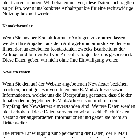
nicht vorgenommen. Wir behalten uns vor, diese Daten nachträglich
zu prüfen, wenn uns konkrete Anhaltspunkte für eine rechtswidrige
Nutzung bekannt werden.
Kontaktformular
Wenn Sie uns per Kontaktformular Anfragen zukommen lassen,
werden Ihre Angaben aus dem Anfrageformular inklusive der von
Ihnen dort angegebenen Kontaktdaten zwecks Bearbeitung der
Anfrage und für den Fall von Anschlussfragen bei uns gespeichert.
Diese Daten geben wir nicht ohne Ihre Einwilligung weiter.
Newsletterdaten
Wenn Sie den auf der Website angebotenen Newsletter beziehen
möchten, benötigen wir von Ihnen eine E-Mail-Adresse sowie
Informationen, welche uns die Überprüfung gestatten, dass Sie der
Inhaber der angegebenen E-Mail-Adresse sind und mit dem
Empfang des Newsletters einverstanden sind. Weitere Daten werden
nicht erhoben. Diese Daten verwenden wir ausschließlich für den
Versand der angeforderten Informationen und geben sie nicht an
Dritte weiter.
Die erteilte Einwilligung zur Speicherung der Daten, der E-Mail-