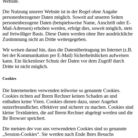
Website.
Die Nutzung unserer Website ist in der Regel ohne Angabe
personenbezogener Daten möglich. Soweit auf unseren Seiten
personenbezogene Daten (beispielsweise Name, Anschrift oder E-
Mail-Adressen) erhoben werden, erfolgt dies, soweit möglich, stets
auf freiwilliger Basis. Diese Daten werden ohne Ihre ausdrückliche
Zustimmung nicht an Dritte weitergegeben.
Wir weisen darauf hin, dass die Datenübertragung im Internet (z.B.
bei der Kommunikation per E-Mail) Sicherheitslücken aufweisen
kann. Ein lückenloser Schutz der Daten vor dem Zugriff durch
Dritte ist nicht möglich.
Cookies
Die Internetseiten verwenden teilweise so genannte Cookies.
Cookies richten auf Ihrem Rechner keinen Schaden an und
enthalten keine Viren. Cookies dienen dazu, unser Angebot
nutzerfreundlicher, effektiver und sicherer zu machen. Cookies sind
kleine Textdateien, die auf Ihrem Rechner abgelegt werden und die
Ihr Browser speichert.
Die meisten der von uns verwendeten Cookies sind so genannte
„Session-Cookies“. Sie werden nach Ende Ihres Besuchs