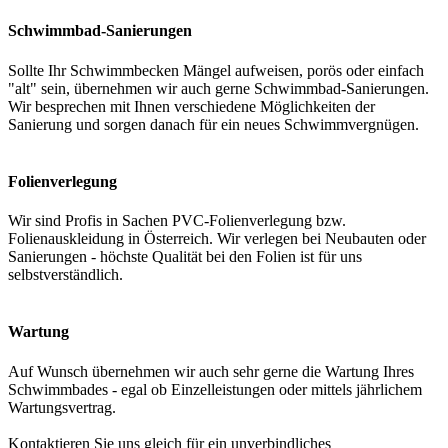
Schwimmbad-Sanierungen
Sollte Ihr Schwimmbecken Mängel aufweisen, porös oder einfach
"alt" sein, übernehmen wir auch gerne Schwimmbad-Sanierungen.
Wir besprechen mit Ihnen verschiedene Möglichkeiten der
Sanierung und sorgen danach für ein neues Schwimmvergnügen.
Folienverlegung
Wir sind Profis in Sachen PVC-Folienverlegung bzw.
Folienauskleidung in Österreich. Wir verlegen bei Neubauten oder
Sanierungen - höchste Qualität bei den Folien ist für uns
selbstverständlich.
Wartung
Auf Wunsch übernehmen wir auch sehr gerne die Wartung Ihres
Schwimmbades - egal ob Einzelleistungen oder mittels jährlichem
Wartungsvertrag.
Kontaktieren Sie uns gleich für ein unverbindliches