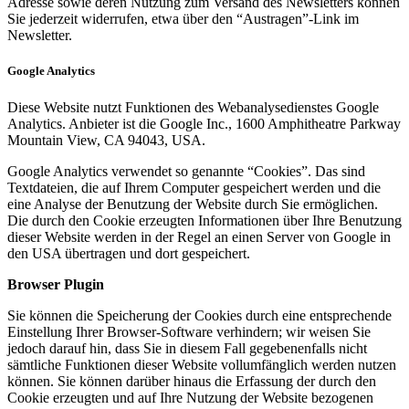
Adresse sowie deren Nutzung zum Versand des Newsletters können
Sie jederzeit widerrufen, etwa über den “Austragen”-Link im
Newsletter.
Google Analytics
Diese Website nutzt Funktionen des Webanalysedienstes Google
Analytics. Anbieter ist die Google Inc., 1600 Amphitheatre Parkway
Mountain View, CA 94043, USA.
Google Analytics verwendet so genannte “Cookies”. Das sind
Textdateien, die auf Ihrem Computer gespeichert werden und die
eine Analyse der Benutzung der Website durch Sie ermöglichen.
Die durch den Cookie erzeugten Informationen über Ihre Benutzung
dieser Website werden in der Regel an einen Server von Google in
den USA übertragen und dort gespeichert.
Browser Plugin
Sie können die Speicherung der Cookies durch eine entsprechende
Einstellung Ihrer Browser-Software verhindern; wir weisen Sie
jedoch darauf hin, dass Sie in diesem Fall gegebenenfalls nicht
sämtliche Funktionen dieser Website vollumfänglich werden nutzen
können. Sie können darüber hinaus die Erfassung der durch den
Cookie erzeugten und auf Ihre Nutzung der Website bezogenen