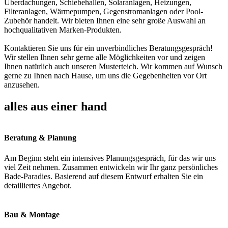
Überdachungen, Schiebehallen, Solaranlagen, Heizungen,
Filteranlagen, Wärmepumpen, Gegenstromanlagen oder Pool-
Zubehör handelt. Wir bieten Ihnen eine sehr große Auswahl an
hochqualitativen Marken-Produkten.
Kontaktieren Sie uns für ein unverbindliches Beratungsgespräch!
Wir stellen Ihnen sehr gerne alle Möglichkeiten vor und zeigen
Ihnen natürlich auch unseren Musterteich. Wir kommen auf Wunsch
gerne zu Ihnen nach Hause, um uns die Gegebenheiten vor Ort
anzusehen.
alles aus einer hand
Beratung & Planung
Am Beginn steht ein intensives Planungsgespräch, für das wir uns
viel Zeit nehmen. Zusammen entwickeln wir Ihr ganz persönliches
Bade-Paradies. Basierend auf diesem Entwurf erhalten Sie ein
detailliertes Angebot.
Bau & Montage