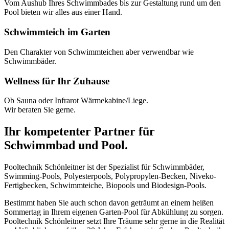
Vom Aushub Ihres Schwimmbades bis zur Gestaltung rund um den
Pool bieten wir alles aus einer Hand.
Schwimmteich im Garten
Den Charakter von Schwimmteichen aber verwendbar wie
Schwimmbäder.
Wellness für Ihr Zuhause
Ob Sauna oder Infrarot Wärmekabine/Liege.
Wir beraten Sie gerne.
Ihr kompetenter Partner für
Schwimmbad und Pool.
Pooltechnik Schönleitner ist der Spezialist für Schwimmbäder,
Swimming-Pools, Polyesterpools, Polypropylen-Becken, Niveko-
Fertigbecken, Schwimmteiche, Biopools und Biodesign-Pools.
Bestimmt haben Sie auch schon davon geträumt an einem heißen
Sommertag in Ihrem eigenen Garten-Pool für Abkühlung zu sorgen.
Pooltechnik Schönleitner setzt Ihre Träume sehr gerne in die Realität