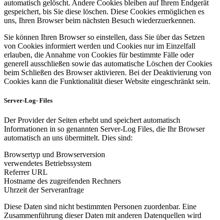
automatisch gelöscht. Andere Cookies bleiben auf Ihrem Endgerät
gespeichert, bis Sie diese löschen. Diese Cookies ermöglichen es
uns, Ihren Browser beim nächsten Besuch wiederzuerkennen.
Sie können Ihren Browser so einstellen, dass Sie über das Setzen
von Cookies informiert werden und Cookies nur im Einzelfall
erlauben, die Annahme von Cookies für bestimmte Fälle oder
generell ausschließen sowie das automatische Löschen der Cookies
beim Schließen des Browser aktivieren. Bei der Deaktivierung von
Cookies kann die Funktionalität dieser Website eingeschränkt sein.
Server-Log- Files
Der Provider der Seiten erhebt und speichert automatisch
Informationen in so genannten Server-Log Files, die Ihr Browser
automatisch an uns übermittelt. Dies sind:
Browsertyp und Browserversion
verwendetes Betriebssystem
Referrer URL
Hostname des zugreifenden Rechners
Uhrzeit der Serveranfrage
Diese Daten sind nicht bestimmten Personen zuordenbar. Eine
Zusammenführung dieser Daten mit anderen Datenquellen wird