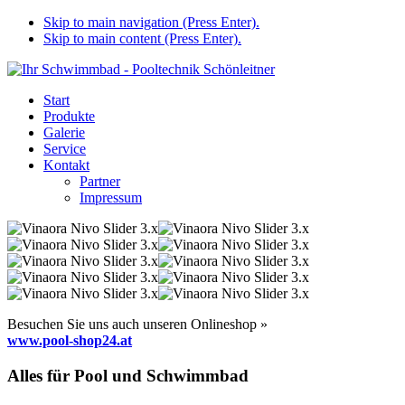
Skip to main navigation (Press Enter).
Skip to main content (Press Enter).
Start
Produkte
Galerie
Service
Kontakt
Partner
Impressum
Besuchen Sie uns auch unseren Onlineshop »
www.pool-shop24.at
Alles für Pool und Schwimmbad