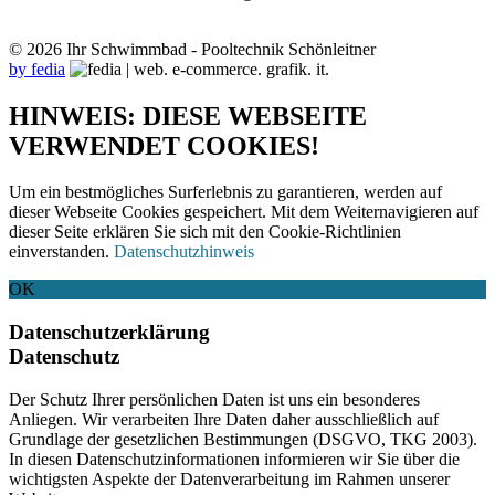
© 2026 Ihr Schwimmbad - Pooltechnik Schönleitner
by fedia
HINWEIS: DIESE WEBSEITE
VERWENDET COOKIES!
Um ein bestmögliches Surferlebnis zu garantieren, werden auf
dieser Webseite Cookies gespeichert. Mit dem Weiternavigieren auf
dieser Seite erklären Sie sich mit den Cookie-Richtlinien
einverstanden.
Datenschutzhinweis
OK
Datenschutzerklärung
Datenschutz
Der Schutz Ihrer persönlichen Daten ist uns ein besonderes
Anliegen. Wir verarbeiten Ihre Daten daher ausschließlich auf
Grundlage der gesetzlichen Bestimmungen (DSGVO, TKG 2003).
In diesen Datenschutzinformationen informieren wir Sie über die
wichtigsten Aspekte der Datenverarbeitung im Rahmen unserer