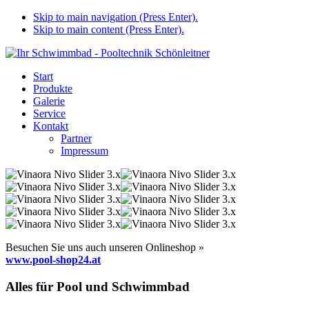
Skip to main navigation (Press Enter).
Skip to main content (Press Enter).
Start
Produkte
Galerie
Service
Kontakt
Partner
Impressum
Besuchen Sie uns auch unseren Onlineshop »
www.pool-shop24.at
Alles für Pool und Schwimmbad