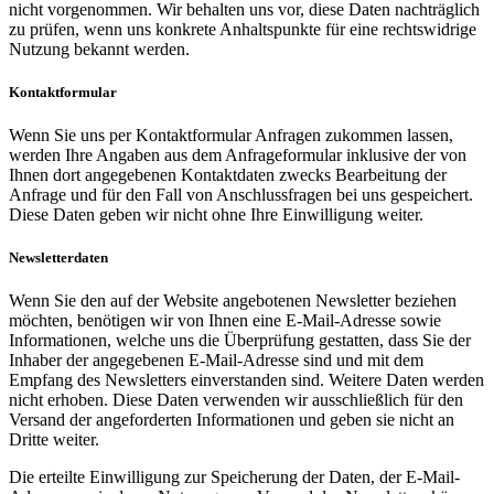
nicht vorgenommen. Wir behalten uns vor, diese Daten nachträglich
zu prüfen, wenn uns konkrete Anhaltspunkte für eine rechtswidrige
Nutzung bekannt werden.
Kontaktformular
Wenn Sie uns per Kontaktformular Anfragen zukommen lassen,
werden Ihre Angaben aus dem Anfrageformular inklusive der von
Ihnen dort angegebenen Kontaktdaten zwecks Bearbeitung der
Anfrage und für den Fall von Anschlussfragen bei uns gespeichert.
Diese Daten geben wir nicht ohne Ihre Einwilligung weiter.
Newsletterdaten
Wenn Sie den auf der Website angebotenen Newsletter beziehen
möchten, benötigen wir von Ihnen eine E-Mail-Adresse sowie
Informationen, welche uns die Überprüfung gestatten, dass Sie der
Inhaber der angegebenen E-Mail-Adresse sind und mit dem
Empfang des Newsletters einverstanden sind. Weitere Daten werden
nicht erhoben. Diese Daten verwenden wir ausschließlich für den
Versand der angeforderten Informationen und geben sie nicht an
Dritte weiter.
Die erteilte Einwilligung zur Speicherung der Daten, der E-Mail-