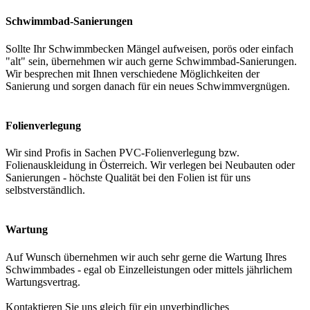
Schwimmbad-Sanierungen
Sollte Ihr Schwimmbecken Mängel aufweisen, porös oder einfach
"alt" sein, übernehmen wir auch gerne Schwimmbad-Sanierungen.
Wir besprechen mit Ihnen verschiedene Möglichkeiten der
Sanierung und sorgen danach für ein neues Schwimmvergnügen.
Folienverlegung
Wir sind Profis in Sachen PVC-Folienverlegung bzw.
Folienauskleidung in Österreich. Wir verlegen bei Neubauten oder
Sanierungen - höchste Qualität bei den Folien ist für uns
selbstverständlich.
Wartung
Auf Wunsch übernehmen wir auch sehr gerne die Wartung Ihres
Schwimmbades - egal ob Einzelleistungen oder mittels jährlichem
Wartungsvertrag.
Kontaktieren Sie uns gleich für ein unverbindliches