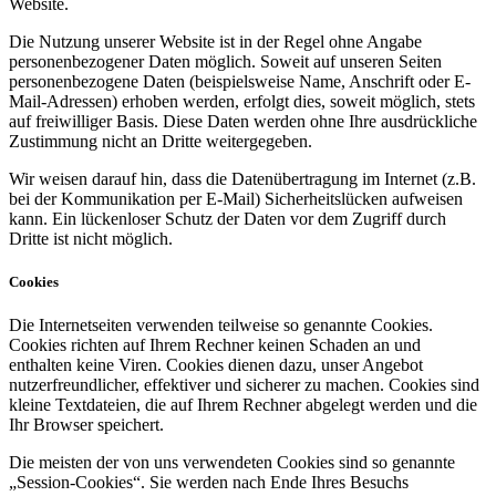
Website.
Die Nutzung unserer Website ist in der Regel ohne Angabe
personenbezogener Daten möglich. Soweit auf unseren Seiten
personenbezogene Daten (beispielsweise Name, Anschrift oder E-
Mail-Adressen) erhoben werden, erfolgt dies, soweit möglich, stets
auf freiwilliger Basis. Diese Daten werden ohne Ihre ausdrückliche
Zustimmung nicht an Dritte weitergegeben.
Wir weisen darauf hin, dass die Datenübertragung im Internet (z.B.
bei der Kommunikation per E-Mail) Sicherheitslücken aufweisen
kann. Ein lückenloser Schutz der Daten vor dem Zugriff durch
Dritte ist nicht möglich.
Cookies
Die Internetseiten verwenden teilweise so genannte Cookies.
Cookies richten auf Ihrem Rechner keinen Schaden an und
enthalten keine Viren. Cookies dienen dazu, unser Angebot
nutzerfreundlicher, effektiver und sicherer zu machen. Cookies sind
kleine Textdateien, die auf Ihrem Rechner abgelegt werden und die
Ihr Browser speichert.
Die meisten der von uns verwendeten Cookies sind so genannte
„Session-Cookies“. Sie werden nach Ende Ihres Besuchs