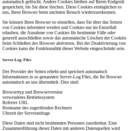
automatisch gelöscht. Andere Cookies bleiben auf Ihrem Endgerät
gespeichert, bis Sie diese löschen. Diese Cookies ermöglichen es
uns, Ihren Browser beim nächsten Besuch wiederzuerkennen.
Sie können Ihren Browser so einstellen, dass Sie über das Setzen
von Cookies informiert werden und Cookies nur im Einzelfall
erlauben, die Annahme von Cookies für bestimmte Fälle oder
generell ausschließen sowie das automatische Löschen der Cookies
beim Schließen des Browser aktivieren. Bei der Deaktivierung von
Cookies kann die Funktionalität dieser Website eingeschränkt sein.
Server-Log- Files
Der Provider der Seiten erhebt und speichert automatisch
Informationen in so genannten Server-Log Files, die Ihr Browser
automatisch an uns übermittelt. Dies sind:
Browsertyp und Browserversion
verwendetes Betriebssystem
Referrer URL
Hostname des zugreifenden Rechners
Uhrzeit der Serveranfrage
Diese Daten sind nicht bestimmten Personen zuordenbar. Eine
Zusammenführung dieser Daten mit anderen Datenquellen wird