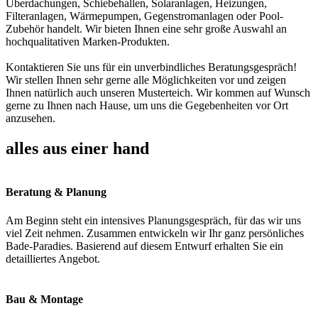
Überdachungen, Schiebehallen, Solaranlagen, Heizungen,
Filteranlagen, Wärmepumpen, Gegenstromanlagen oder Pool-
Zubehör handelt. Wir bieten Ihnen eine sehr große Auswahl an
hochqualitativen Marken-Produkten.
Kontaktieren Sie uns für ein unverbindliches Beratungsgespräch!
Wir stellen Ihnen sehr gerne alle Möglichkeiten vor und zeigen
Ihnen natürlich auch unseren Musterteich. Wir kommen auf Wunsch
gerne zu Ihnen nach Hause, um uns die Gegebenheiten vor Ort
anzusehen.
alles aus einer hand
Beratung & Planung
Am Beginn steht ein intensives Planungsgespräch, für das wir uns
viel Zeit nehmen. Zusammen entwickeln wir Ihr ganz persönliches
Bade-Paradies. Basierend auf diesem Entwurf erhalten Sie ein
detailliertes Angebot.
Bau & Montage