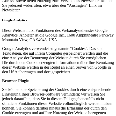
Adresse sowie deren Nutzung zum Versand des Newsletters können
Sie jederzeit widerrufen, etwa über den “Austragen”-Link im
Newsletter.
Google Analytics
Diese Website nutzt Funktionen des Webanalysedienstes Google
Analytics. Anbieter ist die Google Inc., 1600 Amphitheatre Parkway
Mountain View, CA 94043, USA.
Google Analytics verwendet so genannte “Cookies”. Das sind
Textdateien, die auf Ihrem Computer gespeichert werden und die
eine Analyse der Benutzung der Website durch Sie ermöglichen.
Die durch den Cookie erzeugten Informationen über Ihre Benutzung
dieser Website werden in der Regel an einen Server von Google in
den USA übertragen und dort gespeichert.
Browser Plugin
Sie können die Speicherung der Cookies durch eine entsprechende
Einstellung Ihrer Browser-Software verhindern; wir weisen Sie
jedoch darauf hin, dass Sie in diesem Fall gegebenenfalls nicht
sämtliche Funktionen dieser Website vollumfänglich werden nutzen
können. Sie können darüber hinaus die Erfassung der durch den
Cookie erzeugten und auf Ihre Nutzung der Website bezogenen