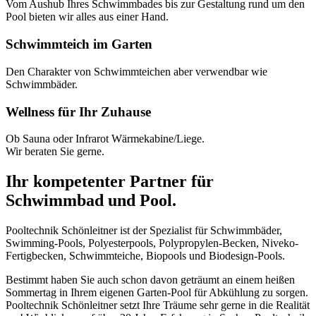
Vom Aushub Ihres Schwimmbades bis zur Gestaltung rund um den
Pool bieten wir alles aus einer Hand.
Schwimmteich im Garten
Den Charakter von Schwimmteichen aber verwendbar wie
Schwimmbäder.
Wellness für Ihr Zuhause
Ob Sauna oder Infrarot Wärmekabine/Liege.
Wir beraten Sie gerne.
Ihr kompetenter Partner für
Schwimmbad und Pool.
Pooltechnik Schönleitner ist der Spezialist für Schwimmbäder,
Swimming-Pools, Polyesterpools, Polypropylen-Becken, Niveko-
Fertigbecken, Schwimmteiche, Biopools und Biodesign-Pools.
Bestimmt haben Sie auch schon davon geträumt an einem heißen
Sommertag in Ihrem eigenen Garten-Pool für Abkühlung zu sorgen.
Pooltechnik Schönleitner setzt Ihre Träume sehr gerne in die Realität