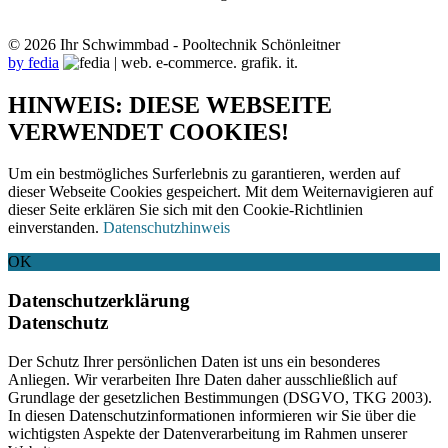
© 2026 Ihr Schwimmbad - Pooltechnik Schönleitner
by fedia
HINWEIS: DIESE WEBSEITE
VERWENDET COOKIES!
Um ein bestmögliches Surferlebnis zu garantieren, werden auf
dieser Webseite Cookies gespeichert. Mit dem Weiternavigieren auf
dieser Seite erklären Sie sich mit den Cookie-Richtlinien
einverstanden.
Datenschutzhinweis
OK
Datenschutzerklärung
Datenschutz
Der Schutz Ihrer persönlichen Daten ist uns ein besonderes
Anliegen. Wir verarbeiten Ihre Daten daher ausschließlich auf
Grundlage der gesetzlichen Bestimmungen (DSGVO, TKG 2003).
In diesen Datenschutzinformationen informieren wir Sie über die
wichtigsten Aspekte der Datenverarbeitung im Rahmen unserer