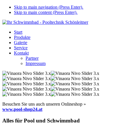
Skip to main navigation (Press Enter).
Skip to main content (Press Enter).
Start
Produkte
Galerie
Service
Kontakt
Partner
Impressum
Besuchen Sie uns auch unseren Onlineshop »
www.pool-shop24.at
Alles für Pool und Schwimmbad