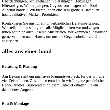
Überdachungen, Schiebehallen, Solaranlagen, Heizungen,
Filteranlagen, Wärmepumpen, Gegenstromanlagen oder Pool-
Zubehör handelt. Wir bieten Ihnen eine sehr große Auswahl an
hochqualitativen Marken-Produkten.
Kontaktieren Sie uns für ein unverbindliches Beratungsgespräch!
Wir stellen Ihnen sehr gerne alle Möglichkeiten vor und zeigen
Ihnen natürlich auch unseren Musterteich. Wir kommen auf Wunsch
gerne zu Ihnen nach Hause, um uns die Gegebenheiten vor Ort
anzusehen.
alles aus einer hand
Beratung & Planung
Am Beginn steht ein intensives Planungsgespräch, für das wir uns
viel Zeit nehmen. Zusammen entwickeln wir Ihr ganz persönliches
Bade-Paradies. Basierend auf diesem Entwurf erhalten Sie ein
detailliertes Angebot.
Bau & Montage