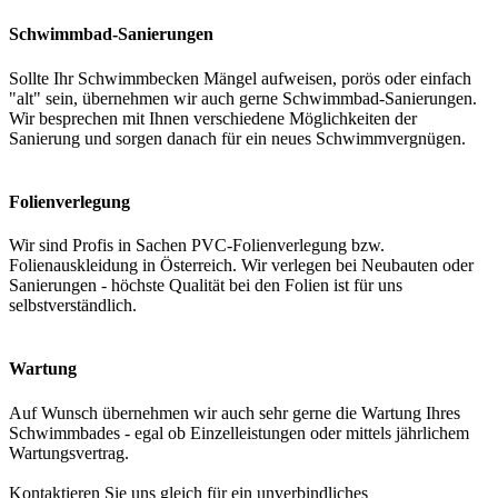
Schwimmbad-Sanierungen
Sollte Ihr Schwimmbecken Mängel aufweisen, porös oder einfach
"alt" sein, übernehmen wir auch gerne Schwimmbad-Sanierungen.
Wir besprechen mit Ihnen verschiedene Möglichkeiten der
Sanierung und sorgen danach für ein neues Schwimmvergnügen.
Folienverlegung
Wir sind Profis in Sachen PVC-Folienverlegung bzw.
Folienauskleidung in Österreich. Wir verlegen bei Neubauten oder
Sanierungen - höchste Qualität bei den Folien ist für uns
selbstverständlich.
Wartung
Auf Wunsch übernehmen wir auch sehr gerne die Wartung Ihres
Schwimmbades - egal ob Einzelleistungen oder mittels jährlichem
Wartungsvertrag.
Kontaktieren Sie uns gleich für ein unverbindliches