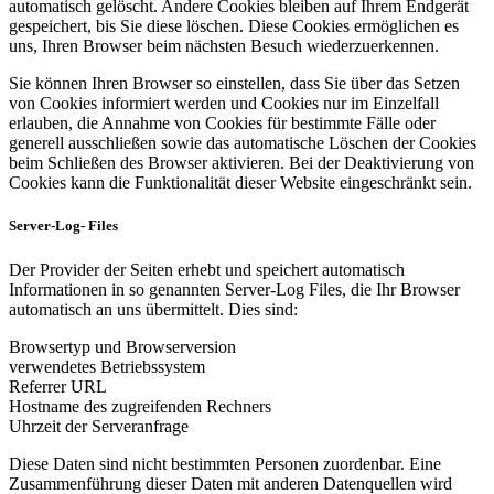
automatisch gelöscht. Andere Cookies bleiben auf Ihrem Endgerät
gespeichert, bis Sie diese löschen. Diese Cookies ermöglichen es
uns, Ihren Browser beim nächsten Besuch wiederzuerkennen.
Sie können Ihren Browser so einstellen, dass Sie über das Setzen
von Cookies informiert werden und Cookies nur im Einzelfall
erlauben, die Annahme von Cookies für bestimmte Fälle oder
generell ausschließen sowie das automatische Löschen der Cookies
beim Schließen des Browser aktivieren. Bei der Deaktivierung von
Cookies kann die Funktionalität dieser Website eingeschränkt sein.
Server-Log- Files
Der Provider der Seiten erhebt und speichert automatisch
Informationen in so genannten Server-Log Files, die Ihr Browser
automatisch an uns übermittelt. Dies sind:
Browsertyp und Browserversion
verwendetes Betriebssystem
Referrer URL
Hostname des zugreifenden Rechners
Uhrzeit der Serveranfrage
Diese Daten sind nicht bestimmten Personen zuordenbar. Eine
Zusammenführung dieser Daten mit anderen Datenquellen wird