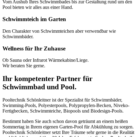
Vom Aushub Ihres Schwimmbades bis zur Gestaltung rund um den
Pool bieten wir alles aus einer Hand.
Schwimmteich im Garten
Den Charakter von Schwimmteichen aber verwendbar wie
Schwimmbäder.
Wellness für Ihr Zuhause
Ob Sauna oder Infrarot Wärmekabine/Liege.
Wir beraten Sie gerne.
Ihr kompetenter Partner für
Schwimmbad und Pool.
Pooltechnik Schönleitner ist der Spezialist für Schwimmbäder,
Swimming-Pools, Polyesterpools, Polypropylen-Becken, Niveko-
Fertigbecken, Schwimmteiche, Biopools und Biodesign-Pools.
Bestimmt haben Sie auch schon davon geträumt an einem heißen
Sommertag in Ihrem eigenen Garten-Pool für Abkühlung zu sorgen.
Pooltechnik Schönleitner setzt Ihre Träume sehr gerne in die Realität