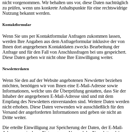
nicht vorgenommen. Wir behalten uns vor, diese Daten nachträglich
zu prüfen, wenn uns konkrete Anhaltspunkte für eine rechtswidrige
Nutzung bekannt werden.
Kontaktformular
Wenn Sie uns per Kontaktformular Anfragen zukommen lassen,
werden Ihre Angaben aus dem Anfrageformular inklusive der von
Ihnen dort angegebenen Kontaktdaten zwecks Bearbeitung der
Anfrage und für den Fall von Anschlussfragen bei uns gespeichert.
Diese Daten geben wir nicht ohne Ihre Einwilligung weiter.
Newsletterdaten
Wenn Sie den auf der Website angebotenen Newsletter beziehen
möchten, benötigen wir von Ihnen eine E-Mail-Adresse sowie
Informationen, welche uns die Überprüfung gestatten, dass Sie der
Inhaber der angegebenen E-Mail-Adresse sind und mit dem
Empfang des Newsletters einverstanden sind. Weitere Daten werden
nicht erhoben. Diese Daten verwenden wir ausschließlich für den
Versand der angeforderten Informationen und geben sie nicht an
Dritte weiter.
Die erteilte Einwilligung zur Speicherung der Daten, der E-Mail-