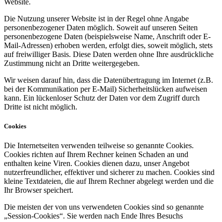
Website.
Die Nutzung unserer Website ist in der Regel ohne Angabe
personenbezogener Daten möglich. Soweit auf unseren Seiten
personenbezogene Daten (beispielsweise Name, Anschrift oder E-
Mail-Adressen) erhoben werden, erfolgt dies, soweit möglich, stets
auf freiwilliger Basis. Diese Daten werden ohne Ihre ausdrückliche
Zustimmung nicht an Dritte weitergegeben.
Wir weisen darauf hin, dass die Datenübertragung im Internet (z.B.
bei der Kommunikation per E-Mail) Sicherheitslücken aufweisen
kann. Ein lückenloser Schutz der Daten vor dem Zugriff durch
Dritte ist nicht möglich.
Cookies
Die Internetseiten verwenden teilweise so genannte Cookies.
Cookies richten auf Ihrem Rechner keinen Schaden an und
enthalten keine Viren. Cookies dienen dazu, unser Angebot
nutzerfreundlicher, effektiver und sicherer zu machen. Cookies sind
kleine Textdateien, die auf Ihrem Rechner abgelegt werden und die
Ihr Browser speichert.
Die meisten der von uns verwendeten Cookies sind so genannte
„Session-Cookies“. Sie werden nach Ende Ihres Besuchs