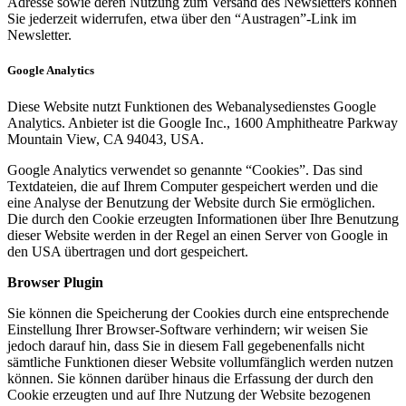
Adresse sowie deren Nutzung zum Versand des Newsletters können
Sie jederzeit widerrufen, etwa über den “Austragen”-Link im
Newsletter.
Google Analytics
Diese Website nutzt Funktionen des Webanalysedienstes Google
Analytics. Anbieter ist die Google Inc., 1600 Amphitheatre Parkway
Mountain View, CA 94043, USA.
Google Analytics verwendet so genannte “Cookies”. Das sind
Textdateien, die auf Ihrem Computer gespeichert werden und die
eine Analyse der Benutzung der Website durch Sie ermöglichen.
Die durch den Cookie erzeugten Informationen über Ihre Benutzung
dieser Website werden in der Regel an einen Server von Google in
den USA übertragen und dort gespeichert.
Browser Plugin
Sie können die Speicherung der Cookies durch eine entsprechende
Einstellung Ihrer Browser-Software verhindern; wir weisen Sie
jedoch darauf hin, dass Sie in diesem Fall gegebenenfalls nicht
sämtliche Funktionen dieser Website vollumfänglich werden nutzen
können. Sie können darüber hinaus die Erfassung der durch den
Cookie erzeugten und auf Ihre Nutzung der Website bezogenen