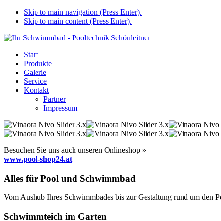
Skip to main navigation (Press Enter).
Skip to main content (Press Enter).
Start
Produkte
Galerie
Service
Kontakt
Partner
Impressum
Besuchen Sie uns auch unseren Onlineshop »
www.pool-shop24.at
Alles für Pool und Schwimmbad
Vom Aushub Ihres Schwimmbades bis zur Gestaltung rund um den Pool
Schwimmteich im Garten