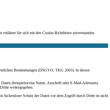
e erklären Sie sich mit den Cookie-Richtlinien einverstanden.
r gesetzlichen Bestimmungen (DSGVO, TKG 2003). In diesen
 Daten (beispielsweise Name, Anschrift oder E-Mail-Adressen)
 Dritte weitergegeben.
n lückenloser Schutz der Daten vor dem Zugriff durch Dritte ist nicht