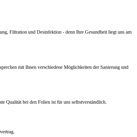
g, Filtration und Desinfektion - denn Ihre Gesundheit liegt uns am
prechen mit Ihnen verschiedene Möglichkeiten der Sanierung und
Qualität bei den Folien ist für uns selbstverständlich.
vertrag.