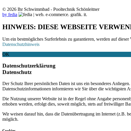
© 2026 Ihr Schwimmbad - Pooltechnik Schönleitner
by fedia
HINWEIS: DIESE WEBSEITE VERWEN
Um ein bestmögliches Surferlebnis zu garantieren, werden auf dieser 
Datenschutzhinweis
OK
Datenschutzerklärung
Datenschutz
Der Schutz Ihrer persönlichen Daten ist uns ein besonderes Anliege
Datenschutzinformationen informieren wir Sie über die wichtigsten 
Die Nutzung unserer Website ist in der Regel ohne Angabe personen
erhoben werden, erfolgt dies, soweit möglich, stets auf freiwilliger
Wir weisen darauf hin, dass die Datenübertragung im Internet (z.B. b
möglich.
Cookies