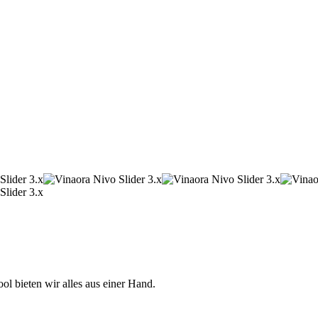
 bieten wir alles aus einer Hand.