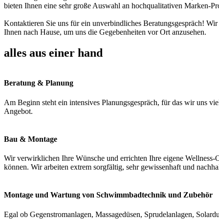
bieten Ihnen eine sehr große Auswahl an hochqualitativen Marken-Pr
Kontaktieren Sie uns für ein unverbindliches Beratungsgespräch! Wir
Ihnen nach Hause, um uns die Gegebenheiten vor Ort anzusehen.
alles aus einer hand
Beratung & Planung
Am Beginn steht ein intensives Planungsgespräch, für das wir uns vie
Angebot.
Bau & Montage
Wir verwirklichen Ihre Wünsche und errichten Ihre eigene Wellness-O
können. Wir arbeiten extrem sorgfältig, sehr gewissenhaft und nachha
Montage und Wartung von Schwimmbadtechnik und Zubehör
Egal ob Gegenstromanlagen, Massagedüsen, Sprudelanlagen, Solardus