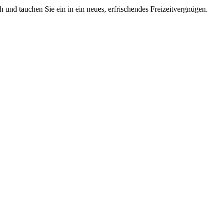
 und tauchen Sie ein in ein neues, erfrischendes Freizeitvergnügen.