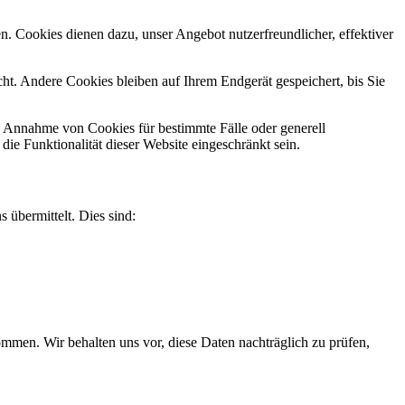
n. Cookies dienen dazu, unser Angebot nutzerfreundlicher, effektiver
t. Andere Cookies bleiben auf Ihrem Endgerät gespeichert, bis Sie
ie Annahme von Cookies für bestimmte Fälle oder generell
e Funktionalität dieser Website eingeschränkt sein.
 übermittelt. Dies sind:
men. Wir behalten uns vor, diese Daten nachträglich zu prüfen,