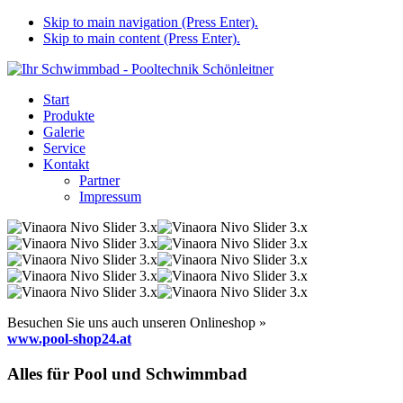
Skip to main navigation (Press Enter).
Skip to main content (Press Enter).
Start
Produkte
Galerie
Service
Kontakt
Partner
Impressum
Besuchen Sie uns auch unseren Onlineshop »
www.pool-shop24.at
Alles für Pool und Schwimmbad