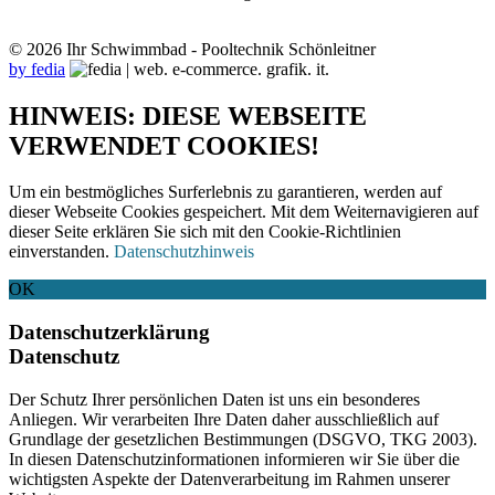
© 2026 Ihr Schwimmbad - Pooltechnik Schönleitner
by fedia
HINWEIS: DIESE WEBSEITE
VERWENDET COOKIES!
Um ein bestmögliches Surferlebnis zu garantieren, werden auf
dieser Webseite Cookies gespeichert. Mit dem Weiternavigieren auf
dieser Seite erklären Sie sich mit den Cookie-Richtlinien
einverstanden.
Datenschutzhinweis
OK
Datenschutzerklärung
Datenschutz
Der Schutz Ihrer persönlichen Daten ist uns ein besonderes
Anliegen. Wir verarbeiten Ihre Daten daher ausschließlich auf
Grundlage der gesetzlichen Bestimmungen (DSGVO, TKG 2003).
In diesen Datenschutzinformationen informieren wir Sie über die
wichtigsten Aspekte der Datenverarbeitung im Rahmen unserer