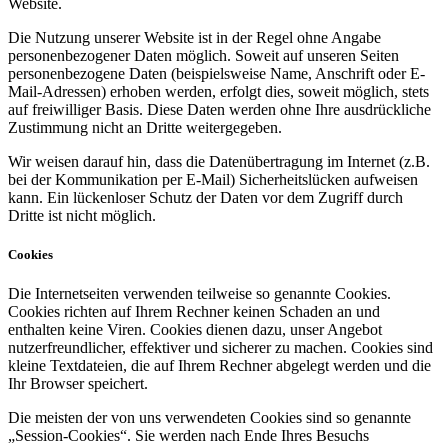
Website.
Die Nutzung unserer Website ist in der Regel ohne Angabe
personenbezogener Daten möglich. Soweit auf unseren Seiten
personenbezogene Daten (beispielsweise Name, Anschrift oder E-
Mail-Adressen) erhoben werden, erfolgt dies, soweit möglich, stets
auf freiwilliger Basis. Diese Daten werden ohne Ihre ausdrückliche
Zustimmung nicht an Dritte weitergegeben.
Wir weisen darauf hin, dass die Datenübertragung im Internet (z.B.
bei der Kommunikation per E-Mail) Sicherheitslücken aufweisen
kann. Ein lückenloser Schutz der Daten vor dem Zugriff durch
Dritte ist nicht möglich.
Cookies
Die Internetseiten verwenden teilweise so genannte Cookies.
Cookies richten auf Ihrem Rechner keinen Schaden an und
enthalten keine Viren. Cookies dienen dazu, unser Angebot
nutzerfreundlicher, effektiver und sicherer zu machen. Cookies sind
kleine Textdateien, die auf Ihrem Rechner abgelegt werden und die
Ihr Browser speichert.
Die meisten der von uns verwendeten Cookies sind so genannte
„Session-Cookies“. Sie werden nach Ende Ihres Besuchs