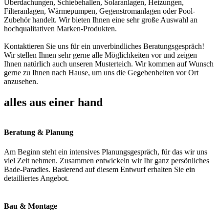
Überdachungen, Schiebehallen, Solaranlagen, Heizungen,
Filteranlagen, Wärmepumpen, Gegenstromanlagen oder Pool-
Zubehör handelt. Wir bieten Ihnen eine sehr große Auswahl an
hochqualitativen Marken-Produkten.
Kontaktieren Sie uns für ein unverbindliches Beratungsgespräch!
Wir stellen Ihnen sehr gerne alle Möglichkeiten vor und zeigen
Ihnen natürlich auch unseren Musterteich. Wir kommen auf Wunsch
gerne zu Ihnen nach Hause, um uns die Gegebenheiten vor Ort
anzusehen.
alles aus einer hand
Beratung & Planung
Am Beginn steht ein intensives Planungsgespräch, für das wir uns
viel Zeit nehmen. Zusammen entwickeln wir Ihr ganz persönliches
Bade-Paradies. Basierend auf diesem Entwurf erhalten Sie ein
detailliertes Angebot.
Bau & Montage