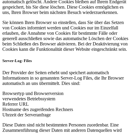
automatisch gelöscht. Andere Cookies bleiben auf Ihrem Endgerät
gespeichert, bis Sie diese löschen. Diese Cookies ermöglichen es
uns, Ihren Browser beim nächsten Besuch wiederzuerkennen.
Sie können Ihren Browser so einstellen, dass Sie über das Setzen
von Cookies informiert werden und Cookies nur im Einzelfall
erlauben, die Annahme von Cookies für bestimmte Fälle oder
generell ausschließen sowie das automatische Löschen der Cookies
beim Schließen des Browser aktivieren. Bei der Deaktivierung von
Cookies kann die Funktionalität dieser Website eingeschränkt sein.
Server-Log- Files
Der Provider der Seiten erhebt und speichert automatisch
Informationen in so genannten Server-Log Files, die Ihr Browser
automatisch an uns übermittelt. Dies sind:
Browsertyp und Browserversion
verwendetes Betriebssystem
Referrer URL
Hostname des zugreifenden Rechners
Uhrzeit der Serveranfrage
Diese Daten sind nicht bestimmten Personen zuordenbar. Eine
Zusammenführung dieser Daten mit anderen Datenquellen wird