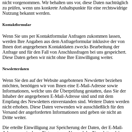
nicht vorgenommen. Wir behalten uns vor, diese Daten nachträglich
zu prüfen, wenn uns konkrete Anhaltspunkte für eine rechtswidrige
Nutzung bekannt werden.
Kontaktformular
Wenn Sie uns per Kontaktformular Anfragen zukommen lassen,
werden Ihre Angaben aus dem Anfrageformular inklusive der von
Ihnen dort angegebenen Kontaktdaten zwecks Bearbeitung der
Anfrage und für den Fall von Anschlussfragen bei uns gespeichert.
Diese Daten geben wir nicht ohne Ihre Einwilligung weiter.
Newsletterdaten
Wenn Sie den auf der Website angebotenen Newsletter beziehen
möchten, benötigen wir von Ihnen eine E-Mail-Adresse sowie
Informationen, welche uns die Überprüfung gestatten, dass Sie der
Inhaber der angegebenen E-Mail-Adresse sind und mit dem
Empfang des Newsletters einverstanden sind. Weitere Daten werden
nicht erhoben. Diese Daten verwenden wir ausschließlich für den
Versand der angeforderten Informationen und geben sie nicht an
Dritte weiter.
Die erteilte Einwilligung zur Speicherung der Daten, der E-Mail-