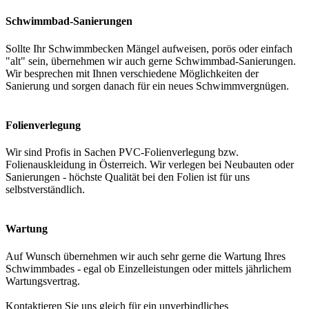
Schwimmbad-Sanierungen
Sollte Ihr Schwimmbecken Mängel aufweisen, porös oder einfach
"alt" sein, übernehmen wir auch gerne Schwimmbad-Sanierungen.
Wir besprechen mit Ihnen verschiedene Möglichkeiten der
Sanierung und sorgen danach für ein neues Schwimmvergnügen.
Folienverlegung
Wir sind Profis in Sachen PVC-Folienverlegung bzw.
Folienauskleidung in Österreich. Wir verlegen bei Neubauten oder
Sanierungen - höchste Qualität bei den Folien ist für uns
selbstverständlich.
Wartung
Auf Wunsch übernehmen wir auch sehr gerne die Wartung Ihres
Schwimmbades - egal ob Einzelleistungen oder mittels jährlichem
Wartungsvertrag.
Kontaktieren Sie uns gleich für ein unverbindliches