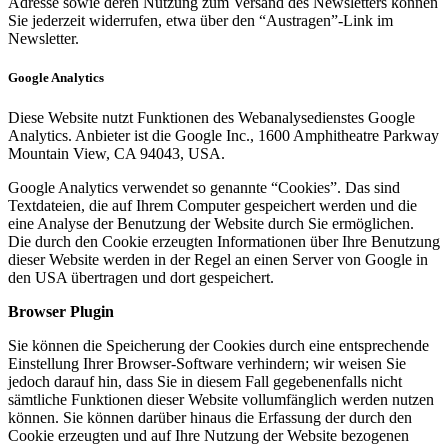
Adresse sowie deren Nutzung zum Versand des Newsletters können
Sie jederzeit widerrufen, etwa über den “Austragen”-Link im
Newsletter.
Google Analytics
Diese Website nutzt Funktionen des Webanalysedienstes Google
Analytics. Anbieter ist die Google Inc., 1600 Amphitheatre Parkway
Mountain View, CA 94043, USA.
Google Analytics verwendet so genannte “Cookies”. Das sind
Textdateien, die auf Ihrem Computer gespeichert werden und die
eine Analyse der Benutzung der Website durch Sie ermöglichen.
Die durch den Cookie erzeugten Informationen über Ihre Benutzung
dieser Website werden in der Regel an einen Server von Google in
den USA übertragen und dort gespeichert.
Browser Plugin
Sie können die Speicherung der Cookies durch eine entsprechende
Einstellung Ihrer Browser-Software verhindern; wir weisen Sie
jedoch darauf hin, dass Sie in diesem Fall gegebenenfalls nicht
sämtliche Funktionen dieser Website vollumfänglich werden nutzen
können. Sie können darüber hinaus die Erfassung der durch den
Cookie erzeugten und auf Ihre Nutzung der Website bezogenen