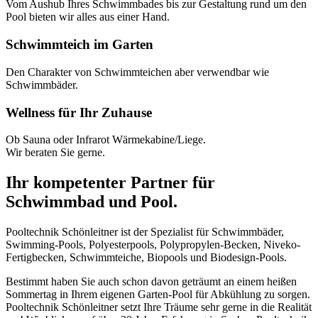
Vom Aushub Ihres Schwimmbades bis zur Gestaltung rund um den
Pool bieten wir alles aus einer Hand.
Schwimmteich im Garten
Den Charakter von Schwimmteichen aber verwendbar wie
Schwimmbäder.
Wellness für Ihr Zuhause
Ob Sauna oder Infrarot Wärmekabine/Liege.
Wir beraten Sie gerne.
Ihr kompetenter Partner für
Schwimmbad und Pool.
Pooltechnik Schönleitner ist der Spezialist für Schwimmbäder,
Swimming-Pools, Polyesterpools, Polypropylen-Becken, Niveko-
Fertigbecken, Schwimmteiche, Biopools und Biodesign-Pools.
Bestimmt haben Sie auch schon davon geträumt an einem heißen
Sommertag in Ihrem eigenen Garten-Pool für Abkühlung zu sorgen.
Pooltechnik Schönleitner setzt Ihre Träume sehr gerne in die Realität