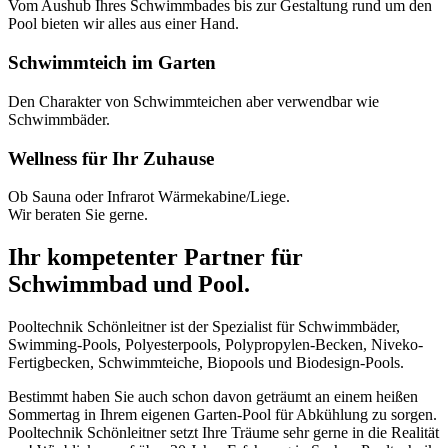
Vom Aushub Ihres Schwimmbades bis zur Gestaltung rund um den
Pool bieten wir alles aus einer Hand.
Schwimmteich im Garten
Den Charakter von Schwimmteichen aber verwendbar wie
Schwimmbäder.
Wellness für Ihr Zuhause
Ob Sauna oder Infrarot Wärmekabine/Liege.
Wir beraten Sie gerne.
Ihr kompetenter Partner für
Schwimmbad und Pool.
Pooltechnik Schönleitner ist der Spezialist für Schwimmbäder,
Swimming-Pools, Polyesterpools, Polypropylen-Becken, Niveko-
Fertigbecken, Schwimmteiche, Biopools und Biodesign-Pools.
Bestimmt haben Sie auch schon davon geträumt an einem heißen
Sommertag in Ihrem eigenen Garten-Pool für Abkühlung zu sorgen.
Pooltechnik Schönleitner setzt Ihre Träume sehr gerne in die Realität