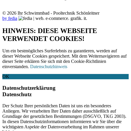
© 2026 Ihr Schwimmbad - Pooltechnik Schönleitner
by fedia
HINWEIS: DIESE WEBSEITE
VERWENDET COOKIES!
Um ein bestmögliches Surferlebnis zu garantieren, werden auf
dieser Webseite Cookies gespeichert. Mit dem Weiternavigieren auf
dieser Seite erklären Sie sich mit den Cookie-Richtlinien
einverstanden.
Datenschutzhinweis
OK
Datenschutzerklärung
Datenschutz
Der Schutz Ihrer persönlichen Daten ist uns ein besonderes
Anliegen. Wir verarbeiten Ihre Daten daher ausschließlich auf
Grundlage der gesetzlichen Bestimmungen (DSGVO, TKG 2003).
In diesen Datenschutzinformationen informieren wir Sie über die
wichtigsten Aspekte der Datenverarbeitung im Rahmen unserer