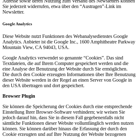
Adresse sowie deren Nutzung zum Versand des Newsletters können
Sie jederzeit widerrufen, etwa über den “Austragen”-Link im
Newsletter.
Google Analytics
Diese Website nutzt Funktionen des Webanalysedienstes Google
Analytics. Anbieter ist die Google Inc., 1600 Amphitheatre Parkway
Mountain View, CA 94043, USA.
Google Analytics verwendet so genannte “Cookies”. Das sind
Textdateien, die auf Ihrem Computer gespeichert werden und die
eine Analyse der Benutzung der Website durch Sie ermöglichen.
Die durch den Cookie erzeugten Informationen über Ihre Benutzung
dieser Website werden in der Regel an einen Server von Google in
den USA übertragen und dort gespeichert.
Browser Plugin
Sie können die Speicherung der Cookies durch eine entsprechende
Einstellung Ihrer Browser-Software verhindern; wir weisen Sie
jedoch darauf hin, dass Sie in diesem Fall gegebenenfalls nicht
sämtliche Funktionen dieser Website vollumfänglich werden nutzen
können. Sie können darüber hinaus die Erfassung der durch den
Cookie erzeugten und auf Ihre Nutzung der Website bezogenen