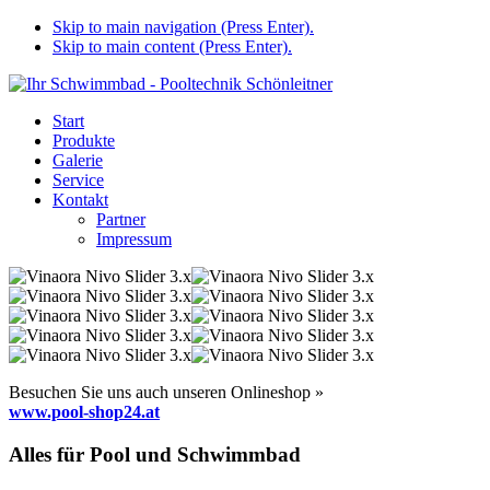
Skip to main navigation (Press Enter).
Skip to main content (Press Enter).
Start
Produkte
Galerie
Service
Kontakt
Partner
Impressum
Besuchen Sie uns auch unseren Onlineshop »
www.pool-shop24.at
Alles für Pool und Schwimmbad