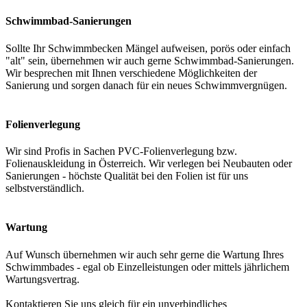
Schwimmbad-Sanierungen
Sollte Ihr Schwimmbecken Mängel aufweisen, porös oder einfach
"alt" sein, übernehmen wir auch gerne Schwimmbad-Sanierungen.
Wir besprechen mit Ihnen verschiedene Möglichkeiten der
Sanierung und sorgen danach für ein neues Schwimmvergnügen.
Folienverlegung
Wir sind Profis in Sachen PVC-Folienverlegung bzw.
Folienauskleidung in Österreich. Wir verlegen bei Neubauten oder
Sanierungen - höchste Qualität bei den Folien ist für uns
selbstverständlich.
Wartung
Auf Wunsch übernehmen wir auch sehr gerne die Wartung Ihres
Schwimmbades - egal ob Einzelleistungen oder mittels jährlichem
Wartungsvertrag.
Kontaktieren Sie uns gleich für ein unverbindliches