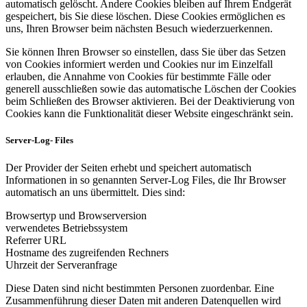
automatisch gelöscht. Andere Cookies bleiben auf Ihrem Endgerät
gespeichert, bis Sie diese löschen. Diese Cookies ermöglichen es
uns, Ihren Browser beim nächsten Besuch wiederzuerkennen.
Sie können Ihren Browser so einstellen, dass Sie über das Setzen
von Cookies informiert werden und Cookies nur im Einzelfall
erlauben, die Annahme von Cookies für bestimmte Fälle oder
generell ausschließen sowie das automatische Löschen der Cookies
beim Schließen des Browser aktivieren. Bei der Deaktivierung von
Cookies kann die Funktionalität dieser Website eingeschränkt sein.
Server-Log- Files
Der Provider der Seiten erhebt und speichert automatisch
Informationen in so genannten Server-Log Files, die Ihr Browser
automatisch an uns übermittelt. Dies sind:
Browsertyp und Browserversion
verwendetes Betriebssystem
Referrer URL
Hostname des zugreifenden Rechners
Uhrzeit der Serveranfrage
Diese Daten sind nicht bestimmten Personen zuordenbar. Eine
Zusammenführung dieser Daten mit anderen Datenquellen wird