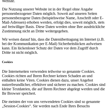
Website.
Die Nutzung unserer Website ist in der Regel ohne Angabe
personenbezogener Daten möglich. Soweit auf unseren Seiten
personenbezogene Daten (beispielsweise Name, Anschrift oder E-
Mail-Adressen) erhoben werden, erfolgt dies, soweit möglich, stets
auf freiwilliger Basis. Diese Daten werden ohne Ihre ausdrückliche
Zustimmung nicht an Dritte weitergegeben.
Wir weisen darauf hin, dass die Datenübertragung im Internet (z.B.
bei der Kommunikation per E-Mail) Sicherheitslücken aufweisen
kann. Ein lückenloser Schutz der Daten vor dem Zugriff durch
Dritte ist nicht möglich.
Cookies
Die Internetseiten verwenden teilweise so genannte Cookies.
Cookies richten auf Ihrem Rechner keinen Schaden an und
enthalten keine Viren. Cookies dienen dazu, unser Angebot
nutzerfreundlicher, effektiver und sicherer zu machen. Cookies sind
kleine Textdateien, die auf Ihrem Rechner abgelegt werden und die
Ihr Browser speichert.
Die meisten der von uns verwendeten Cookies sind so genannte
„Session-Cookies“. Sie werden nach Ende Ihres Besuchs