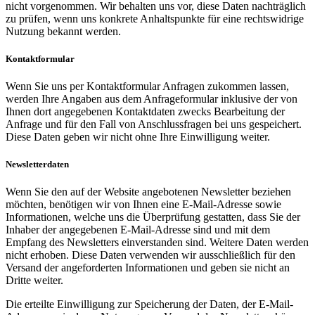
nicht vorgenommen. Wir behalten uns vor, diese Daten nachträglich
zu prüfen, wenn uns konkrete Anhaltspunkte für eine rechtswidrige
Nutzung bekannt werden.
Kontaktformular
Wenn Sie uns per Kontaktformular Anfragen zukommen lassen,
werden Ihre Angaben aus dem Anfrageformular inklusive der von
Ihnen dort angegebenen Kontaktdaten zwecks Bearbeitung der
Anfrage und für den Fall von Anschlussfragen bei uns gespeichert.
Diese Daten geben wir nicht ohne Ihre Einwilligung weiter.
Newsletterdaten
Wenn Sie den auf der Website angebotenen Newsletter beziehen
möchten, benötigen wir von Ihnen eine E-Mail-Adresse sowie
Informationen, welche uns die Überprüfung gestatten, dass Sie der
Inhaber der angegebenen E-Mail-Adresse sind und mit dem
Empfang des Newsletters einverstanden sind. Weitere Daten werden
nicht erhoben. Diese Daten verwenden wir ausschließlich für den
Versand der angeforderten Informationen und geben sie nicht an
Dritte weiter.
Die erteilte Einwilligung zur Speicherung der Daten, der E-Mail-