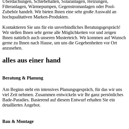
Überdachungen, Schiebehallen, Solaranlagen, Heizungen,
Filteranlagen, Wärmepumpen, Gegenstromanlagen oder Pool-
Zubehör handelt. Wir bieten Ihnen eine sehr große Auswahl an
hochqualitativen Marken-Produkten.
Kontaktieren Sie uns für ein unverbindliches Beratungsgespräch!
Wir stellen Ihnen sehr gerne alle Möglichkeiten vor und zeigen
Ihnen natürlich auch unseren Musterteich. Wir kommen auf Wunsch
gerne zu Ihnen nach Hause, um uns die Gegebenheiten vor Ort
anzusehen.
alles aus einer hand
Beratung & Planung
Am Beginn steht ein intensives Planungsgespräch, für das wir uns
viel Zeit nehmen. Zusammen entwickeln wir Ihr ganz persönliches
Bade-Paradies. Basierend auf diesem Entwurf erhalten Sie ein
detailliertes Angebot.
Bau & Montage