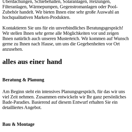
Überdachungen, Schiebehallen, Solaranlagen, Heizungen,
Filteranlagen, Wärmepumpen, Gegenstromanlagen oder Pool-
Zubehör handelt. Wir bieten Ihnen eine sehr große Auswahl an
hochqualitativen Marken-Produkten.
Kontaktieren Sie uns für ein unverbindliches Beratungsgespräch!
Wir stellen Ihnen sehr gerne alle Möglichkeiten vor und zeigen
Ihnen natürlich auch unseren Musterteich. Wir kommen auf Wunsch
gerne zu Ihnen nach Hause, um uns die Gegebenheiten vor Ort
anzusehen.
alles aus einer hand
Beratung & Planung
Am Beginn steht ein intensives Planungsgespräch, für das wir uns
viel Zeit nehmen. Zusammen entwickeln wir Ihr ganz persönliches
Bade-Paradies. Basierend auf diesem Entwurf erhalten Sie ein
detailliertes Angebot.
Bau & Montage