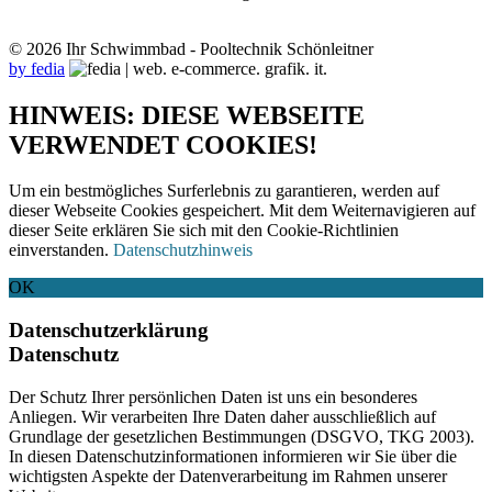
© 2026 Ihr Schwimmbad - Pooltechnik Schönleitner
by fedia
HINWEIS: DIESE WEBSEITE
VERWENDET COOKIES!
Um ein bestmögliches Surferlebnis zu garantieren, werden auf
dieser Webseite Cookies gespeichert. Mit dem Weiternavigieren auf
dieser Seite erklären Sie sich mit den Cookie-Richtlinien
einverstanden.
Datenschutzhinweis
OK
Datenschutzerklärung
Datenschutz
Der Schutz Ihrer persönlichen Daten ist uns ein besonderes
Anliegen. Wir verarbeiten Ihre Daten daher ausschließlich auf
Grundlage der gesetzlichen Bestimmungen (DSGVO, TKG 2003).
In diesen Datenschutzinformationen informieren wir Sie über die
wichtigsten Aspekte der Datenverarbeitung im Rahmen unserer