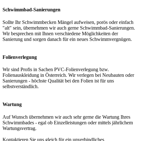
Schwimmbad-Sanierungen
Sollte Ihr Schwimmbecken Mängel aufweisen, porös oder einfach
"alt" sein, übernehmen wir auch gerne Schwimmbad-Sanierungen.
Wir besprechen mit Ihnen verschiedene Möglichkeiten der
Sanierung und sorgen danach für ein neues Schwimmvergnügen.
Folienverlegung
Wir sind Profis in Sachen PVC-Folienverlegung bzw.
Folienauskleidung in Österreich. Wir verlegen bei Neubauten oder
Sanierungen - höchste Qualität bei den Folien ist für uns
selbstverständlich.
Wartung
Auf Wunsch übernehmen wir auch sehr gerne die Wartung Ihres
Schwimmbades - egal ob Einzelleistungen oder mittels jährlichem
Wartungsvertrag.
Kontaktieren Sie uns gleich für ein unverbindliches