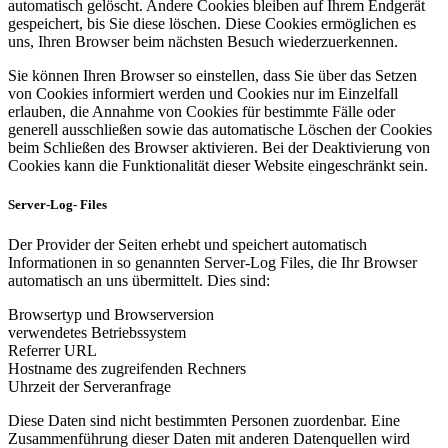
automatisch gelöscht. Andere Cookies bleiben auf Ihrem Endgerät
gespeichert, bis Sie diese löschen. Diese Cookies ermöglichen es
uns, Ihren Browser beim nächsten Besuch wiederzuerkennen.
Sie können Ihren Browser so einstellen, dass Sie über das Setzen
von Cookies informiert werden und Cookies nur im Einzelfall
erlauben, die Annahme von Cookies für bestimmte Fälle oder
generell ausschließen sowie das automatische Löschen der Cookies
beim Schließen des Browser aktivieren. Bei der Deaktivierung von
Cookies kann die Funktionalität dieser Website eingeschränkt sein.
Server-Log- Files
Der Provider der Seiten erhebt und speichert automatisch
Informationen in so genannten Server-Log Files, die Ihr Browser
automatisch an uns übermittelt. Dies sind:
Browsertyp und Browserversion
verwendetes Betriebssystem
Referrer URL
Hostname des zugreifenden Rechners
Uhrzeit der Serveranfrage
Diese Daten sind nicht bestimmten Personen zuordenbar. Eine
Zusammenführung dieser Daten mit anderen Datenquellen wird