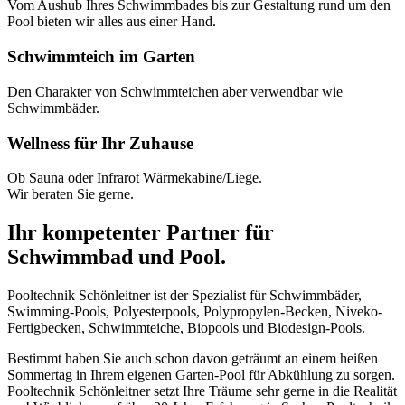
Vom Aushub Ihres Schwimmbades bis zur Gestaltung rund um den
Pool bieten wir alles aus einer Hand.
Schwimmteich im Garten
Den Charakter von Schwimmteichen aber verwendbar wie
Schwimmbäder.
Wellness für Ihr Zuhause
Ob Sauna oder Infrarot Wärmekabine/Liege.
Wir beraten Sie gerne.
Ihr kompetenter Partner für
Schwimmbad und Pool.
Pooltechnik Schönleitner ist der Spezialist für Schwimmbäder,
Swimming-Pools, Polyesterpools, Polypropylen-Becken, Niveko-
Fertigbecken, Schwimmteiche, Biopools und Biodesign-Pools.
Bestimmt haben Sie auch schon davon geträumt an einem heißen
Sommertag in Ihrem eigenen Garten-Pool für Abkühlung zu sorgen.
Pooltechnik Schönleitner setzt Ihre Träume sehr gerne in die Realität