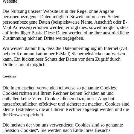
Website.
Die Nutzung unserer Website ist in der Regel ohne Angabe
personenbezogener Daten möglich. Soweit auf unseren Seiten
personenbezogene Daten (beispielsweise Name, Anschrift oder E-
Mail-Adressen) erhoben werden, erfolgt dies, soweit möglich, stets
auf freiwilliger Basis. Diese Daten werden ohne Ihre ausdrückliche
Zustimmung nicht an Dritte weitergegeben.
Wir weisen darauf hin, dass die Datenübertragung im Internet (z.B.
bei der Kommunikation per E-Mail) Sicherheitslücken aufweisen
kann. Ein lückenloser Schutz der Daten vor dem Zugriff durch
Dritte ist nicht möglich.
Cookies
Die Internetseiten verwenden teilweise so genannte Cookies.
Cookies richten auf Ihrem Rechner keinen Schaden an und
enthalten keine Viren. Cookies dienen dazu, unser Angebot
nutzerfreundlicher, effektiver und sicherer zu machen. Cookies sind
kleine Textdateien, die auf Ihrem Rechner abgelegt werden und die
Ihr Browser speichert.
Die meisten der von uns verwendeten Cookies sind so genannte
„Session-Cookies“. Sie werden nach Ende Ihres Besuchs