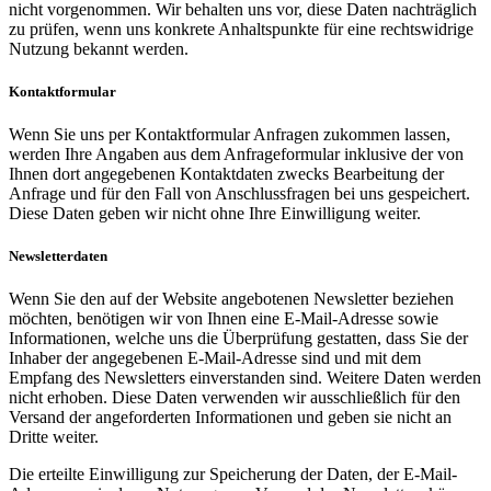
nicht vorgenommen. Wir behalten uns vor, diese Daten nachträglich
zu prüfen, wenn uns konkrete Anhaltspunkte für eine rechtswidrige
Nutzung bekannt werden.
Kontaktformular
Wenn Sie uns per Kontaktformular Anfragen zukommen lassen,
werden Ihre Angaben aus dem Anfrageformular inklusive der von
Ihnen dort angegebenen Kontaktdaten zwecks Bearbeitung der
Anfrage und für den Fall von Anschlussfragen bei uns gespeichert.
Diese Daten geben wir nicht ohne Ihre Einwilligung weiter.
Newsletterdaten
Wenn Sie den auf der Website angebotenen Newsletter beziehen
möchten, benötigen wir von Ihnen eine E-Mail-Adresse sowie
Informationen, welche uns die Überprüfung gestatten, dass Sie der
Inhaber der angegebenen E-Mail-Adresse sind und mit dem
Empfang des Newsletters einverstanden sind. Weitere Daten werden
nicht erhoben. Diese Daten verwenden wir ausschließlich für den
Versand der angeforderten Informationen und geben sie nicht an
Dritte weiter.
Die erteilte Einwilligung zur Speicherung der Daten, der E-Mail-