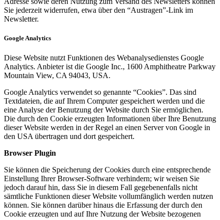
Adresse sowie deren Nutzung zum Versand des Newsletters können
Sie jederzeit widerrufen, etwa über den “Austragen”-Link im
Newsletter.
Google Analytics
Diese Website nutzt Funktionen des Webanalysedienstes Google
Analytics. Anbieter ist die Google Inc., 1600 Amphitheatre Parkway
Mountain View, CA 94043, USA.
Google Analytics verwendet so genannte “Cookies”. Das sind
Textdateien, die auf Ihrem Computer gespeichert werden und die
eine Analyse der Benutzung der Website durch Sie ermöglichen.
Die durch den Cookie erzeugten Informationen über Ihre Benutzung
dieser Website werden in der Regel an einen Server von Google in
den USA übertragen und dort gespeichert.
Browser Plugin
Sie können die Speicherung der Cookies durch eine entsprechende
Einstellung Ihrer Browser-Software verhindern; wir weisen Sie
jedoch darauf hin, dass Sie in diesem Fall gegebenenfalls nicht
sämtliche Funktionen dieser Website vollumfänglich werden nutzen
können. Sie können darüber hinaus die Erfassung der durch den
Cookie erzeugten und auf Ihre Nutzung der Website bezogenen