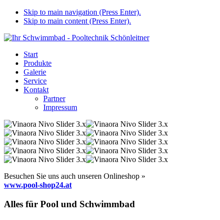
Skip to main navigation (Press Enter).
Skip to main content (Press Enter).
Start
Produkte
Galerie
Service
Kontakt
Partner
Impressum
Besuchen Sie uns auch unseren Onlineshop »
www.pool-shop24.at
Alles für Pool und Schwimmbad