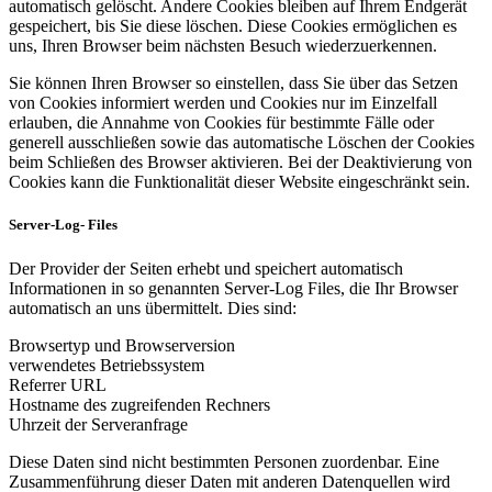
automatisch gelöscht. Andere Cookies bleiben auf Ihrem Endgerät
gespeichert, bis Sie diese löschen. Diese Cookies ermöglichen es
uns, Ihren Browser beim nächsten Besuch wiederzuerkennen.
Sie können Ihren Browser so einstellen, dass Sie über das Setzen
von Cookies informiert werden und Cookies nur im Einzelfall
erlauben, die Annahme von Cookies für bestimmte Fälle oder
generell ausschließen sowie das automatische Löschen der Cookies
beim Schließen des Browser aktivieren. Bei der Deaktivierung von
Cookies kann die Funktionalität dieser Website eingeschränkt sein.
Server-Log- Files
Der Provider der Seiten erhebt und speichert automatisch
Informationen in so genannten Server-Log Files, die Ihr Browser
automatisch an uns übermittelt. Dies sind:
Browsertyp und Browserversion
verwendetes Betriebssystem
Referrer URL
Hostname des zugreifenden Rechners
Uhrzeit der Serveranfrage
Diese Daten sind nicht bestimmten Personen zuordenbar. Eine
Zusammenführung dieser Daten mit anderen Datenquellen wird