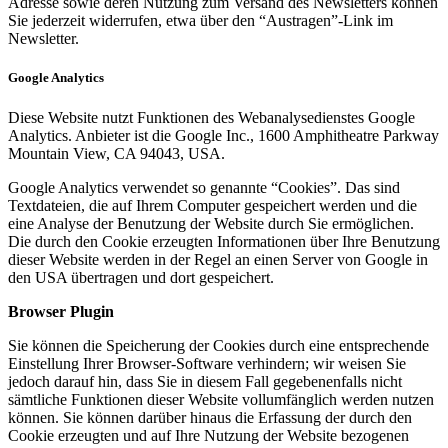
Adresse sowie deren Nutzung zum Versand des Newsletters können
Sie jederzeit widerrufen, etwa über den “Austragen”-Link im
Newsletter.
Google Analytics
Diese Website nutzt Funktionen des Webanalysedienstes Google
Analytics. Anbieter ist die Google Inc., 1600 Amphitheatre Parkway
Mountain View, CA 94043, USA.
Google Analytics verwendet so genannte “Cookies”. Das sind
Textdateien, die auf Ihrem Computer gespeichert werden und die
eine Analyse der Benutzung der Website durch Sie ermöglichen.
Die durch den Cookie erzeugten Informationen über Ihre Benutzung
dieser Website werden in der Regel an einen Server von Google in
den USA übertragen und dort gespeichert.
Browser Plugin
Sie können die Speicherung der Cookies durch eine entsprechende
Einstellung Ihrer Browser-Software verhindern; wir weisen Sie
jedoch darauf hin, dass Sie in diesem Fall gegebenenfalls nicht
sämtliche Funktionen dieser Website vollumfänglich werden nutzen
können. Sie können darüber hinaus die Erfassung der durch den
Cookie erzeugten und auf Ihre Nutzung der Website bezogenen