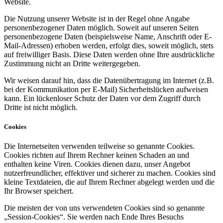
Website.
Die Nutzung unserer Website ist in der Regel ohne Angabe
personenbezogener Daten möglich. Soweit auf unseren Seiten
personenbezogene Daten (beispielsweise Name, Anschrift oder E-
Mail-Adressen) erhoben werden, erfolgt dies, soweit möglich, stets
auf freiwilliger Basis. Diese Daten werden ohne Ihre ausdrückliche
Zustimmung nicht an Dritte weitergegeben.
Wir weisen darauf hin, dass die Datenübertragung im Internet (z.B.
bei der Kommunikation per E-Mail) Sicherheitslücken aufweisen
kann. Ein lückenloser Schutz der Daten vor dem Zugriff durch
Dritte ist nicht möglich.
Cookies
Die Internetseiten verwenden teilweise so genannte Cookies.
Cookies richten auf Ihrem Rechner keinen Schaden an und
enthalten keine Viren. Cookies dienen dazu, unser Angebot
nutzerfreundlicher, effektiver und sicherer zu machen. Cookies sind
kleine Textdateien, die auf Ihrem Rechner abgelegt werden und die
Ihr Browser speichert.
Die meisten der von uns verwendeten Cookies sind so genannte
„Session-Cookies“. Sie werden nach Ende Ihres Besuchs