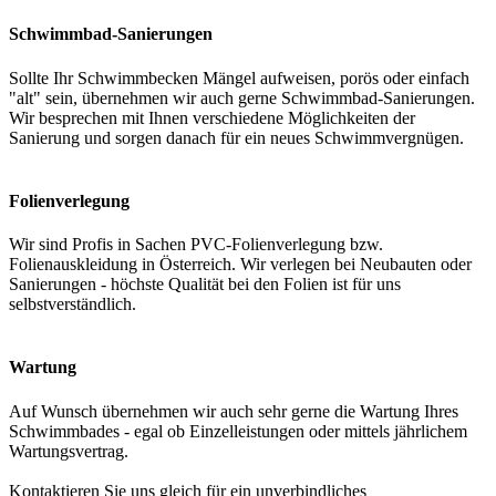
Schwimmbad-Sanierungen
Sollte Ihr Schwimmbecken Mängel aufweisen, porös oder einfach
"alt" sein, übernehmen wir auch gerne Schwimmbad-Sanierungen.
Wir besprechen mit Ihnen verschiedene Möglichkeiten der
Sanierung und sorgen danach für ein neues Schwimmvergnügen.
Folienverlegung
Wir sind Profis in Sachen PVC-Folienverlegung bzw.
Folienauskleidung in Österreich. Wir verlegen bei Neubauten oder
Sanierungen - höchste Qualität bei den Folien ist für uns
selbstverständlich.
Wartung
Auf Wunsch übernehmen wir auch sehr gerne die Wartung Ihres
Schwimmbades - egal ob Einzelleistungen oder mittels jährlichem
Wartungsvertrag.
Kontaktieren Sie uns gleich für ein unverbindliches