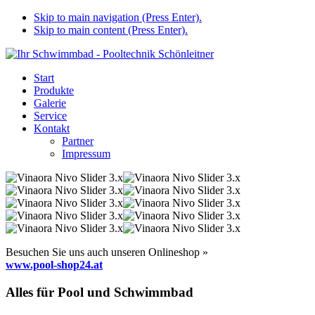
Skip to main navigation (Press Enter).
Skip to main content (Press Enter).
Start
Produkte
Galerie
Service
Kontakt
Partner
Impressum
Besuchen Sie uns auch unseren Onlineshop »
www.pool-shop24.at
Alles für Pool und Schwimmbad