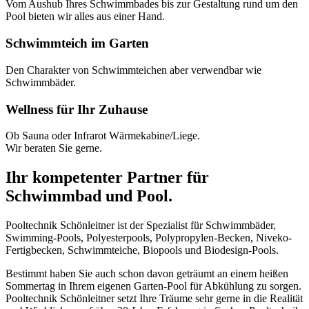
Vom Aushub Ihres Schwimmbades bis zur Gestaltung rund um den
Pool bieten wir alles aus einer Hand.
Schwimmteich im Garten
Den Charakter von Schwimmteichen aber verwendbar wie
Schwimmbäder.
Wellness für Ihr Zuhause
Ob Sauna oder Infrarot Wärmekabine/Liege.
Wir beraten Sie gerne.
Ihr kompetenter Partner für
Schwimmbad und Pool.
Pooltechnik Schönleitner ist der Spezialist für Schwimmbäder,
Swimming-Pools, Polyesterpools, Polypropylen-Becken, Niveko-
Fertigbecken, Schwimmteiche, Biopools und Biodesign-Pools.
Bestimmt haben Sie auch schon davon geträumt an einem heißen
Sommertag in Ihrem eigenen Garten-Pool für Abkühlung zu sorgen.
Pooltechnik Schönleitner setzt Ihre Träume sehr gerne in die Realität