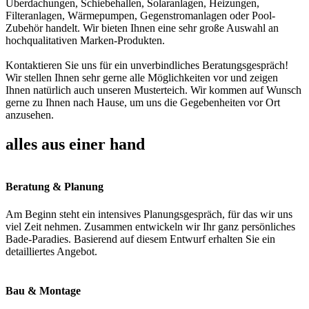
Überdachungen, Schiebehallen, Solaranlagen, Heizungen,
Filteranlagen, Wärmepumpen, Gegenstromanlagen oder Pool-
Zubehör handelt. Wir bieten Ihnen eine sehr große Auswahl an
hochqualitativen Marken-Produkten.
Kontaktieren Sie uns für ein unverbindliches Beratungsgespräch!
Wir stellen Ihnen sehr gerne alle Möglichkeiten vor und zeigen
Ihnen natürlich auch unseren Musterteich. Wir kommen auf Wunsch
gerne zu Ihnen nach Hause, um uns die Gegebenheiten vor Ort
anzusehen.
alles aus einer hand
Beratung & Planung
Am Beginn steht ein intensives Planungsgespräch, für das wir uns
viel Zeit nehmen. Zusammen entwickeln wir Ihr ganz persönliches
Bade-Paradies. Basierend auf diesem Entwurf erhalten Sie ein
detailliertes Angebot.
Bau & Montage