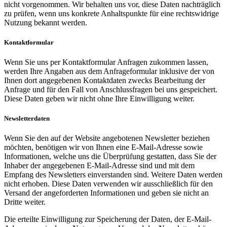
nicht vorgenommen. Wir behalten uns vor, diese Daten nachträglich
zu prüfen, wenn uns konkrete Anhaltspunkte für eine rechtswidrige
Nutzung bekannt werden.
Kontaktformular
Wenn Sie uns per Kontaktformular Anfragen zukommen lassen,
werden Ihre Angaben aus dem Anfrageformular inklusive der von
Ihnen dort angegebenen Kontaktdaten zwecks Bearbeitung der
Anfrage und für den Fall von Anschlussfragen bei uns gespeichert.
Diese Daten geben wir nicht ohne Ihre Einwilligung weiter.
Newsletterdaten
Wenn Sie den auf der Website angebotenen Newsletter beziehen
möchten, benötigen wir von Ihnen eine E-Mail-Adresse sowie
Informationen, welche uns die Überprüfung gestatten, dass Sie der
Inhaber der angegebenen E-Mail-Adresse sind und mit dem
Empfang des Newsletters einverstanden sind. Weitere Daten werden
nicht erhoben. Diese Daten verwenden wir ausschließlich für den
Versand der angeforderten Informationen und geben sie nicht an
Dritte weiter.
Die erteilte Einwilligung zur Speicherung der Daten, der E-Mail-