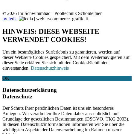
© 2026 Ihr Schwimmbad - Pooltechnik Schönleitner
by fedia
HINWEIS: DIESE WEBSEITE
VERWENDET COOKIES!
Um ein bestmögliches Surferlebnis zu garantieren, werden auf
dieser Webseite Cookies gespeichert. Mit dem Weiternavigieren auf
dieser Seite erklären Sie sich mit den Cookie-Richtlinien
einverstanden.
Datenschutzhinweis
OK
Datenschutzerklärung
Datenschutz
Der Schutz Ihrer persönlichen Daten ist uns ein besonderes
Anliegen. Wir verarbeiten Ihre Daten daher ausschließlich auf
Grundlage der gesetzlichen Bestimmungen (DSGVO, TKG 2003).
In diesen Datenschutzinformationen informieren wir Sie über die
wichtigsten Aspekte der Datenverarbeitung im Rahmen unserer