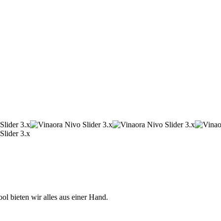
 bieten wir alles aus einer Hand.