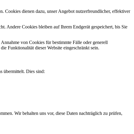
n. Cookies dienen dazu, unser Angebot nutzerfreundlicher, effektiver
t. Andere Cookies bleiben auf Ihrem Endgerät gespeichert, bis Sie
ie Annahme von Cookies für bestimmte Fälle oder generell
e Funktionalität dieser Website eingeschränkt sein.
 übermittelt. Dies sind:
men. Wir behalten uns vor, diese Daten nachträglich zu prüfen,