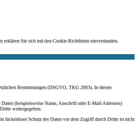
e erklären Sie sich mit den Cookie-Richtlinien einverstanden.
r gesetzlichen Bestimmungen (DSGVO, TKG 2003). In diesen
 Daten (beispielsweise Name, Anschrift oder E-Mail-Adressen)
 Dritte weitergegeben.
n lückenloser Schutz der Daten vor dem Zugriff durch Dritte ist nicht