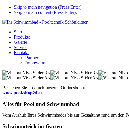
Skip to main navigation (Press Enter).
Skip to main content (Press Enter).
Start
Produkte
Galerie
Service
Kontakt
Partner
Impressum
Besuchen Sie uns auch unseren Onlineshop »
www.pool-shop24.at
Alles für Pool und Schwimmbad
Vom Aushub Ihres Schwimmbades bis zur Gestaltung rund um den Pool
Schwimmteich im Garten