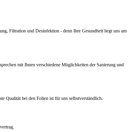
g, Filtration und Desinfektion - denn Ihre Gesundheit liegt uns am
prechen mit Ihnen verschiedene Möglichkeiten der Sanierung und
Qualität bei den Folien ist für uns selbstverständlich.
vertrag.