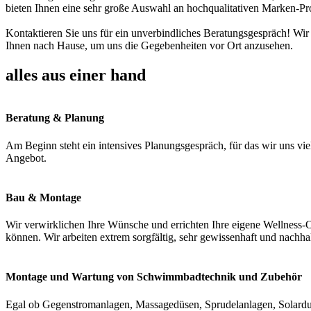
bieten Ihnen eine sehr große Auswahl an hochqualitativen Marken-Pr
Kontaktieren Sie uns für ein unverbindliches Beratungsgespräch! Wir
Ihnen nach Hause, um uns die Gegebenheiten vor Ort anzusehen.
alles aus einer hand
Beratung & Planung
Am Beginn steht ein intensives Planungsgespräch, für das wir uns vie
Angebot.
Bau & Montage
Wir verwirklichen Ihre Wünsche und errichten Ihre eigene Wellness-O
können. Wir arbeiten extrem sorgfältig, sehr gewissenhaft und nachha
Montage und Wartung von Schwimmbadtechnik und Zubehör
Egal ob Gegenstromanlagen, Massagedüsen, Sprudelanlagen, Solardus