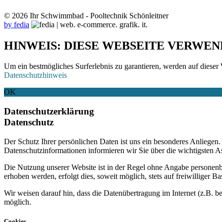
© 2026 Ihr Schwimmbad - Pooltechnik Schönleitner
by fedia
HINWEIS: DIESE WEBSEITE VERWEN
Um ein bestmögliches Surferlebnis zu garantieren, werden auf dieser 
Datenschutzhinweis
OK
Datenschutzerklärung
Datenschutz
Der Schutz Ihrer persönlichen Daten ist uns ein besonderes Anliege
Datenschutzinformationen informieren wir Sie über die wichtigsten 
Die Nutzung unserer Website ist in der Regel ohne Angabe personen
erhoben werden, erfolgt dies, soweit möglich, stets auf freiwilliger
Wir weisen darauf hin, dass die Datenübertragung im Internet (z.B. b
möglich.
Cookies