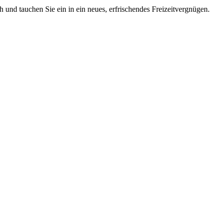
 und tauchen Sie ein in ein neues, erfrischendes Freizeitvergnügen.