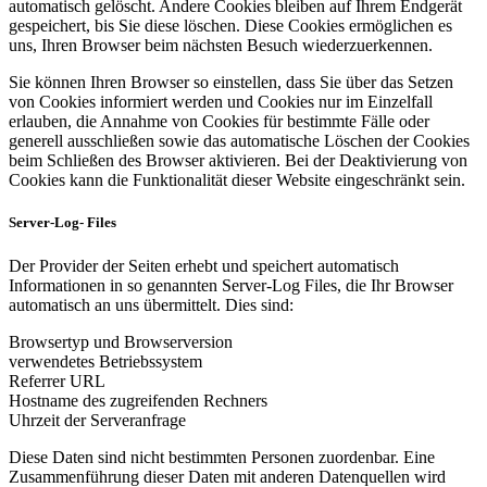
automatisch gelöscht. Andere Cookies bleiben auf Ihrem Endgerät
gespeichert, bis Sie diese löschen. Diese Cookies ermöglichen es
uns, Ihren Browser beim nächsten Besuch wiederzuerkennen.
Sie können Ihren Browser so einstellen, dass Sie über das Setzen
von Cookies informiert werden und Cookies nur im Einzelfall
erlauben, die Annahme von Cookies für bestimmte Fälle oder
generell ausschließen sowie das automatische Löschen der Cookies
beim Schließen des Browser aktivieren. Bei der Deaktivierung von
Cookies kann die Funktionalität dieser Website eingeschränkt sein.
Server-Log- Files
Der Provider der Seiten erhebt und speichert automatisch
Informationen in so genannten Server-Log Files, die Ihr Browser
automatisch an uns übermittelt. Dies sind:
Browsertyp und Browserversion
verwendetes Betriebssystem
Referrer URL
Hostname des zugreifenden Rechners
Uhrzeit der Serveranfrage
Diese Daten sind nicht bestimmten Personen zuordenbar. Eine
Zusammenführung dieser Daten mit anderen Datenquellen wird