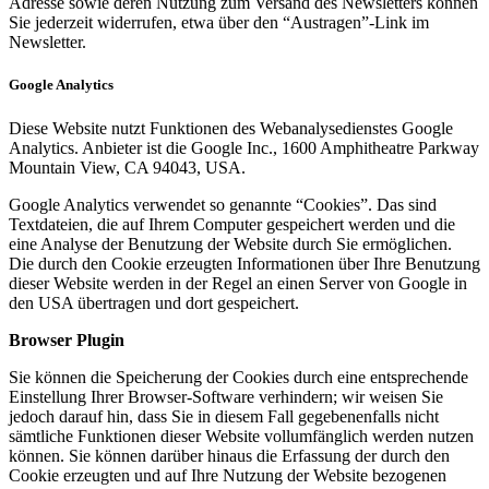
Adresse sowie deren Nutzung zum Versand des Newsletters können
Sie jederzeit widerrufen, etwa über den “Austragen”-Link im
Newsletter.
Google Analytics
Diese Website nutzt Funktionen des Webanalysedienstes Google
Analytics. Anbieter ist die Google Inc., 1600 Amphitheatre Parkway
Mountain View, CA 94043, USA.
Google Analytics verwendet so genannte “Cookies”. Das sind
Textdateien, die auf Ihrem Computer gespeichert werden und die
eine Analyse der Benutzung der Website durch Sie ermöglichen.
Die durch den Cookie erzeugten Informationen über Ihre Benutzung
dieser Website werden in der Regel an einen Server von Google in
den USA übertragen und dort gespeichert.
Browser Plugin
Sie können die Speicherung der Cookies durch eine entsprechende
Einstellung Ihrer Browser-Software verhindern; wir weisen Sie
jedoch darauf hin, dass Sie in diesem Fall gegebenenfalls nicht
sämtliche Funktionen dieser Website vollumfänglich werden nutzen
können. Sie können darüber hinaus die Erfassung der durch den
Cookie erzeugten und auf Ihre Nutzung der Website bezogenen