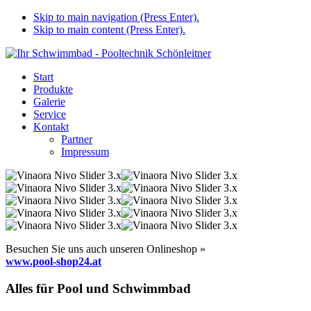
Skip to main navigation (Press Enter).
Skip to main content (Press Enter).
Start
Produkte
Galerie
Service
Kontakt
Partner
Impressum
Besuchen Sie uns auch unseren Onlineshop »
www.pool-shop24.at
Alles für Pool und Schwimmbad