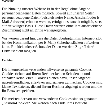
Website.
Die Nutzung unserer Website ist in der Regel ohne Angabe
personenbezogener Daten möglich. Soweit auf unseren Seiten
personenbezogene Daten (beispielsweise Name, Anschrift oder E-
Mail-Adressen) erhoben werden, erfolgt dies, soweit möglich, stets
auf freiwilliger Basis. Diese Daten werden ohne Ihre ausdrückliche
Zustimmung nicht an Dritte weitergegeben.
Wir weisen darauf hin, dass die Datenübertragung im Internet (z.B.
bei der Kommunikation per E-Mail) Sicherheitslücken aufweisen
kann. Ein lückenloser Schutz der Daten vor dem Zugriff durch
Dritte ist nicht möglich.
Cookies
Die Internetseiten verwenden teilweise so genannte Cookies.
Cookies richten auf Ihrem Rechner keinen Schaden an und
enthalten keine Viren. Cookies dienen dazu, unser Angebot
nutzerfreundlicher, effektiver und sicherer zu machen. Cookies sind
kleine Textdateien, die auf Ihrem Rechner abgelegt werden und die
Ihr Browser speichert.
Die meisten der von uns verwendeten Cookies sind so genannte
„Session-Cookies“. Sie werden nach Ende Ihres Besuchs