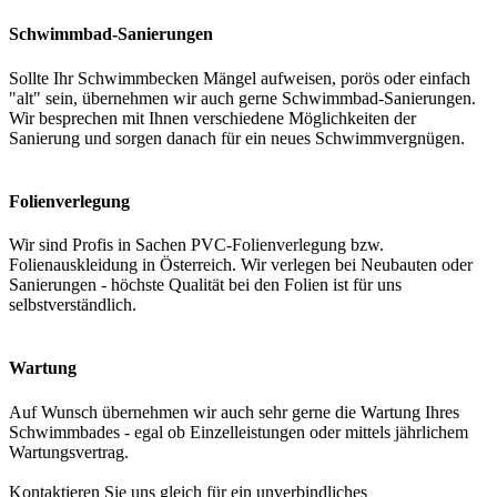
Schwimmbad-Sanierungen
Sollte Ihr Schwimmbecken Mängel aufweisen, porös oder einfach
"alt" sein, übernehmen wir auch gerne Schwimmbad-Sanierungen.
Wir besprechen mit Ihnen verschiedene Möglichkeiten der
Sanierung und sorgen danach für ein neues Schwimmvergnügen.
Folienverlegung
Wir sind Profis in Sachen PVC-Folienverlegung bzw.
Folienauskleidung in Österreich. Wir verlegen bei Neubauten oder
Sanierungen - höchste Qualität bei den Folien ist für uns
selbstverständlich.
Wartung
Auf Wunsch übernehmen wir auch sehr gerne die Wartung Ihres
Schwimmbades - egal ob Einzelleistungen oder mittels jährlichem
Wartungsvertrag.
Kontaktieren Sie uns gleich für ein unverbindliches