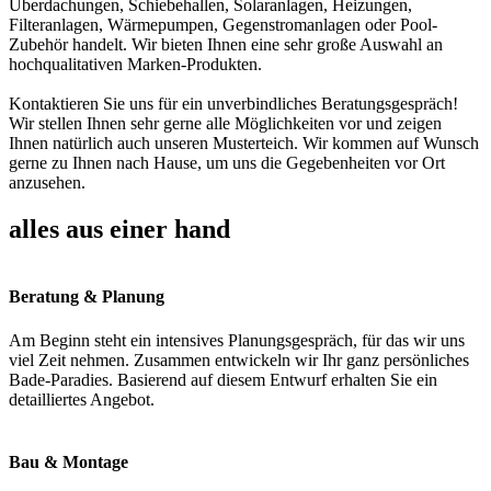
Überdachungen, Schiebehallen, Solaranlagen, Heizungen,
Filteranlagen, Wärmepumpen, Gegenstromanlagen oder Pool-
Zubehör handelt. Wir bieten Ihnen eine sehr große Auswahl an
hochqualitativen Marken-Produkten.
Kontaktieren Sie uns für ein unverbindliches Beratungsgespräch!
Wir stellen Ihnen sehr gerne alle Möglichkeiten vor und zeigen
Ihnen natürlich auch unseren Musterteich. Wir kommen auf Wunsch
gerne zu Ihnen nach Hause, um uns die Gegebenheiten vor Ort
anzusehen.
alles aus einer hand
Beratung & Planung
Am Beginn steht ein intensives Planungsgespräch, für das wir uns
viel Zeit nehmen. Zusammen entwickeln wir Ihr ganz persönliches
Bade-Paradies. Basierend auf diesem Entwurf erhalten Sie ein
detailliertes Angebot.
Bau & Montage