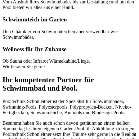
Vom Aushub Ihres Schwimmbades bis zur Gestaltung rund um den
Pool bieten wir alles aus einer Hand.
Schwimmteich im Garten
Den Charakter von Schwimmteichen aber verwendbar wie
Schwimmbäder.
Wellness für Ihr Zuhause
Ob Sauna oder Infrarot Wärmekabine/Liege.
Wir beraten Sie gerne.
Ihr kompetenter Partner für
Schwimmbad und Pool.
Pooltechnik Schönleitner ist der Spezialist für Schwimmbäder,
Swimming-Pools, Polyesterpools, Polypropylen-Becken, Niveko-
Fertigbecken, Schwimmteiche, Biopools und Biodesign-Pools.
Bestimmt haben Sie auch schon davon geträumt an einem heißen
Sommertag in Ihrem eigenen Garten-Pool für Abkühlung zu sorgen.
Pooltechnik Schönleitner setzt Ihre Träume sehr gerne in die Realität