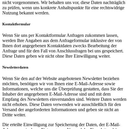
nicht vorgenommen. Wir behalten uns vor, diese Daten nachträglich
zu prüfen, wenn uns konkrete Anhaltspunkte für eine rechtswidrige
Nutzung bekannt werden.
Kontaktformular
Wenn Sie uns per Kontaktformular Anfragen zukommen lassen,
werden Ihre Angaben aus dem Anfrageformular inklusive der von
Ihnen dort angegebenen Kontaktdaten zwecks Bearbeitung der
Anfrage und für den Fall von Anschlussfragen bei uns gespeichert.
Diese Daten geben wir nicht ohne Ihre Einwilligung weiter.
Newsletterdaten
Wenn Sie den auf der Website angebotenen Newsletter beziehen
möchten, benötigen wir von Ihnen eine E-Mail-Adresse sowie
Informationen, welche uns die Überprüfung gestatten, dass Sie der
Inhaber der angegebenen E-Mail-Adresse sind und mit dem
Empfang des Newsletters einverstanden sind. Weitere Daten werden
nicht erhoben. Diese Daten verwenden wir ausschließlich für den
Versand der angeforderten Informationen und geben sie nicht an
Dritte weiter.
Die erteilte Einwilligung zur Speicherung der Daten, der E-Mail-