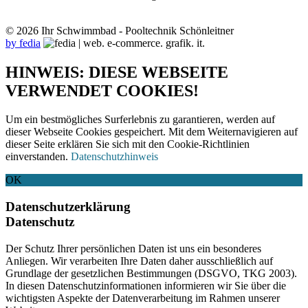
© 2026 Ihr Schwimmbad - Pooltechnik Schönleitner
by fedia
HINWEIS: DIESE WEBSEITE
VERWENDET COOKIES!
Um ein bestmögliches Surferlebnis zu garantieren, werden auf
dieser Webseite Cookies gespeichert. Mit dem Weiternavigieren auf
dieser Seite erklären Sie sich mit den Cookie-Richtlinien
einverstanden.
Datenschutzhinweis
OK
Datenschutzerklärung
Datenschutz
Der Schutz Ihrer persönlichen Daten ist uns ein besonderes
Anliegen. Wir verarbeiten Ihre Daten daher ausschließlich auf
Grundlage der gesetzlichen Bestimmungen (DSGVO, TKG 2003).
In diesen Datenschutzinformationen informieren wir Sie über die
wichtigsten Aspekte der Datenverarbeitung im Rahmen unserer