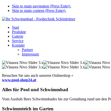
Skip to main navigation (Press Enter).
Skip to main content (Press Enter).
Start
Produkte
Galerie
Service
Kontakt
Partner
Impressum
Besuchen Sie uns auch unseren Onlineshop »
www.pool-shop24.at
Alles für Pool und Schwimmbad
Vom Aushub Ihres Schwimmbades bis zur Gestaltung rund um den Pool
Schwimmteich im Garten