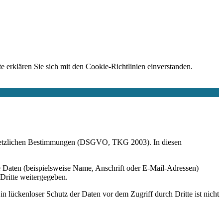
e erklären Sie sich mit den Cookie-Richtlinien einverstanden.
r gesetzlichen Bestimmungen (DSGVO, TKG 2003). In diesen
 Daten (beispielsweise Name, Anschrift oder E-Mail-Adressen)
 Dritte weitergegeben.
n lückenloser Schutz der Daten vor dem Zugriff durch Dritte ist nicht