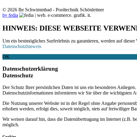
© 2026 Ihr Schwimmbad - Pooltechnik Schönleitner
by fedia
HINWEIS: DIESE WEBSEITE VERWEN
Um ein bestmögliches Surferlebnis zu garantieren, werden auf dieser 
Datenschutzhinweis
OK
Datenschutzerklärung
Datenschutz
Der Schutz Ihrer persönlichen Daten ist uns ein besonderes Anliege
Datenschutzinformationen informieren wir Sie über die wichtigsten 
Die Nutzung unserer Website ist in der Regel ohne Angabe personen
erhoben werden, erfolgt dies, soweit möglich, stets auf freiwilliger
Wir weisen darauf hin, dass die Datenübertragung im Internet (z.B. b
möglich.
Cookies