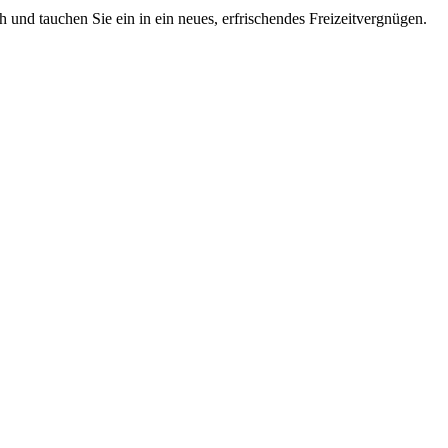
 und tauchen Sie ein in ein neues, erfrischendes Freizeitvergnügen.