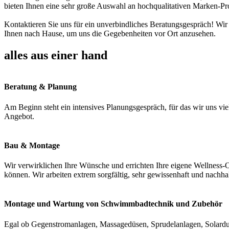
bieten Ihnen eine sehr große Auswahl an hochqualitativen Marken-Pr
Kontaktieren Sie uns für ein unverbindliches Beratungsgespräch! Wir
Ihnen nach Hause, um uns die Gegebenheiten vor Ort anzusehen.
alles aus einer hand
Beratung & Planung
Am Beginn steht ein intensives Planungsgespräch, für das wir uns vie
Angebot.
Bau & Montage
Wir verwirklichen Ihre Wünsche und errichten Ihre eigene Wellness-O
können. Wir arbeiten extrem sorgfältig, sehr gewissenhaft und nachha
Montage und Wartung von Schwimmbadtechnik und Zubehör
Egal ob Gegenstromanlagen, Massagedüsen, Sprudelanlagen, Solardus