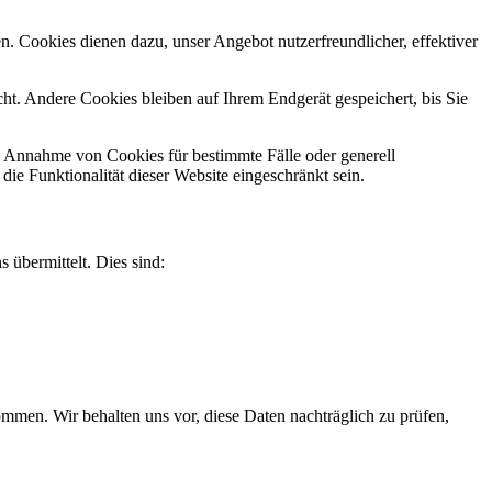
n. Cookies dienen dazu, unser Angebot nutzerfreundlicher, effektiver
t. Andere Cookies bleiben auf Ihrem Endgerät gespeichert, bis Sie
ie Annahme von Cookies für bestimmte Fälle oder generell
e Funktionalität dieser Website eingeschränkt sein.
 übermittelt. Dies sind:
men. Wir behalten uns vor, diese Daten nachträglich zu prüfen,