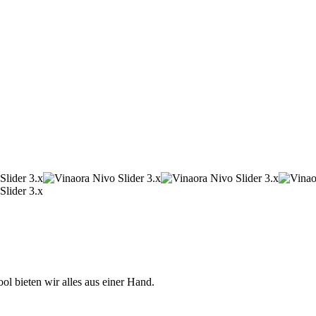
 bieten wir alles aus einer Hand.