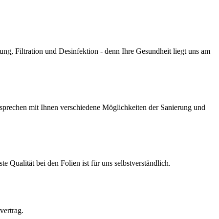
g, Filtration und Desinfektion - denn Ihre Gesundheit liegt uns am
prechen mit Ihnen verschiedene Möglichkeiten der Sanierung und
Qualität bei den Folien ist für uns selbstverständlich.
vertrag.