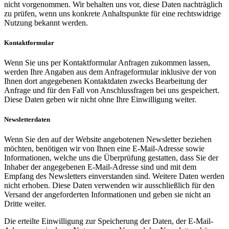
nicht vorgenommen. Wir behalten uns vor, diese Daten nachträglich
zu prüfen, wenn uns konkrete Anhaltspunkte für eine rechtswidrige
Nutzung bekannt werden.
Kontaktformular
Wenn Sie uns per Kontaktformular Anfragen zukommen lassen,
werden Ihre Angaben aus dem Anfrageformular inklusive der von
Ihnen dort angegebenen Kontaktdaten zwecks Bearbeitung der
Anfrage und für den Fall von Anschlussfragen bei uns gespeichert.
Diese Daten geben wir nicht ohne Ihre Einwilligung weiter.
Newsletterdaten
Wenn Sie den auf der Website angebotenen Newsletter beziehen
möchten, benötigen wir von Ihnen eine E-Mail-Adresse sowie
Informationen, welche uns die Überprüfung gestatten, dass Sie der
Inhaber der angegebenen E-Mail-Adresse sind und mit dem
Empfang des Newsletters einverstanden sind. Weitere Daten werden
nicht erhoben. Diese Daten verwenden wir ausschließlich für den
Versand der angeforderten Informationen und geben sie nicht an
Dritte weiter.
Die erteilte Einwilligung zur Speicherung der Daten, der E-Mail-