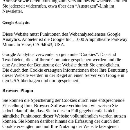
Adresse sowie deren Nutzung zum Versand des Newsletters können
Sie jederzeit widerrufen, etwa über den “Austragen”-Link im
Newsletter.
Google Analytics
Diese Website nutzt Funktionen des Webanalysedienstes Google
Analytics. Anbieter ist die Google Inc., 1600 Amphitheatre Parkway
Mountain View, CA 94043, USA.
Google Analytics verwendet so genannte “Cookies”. Das sind
Textdateien, die auf Ihrem Computer gespeichert werden und die
eine Analyse der Benutzung der Website durch Sie ermöglichen.
Die durch den Cookie erzeugten Informationen über Ihre Benutzung
dieser Website werden in der Regel an einen Server von Google in
den USA übertragen und dort gespeichert.
Browser Plugin
Sie können die Speicherung der Cookies durch eine entsprechende
Einstellung Ihrer Browser-Software verhindern; wir weisen Sie
jedoch darauf hin, dass Sie in diesem Fall gegebenenfalls nicht
sämtliche Funktionen dieser Website vollumfänglich werden nutzen
können. Sie können darüber hinaus die Erfassung der durch den
Cookie erzeugten und auf Ihre Nutzung der Website bezogenen