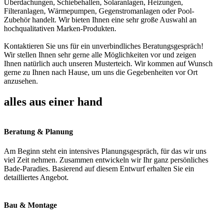
Überdachungen, Schiebehallen, Solaranlagen, Heizungen,
Filteranlagen, Wärmepumpen, Gegenstromanlagen oder Pool-
Zubehör handelt. Wir bieten Ihnen eine sehr große Auswahl an
hochqualitativen Marken-Produkten.
Kontaktieren Sie uns für ein unverbindliches Beratungsgespräch!
Wir stellen Ihnen sehr gerne alle Möglichkeiten vor und zeigen
Ihnen natürlich auch unseren Musterteich. Wir kommen auf Wunsch
gerne zu Ihnen nach Hause, um uns die Gegebenheiten vor Ort
anzusehen.
alles aus einer hand
Beratung & Planung
Am Beginn steht ein intensives Planungsgespräch, für das wir uns
viel Zeit nehmen. Zusammen entwickeln wir Ihr ganz persönliches
Bade-Paradies. Basierend auf diesem Entwurf erhalten Sie ein
detailliertes Angebot.
Bau & Montage