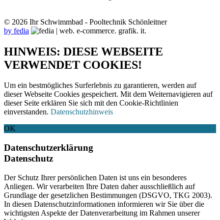
© 2026 Ihr Schwimmbad - Pooltechnik Schönleitner
by fedia
HINWEIS: DIESE WEBSEITE
VERWENDET COOKIES!
Um ein bestmögliches Surferlebnis zu garantieren, werden auf
dieser Webseite Cookies gespeichert. Mit dem Weiternavigieren auf
dieser Seite erklären Sie sich mit den Cookie-Richtlinien
einverstanden.
Datenschutzhinweis
OK
Datenschutzerklärung
Datenschutz
Der Schutz Ihrer persönlichen Daten ist uns ein besonderes
Anliegen. Wir verarbeiten Ihre Daten daher ausschließlich auf
Grundlage der gesetzlichen Bestimmungen (DSGVO, TKG 2003).
In diesen Datenschutzinformationen informieren wir Sie über die
wichtigsten Aspekte der Datenverarbeitung im Rahmen unserer