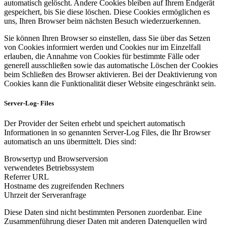
automatisch gelöscht. Andere Cookies bleiben auf Ihrem Endgerät
gespeichert, bis Sie diese löschen. Diese Cookies ermöglichen es
uns, Ihren Browser beim nächsten Besuch wiederzuerkennen.
Sie können Ihren Browser so einstellen, dass Sie über das Setzen
von Cookies informiert werden und Cookies nur im Einzelfall
erlauben, die Annahme von Cookies für bestimmte Fälle oder
generell ausschließen sowie das automatische Löschen der Cookies
beim Schließen des Browser aktivieren. Bei der Deaktivierung von
Cookies kann die Funktionalität dieser Website eingeschränkt sein.
Server-Log- Files
Der Provider der Seiten erhebt und speichert automatisch
Informationen in so genannten Server-Log Files, die Ihr Browser
automatisch an uns übermittelt. Dies sind:
Browsertyp und Browserversion
verwendetes Betriebssystem
Referrer URL
Hostname des zugreifenden Rechners
Uhrzeit der Serveranfrage
Diese Daten sind nicht bestimmten Personen zuordenbar. Eine
Zusammenführung dieser Daten mit anderen Datenquellen wird