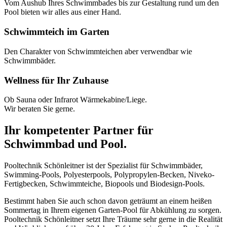
Vom Aushub Ihres Schwimmbades bis zur Gestaltung rund um den
Pool bieten wir alles aus einer Hand.
Schwimmteich im Garten
Den Charakter von Schwimmteichen aber verwendbar wie
Schwimmbäder.
Wellness für Ihr Zuhause
Ob Sauna oder Infrarot Wärmekabine/Liege.
Wir beraten Sie gerne.
Ihr kompetenter Partner für
Schwimmbad und Pool.
Pooltechnik Schönleitner ist der Spezialist für Schwimmbäder,
Swimming-Pools, Polyesterpools, Polypropylen-Becken, Niveko-
Fertigbecken, Schwimmteiche, Biopools und Biodesign-Pools.
Bestimmt haben Sie auch schon davon geträumt an einem heißen
Sommertag in Ihrem eigenen Garten-Pool für Abkühlung zu sorgen.
Pooltechnik Schönleitner setzt Ihre Träume sehr gerne in die Realität