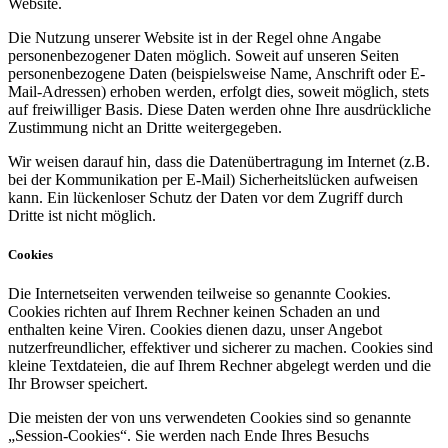
Website.
Die Nutzung unserer Website ist in der Regel ohne Angabe
personenbezogener Daten möglich. Soweit auf unseren Seiten
personenbezogene Daten (beispielsweise Name, Anschrift oder E-
Mail-Adressen) erhoben werden, erfolgt dies, soweit möglich, stets
auf freiwilliger Basis. Diese Daten werden ohne Ihre ausdrückliche
Zustimmung nicht an Dritte weitergegeben.
Wir weisen darauf hin, dass die Datenübertragung im Internet (z.B.
bei der Kommunikation per E-Mail) Sicherheitslücken aufweisen
kann. Ein lückenloser Schutz der Daten vor dem Zugriff durch
Dritte ist nicht möglich.
Cookies
Die Internetseiten verwenden teilweise so genannte Cookies.
Cookies richten auf Ihrem Rechner keinen Schaden an und
enthalten keine Viren. Cookies dienen dazu, unser Angebot
nutzerfreundlicher, effektiver und sicherer zu machen. Cookies sind
kleine Textdateien, die auf Ihrem Rechner abgelegt werden und die
Ihr Browser speichert.
Die meisten der von uns verwendeten Cookies sind so genannte
„Session-Cookies“. Sie werden nach Ende Ihres Besuchs