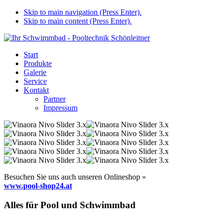
Skip to main navigation (Press Enter).
Skip to main content (Press Enter).
Start
Produkte
Galerie
Service
Kontakt
Partner
Impressum
Besuchen Sie uns auch unseren Onlineshop »
www.pool-shop24.at
Alles für Pool und Schwimmbad