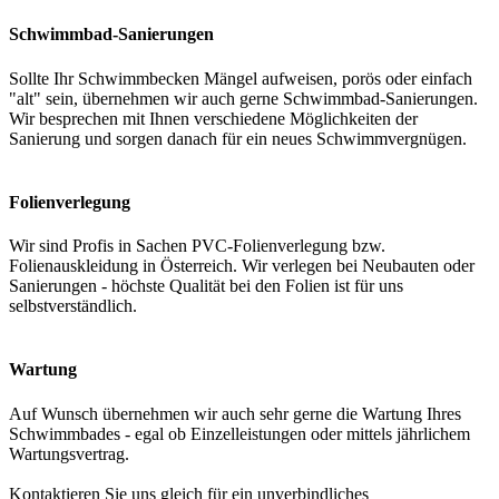
Schwimmbad-Sanierungen
Sollte Ihr Schwimmbecken Mängel aufweisen, porös oder einfach
"alt" sein, übernehmen wir auch gerne Schwimmbad-Sanierungen.
Wir besprechen mit Ihnen verschiedene Möglichkeiten der
Sanierung und sorgen danach für ein neues Schwimmvergnügen.
Folienverlegung
Wir sind Profis in Sachen PVC-Folienverlegung bzw.
Folienauskleidung in Österreich. Wir verlegen bei Neubauten oder
Sanierungen - höchste Qualität bei den Folien ist für uns
selbstverständlich.
Wartung
Auf Wunsch übernehmen wir auch sehr gerne die Wartung Ihres
Schwimmbades - egal ob Einzelleistungen oder mittels jährlichem
Wartungsvertrag.
Kontaktieren Sie uns gleich für ein unverbindliches