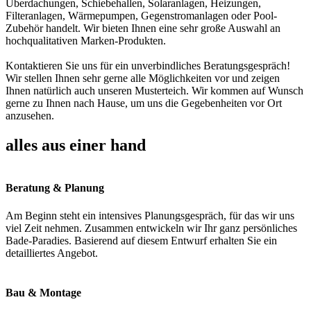
Überdachungen, Schiebehallen, Solaranlagen, Heizungen,
Filteranlagen, Wärmepumpen, Gegenstromanlagen oder Pool-
Zubehör handelt. Wir bieten Ihnen eine sehr große Auswahl an
hochqualitativen Marken-Produkten.
Kontaktieren Sie uns für ein unverbindliches Beratungsgespräch!
Wir stellen Ihnen sehr gerne alle Möglichkeiten vor und zeigen
Ihnen natürlich auch unseren Musterteich. Wir kommen auf Wunsch
gerne zu Ihnen nach Hause, um uns die Gegebenheiten vor Ort
anzusehen.
alles aus einer hand
Beratung & Planung
Am Beginn steht ein intensives Planungsgespräch, für das wir uns
viel Zeit nehmen. Zusammen entwickeln wir Ihr ganz persönliches
Bade-Paradies. Basierend auf diesem Entwurf erhalten Sie ein
detailliertes Angebot.
Bau & Montage