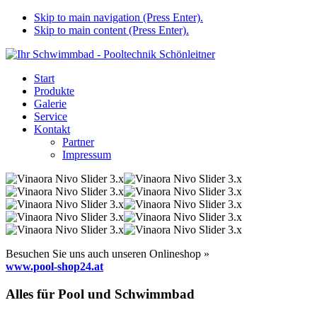
Skip to main navigation (Press Enter).
Skip to main content (Press Enter).
Start
Produkte
Galerie
Service
Kontakt
Partner
Impressum
Besuchen Sie uns auch unseren Onlineshop »
www.pool-shop24.at
Alles für Pool und Schwimmbad