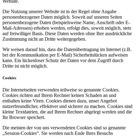
Website.
Die Nutzung unserer Website ist in der Regel ohne Angabe
personenbezogener Daten möglich. Soweit auf unseren Seiten
personenbezogene Daten (beispielsweise Name, Anschrift oder E-
Mail-Adressen) erhoben werden, erfolgt dies, soweit möglich, stets
auf freiwilliger Basis. Diese Daten werden ohne Ihre ausdrückliche
Zustimmung nicht an Dritte weitergegeben.
Wir weisen darauf hin, dass die Datenübertragung im Internet (z.B.
bei der Kommunikation per E-Mail) Sicherheitslücken aufweisen
kann. Ein lückenloser Schutz der Daten vor dem Zugriff durch
Dritte ist nicht möglich.
Cookies
Die Internetseiten verwenden teilweise so genannte Cookies.
Cookies richten auf Ihrem Rechner keinen Schaden an und
enthalten keine Viren. Cookies dienen dazu, unser Angebot
nutzerfreundlicher, effektiver und sicherer zu machen. Cookies sind
kleine Textdateien, die auf Ihrem Rechner abgelegt werden und die
Ihr Browser speichert.
Die meisten der von uns verwendeten Cookies sind so genannte
„Session-Cookies“. Sie werden nach Ende Ihres Besuchs