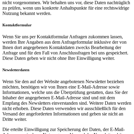
nicht vorgenommen. Wir behalten uns vor, diese Daten nachträglich
zu prüfen, wenn uns konkrete Anhaltspunkte für eine rechtswidrige
Nutzung bekannt werden.
Kontaktformular
Wenn Sie uns per Kontaktformular Anfragen zukommen lassen,
werden Ihre Angaben aus dem Anfrageformular inklusive der von
Ihnen dort angegebenen Kontaktdaten zwecks Bearbeitung der
Anfrage und für den Fall von Anschlussfragen bei uns gespeichert.
Diese Daten geben wir nicht ohne Ihre Einwilligung weiter.
Newsletterdaten
Wenn Sie den auf der Website angebotenen Newsletter beziehen
möchten, benötigen wir von Ihnen eine E-Mail-Adresse sowie
Informationen, welche uns die Überprüfung gestatten, dass Sie der
Inhaber der angegebenen E-Mail-Adresse sind und mit dem
Empfang des Newsletters einverstanden sind. Weitere Daten werden
nicht erhoben. Diese Daten verwenden wir ausschließlich für den
Versand der angeforderten Informationen und geben sie nicht an
Dritte weiter.
Die erteilte Einwilligung zur Speicherung der Daten, der E-Mail-