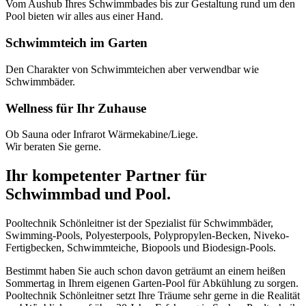
Vom Aushub Ihres Schwimmbades bis zur Gestaltung rund um den
Pool bieten wir alles aus einer Hand.
Schwimmteich im Garten
Den Charakter von Schwimmteichen aber verwendbar wie
Schwimmbäder.
Wellness für Ihr Zuhause
Ob Sauna oder Infrarot Wärmekabine/Liege.
Wir beraten Sie gerne.
Ihr kompetenter Partner für
Schwimmbad und Pool.
Pooltechnik Schönleitner ist der Spezialist für Schwimmbäder,
Swimming-Pools, Polyesterpools, Polypropylen-Becken, Niveko-
Fertigbecken, Schwimmteiche, Biopools und Biodesign-Pools.
Bestimmt haben Sie auch schon davon geträumt an einem heißen
Sommertag in Ihrem eigenen Garten-Pool für Abkühlung zu sorgen.
Pooltechnik Schönleitner setzt Ihre Träume sehr gerne in die Realität