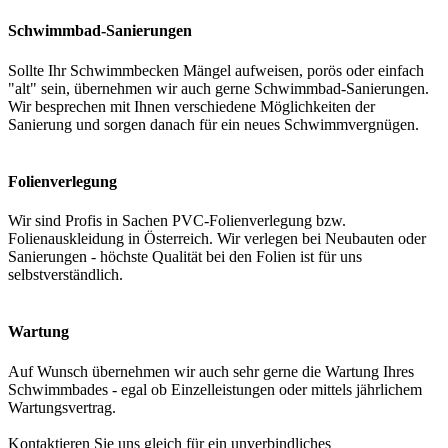
Schwimmbad-Sanierungen
Sollte Ihr Schwimmbecken Mängel aufweisen, porös oder einfach
"alt" sein, übernehmen wir auch gerne Schwimmbad-Sanierungen.
Wir besprechen mit Ihnen verschiedene Möglichkeiten der
Sanierung und sorgen danach für ein neues Schwimmvergnügen.
Folienverlegung
Wir sind Profis in Sachen PVC-Folienverlegung bzw.
Folienauskleidung in Österreich. Wir verlegen bei Neubauten oder
Sanierungen - höchste Qualität bei den Folien ist für uns
selbstverständlich.
Wartung
Auf Wunsch übernehmen wir auch sehr gerne die Wartung Ihres
Schwimmbades - egal ob Einzelleistungen oder mittels jährlichem
Wartungsvertrag.
Kontaktieren Sie uns gleich für ein unverbindliches