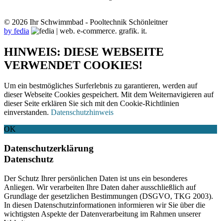
© 2026 Ihr Schwimmbad - Pooltechnik Schönleitner
by fedia
HINWEIS: DIESE WEBSEITE
VERWENDET COOKIES!
Um ein bestmögliches Surferlebnis zu garantieren, werden auf
dieser Webseite Cookies gespeichert. Mit dem Weiternavigieren auf
dieser Seite erklären Sie sich mit den Cookie-Richtlinien
einverstanden.
Datenschutzhinweis
OK
Datenschutzerklärung
Datenschutz
Der Schutz Ihrer persönlichen Daten ist uns ein besonderes
Anliegen. Wir verarbeiten Ihre Daten daher ausschließlich auf
Grundlage der gesetzlichen Bestimmungen (DSGVO, TKG 2003).
In diesen Datenschutzinformationen informieren wir Sie über die
wichtigsten Aspekte der Datenverarbeitung im Rahmen unserer