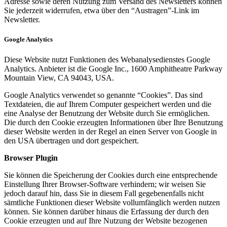
Adresse sowie deren Nutzung zum Versand des Newsletters können
Sie jederzeit widerrufen, etwa über den “Austragen”-Link im
Newsletter.
Google Analytics
Diese Website nutzt Funktionen des Webanalysedienstes Google
Analytics. Anbieter ist die Google Inc., 1600 Amphitheatre Parkway
Mountain View, CA 94043, USA.
Google Analytics verwendet so genannte “Cookies”. Das sind
Textdateien, die auf Ihrem Computer gespeichert werden und die
eine Analyse der Benutzung der Website durch Sie ermöglichen.
Die durch den Cookie erzeugten Informationen über Ihre Benutzung
dieser Website werden in der Regel an einen Server von Google in
den USA übertragen und dort gespeichert.
Browser Plugin
Sie können die Speicherung der Cookies durch eine entsprechende
Einstellung Ihrer Browser-Software verhindern; wir weisen Sie
jedoch darauf hin, dass Sie in diesem Fall gegebenenfalls nicht
sämtliche Funktionen dieser Website vollumfänglich werden nutzen
können. Sie können darüber hinaus die Erfassung der durch den
Cookie erzeugten und auf Ihre Nutzung der Website bezogenen