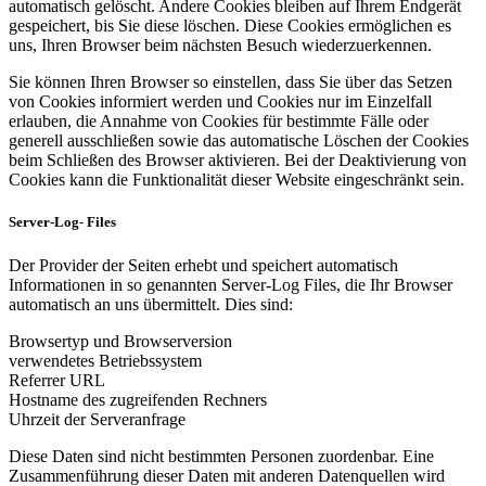
automatisch gelöscht. Andere Cookies bleiben auf Ihrem Endgerät
gespeichert, bis Sie diese löschen. Diese Cookies ermöglichen es
uns, Ihren Browser beim nächsten Besuch wiederzuerkennen.
Sie können Ihren Browser so einstellen, dass Sie über das Setzen
von Cookies informiert werden und Cookies nur im Einzelfall
erlauben, die Annahme von Cookies für bestimmte Fälle oder
generell ausschließen sowie das automatische Löschen der Cookies
beim Schließen des Browser aktivieren. Bei der Deaktivierung von
Cookies kann die Funktionalität dieser Website eingeschränkt sein.
Server-Log- Files
Der Provider der Seiten erhebt und speichert automatisch
Informationen in so genannten Server-Log Files, die Ihr Browser
automatisch an uns übermittelt. Dies sind:
Browsertyp und Browserversion
verwendetes Betriebssystem
Referrer URL
Hostname des zugreifenden Rechners
Uhrzeit der Serveranfrage
Diese Daten sind nicht bestimmten Personen zuordenbar. Eine
Zusammenführung dieser Daten mit anderen Datenquellen wird